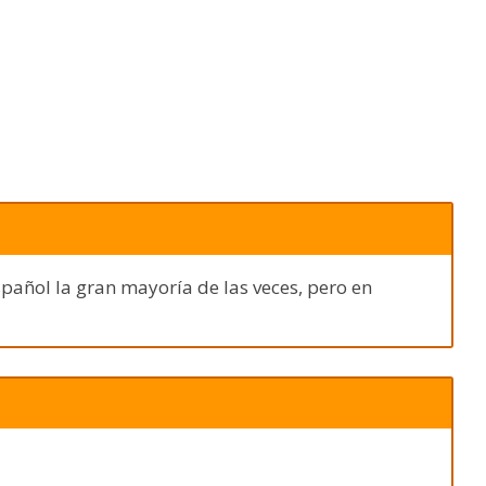
spañol la gran mayoría de las veces, pero en