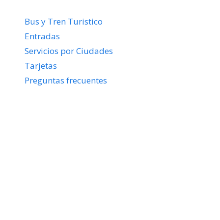
Bus y Tren Turistico
Entradas
Servicios por Ciudades
Tarjetas
Preguntas frecuentes