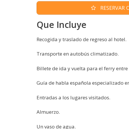
RESERVAR O
Que Incluye
Recogida y traslado de regreso al hotel.
Transporte en autobús climatizado.
Billete de ida y vuelta para el ferry entre
Guía de habla española especializado en 
Entradas a los lugares visitados.
Almuerzo.
Un vaso de agua.