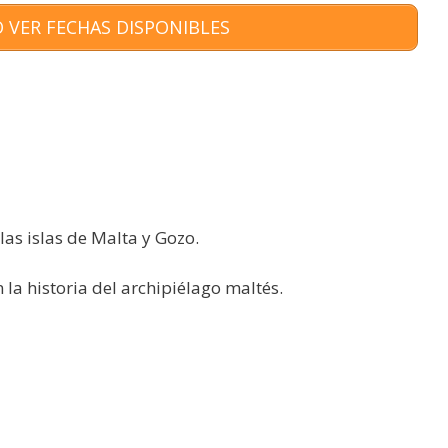
 VER FECHAS DISPONIBLES
 las islas de Malta y Gozo.
la historia del archipiélago maltés.