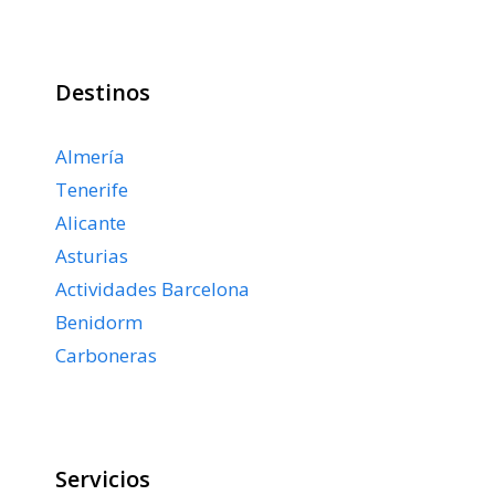
Destinos
Almería
Tenerife
Alicante
Asturias
Actividades Barcelona
Benidorm
Carboneras
Servicios