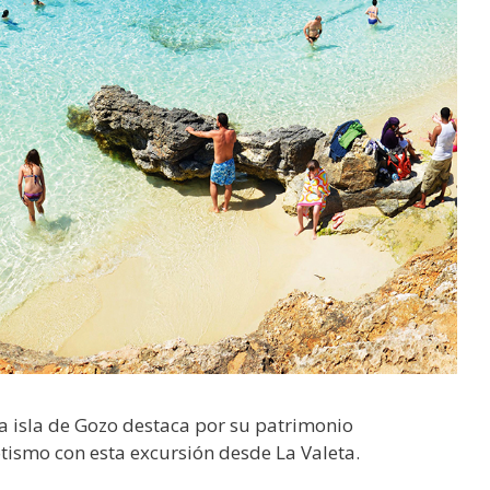
la isla de Gozo destaca por su patrimonio
tismo con esta excursión desde La Valeta.