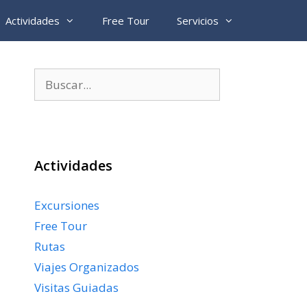
Actividades
Free Tour
Servicios
Buscar:
Actividades
Excursiones
Free Tour
Rutas
Viajes Organizados
Visitas Guiadas