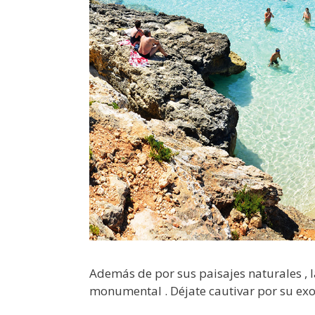
Además de por sus paisajes naturales , 
monumental . Déjate cautivar por su exo