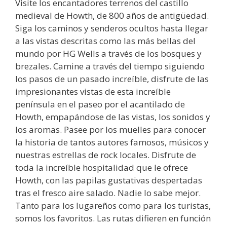
Visite los encantadores terrenos del castillo
medieval de Howth, de 800 años de antigüedad.
Siga los caminos y senderos ocultos hasta llegar
a las vistas descritas como las más bellas del
mundo por HG Wells a través de los bosques y
brezales. Camine a través del tiempo siguiendo
los pasos de un pasado increíble, disfrute de las
impresionantes vistas de esta increíble
península en el paseo por el acantilado de
Howth, empapándose de las vistas, los sonidos y
los aromas. Pasee por los muelles para conocer
la historia de tantos autores famosos, músicos y
nuestras estrellas de rock locales. Disfrute de
toda la increíble hospitalidad que le ofrece
Howth, con las papilas gustativas despertadas
tras el fresco aire salado. Nadie lo sabe mejor.
Tanto para los lugareños como para los turistas,
somos los favoritos. Las rutas difieren en función