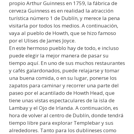
propio Arthur Guinness en 1759, la fábrica de
cerveza Guinness es en realidad la atracción
turística número 1 de Dublín, y merece la pena
visitarla por todos los medios. A continuación,
vaya al pueblo de Howth, que se hizo famoso
por el Ulises de James Joyce.
En este hermoso pueblo hay de todo, e incluso
puede elegir la mejor manera de pasar su
tiempo aquí. En uno de sus muchos restaurantes
y cafés galardonados, puede relajarse y tomar
una buena comida, o en su lugar, ponerse los
zapatos para caminar y recorrer una parte del
paseo por el acantilado de Howth Head, que
tiene unas vistas espectaculares de la isla de
Lambay y el Ojo de Irlanda. A continuación, es
hora de volver al centro de Dublín, donde tendrá
tiempo libre para explorar Templebar y sus
alrededores. Tanto para los dublineses como