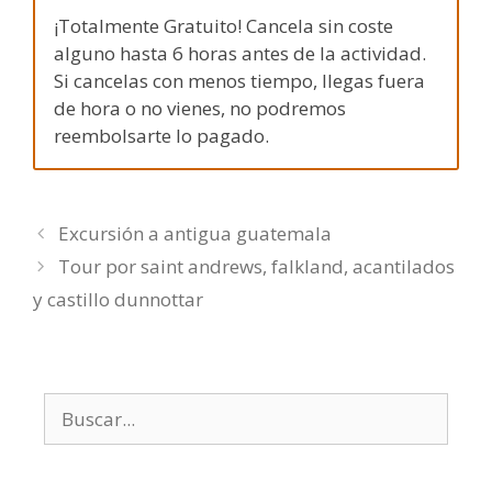
¡Totalmente Gratuito! Cancela sin coste
alguno hasta 6 horas antes de la actividad.
Si cancelas con menos tiempo, llegas fuera
de hora o no vienes, no podremos
reembolsarte lo pagado.
Excursión a antigua guatemala
Tour por saint andrews, falkland, acantilados
y castillo dunnottar
Buscar: