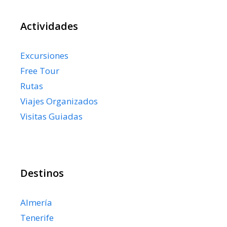
Actividades
Excursiones
Free Tour
Rutas
Viajes Organizados
Visitas Guiadas
Destinos
Almería
Tenerife