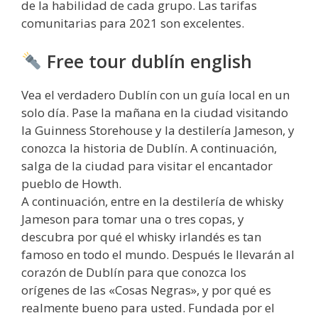
de la habilidad de cada grupo. Las tarifas
comunitarias para 2021 son excelentes.
Free tour dublín english
Vea el verdadero Dublín con un guía local en un
solo día. Pase la mañana en la ciudad visitando
la Guinness Storehouse y la destilería Jameson, y
conozca la historia de Dublín. A continuación,
salga de la ciudad para visitar el encantador
pueblo de Howth.
A continuación, entre en la destilería de whisky
Jameson para tomar una o tres copas, y
descubra por qué el whisky irlandés es tan
famoso en todo el mundo. Después le llevarán al
corazón de Dublín para que conozca los
orígenes de las «Cosas Negras», y por qué es
realmente bueno para usted. Fundada por el