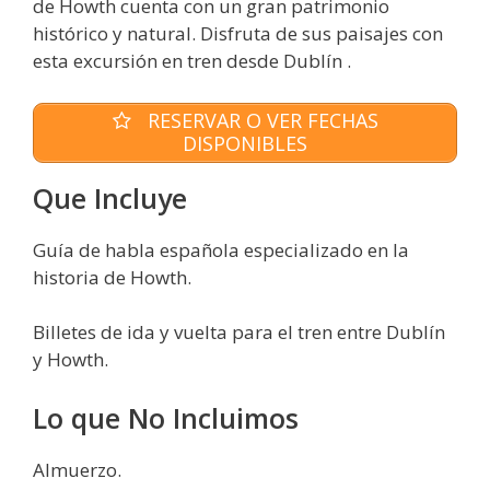
de Howth cuenta con un gran patrimonio
histórico y natural. Disfruta de sus paisajes con
esta excursión en tren desde Dublín .
RESERVAR O VER FECHAS
DISPONIBLES
Que Incluye
Guía de habla española especializado en la
historia de Howth.
Billetes de ida y vuelta para el tren entre Dublín
y Howth.
Lo que No Incluimos
Almuerzo.