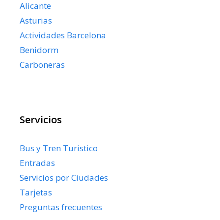
Alicante
Asturias
Actividades Barcelona
Benidorm
Carboneras
Servicios
Bus y Tren Turistico
Entradas
Servicios por Ciudades
Tarjetas
Preguntas frecuentes