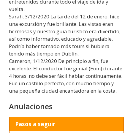
entretenidos durante todo el viaje de ida y
vuelta.
Sarah, 3/12/2020 La tarde del 12 de enero, hice
una excursión y fue brillante. Las vistas eran
hermosas y nuestro guía turístico era divertido,
así como informativo, educado y agradable.
Podría haber tomado más tours si hubiera
tenido más tiempo en Dublín.
Cameron, 1/12/2020 De principio a fin, fue
excelente. El conductor fue genial (Eoin) durante
4 horas, no debe ser fácil hablar continuamente.
Fue un castillo perfecto, con mucho tiempo y
una pequeña ciudad encantadora en la costa.
Anulaciones
Pasos a seguir