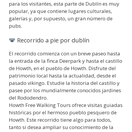
para los visitantes, esta parte de Dublín es muy
popular, ya que contiene lugares culturales,
galerías y, por supuesto, un gran número de
pubs.
Recorrido a pie por dublín
El recorrido comienza con un breve paseo hasta
la entrada de la finca Deerpark y hasta el castillo
de Howth, en el pueblo de Howth. Disfrute del
patrimonio local hasta la actualidad, desde el
pasado vikingo. Estudie la historia del castillo y
pasee por los mundialmente conocidos jardines
del Rododendro.
Howth Free Walking Tours ofrece visitas guiadas
históricas por el hermoso pueblo pesquero de
Howth. Este recorrido tiene algo para todos,
tanto si desea ampliar su conocimiento de la