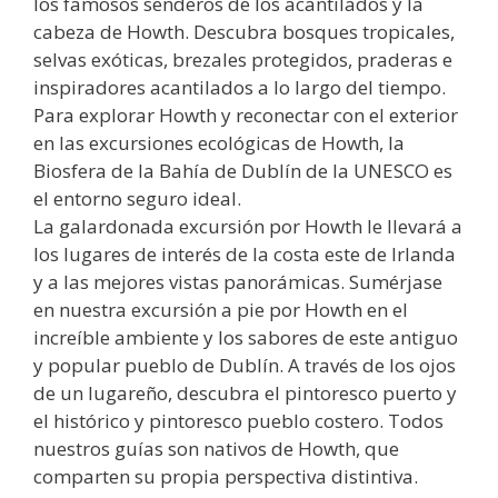
los famosos senderos de los acantilados y la
cabeza de Howth. Descubra bosques tropicales,
selvas exóticas, brezales protegidos, praderas e
inspiradores acantilados a lo largo del tiempo.
Para explorar Howth y reconectar con el exterior
en las excursiones ecológicas de Howth, la
Biosfera de la Bahía de Dublín de la UNESCO es
el entorno seguro ideal.
La galardonada excursión por Howth le llevará a
los lugares de interés de la costa este de Irlanda
y a las mejores vistas panorámicas. Sumérjase
en nuestra excursión a pie por Howth en el
increíble ambiente y los sabores de este antiguo
y popular pueblo de Dublín. A través de los ojos
de un lugareño, descubra el pintoresco puerto y
el histórico y pintoresco pueblo costero. Todos
nuestros guías son nativos de Howth, que
comparten su propia perspectiva distintiva.