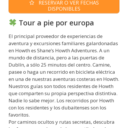
RESERVAR O VER FECHAS
DISPONIBLES
Tour a pie por europa
El principal proveedor de experiencias de
aventura y excursiones familiares galardonadas
en Howth es Shane’s Howth Adventures. A un
mundo de distancia, pero a las puertas de
Dublín, a sólo 25 minutos del centro. Camine,
pasee o haga un recorrido en bicicleta eléctrica
en una de nuestras aventuras costeras en Howth.
Nuestros guías son todos residentes de Howth
que comparten su propia perspectiva distintiva.
Nadie lo sabe mejor. Los recorridos por Howth
con los residentes y los dubaitenses son los
favoritos.
Por caminos ocultos y rutas secretas, descubra