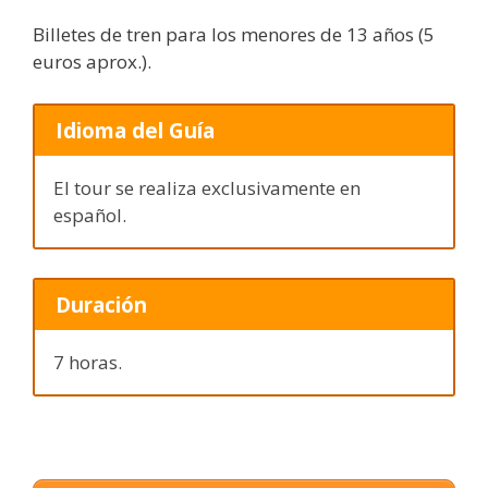
Billetes de tren para los menores de 13 años (5
euros aprox.).
Idioma del Guía
El tour se realiza exclusivamente en
español.
Duración
7 horas.