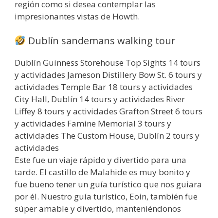
región como si desea contemplar las
impresionantes vistas de Howth.
Dublín sandemans walking tour
Dublín Guinness Storehouse Top Sights 14 tours
y actividades Jameson Distillery Bow St. 6 tours y
actividades Temple Bar 18 tours y actividades
City Hall, Dublín 14 tours y actividades River
Liffey 8 tours y actividades Grafton Street 6 tours
y actividades Famine Memorial 3 tours y
actividades The Custom House, Dublín 2 tours y
actividades
Este fue un viaje rápido y divertido para una
tarde. El castillo de Malahide es muy bonito y
fue bueno tener un guía turístico que nos guiara
por él. Nuestro guía turístico, Eoin, también fue
súper amable y divertido, manteniéndonos