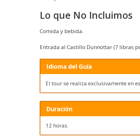
Lo que No Incluimos
Comida y bebida.
Entrada al Castillo Dunnottar (7 libras p
Idioma del Guía
El tour se realiza exclusivamente en e
Duración
12 horas.