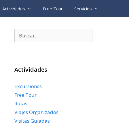
Actividades
Free Tour
Servicios
Buscar:
Actividades
Excursiones
Free Tour
Rutas
Viajes Organizados
Visitas Guiadas