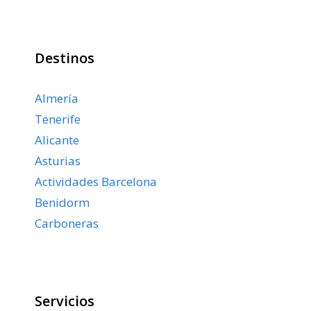
Destinos
Almería
Tenerife
Alicante
Asturias
Actividades Barcelona
Benidorm
Carboneras
Servicios