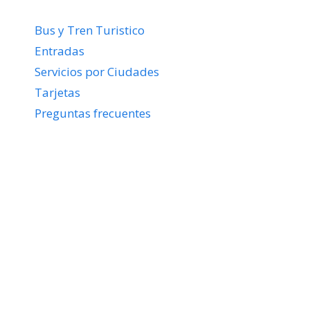
Bus y Tren Turistico
Entradas
Servicios por Ciudades
Tarjetas
Preguntas frecuentes