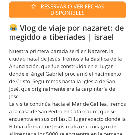
RESERVAR O VER FECHAS
DISPONIBLES
Vlog de viaje por nazaret: de
megiddo a tiberíades | israel
Nuestra primera parada será en Nazaret, la
ciudad natal de Jesús. Iremos a la Basílica de la
Anunciación, que fue construida en el lugar
donde el ángel Gabriel proclamó el nacimiento
de Cristo. Seguiremos hasta la Iglesia de San
José, que originalmente era la carpintería de
José.
La visita continúa hacia el Mar de Galilea. Iremos
a la casa de San Pedro en Cafarnaúm, que se
encuentra en sus orillas. El lugar exacto donde la
Biblia afirma que Jesús realizó su milagro de
alimentar a los 5000 se encuentra en la cercana