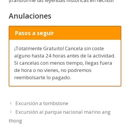
¡transforme las leyendas históricas en hechos!
Anulaciones
Pasos a seguir
¡Totalmente Gratuito! Cancela sin coste
alguno hasta 24 horas antes de la actividad.
Si cancelas con menos tiempo, llegas fuera
de hora o no vienes, no podremos
reembolsarte lo pagado.
Excursión a tombstone
Excursión al parque nacional marino ang
thong