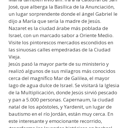
José, que alberga la Basílica de la Anunciación,
un lugar sorprendente donde el ángel Gabriel le
dijo a María que sería la madre de Jesús.
Nazaret es la ciudad árabe más poblada de
Israel, con un marcado sabor a Oriente Medio.
Visite los pintorescos mercados escondidos en
las sinuosas calles empedradas de la Ciudad
Vieja.
Jesús pasó la mayor parte de su ministerio y
realizó algunos de sus milagros más conocidos
cerca del magnífico Mar de Galilea, el mayor
lago de agua dulce de Israel. Se visitará la Iglesia
de la Multiplicación, donde Jesús sirvió pescado
y pan a 5.000 personas. Capernaum, la ciudad
natal de los apóstoles, y Yardenit, un lugar de
bautismo en el río Jordán, están muy cerca. En
este interesante y emocionante recorrido,