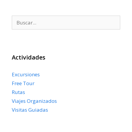
Buscar:
Actividades
Excursiones
Free Tour
Rutas
Viajes Organizados
Visitas Guiadas