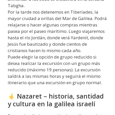
Tabgha.
Por la tarde nos detenemos en Tiberíades, la
mayor ciudad a orillas del Mar de Galilea. Podrá
relajarse o hacer algunas compras mientras
pasea por el paseo marítimo. Luego viajaremos
hasta el río Jordán, donde verá Yardenit, donde
Jesús fue bautizado y donde cientos de
cristianos hacen lo mismo cada año.
Puede elegir la opción de grupo reducido si
desea realizar la excursión con un grupo más
reducido (máximo 19 personas). La excursión
saldrá a las mismas horas y seguirá el mismo
itinerario que una excursión en grupo normal.
Nazaret – historia, santidad
y cultura en la galilea israelí