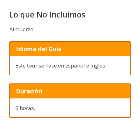
Lo que No Incluimos
Almuerzo
Idioma del Guía
Este tour se hace en español e inglés.
Duración
9 horas.