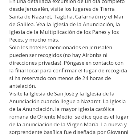
En una detallada excursión de un día completo
desde Jerusalén, visite los lugares de Tierra
Santa de Nazaret, Tagbha, Cafarnaúm y el Mar
de Galilea. Vea la Iglesia de la Anunciación, la
Iglesia de la Multiplicación de los Panes y los
Peces, y mucho más.
Sólo los hoteles mencionados en Jerusalén
pueden ser recogidos (no hay Airbnbs ni
direcciones privadas). Póngase en contacto con
la filial local para confirmar el lugar de recogida
si ha reservado con menos de 24 horas de
antelación.
Visite la Iglesia de San José y la Iglesia de la
Anunciación cuando llegue a Nazaret. La Iglesia
de la Anunciación, la mayor iglesia católica
romana de Oriente Medio, se dice que es el lugar
de la anunciación de la Virgen María. La nueva y
sorprendente basílica fue diseñada por Giovanni