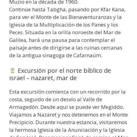
Muzio en la década de 1960.
Continúe hasta Tabgha, pasando por Kfar Kana,
para ver el Monte de las Bienaventuranzas y la
Iglesia de la Multiplicación de los Panes y los
Peces. Situada en la orilla noroeste del Mar de
Galilea, hará una pausa para contemplar el
paisaje antes de dirigirse a las ruinas cercanas
de la antigua sinagoga de Cafarnaúm.
Excursión por el norte bíblico de
israel – nazaret, mar de
Esta excursión comienza con un recorrido por la
costa, seguido de un desvío al Valle de
Armagedón. Desde aquí se puede ver Megiddo.
Viajamos a Nazaret y nos detenemos en el Monte
Precipicio. Durante nuestra estancia, visitaremos
la hermosa Iglesia de la Anunciación y la Iglesia