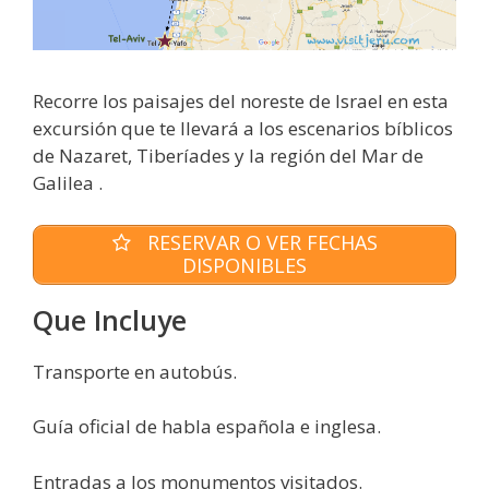
Recorre los paisajes del noreste de Israel en esta
excursión que te llevará a los escenarios bíblicos
de Nazaret, Tiberíades y la región del Mar de
Galilea .
RESERVAR O VER FECHAS
DISPONIBLES
Que Incluye
Transporte en autobús.
Guía oficial de habla española e inglesa.
Entradas a los monumentos visitados.