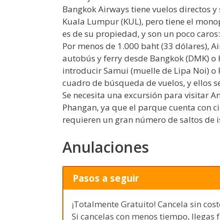
Bangkok Airways tiene vuelos directos y
Kuala Lumpur (KUL), pero tiene el mono
es de su propiedad, y son un poco caros:
Por menos de 1.000 baht (33 dólares), 
autobús y ferry desde Bangkok (DMK) o
introducir Samui (muelle de Lipa Noi) o
cuadro de búsqueda de vuelos, y ellos s
Se necesita una excursión para visitar 
Phangan, ya que el parque cuenta con ci
requieren un gran número de saltos de is
Anulaciones
Pasos a seguir
¡Totalmente Gratuito! Cancela sin cost
Si cancelas con menos tiempo, llegas 