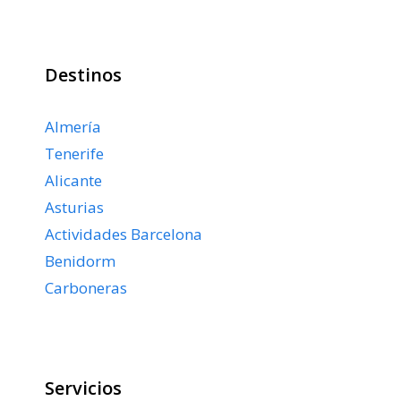
Destinos
Almería
Tenerife
Alicante
Asturias
Actividades Barcelona
Benidorm
Carboneras
Servicios