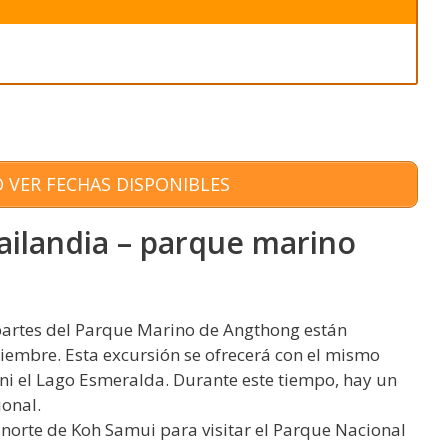
 VER FECHAS DISPONIBLES
tailandia – parque marino
 partes del Parque Marino de Angthong están
ciembre. Esta excursión se ofrecerá con el mismo
r ni el Lago Esmeralda. Durante este tiempo, hay un
onal.
 norte de Koh Samui para visitar el Parque Nacional