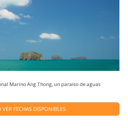
onal Marino Ang Thong, un paraíso de aguas
 VER FECHAS DISPONIBLES