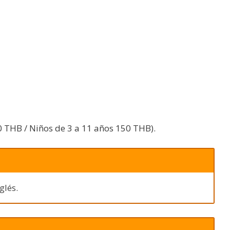
 THB / Niños de 3 a 11 años 150 THB).
glés.