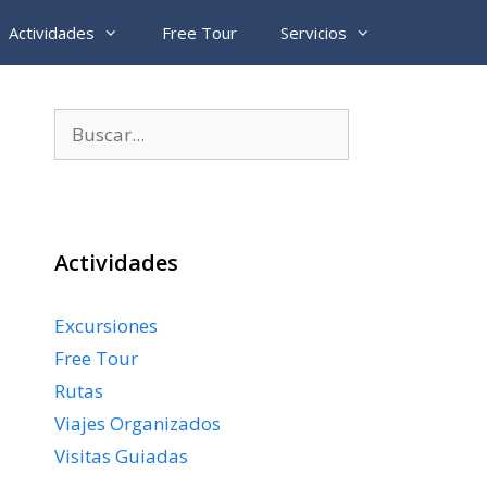
Actividades
Free Tour
Servicios
Buscar:
Actividades
Excursiones
Free Tour
Rutas
Viajes Organizados
Visitas Guiadas