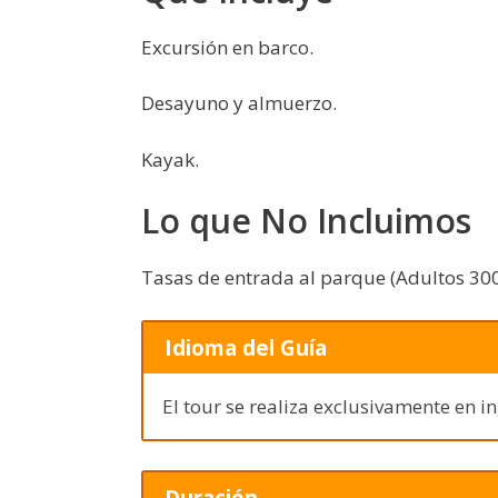
Excursión en barco.
Desayuno y almuerzo.
Kayak.
Lo que No Incluimos
Tasas de entrada al parque (Adultos 300
Idioma del Guía
El tour se realiza exclusivamente en in
Duración