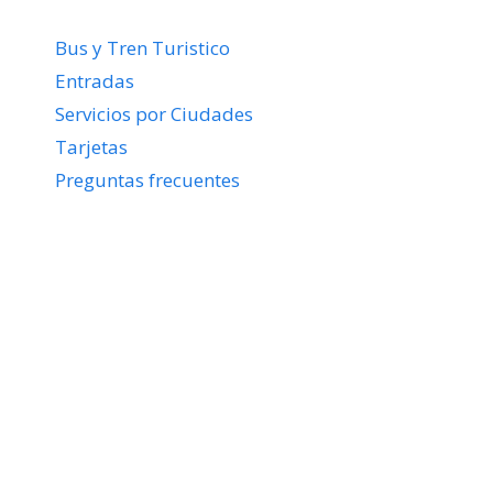
Bus y Tren Turistico
Entradas
Servicios por Ciudades
Tarjetas
Preguntas frecuentes