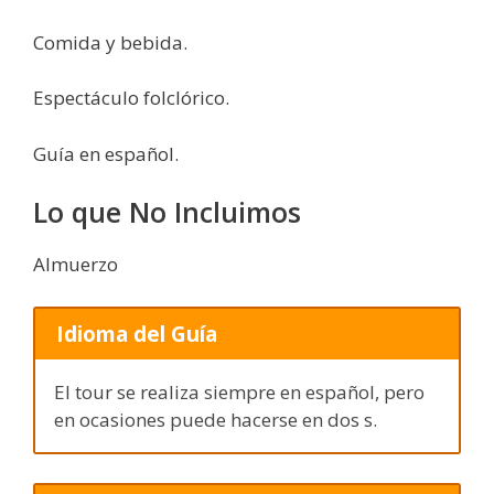
Comida y bebida.
Espectáculo folclórico.
Guía en español.
Lo que No Incluimos
Almuerzo
Idioma del Guía
El tour se realiza siempre en español, pero
en ocasiones puede hacerse en dos s.