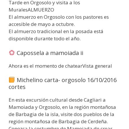
Tarde en Orgosolo y visita a los
MuralesALMUERZO
El almuerzo en Orgosolo con los pastores es
accesible de mayo a octubre.
El almuerzo tradicional en la posada está
disponible durante todo el año.
Capossela a mamoiada ii
Ahora es el momento de chatearVista general
Michelino carta- orgosolo 16/10/2016
cortes
En esta excursión cultural desde Cagliari a
Mamoiada y Orgosolo, en la región montañosa
de Barbagia de la isla, visite dos pueblos de la
región montañosa de Barbagia de Cerdeña.
Conozca la costumbre de Mamoiada de crear