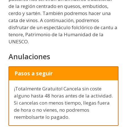
de la región centrado en quesos, embutidos,
cerdo y sartén. También podremos hacer una
cata de vinos. A continuación, podremos
disfrutar de un espectáculo folclórico de cantu a
tenore, Patrimonio de la Humanidad de la
UNESCO.
Anulaciones
Pasos a seguir
¡Totalmente Gratuito! Cancela sin coste
alguno hasta 48 horas antes de la actividad.
Si cancelas con menos tiempo, llegas fuera
de hora o no vienes, no podremos
reembolsarte lo pagado.