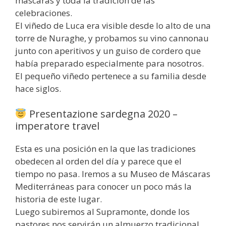
máscaras y toda la tradición de las
celebraciones.
El viñedo de Luca era visible desde lo alto de una
torre de Nuraghe, y probamos su vino cannonau
junto con aperitivos y un guiso de cordero que
había preparado especialmente para nosotros.
El pequeño viñedo pertenece a su familia desde
hace siglos.
Presentazione sardegna 2020 –
imperatore travel
Esta es una posición en la que las tradiciones
obedecen al orden del día y parece que el
tiempo no pasa. Iremos a su Museo de Máscaras
Mediterráneas para conocer un poco más la
historia de este lugar.
Luego subiremos al Supramonte, donde los
pastores nos servirán un almuerzo tradicional