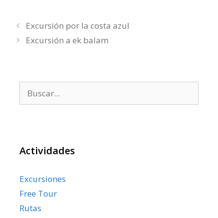
Excursión por la costa azul
Excursión a ek balam
Buscar:
Actividades
Excursiones
Free Tour
Rutas