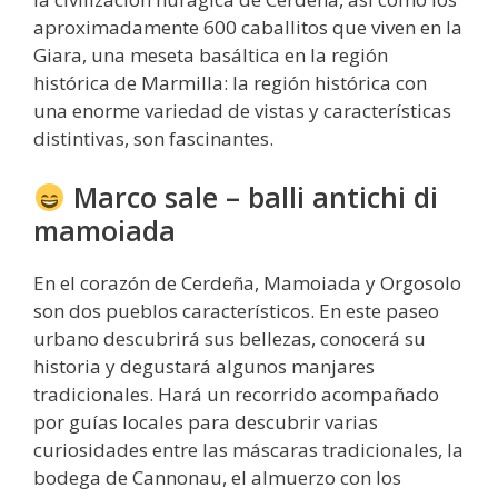
aproximadamente 600 caballitos que viven en la
Giara, una meseta basáltica en la región
histórica de Marmilla: la región histórica con
una enorme variedad de vistas y características
distintivas, son fascinantes.
Marco sale – balli antichi di
mamoiada
En el corazón de Cerdeña, Mamoiada y Orgosolo
son dos pueblos característicos. En este paseo
urbano descubrirá sus bellezas, conocerá su
historia y degustará algunos manjares
tradicionales. Hará un recorrido acompañado
por guías locales para descubrir varias
curiosidades entre las máscaras tradicionales, la
bodega de Cannonau, el almuerzo con los