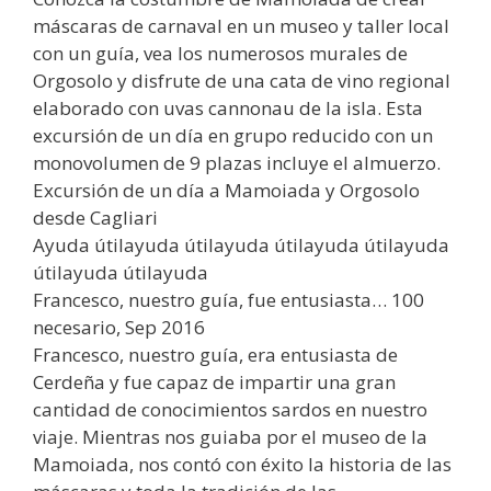
máscaras de carnaval en un museo y taller local
con un guía, vea los numerosos murales de
Orgosolo y disfrute de una cata de vino regional
elaborado con uvas cannonau de la isla. Esta
excursión de un día en grupo reducido con un
monovolumen de 9 plazas incluye el almuerzo.
Excursión de un día a Mamoiada y Orgosolo
desde Cagliari
Ayuda útilayuda útilayuda útilayuda útilayuda
útilayuda útilayuda
Francesco, nuestro guía, fue entusiasta… 100
necesario, Sep 2016
Francesco, nuestro guía, era entusiasta de
Cerdeña y fue capaz de impartir una gran
cantidad de conocimientos sardos en nuestro
viaje. Mientras nos guiaba por el museo de la
Mamoiada, nos contó con éxito la historia de las