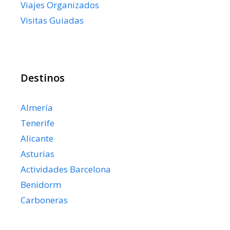
Viajes Organizados
Visitas Guiadas
Destinos
Almería
Tenerife
Alicante
Asturias
Actividades Barcelona
Benidorm
Carboneras