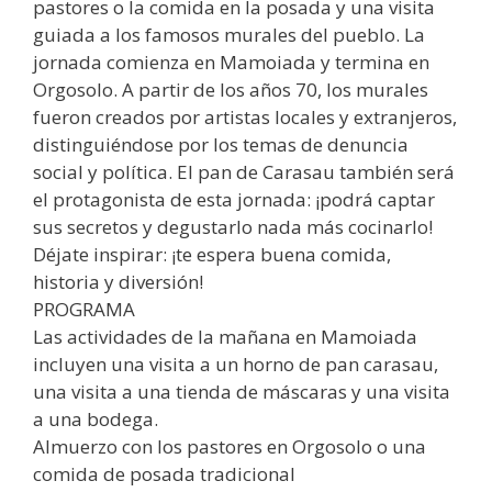
pastores o la comida en la posada y una visita
guiada a los famosos murales del pueblo. La
jornada comienza en Mamoiada y termina en
Orgosolo. A partir de los años 70, los murales
fueron creados por artistas locales y extranjeros,
distinguiéndose por los temas de denuncia
social y política. El pan de Carasau también será
el protagonista de esta jornada: ¡podrá captar
sus secretos y degustarlo nada más cocinarlo!
Déjate inspirar: ¡te espera buena comida,
historia y diversión!
PROGRAMA
Las actividades de la mañana en Mamoiada
incluyen una visita a un horno de pan carasau,
una visita a una tienda de máscaras y una visita
a una bodega.
Almuerzo con los pastores en Orgosolo o una
comida de posada tradicional