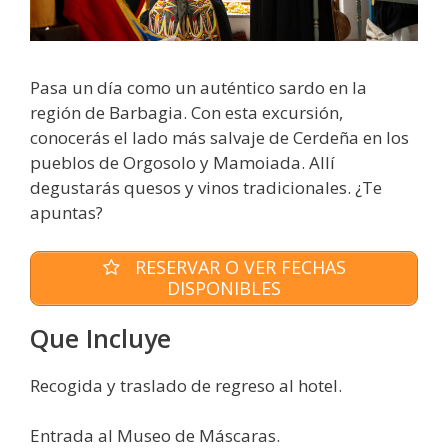
Pasa un día como un auténtico sardo en la
región de Barbagia. Con esta excursión,
conocerás el lado más salvaje de Cerdeña en los
pueblos de Orgosolo y Mamoiada. Allí
degustarás quesos y vinos tradicionales. ¿Te
apuntas?
RESERVAR O VER FECHAS
DISPONIBLES
Que Incluye
Recogida y traslado de regreso al hotel.
Entrada al Museo de Máscaras.