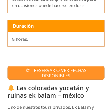
en ocasiones puede hacerse en dos s.
Duración
8 horas.
RESERVAR O VER FECHAS
DISPONIBLES
Las coloradas yucatán y
ruinas ek balam – méxico
Uno de nuestros tours privados, Ek Balam y