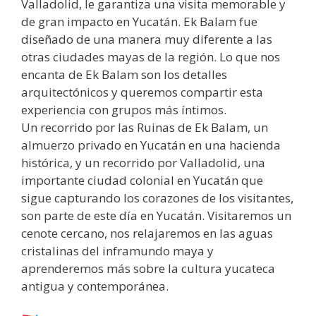
Valladolid, le garantiza una visita memorable y
de gran impacto en Yucatán. Ek Balam fue
diseñado de una manera muy diferente a las
otras ciudades mayas de la región. Lo que nos
encanta de Ek Balam son los detalles
arquitectónicos y queremos compartir esta
experiencia con grupos más íntimos.
Un recorrido por las Ruinas de Ek Balam, un
almuerzo privado en Yucatán en una hacienda
histórica, y un recorrido por Valladolid, una
importante ciudad colonial en Yucatán que
sigue capturando los corazones de los visitantes,
son parte de este día en Yucatán. Visitaremos un
cenote cercano, nos relajaremos en las aguas
cristalinas del inframundo maya y
aprenderemos más sobre la cultura yucateca
antigua y contemporánea.