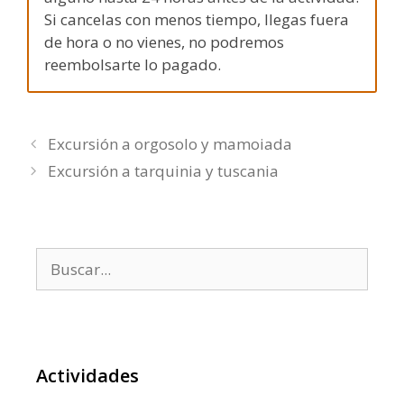
Si cancelas con menos tiempo, llegas fuera
de hora o no vienes, no podremos
reembolsarte lo pagado.
Excursión a orgosolo y mamoiada
Excursión a tarquinia y tuscania
Buscar:
Actividades