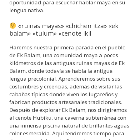
oportunidad para escuchar hablar maya en su
lengua nativa.
«ruinas mayas» «chichen itza» «ek
balam» «tulum» «cenote ikil
Haremos nuestra primera parada en el pueblo
de Ek Balam, una comunidad maya a pocos
kilómetros de las antiguas ruinas mayas de Ek
Balam, donde todavía se habla la antigua
lengua precolonial. Aprenderemos sobre sus
costumbres y creencias, además de visitar las
cabañas típicas donde viven los lugareños y
fabrican productos artesanales tradicionales.
Después de explorar Ek Balam, nos dirigiremos
al cenote Hubiku, una caverna subterránea con
una inmensa piscina natural de brillantes aguas
color esmeralda. Aquí tendremos tiempo para