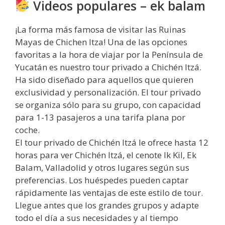
Videos populares – ek balam
¡La forma más famosa de visitar las Ruinas
Mayas de Chichen Itza! Una de las opciones
favoritas a la hora de viajar por la Península de
Yucatán es nuestro tour privado a Chichén Itzá.
Ha sido diseñado para aquellos que quieren
exclusividad y personalización. El tour privado
se organiza sólo para su grupo, con capacidad
para 1-13 pasajeros a una tarifa plana por
coche.
El tour privado de Chichén Itzá le ofrece hasta 12
horas para ver Chichén Itzá, el cenote Ik Kil, Ek
Balam, Valladolid y otros lugares según sus
preferencias. Los huéspedes pueden captar
rápidamente las ventajas de este estilo de tour.
Llegue antes que los grandes grupos y adapte
todo el día a sus necesidades y al tiempo