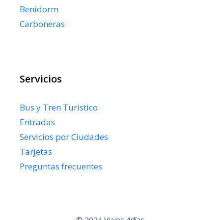
Benidorm
Carboneras
Servicios
Bus y Tren Turistico
Entradas
Servicios por Ciudades
Tarjetas
Preguntas frecuentes
© 2024 Viajes 4días