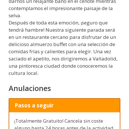
darnos un relajante baño en el cenote mientras
contemplamos el impresionante paisaje de la
selva.
Después de toda esta emoción, ¡seguro que
tendrá hambre! Nuestra siguiente parada será
en un restaurante cercano para disfrutar de un
delicioso almuerzo buffet con una selección de
comidas frías y calientes para elegir. Una vez
saciado el apetito, nos dirigiremos a Valladolid,
una pintoresca ciudad donde conoceremos la
cultura local.
Anulaciones
Pasos a seguir
¡Totalmente Gratuito! Cancela sin coste
alguno hasta 24 horas antes de la actividad.