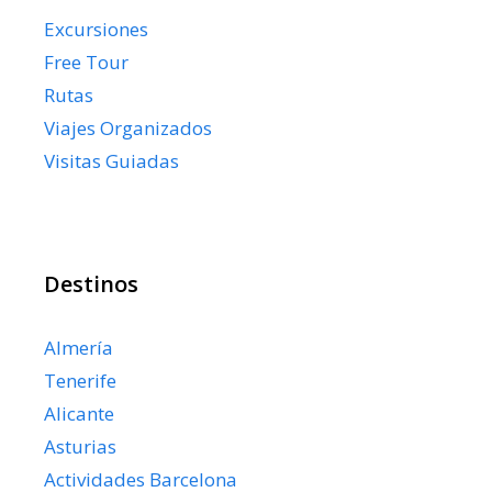
Excursiones
Free Tour
Rutas
Viajes Organizados
Visitas Guiadas
Destinos
Almería
Tenerife
Alicante
Asturias
Actividades Barcelona