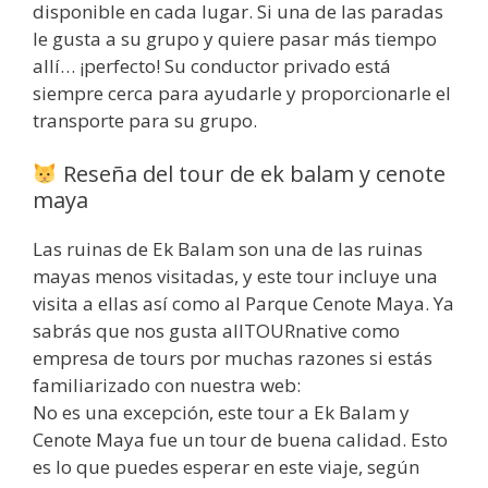
disponible en cada lugar. Si una de las paradas
le gusta a su grupo y quiere pasar más tiempo
allí… ¡perfecto! Su conductor privado está
siempre cerca para ayudarle y proporcionarle el
transporte para su grupo.
Reseña del tour de ek balam y cenote
maya
Las ruinas de Ek Balam son una de las ruinas
mayas menos visitadas, y este tour incluye una
visita a ellas así como al Parque Cenote Maya. Ya
sabrás que nos gusta allTOURnative como
empresa de tours por muchas razones si estás
familiarizado con nuestra web:
No es una excepción, este tour a Ek Balam y
Cenote Maya fue un tour de buena calidad. Esto
es lo que puedes esperar en este viaje, según