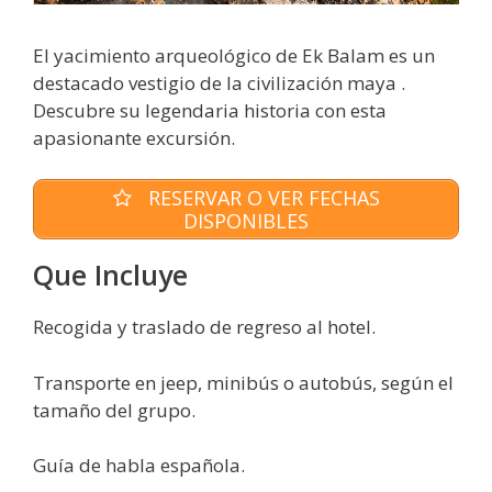
El yacimiento arqueológico de Ek Balam es un
destacado vestigio de la civilización maya .
Descubre su legendaria historia con esta
apasionante excursión.
RESERVAR O VER FECHAS
DISPONIBLES
Que Incluye
Recogida y traslado de regreso al hotel.
Transporte en jeep, minibús o autobús, según el
tamaño del grupo.
Guía de habla española.