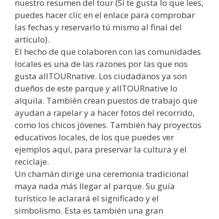
nuestro resumen del tour (Si te gusta lo que lees,
puedes hacer clic en el enlace para comprobar
las fechas y reservarlo tú mismo al final del
artículo).
El hecho de que colaboren con las comunidades
locales es una de las razones por las que nos
gusta allTOURnative. Los ciudadanos ya son
dueños de este parque y allTOURnative lo
alquila. También crean puestos de trabajo que
ayudan a rapelar y a hacer fotos del recorrido,
como los chicos jóvenes. También hay proyectos
educativos locales, de los que puedes ver
ejemplos aquí, para preservar la cultura y el
reciclaje.
Un chamán dirige una ceremonia tradicional
maya nada más llegar al parque. Su guía
turístico le aclarará el significado y el
simbolismo. Esta es también una gran