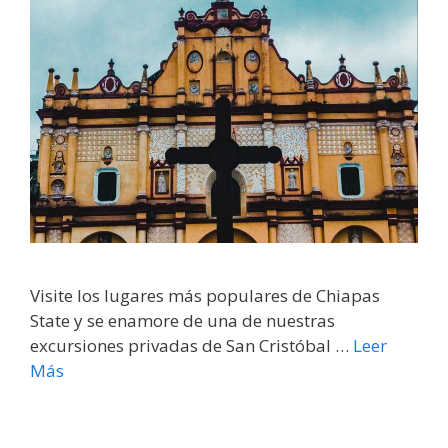
Visite los lugares más populares de Chiapas
State y se enamore de una de nuestras
excursiones privadas de San Cristóbal …
Leer
Más