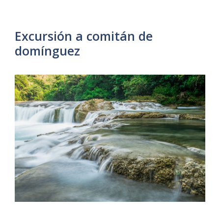
Excursión a comitán de
domínguez