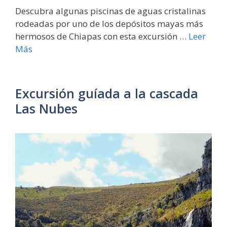
Descubra algunas piscinas de aguas cristalinas
rodeadas por uno de los depósitos mayas más
hermosos de Chiapas con esta excursión …
Leer
Más
Excursión guíada a la cascada
Las Nubes