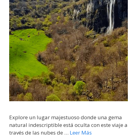
Explore un lugar majestuoso donde una gema
natural indescriptible está oculta con este viaje a
través de las nubes de …
Leer Más