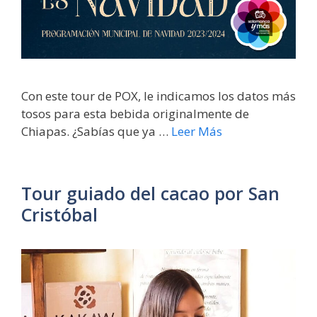
Con este tour de POX, le indicamos los datos más
tosos para esta bebida originalmente de
Chiapas. ¿Sabías que ya …
Leer Más
Tour guiado del cacao por San
Cristóbal