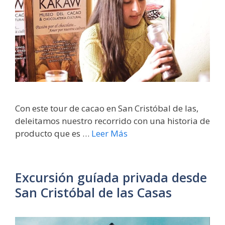
Con este tour de cacao en San Cristóbal de las,
deleitamos nuestro recorrido con una historia de
producto que es …
Leer Más
Excursión guíada privada desde
San Cristóbal de las Casas