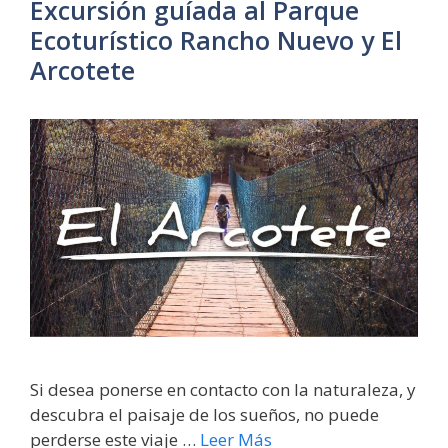
Excursión guíada al Parque
Ecoturístico Rancho Nuevo y El
Arcotete
Si desea ponerse en contacto con la naturaleza, y
descubra el paisaje de los sueños, no puede
perderse este viaje …
Leer Más