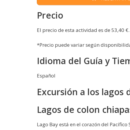
Precio
El precio de esta actividad es de 53,40 €.
*Precio puede variar según disponibilid
Idioma del Guía y Tie
Español
Excursión a los lagos 
Lagos de colon chiapa
Lago Bay está en el corazón del Pacífi