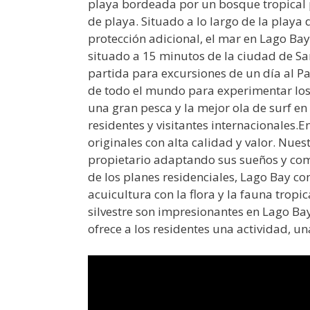
playa bordeada por un bosque tropical 
de playa. Situado a lo largo de la playa 
protección adicional, el mar en Lago Ba
situado a 15 minutos de la ciudad de S
partida para excursiones de un día al Pa
de todo el mundo para experimentar los 
una gran pesca y la mejor ola de surf e
residentes y visitantes internacionales
originales con alta calidad y valor. Nues
propietario adaptando sus sueños y com
de los planes residenciales, Lago Bay c
acuicultura con la flora y la fauna tropi
silvestre son impresionantes en Lago B
ofrece a los residentes una actividad, un