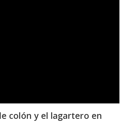
de colón y el lagartero en