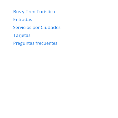
Bus y Tren Turistico
Entradas
Servicios por Ciudades
Tarjetas
Preguntas frecuentes