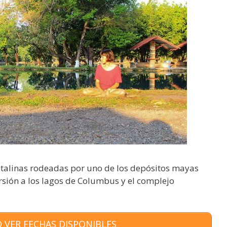
stalinas rodeadas por uno de los depósitos mayas
sión a los lagos de Columbus y el complejo
 VER FECHAS DISPONIBLES