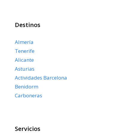
Destinos
Almería
Tenerife
Alicante
Asturias
Actividades Barcelona
Benidorm
Carboneras
Servicios