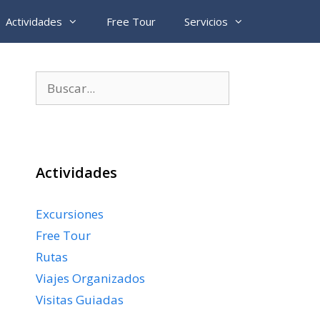
Actividades
Free Tour
Servicios
Buscar:
Actividades
Excursiones
Free Tour
Rutas
Viajes Organizados
Visitas Guiadas