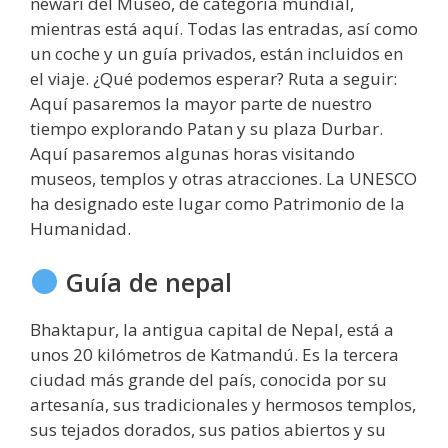
newari del Museo, de categoría mundial,
mientras está aquí. Todas las entradas, así como
un coche y un guía privados, están incluidos en
el viaje. ¿Qué podemos esperar? Ruta a seguir:
Aquí pasaremos la mayor parte de nuestro
tiempo explorando Patan y su plaza Durbar.
Aquí pasaremos algunas horas visitando
museos, templos y otras atracciones. La UNESCO
ha designado este lugar como Patrimonio de la
Humanidad.
Guía de nepal
Bhaktapur, la antigua capital de Nepal, está a
unos 20 kilómetros de Katmandú. Es la tercera
ciudad más grande del país, conocida por su
artesanía, sus tradicionales y hermosos templos,
sus tejados dorados, sus patios abiertos y su