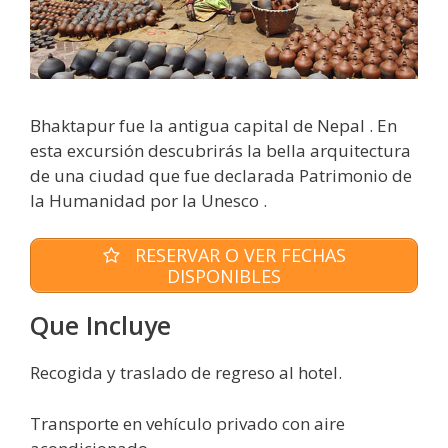
Bhaktapur fue la antigua capital de Nepal . En
esta excursión descubrirás la bella arquitectura
de una ciudad que fue declarada Patrimonio de
la Humanidad por la Unesco .
RESERVAR O VER FECHAS
DISPONIBLES
Que Incluye
Recogida y traslado de regreso al hotel.
Transporte en vehículo privado con aire