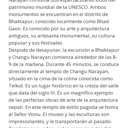
patrimonio mundial de la UNESCO. Ambos
monumentos se encuentran en el distrito de
Bhaktapur, conocido localmente como Bhad
Gaon. Es conocido por su arte y arquitectura
antiguos, su artesanía monumental, su cultura
popular y sus festivales.
Después de desayunar, la excursión a Bhaktapur
y Changu Narayan comienza alrededor de las 8-
9 de la mañana. Durante 45 minutos, se conduce
directamente al templo de Changu Narayan,
situado en la cima de la colina conocida como
Telkot. Es un lugar histórico en la cresta del valle
que data del siglo III. Es un magnífico ejemplo
de las perfectas obras de arte de la arquitectura
nepalí. En este templo de estilo pagoda se honra
al Señor Visnu. El museo y las esculturas son
impresionantes, y le transportarán al pasado.