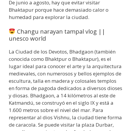
De junio a agosto, hay que evitar visitar
Bhaktapur porque hace demasiado calor o
humedad para explorar la ciudad.
Changu narayan tampal vlog ||
unesco world
La Ciudad de los Devotos, Bhadgaon (también
conocida como Bhaktpur o Bhaktapur), es el
lugar ideal para conocer el arte y la arquitectura
medievales, con numerosos y bellos ejemplos de
escultura, talla en madera y colosales templos
en forma de pagoda dedicados a diversos dioses
y diosas. Bhadgaon, a 14 kilómetros al este de
Katmandú, se construyó en el siglo IX y está a
1.600 metros sobre el nivel del mar. Para
representar al dios Vishnu, la ciudad tiene forma
de caracola. Se puede visitar la plaza Durbar,