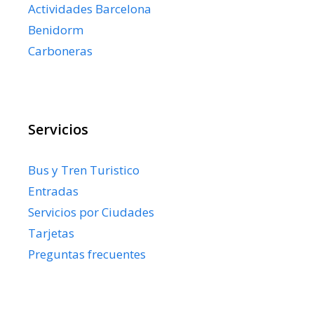
Actividades Barcelona
Benidorm
Carboneras
Servicios
Bus y Tren Turistico
Entradas
Servicios por Ciudades
Tarjetas
Preguntas frecuentes