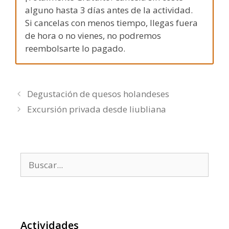
alguno hasta 3 días antes de la actividad.
Si cancelas con menos tiempo, llegas fuera
de hora o no vienes, no podremos
reembolsarte lo pagado.
Degustación de quesos holandeses
Excursión privada desde liubliana
Buscar:
Actividades