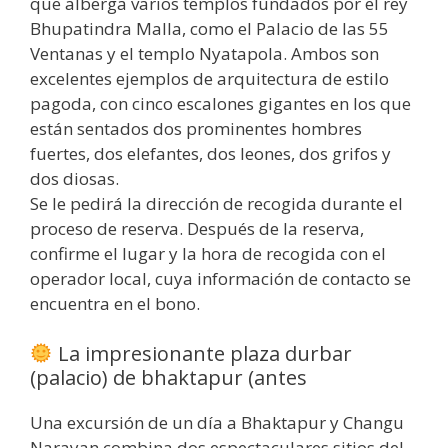
que alberga varios templos fundados por el rey
Bhupatindra Malla, como el Palacio de las 55
Ventanas y el templo Nyatapola. Ambos son
excelentes ejemplos de arquitectura de estilo
pagoda, con cinco escalones gigantes en los que
están sentados dos prominentes hombres
fuertes, dos elefantes, dos leones, dos grifos y
dos diosas.
Se le pedirá la dirección de recogida durante el
proceso de reserva. Después de la reserva,
confirme el lugar y la hora de recogida con el
operador local, cuya información de contacto se
encuentra en el bono.
La impresionante plaza durbar
(palacio) de bhaktapur (antes
Una excursión de un día a Bhaktapur y Changu
Narayan combina dos espectaculares sitios del