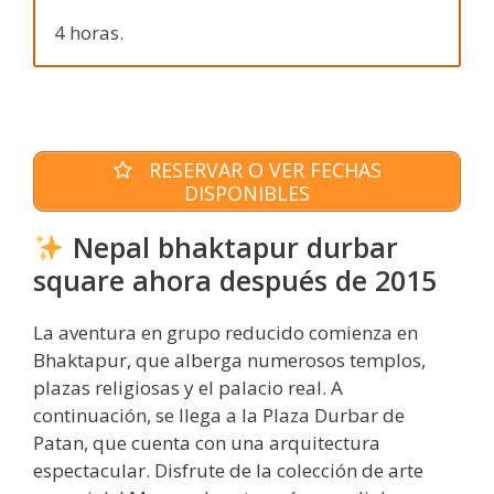
4 horas.
RESERVAR O VER FECHAS
DISPONIBLES
Nepal bhaktapur durbar
square ahora después de 2015
La aventura en grupo reducido comienza en
Bhaktapur, que alberga numerosos templos,
plazas religiosas y el palacio real. A
continuación, se llega a la Plaza Durbar de
Patan, que cuenta con una arquitectura
espectacular. Disfrute de la colección de arte