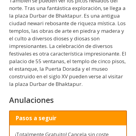
También se pueden ver los picos nevados del
norte. Tras una fantástica exploración, se llega a
la plaza Durbar de Bhaktapur. Es una antigua
ciudad newari rebosante de riqueza mística. Los
templos, las obras de arte en piedra y madera y
el culto a diversos dioses y diosas son
impresionantes. La celebración de diversos
festivales es otra característica impresionante. El
palacio de 55 ventanas, el templo de cinco pisos,
el estanque, la Puerta Dorada y el museo
construido en el siglo XV pueden verse al visitar
la plaza Durbar de Bhaktapur.
Anulaciones
Pasos a seguir
¡Totalmente Gratuito! Cancela sin coste