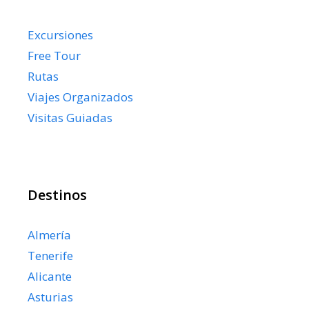
Excursiones
Free Tour
Rutas
Viajes Organizados
Visitas Guiadas
Destinos
Almería
Tenerife
Alicante
Asturias