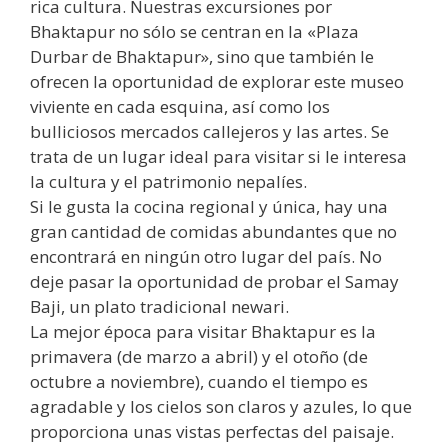
rica cultura. Nuestras excursiones por
Bhaktapur no sólo se centran en la «Plaza
Durbar de Bhaktapur», sino que también le
ofrecen la oportunidad de explorar este museo
viviente en cada esquina, así como los
bulliciosos mercados callejeros y las artes. Se
trata de un lugar ideal para visitar si le interesa
la cultura y el patrimonio nepalíes.
Si le gusta la cocina regional y única, hay una
gran cantidad de comidas abundantes que no
encontrará en ningún otro lugar del país. No
deje pasar la oportunidad de probar el Samay
Baji, un plato tradicional newari.
La mejor época para visitar Bhaktapur es la
primavera (de marzo a abril) y el otoño (de
octubre a noviembre), cuando el tiempo es
agradable y los cielos son claros y azules, lo que
proporciona unas vistas perfectas del paisaje.