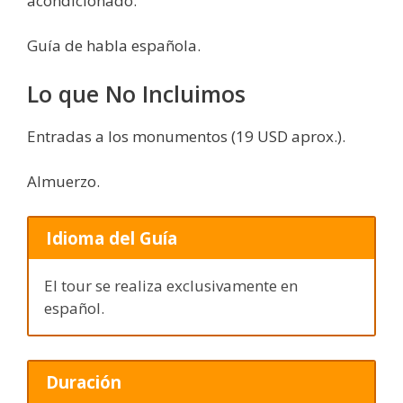
acondicionado.
Guía de habla española.
Lo que No Incluimos
Entradas a los monumentos (19 USD aprox.).
Almuerzo.
Idioma del Guía
El tour se realiza exclusivamente en
español.
Duración