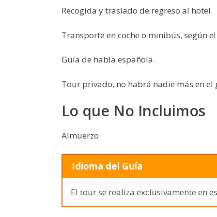
Recogida y traslado de regreso al hotel.
Transporte en coche o minibús, según e
Guía de habla española.
Tour privado, no habrá nadie más en el 
Lo que No Incluimos
Almuerzo
Idioma del Guía
El tour se realiza exclusivamente en e