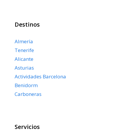
Destinos
Almería
Tenerife
Alicante
Asturias
Actividades Barcelona
Benidorm
Carboneras
Servicios