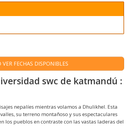
 VER FECHAS DISPONIBLES
niversidad swc de katmandú :
sajes nepalíes mientras volamos a Dhulikhel. Esta
 valles, su terreno montañoso y sus espectaculares
 los pueblos en contraste con las vastas laderas del