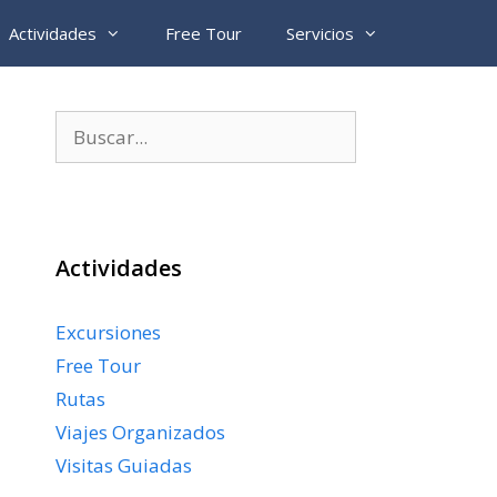
Actividades
Free Tour
Servicios
Buscar:
Actividades
Excursiones
Free Tour
Rutas
Viajes Organizados
Visitas Guiadas