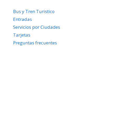
Bus y Tren Turistico
Entradas
Servicios por Ciudades
Tarjetas
Preguntas frecuentes