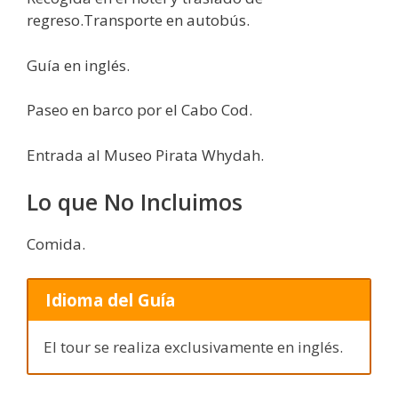
regreso.Transporte en autobús.
Guía en inglés.
Paseo en barco por el Cabo Cod.
Entrada al Museo Pirata Whydah.
Lo que No Incluimos
Comida.
Idioma del Guía
El tour se realiza exclusivamente en inglés.