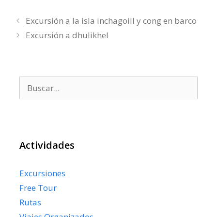
Excursión a la isla inchagoill y cong en barco
Excursión a dhulikhel
Buscar:
Actividades
Excursiones
Free Tour
Rutas
Viajes Organizados