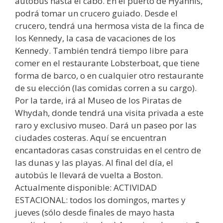
autobús hasta el cabo. En el puerto de Hyannis,
podrá tomar un crucero guiado. Desde el
crucero, tendrá una hermosa vista de la finca de
los Kennedy, la casa de vacaciones de los
Kennedy. También tendrá tiempo libre para
comer en el restaurante Lobsterboat, que tiene
forma de barco, o en cualquier otro restaurante
de su elección (las comidas corren a su cargo).
Por la tarde, irá al Museo de los Piratas de
Whydah, donde tendrá una visita privada a este
raro y exclusivo museo. Dará un paseo por las
ciudades costeras. Aquí se encuentran
encantadoras casas construidas en el centro de
las dunas y las playas. Al final del día, el
autobús le llevará de vuelta a Boston.
Actualmente disponible: ACTIVIDAD
ESTACIONAL: todos los domingos, martes y
jueves (sólo desde finales de mayo hasta