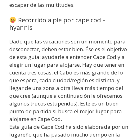
escapar de las multitudes.
Recorrido a pie por cape cod –
hyannis
Dado que las vacaciones son un momento para
desconectar, deben estar bien. Ése es el objetivo
de esta guía: ayudarle a entender Cape Cod y a
elegir un lugar para alojarse. Hay que tener en
cuenta tres cosas: el Cabo es más grande de lo
que espera, cada ciudad/región es distinta, y
llegar de una zona a otra lleva más tiempo del
que cree (aunque a continuación le ofrecemos
algunos trucos estupendos). Este es un buen
punto de partida si busca el mejor lugar para
alojarse en Cape Cod.
Esta guía de Cape Cod ha sido elaborada por un
lugareño que ha pasado mucho tiempo en la