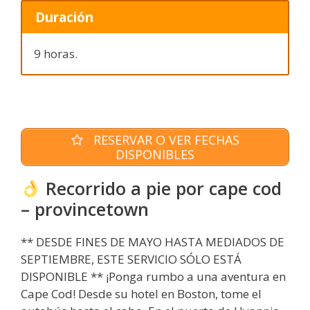
Duración
9 horas.
RESERVAR O VER FECHAS
DISPONIBLES
Recorrido a pie por cape cod
– provincetown
** DESDE FINES DE MAYO HASTA MEDIADOS DE
SEPTIEMBRE, ESTE SERVICIO SÓLO ESTÁ
DISPONIBLE ** ¡Ponga rumbo a una aventura en
Cape Cod! Desde su hotel en Boston, tome el