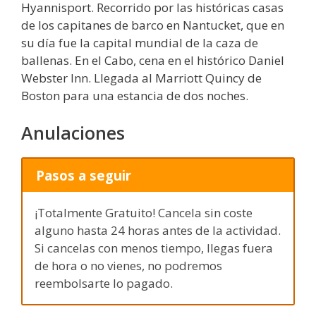
Hyannisport. Recorrido por las históricas casas
de los capitanes de barco en Nantucket, que en
su día fue la capital mundial de la caza de
ballenas. En el Cabo, cena en el histórico Daniel
Webster Inn. Llegada al Marriott Quincy de
Boston para una estancia de dos noches.
Anulaciones
Pasos a seguir
¡Totalmente Gratuito! Cancela sin coste
alguno hasta 24 horas antes de la actividad.
Si cancelas con menos tiempo, llegas fuera
de hora o no vienes, no podremos
reembolsarte lo pagado.