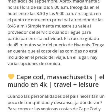
mediados de septiembre) Aproximadamente 9
horas Hora de salida: 9:00 a.m. (recogida en el
hotel entre las 8:30 y las 9:00 a.m. / recogida en
el punto de encuentro principal alrededor de las
8:45 a.m.) Simplemente muestre su vale al
proveedor del servicio cuando llegue para
participar en esta actividad. El crucero guiado
de 45 minutos sale del puerto de Hyannis. Tenga
en cuenta que el coste de las comidas no está
incluido en el precio del viaje. En el lugar, hay
varias opciones de comida.
Cape cod, massachusetts | el
mundo en 4k | travel + leisure
Cuando las personalidades del país necesitan un
poco de tranquilidad y descanso, ¿a dónde van?
Para conocer las ventosas costas de Cape Cod y