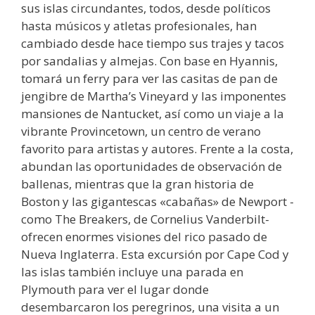
sus islas circundantes, todos, desde políticos
hasta músicos y atletas profesionales, han
cambiado desde hace tiempo sus trajes y tacos
por sandalias y almejas. Con base en Hyannis,
tomará un ferry para ver las casitas de pan de
jengibre de Martha’s Vineyard y las imponentes
mansiones de Nantucket, así como un viaje a la
vibrante Provincetown, un centro de verano
favorito para artistas y autores. Frente a la costa,
abundan las oportunidades de observación de
ballenas, mientras que la gran historia de
Boston y las gigantescas «cabañas» de Newport -
como The Breakers, de Cornelius Vanderbilt-
ofrecen enormes visiones del rico pasado de
Nueva Inglaterra. Esta excursión por Cape Cod y
las islas también incluye una parada en
Plymouth para ver el lugar donde
desembarcaron los peregrinos, una visita a un