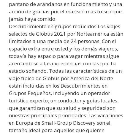
pantano de arándanos en funcionamiento y una
acción de gracias por el marisco más fresco que
jamás haya comido.
Descubrimiento en grupos reducidos Los viajes
selectos de Globus 2021 por Norteamérica están
limitados a una media de 24 personas. Con el
espacio extra entre usted y los demás viajeros,
todavía hay espacio para vagar mientras sigue
acercándose a las experiencias con las que ha
estado soñando. Todas las características de un
viaje típico de Globus por América del Norte
están incluidas en los Descubrimientos en
Grupos Pequeños, incluyendo un operador
turístico experto, un conductor y guías locales
que garantizan que su salud y seguridad son
nuestras principales prioridades. Las vacaciones
en Europa de Small-Group Discovery son el
tamaño ideal para aquellos que quieren