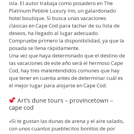
isla. El autor trabaja como posadero en The
Platinum Pebble Luxury Inn, un galardonado
hotel boutique. Si busca unas vacaciones
clásicas en Cape Cod para tachar de su lista de
deseos, ha llegado al lugar adecuado.
Compruebe primero la disponibilidad, ya que la
posada se llena rápidamente.
Una vez que haya determinado que el destino de
las vacaciones de este año será el hermoso Cape
Cod, hay tres malentendidos comunes que hay
que tener en cuenta antes de determinar cuál es
el mejor lugar para alojarse en Cape Cod.
Art’s dune tours – provincetown –
cape cod
«Si te gustan las dunas de arena y el aire salado,
con unos cuantos pueblecitos bonitos de por