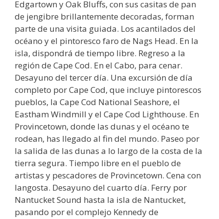
Edgartown y Oak Bluffs, con sus casitas de pan
de jengibre brillantemente decoradas, forman
parte de una visita guiada. Los acantilados del
océano y el pintoresco faro de Nags Head. En la
isla, dispondrá de tiempo libre. Regreso a la
región de Cape Cod. En el Cabo, para cenar.
Desayuno del tercer día. Una excursión de día
completo por Cape Cod, que incluye pintorescos
pueblos, la Cape Cod National Seashore, el
Eastham Windmill y el Cape Cod Lighthouse. En
Provincetown, donde las dunas y el océano te
rodean, has llegado al fin del mundo. Paseo por
la salida de las dunas a lo largo de la costa de la
tierra segura. Tiempo libre en el pueblo de
artistas y pescadores de Provincetown. Cena con
langosta. Desayuno del cuarto día. Ferry por
Nantucket Sound hasta la isla de Nantucket,
pasando por el complejo Kennedy de