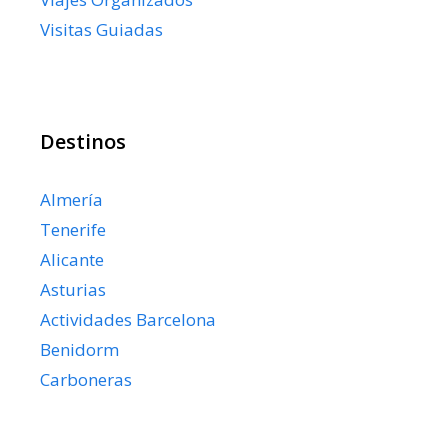
Visitas Guiadas
Destinos
Almería
Tenerife
Alicante
Asturias
Actividades Barcelona
Benidorm
Carboneras