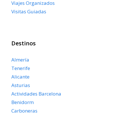
Viajes Organizados
Visitas Guiadas
Destinos
Almería
Tenerife
Alicante
Asturias
Actividades Barcelona
Benidorm
Carboneras