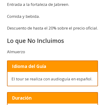
Entrada a la fortaleza de Jabreen.
Comida y bebida.
Descuento de hasta el 20% sobre el precio oficial.
Lo que No Incluimos
Almuerzo
Idioma del Guía
El tour se realiza con audioguía en español.
Duración