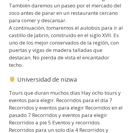
También daremos un paseo por el mercado del
zoco antes de parar en un restaurante cercano
para comer y descansar.
A continuación, tomaremos el autobús para ir al
castillo de Jabrin, construido en el siglo XVII. Es
uno de los mejor conservados de la región, con
puertas y vigas de madera talladas que
destacan. No pierda de vista el encantador
techo.
Universidad de nizwa
Tours que duran muchos días Hay ocho tours y
eventos para elegir. Recorridos para el día 7
Recorridos y eventos para elegir Recorridos en el
pasado 7 Recorridos y eventos para elegir
Recorridos a pie 5 Eventos y recorridos
Recorridos para un solo día 4 Recorridos y