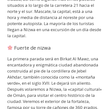
situados a lo largo de la carretera 21 hacia el
norte y el sur. Mascate, la capital, está a una
hora y media de distancia al noreste por una
potente autopista. La mayoría de los turistas
llegan a Nizwa en una excursión de un día desde
la capital.
Fuerte de nizwa
La primera parada será en Birkat Al Mawz, una
encantadora y enigmática ciudad abandonada
construida al pie de la cordillera de Jebel
Akhdar, también conocida como la «montaña
verde», en el siglo XVII. Le dejará sin aliento.
Después volaremos a Nizwa, la «capital cultural»
de Omán, para visitar el centro histórico de la
ciudad. Veremos el exterior de la fortaleza,
famosa por su torre de cañones de 360 grados.