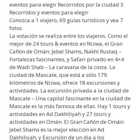
eventos para elegir Recorridos por la ciudad 3
Recorridos y eventos para elegir
Conozca a 1 viajero, 69 guías turísticos y vea 7
fotos.
La votación se realiza entre los viajeros. Como el
mejor de 24 tours & eventos en Nizwa, el Gran
Cañón de Omán: Jebel Shams, Nakhl Rustaq –
Fortalezas fascinantes, y Safari privado en 4×4
de Wadi Shab – La caravana de la costa. La
ciudad de Mascate, que está a sólo 179
kilómetros de Nizwa, ofrece 18 excursiones y
actividades. La excursión privada a la ciudad de
Mascate – Una capital fascinante en la ciudad de
Mascate es la más famosa de ellas. Hay 1 tours y
actividades en Ad Dakhiliyah y 27 tours y
actividades en Omán. El Gran Cañón de Omán:
Jebel Shams es la mejor elección en Ad
Dakhiliyah, y Excursión de un día a los