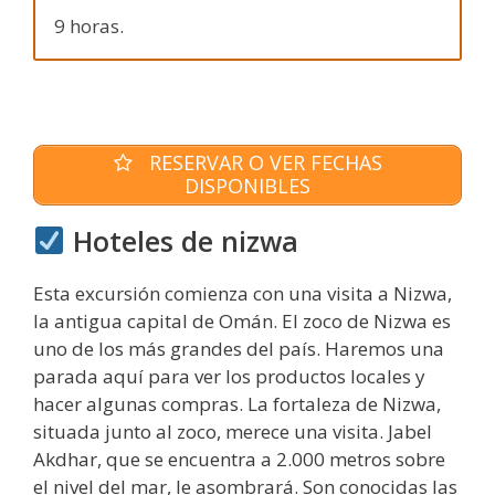
9 horas.
RESERVAR O VER FECHAS
DISPONIBLES
Hoteles de nizwa
Esta excursión comienza con una visita a Nizwa,
la antigua capital de Omán. El zoco de Nizwa es
uno de los más grandes del país. Haremos una
parada aquí para ver los productos locales y
hacer algunas compras. La fortaleza de Nizwa,
situada junto al zoco, merece una visita. Jabel
Akdhar, que se encuentra a 2.000 metros sobre
el nivel del mar, le asombrará. Son conocidas las