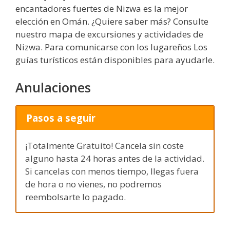
encantadores fuertes de Nizwa es la mejor
elección en Omán. ¿Quiere saber más? Consulte
nuestro mapa de excursiones y actividades de
Nizwa. Para comunicarse con los lugareños Los
guías turísticos están disponibles para ayudarle.
Anulaciones
Pasos a seguir
¡Totalmente Gratuito! Cancela sin coste
alguno hasta 24 horas antes de la actividad.
Si cancelas con menos tiempo, llegas fuera
de hora o no vienes, no podremos
reembolsarte lo pagado.