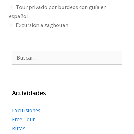
Tour privado por burdeos con guía en
español
Excursión a zaghouan
Buscar:
Actividades
Excursiones
Free Tour
Rutas