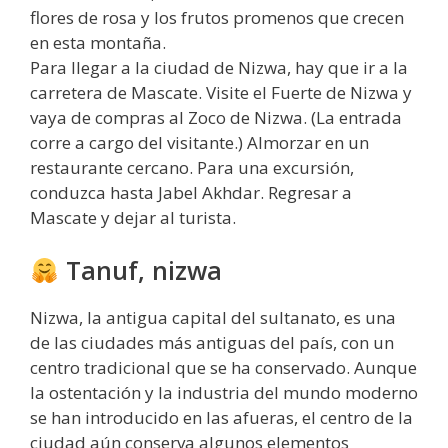
flores de rosa y los frutos promenos que crecen
en esta montaña.
Para llegar a la ciudad de Nizwa, hay que ir a la
carretera de Mascate. Visite el Fuerte de Nizwa y
vaya de compras al Zoco de Nizwa. (La entrada
corre a cargo del visitante.) Almorzar en un
restaurante cercano. Para una excursión,
conduzca hasta Jabel Akhdar. Regresar a
Mascate y dejar al turista.
Tanuf, nizwa
Nizwa, la antigua capital del sultanato, es una
de las ciudades más antiguas del país, con un
centro tradicional que se ha conservado. Aunque
la ostentación y la industria del mundo moderno
se han introducido en las afueras, el centro de la
ciudad aún conserva algunos elementos