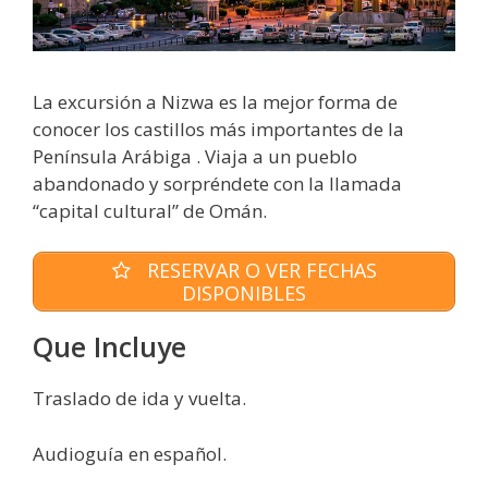
La excursión a Nizwa es la mejor forma de
conocer los castillos más importantes de la
Península Arábiga . Viaja a un pueblo
abandonado y sorpréndete con la llamada
“capital cultural” de Omán.
RESERVAR O VER FECHAS
DISPONIBLES
Que Incluye
Traslado de ida y vuelta.
Audioguía en español.