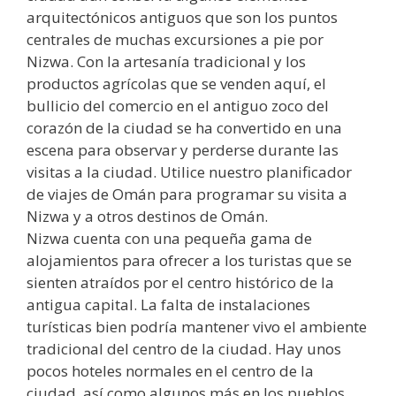
arquitectónicos antiguos que son los puntos
centrales de muchas excursiones a pie por
Nizwa. Con la artesanía tradicional y los
productos agrícolas que se venden aquí, el
bullicio del comercio en el antiguo zoco del
corazón de la ciudad se ha convertido en una
escena para observar y perderse durante las
visitas a la ciudad. Utilice nuestro planificador
de viajes de Omán para programar su visita a
Nizwa y a otros destinos de Omán.
Nizwa cuenta con una pequeña gama de
alojamientos para ofrecer a los turistas que se
sienten atraídos por el centro histórico de la
antigua capital. La falta de instalaciones
turísticas bien podría mantener vivo el ambiente
tradicional del centro de la ciudad. Hay unos
pocos hoteles normales en el centro de la
ciudad, así como algunos más en los pueblos