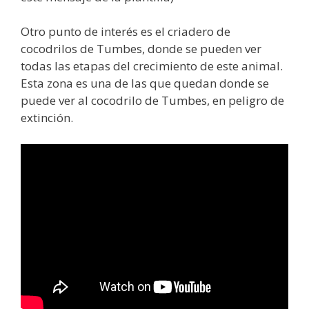
Otro punto de interés es el criadero de
cocodrilos de Tumbes, donde se pueden ver
todas las etapas del crecimiento de este animal.
Esta zona es una de las que quedan donde se
puede ver al cocodrilo de Tumbes, en peligro de
extinción.