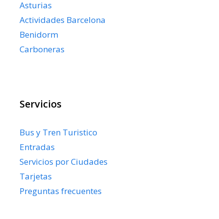
Asturias
Actividades Barcelona
Benidorm
Carboneras
Servicios
Bus y Tren Turistico
Entradas
Servicios por Ciudades
Tarjetas
Preguntas frecuentes