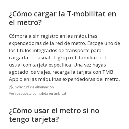
¿Cómo cargar la T-mobilitat en
el metro?
Cómprala sin registro en las máquinas
expendedoras de la red de metro. Escoge uno de
los títulos integrados de transporte para
cargarla: T-casual, T-grup o T-familiar, o T-
usual con tarjeta específica. Una vez hayas
agotado los viajes, recarga la tarjeta con TMB
App o en las máquinas expendedoras del metro.
Solicitud de eliminación
Ver respuesta completa en tmb.cat
¿Cómo usar el metro si no
tengo tarjeta?