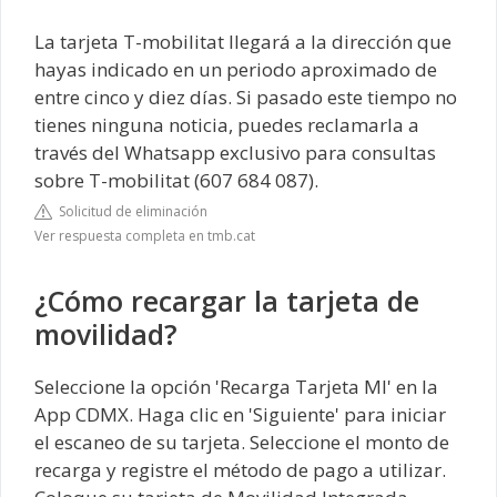
La tarjeta T-mobilitat llegará a la dirección que
hayas indicado en un periodo aproximado de
entre cinco y diez días. Si pasado este tiempo no
tienes ninguna noticia, puedes reclamarla a
través del Whatsapp exclusivo para consultas
sobre T-mobilitat (607 684 087).
Solicitud de eliminación
Ver respuesta completa en tmb.cat
¿Cómo recargar la tarjeta de
movilidad?
Seleccione la opción 'Recarga Tarjeta MI' en la
App CDMX. Haga clic en 'Siguiente' para iniciar
el escaneo de su tarjeta. Seleccione el monto de
recarga y registre el método de pago a utilizar.