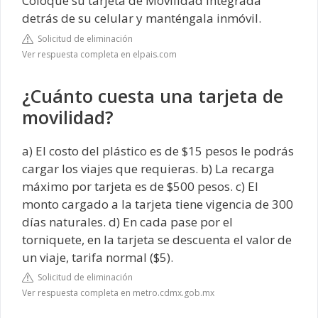
Coloque su tarjeta de Movilidad Integrada
detrás de su celular y manténgala inmóvil.
Solicitud de eliminación
Ver respuesta completa en elpais.com
¿Cuánto cuesta una tarjeta de
movilidad?
a) El costo del plástico es de $15 pesos le podrás
cargar los viajes que requieras. b) La recarga
máximo por tarjeta es de $500 pesos. c) El
monto cargado a la tarjeta tiene vigencia de 300
días naturales. d) En cada pase por el
torniquete, en la tarjeta se descuenta el valor de
un viaje, tarifa normal ($5).
Solicitud de eliminación
Ver respuesta completa en metro.cdmx.gob.mx