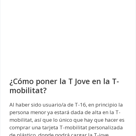
¿Cómo poner la T Jove en la T-
mobilitat?
Al haber sido usuario/a de T-16, en principio la
persona menor ya estará dada de alta en la T-
mobilitat, así que lo único que hay que hacer es
comprar una tarjeta T-mobilitat personalizada
de plástico, donde podrá cargar la T-jove.