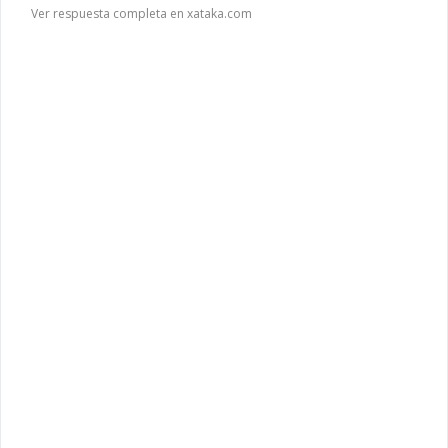
Ver respuesta completa en xataka.com