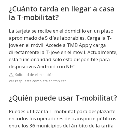
¿Cuánto tarda en llegar a casa
la T-mobilitat?
La tarjeta se recibe en el domicilio en un plazo
aproximado de 5 días laborables. Carga la T-
jove en el móvil. Accede a TMB App y carga
directamente la T-jove en el móvil. Actualmente,
esta funcionalidad sólo está disponible para
dispositivos Android con NFC.
Solicitud de eliminación
Ver respuesta completa en tmb.cat
¿Quién puede usar T-mobilitat?
Puedes utilizar la T-mobilitat para desplazarte
en todos los operadores de transporte públicos
entre los 36 municipios del ámbito de la tarifa