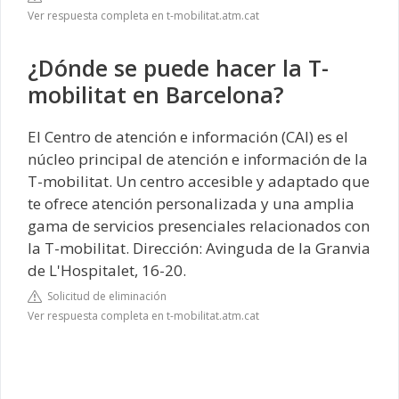
Ver respuesta completa en t-mobilitat.atm.cat
¿Dónde se puede hacer la T-
mobilitat en Barcelona?
El Centro de atención e información (CAI) es el
núcleo principal de atención e información de la
T-mobilitat. Un centro accesible y adaptado que
te ofrece atención personalizada y una amplia
gama de servicios presenciales relacionados con
la T-mobilitat. Dirección: Avinguda de la Granvia
de L'Hospitalet, 16-20.
Solicitud de eliminación
Ver respuesta completa en t-mobilitat.atm.cat