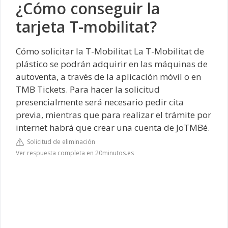
¿Cómo conseguir la
tarjeta T-mobilitat?
Cómo solicitar la T-Mobilitat
La T-Mobilitat de
plástico se podrán adquirir en las máquinas de
autoventa, a través de la aplicación móvil o en
TMB Tickets. Para hacer la solicitud
presencialmente será necesario pedir cita
previa, mientras que para realizar el trámite por
internet habrá que crear una cuenta de JoTMBé.
Solicitud de eliminación
Ver respuesta completa en 20minutos.es