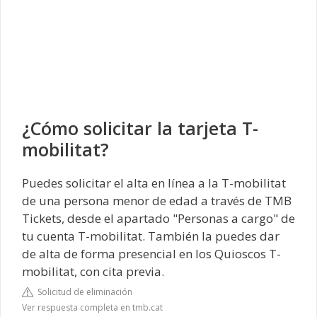
¿Cómo solicitar la tarjeta T-
mobilitat?
Puedes solicitar el alta en línea a la T-mobilitat
de una persona menor de edad a través de TMB
Tickets, desde el apartado "Personas a cargo" de
tu cuenta T-mobilitat. También la puedes dar
de alta de forma presencial en los Quioscos T-
mobilitat, con cita previa.
Solicitud de eliminación
Ver respuesta completa en tmb.cat