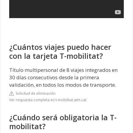
¿Cuántos viajes puedo hacer
con la tarjeta T-mobilitat?
Título multipersonal de 8 viajes integrados en
30 días consecutivos desde la primera
validación, en todos los modos de transporte.
Solicitud de eliminación
Ver respuesta completa en t-mobilitat.atm.cat
¿Cuándo será obligatoria la T-
mobilitat?