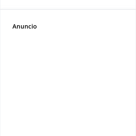
Anuncio