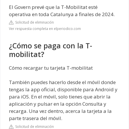
El Govern prevé que la T-Mobilitat esté
operativa en toda Catalunya a finales de 2024.
Solicitud de eliminación
Ver respuesta completa en elperiodico.com
¿Cómo se paga con la T-
mobilitat?
Cómo recargar tu tarjeta T-mobilitat
También puedes hacerlo desde el móvil donde
tengas la app oficial, disponible para Android y
para iOS. En el móvil, solo tienes que abrir la
aplicación y pulsar en la opción Consulta y
recarga. Una vez dentro, acerca la tarjeta a la
parte trasera del móvil.
Solicitud de eliminación