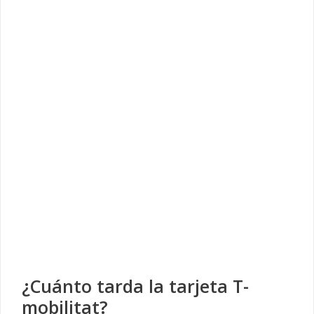
¿Cuánto tarda la tarjeta T-
mobilitat?