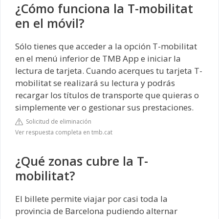
¿Cómo funciona la T-mobilitat
en el móvil?
Sólo tienes que acceder a la opción T-mobilitat
en el menú inferior de TMB App e iniciar la
lectura de tarjeta. Cuando acerques tu tarjeta T-
mobilitat se realizará su lectura y podrás
recargar los títulos de transporte que quieras o
simplemente ver o gestionar sus prestaciones.
Solicitud de eliminación
Ver respuesta completa en tmb.cat
¿Qué zonas cubre la T-
mobilitat?
El billete permite viajar por casi toda la
provincia de Barcelona pudiendo alternar