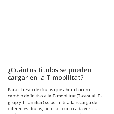
¿Cuántos titulos se pueden
cargar en la T-mobilitat?
Para el resto de títulos que ahora hacen el
cambio definitivo a la T-mobilitat (T-casual, T-
grup y T-familiar) se permitirá la recarga de
diferentes títulos, pero solo uno cada vez; es