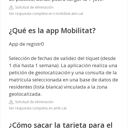
Solicitud de eliminación
Ver respuesta completa en t-mobilitat.atm.cat
¿Qué es la app Mobilitat?
App de registr0
Selección de fechas de validez del tíquet (desde
1 día hasta 1 semana). La aplicación realiza una
petición de geolocalización y una consulta de la
matrícula seleccionada en una base de datos de
residentes (lista blanca) vinculada a la zona
geolocalizada.
Solicitud de eliminación
Ver respuesta completa en amb.cat
¿Cómo sacar la tarjeta para el