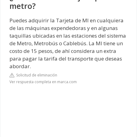
metro?
Puedes adquirir la Tarjeta de MI en cualquiera
de las máquinas expendedoras y en algunas
taquillas ubicadas en las estaciones del sistema
de Metro, Metrobús o Cablebús. La MI tiene un
costo de 15 pesos, de ahí considera un extra
para pagar la tarifa del transporte que deseas
abordar.
Solicitud de eliminación
Ver respuesta completa en marca.com