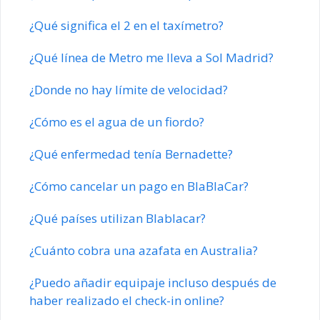
¿Qué significa el 2 en el taxímetro?
¿Qué línea de Metro me lleva a Sol Madrid?
¿Donde no hay límite de velocidad?
¿Cómo es el agua de un fiordo?
¿Qué enfermedad tenía Bernadette?
¿Cómo cancelar un pago en BlaBlaCar?
¿Qué países utilizan Blablacar?
¿Cuánto cobra una azafata en Australia?
¿Puedo añadir equipaje incluso después de
haber realizado el check-in online?