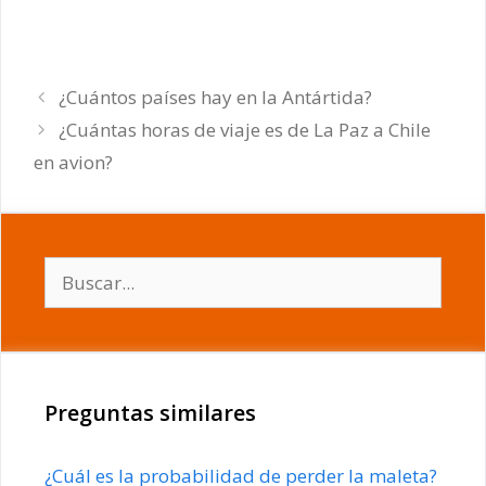
¿Cuántos países hay en la Antártida?
¿Cuántas horas de viaje es de La Paz a Chile
en avion?
Buscar:
Preguntas similares
¿Cuál es la probabilidad de perder la maleta?