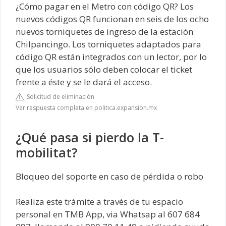
¿Cómo pagar en el Metro con código QR? Los
nuevos códigos QR funcionan en seis de los ocho
nuevos torniquetes de ingreso de la estación
Chilpancingo. Los torniquetes adaptados para
código QR están integrados con un lector, por lo
que los usuarios sólo deben colocar el ticket
frente a éste y se le dará el acceso.
Solicitud de eliminación
Ver respuesta completa en politica.expansion.mx
¿Qué pasa si pierdo la T-
mobilitat?
Bloqueo del soporte en caso de pérdida o robo
Realiza este trámite a través de tu espacio
personal en TMB App, via Whatsap al 607 684