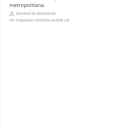
metropolitana.
Solicitud de eliminación
Ver respuesta completa en tmb.cat