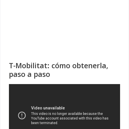
T-Mobilitat: cómo obtenerla,
paso a paso