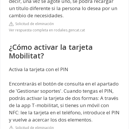
decir, una vez se agote uno, se podrá recargar
un título diferente si la persona lo desea por un
cambio de necesidades.
Solicitud de eliminación
Ver respuesta completa en rodalies.gencat.cat
¿Cómo activar la tarjeta
Mobilitat?
Activa la tarjeta con el PIN
Encontrarás el botón de consulta en el apartado
de 'Gestionar soportes'. Cuando tengas el PIN,
podrás activar la tarjeta de dos formas: A través
de la app T-mobilitat, si tienes un móvil con
NFC: lee la tarjeta en el teléfono, introduce el PIN
y vuelve a acercar los dos elementos.
Solicitud de eliminación