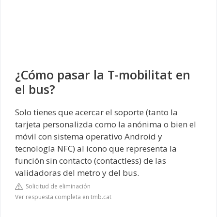
¿Cómo pasar la T-mobilitat en
el bus?
Solo tienes que acercar el soporte (tanto la
tarjeta personalizda como la anónima o bien el
móvil con sistema operativo Android y
tecnología NFC) al icono que representa la
función sin contacto (contactless) de las
validadoras del metro y del bus.
Solicitud de eliminación
Ver respuesta completa en tmb.cat