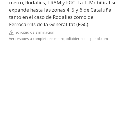
metro, Rodalies, TRAM y FGC. La T-Mobilitat se
expande hasta las zonas 4, 5 y 6 de Cataluña,
tanto en el caso de Rodalies como de
Ferrocarrils de la Generalitat (FGC).
Solicitud de eliminación
Ver respuesta completa en metropoliabierta.elespanol.com