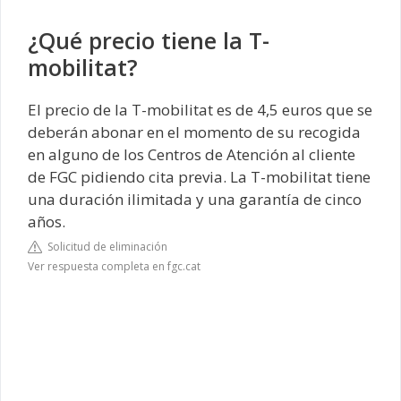
¿Qué precio tiene la T-
mobilitat?
El precio de la T-mobilitat es de 4,5 euros que se
deberán abonar en el momento de su recogida
en alguno de los Centros de Atención al cliente
de FGC pidiendo cita previa. La T-mobilitat tiene
una duración ilimitada y una garantía de cinco
años.
Solicitud de eliminación
Ver respuesta completa en fgc.cat