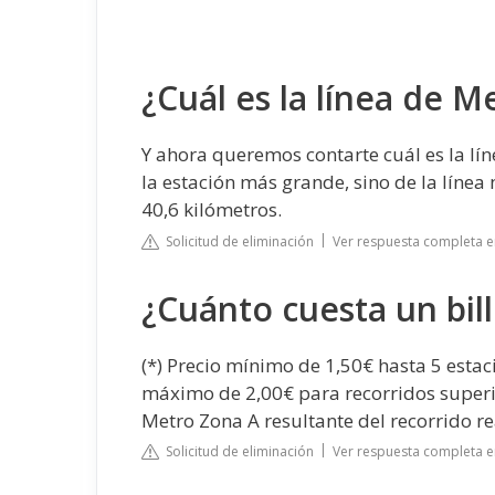
¿Cuál es la línea de 
Y ahora queremos contarte cuál es la l
la estación más grande, sino de la línea 
40,6 kilómetros.
Solicitud de eliminación
Ver respuesta completa e
¿Cuánto cuesta un bil
(*) Precio mínimo de 1,50€ hasta 5 estac
máximo de 2,00€ para recorridos superiore
Metro Zona A resultante del recorrido re
Solicitud de eliminación
Ver respuesta completa 