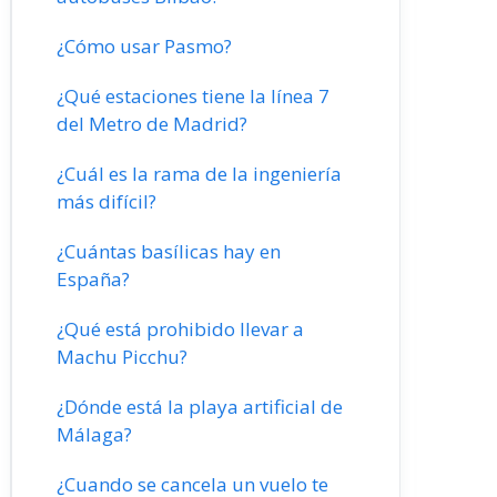
¿Cómo usar Pasmo?
¿Qué estaciones tiene la línea 7
del Metro de Madrid?
¿Cuál es la rama de la ingeniería
más difícil?
¿Cuántas basílicas hay en
España?
¿Qué está prohibido llevar a
Machu Picchu?
¿Dónde está la playa artificial de
Málaga?
¿Cuando se cancela un vuelo te