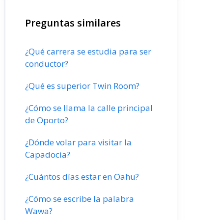
Preguntas similares
¿Qué carrera se estudia para ser
conductor?
¿Qué es superior Twin Room?
¿Cómo se llama la calle principal
de Oporto?
¿Dónde volar para visitar la
Capadocia?
¿Cuántos días estar en Oahu?
¿Cómo se escribe la palabra
Wawa?