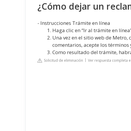
¿Cómo dejar un recla
- Instrucciones Trámite en línea
Haga clic en “Ir al trámite en línea”
Una vez en el sitio web de Metro, 
comentarios, acepte los términos y 
Como resultado del trámite, habr
Solicitud de eliminación
Ver respuesta completa en