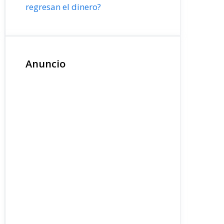
regresan el dinero?
Anuncio