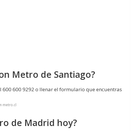
on Metro de Santiago?
 600 600 9292 o llenar el formulario que encuentras
n metro.cl
tro de Madrid hoy?