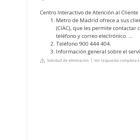
Centro Interactivo de Atención al Cliente
Metro de Madrid ofrece a sus clien
(CIAC), que les permite contactar 
teléfono y correo electrónico. ...
Teléfono 900 444 404.
Información general sobre el serv
Solicitud de eliminación
Ver respuesta completa 