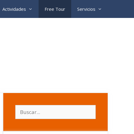
Actividades
Free Tour
Servicios
Buscar: