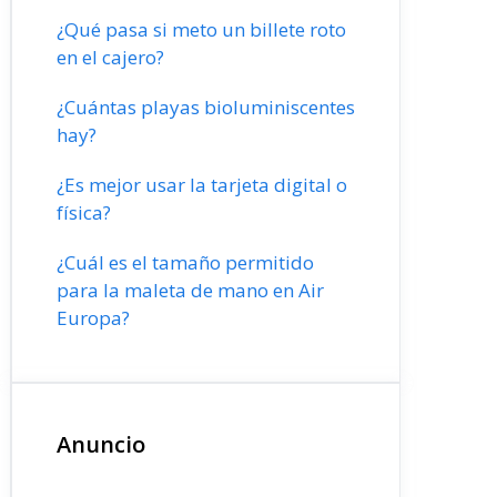
¿Qué pasa si meto un billete roto
en el cajero?
¿Cuántas playas bioluminiscentes
hay?
¿Es mejor usar la tarjeta digital o
física?
¿Cuál es el tamaño permitido
para la maleta de mano en Air
Europa?
Anuncio