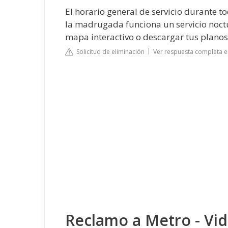
El horario general de servicio durante to
la madrugada funciona un servicio noct
mapa interactivo o descargar tus plano
Solicitud de eliminación
Ver respuesta completa 
Reclamo a Metro - Vi