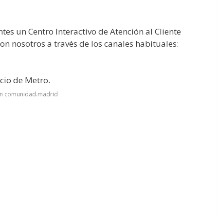
tes un Centro Interactivo de Atención al Cliente
con nosotros a través de los canales habituales:
icio de Metro.
en comunidad.madrid