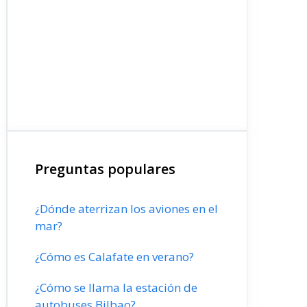
Preguntas populares
¿Dónde aterrizan los aviones en el
mar?
¿Cómo es Calafate en verano?
¿Cómo se llama la estación de
autobuses Bilbao?