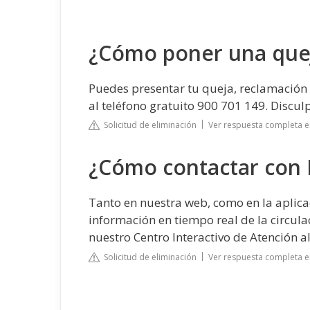
¿Cómo poner una que
Puedes presentar tu queja, reclamación
al teléfono gratuito 900 701 149. Discul
Solicitud de eliminación
Ver respuesta completa e
¿Cómo contactar con
Tanto en nuestra web, como en la aplica
información en tiempo real de la circul
nuestro Centro Interactivo de Atención al
Solicitud de eliminación
Ver respuesta completa 