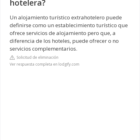
hotelera?
Un alojamiento turístico extrahotelero puede
definirse como un establecimiento turístico que
ofrece servicios de alojamiento pero que, a
diferencia de los hoteles, puede ofrecer o no
servicios complementarios.
Solicitud de eliminación
Ver respuesta completa en lodgify.com