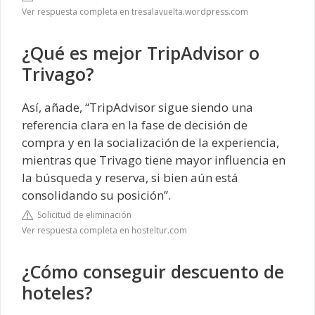
Ver respuesta completa en tresalavuelta.wordpress.com
¿Qué es mejor TripAdvisor o
Trivago?
Así, añade, “TripAdvisor sigue siendo una
referencia clara en la fase de decisión de
compra y en la socialización de la experiencia,
mientras que Trivago tiene mayor influencia en
la búsqueda y reserva, si bien aún está
consolidando su posición”.
Solicitud de eliminación
Ver respuesta completa en hosteltur.com
¿Cómo conseguir descuento de
hoteles?