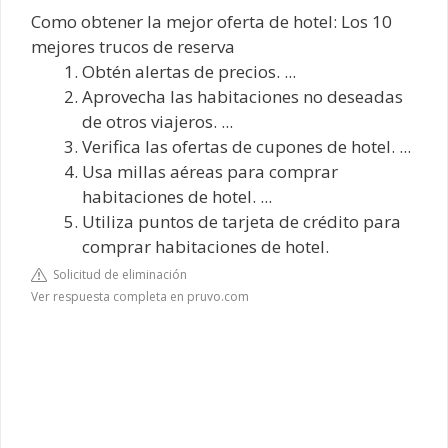
Como obtener la mejor oferta de hotel: Los 10
mejores trucos de reserva
Obtén alertas de precios. ...
Aprovecha las habitaciones no deseadas
de otros viajeros. ...
Verifica las ofertas de cupones de hotel. ...
Usa millas aéreas para comprar
habitaciones de hotel. ...
Utiliza puntos de tarjeta de crédito para
comprar habitaciones de hotel.
Solicitud de eliminación
Ver respuesta completa en pruvo.com