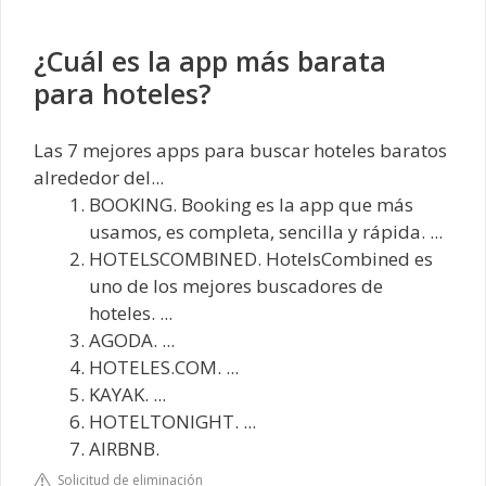
¿Cuál es la app más barata
para hoteles?
Las 7 mejores apps para buscar hoteles baratos
alrededor del...
BOOKING. Booking es la app que más
usamos, es completa, sencilla y rápida. ...
HOTELSCOMBINED. HotelsCombined es
uno de los mejores buscadores de
hoteles. ...
AGODA. ...
HOTELES.COM. ...
KAYAK. ...
HOTELTONIGHT. ...
AIRBNB.
Solicitud de eliminación