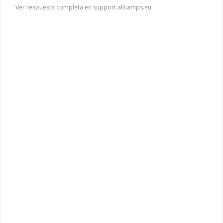
Ver respuesta completa en support.allcamps.eu