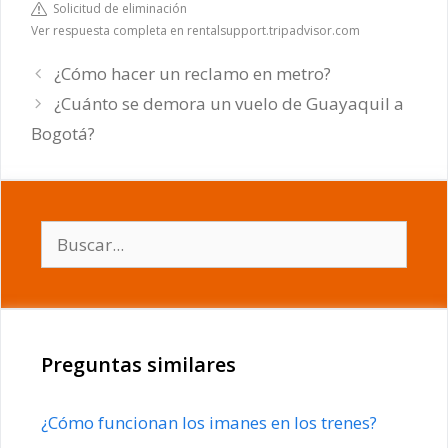
Solicitud de eliminación
Ver respuesta completa en rentalsupport.tripadvisor.com
¿Cómo hacer un reclamo en metro?
¿Cuánto se demora un vuelo de Guayaquil a
Bogotá?
Buscar:
Preguntas similares
¿Cómo funcionan los imanes en los trenes?