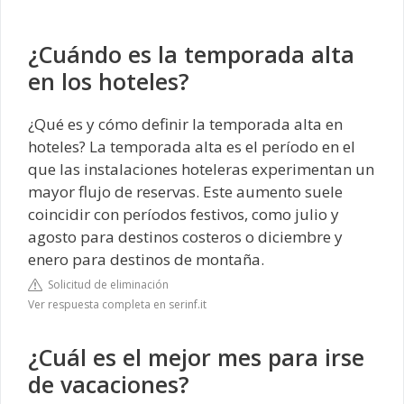
¿Cuándo es la temporada alta
en los hoteles?
¿Qué es y cómo definir la temporada alta en
hoteles? La temporada alta es el período en el
que las instalaciones hoteleras experimentan un
mayor flujo de reservas. Este aumento suele
coincidir con períodos festivos, como julio y
agosto para destinos costeros o diciembre y
enero para destinos de montaña.
Solicitud de eliminación
Ver respuesta completa en serinf.it
¿Cuál es el mejor mes para irse
de vacaciones?