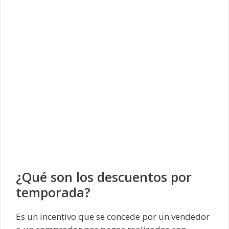
¿Qué son los descuentos por
temporada?
Es un incentivo que se concede por un vendedor