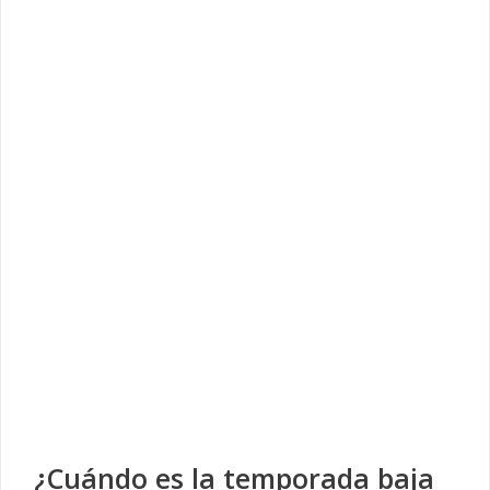
¿Cuándo es la temporada baja