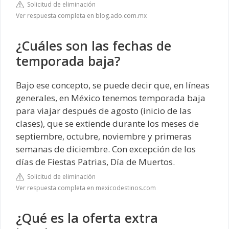
Solicitud de eliminación
Ver respuesta completa en blog.ado.com.mx
¿Cuáles son las fechas de
temporada baja?
Bajo ese concepto, se puede decir que, en líneas
generales, en México tenemos temporada baja
para viajar después de agosto (inicio de las
clases), que se extiende durante los meses de
septiembre, octubre, noviembre y primeras
semanas de diciembre. Con excepción de los
días de Fiestas Patrias, Día de Muertos.
Solicitud de eliminación
Ver respuesta completa en mexicodestinos.com
¿Qué es la oferta extra