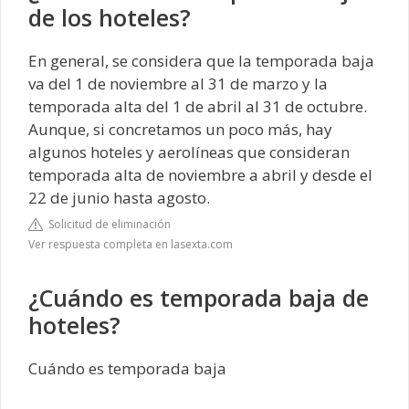
de los hoteles?
En general, se considera que la temporada baja
va del 1 de noviembre al 31 de marzo y la
temporada alta del 1 de abril al 31 de octubre.
Aunque, si concretamos un poco más, hay
algunos hoteles y aerolíneas que consideran
temporada alta de noviembre a abril y desde el
22 de junio hasta agosto.
Solicitud de eliminación
Ver respuesta completa en lasexta.com
¿Cuándo es temporada baja de
hoteles?
Cuándo es temporada baja