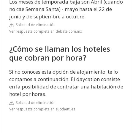
Los meses de temporada baja son Abril (cuando
no cae Semana Santa) - mayo hasta el 22 de
junio y de septiembre a octubre.
Solicitud de eliminación
Ver respuesta completa en debate.com.mx
¿Cómo se llaman los hoteles
que cobran por hora?
Si no conoces esta opción de alojamiento, te lo
contamos a continuación. El daycation consiste
en la posibilidad de contratar una habitación de
hotel por horas.
Solicitud de eliminación
Ver respuesta completa en zucchetti.es