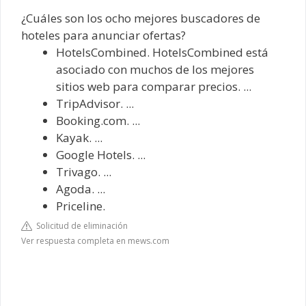
¿Cuáles son los ocho mejores buscadores de
hoteles para anunciar ofertas?
HotelsCombined. HotelsCombined está
asociado con muchos de los mejores
sitios web para comparar precios. ...
TripAdvisor. ...
Booking.com. ...
Kayak. ...
Google Hotels. ...
Trivago. ...
Agoda. ...
Priceline.
Solicitud de eliminación
Ver respuesta completa en mews.com