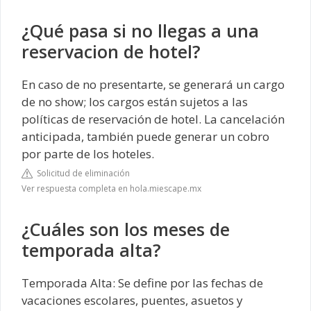
¿Qué pasa si no llegas a una
reservacion de hotel?
En caso de no presentarte, se generará un cargo
de no show; los cargos están sujetos a las
políticas de reservación de hotel. La cancelación
anticipada, también puede generar un cobro
por parte de los hoteles.
Solicitud de eliminación
Ver respuesta completa en hola.miescape.mx
¿Cuáles son los meses de
temporada alta?
Temporada Alta: Se define por las fechas de
vacaciones escolares, puentes, asuetos y