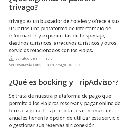
trivago?
trivago es un buscador de hoteles y ofrece a sus
usuarios una plataforma de intercambio de
información y experiencias de hospedaje,
destinos turísticos, atractivos turísticos y otros
servicios relacionados con los viajes.
Solicitud de eliminación
Ver respuesta completa en trivago.com.mx
¿Qué es booking y TripAdvisor?
Se trata de nuestra plataforma de pago que
permite a los viajeros reservar y pagar online de
forma segura. Los propietarios con anuncios
anuales tienen la opción de utilizar este servicio
o gestionar sus reservas sin conexión.