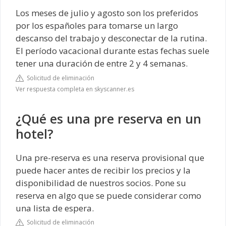
Los meses de julio y agosto son los preferidos
por los españoles para tomarse un largo
descanso del trabajo y desconectar de la rutina.
El período vacacional durante estas fechas suele
tener una duración de entre 2 y 4 semanas.
Solicitud de eliminación
Ver respuesta completa en skyscanner.es
¿Qué es una pre reserva en un
hotel?
Una pre-reserva es una reserva provisional que
puede hacer antes de recibir los precios y la
disponibilidad de nuestros socios. Pone su
reserva en algo que se puede considerar como
una lista de espera.
Solicitud de eliminación