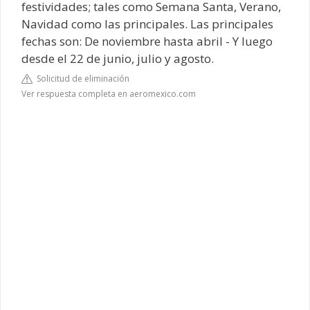
festividades; tales como Semana Santa, Verano,
Navidad como las principales. Las principales
fechas son: De noviembre hasta abril - Y luego
desde el 22 de junio, julio y agosto.
Solicitud de eliminación
Ver respuesta completa en aeromexico.com