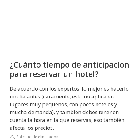
¿Cuánto tiempo de anticipacion
para reservar un hotel?
De acuerdo con los expertos, lo mejor es hacerlo
un día antes (caramente, esto no aplica en
lugares muy pequeños, con pocos hoteles y
mucha demanda), y también debes tener en
cuenta la hora en la que reservas, eso también
afecta los precios.
Solicitud de eliminación