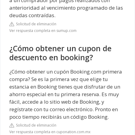
a un comprador por pagos realizados con
anterioridad al vencimiento programado de las
deudas contraídas.
Solicitud de eliminación
Ver respuesta completa en sumup.com
¿Cómo obtener un cupon de
descuento en booking?
¿Cómo obtener un cupón Booking.com primera
compra? Se es la primera vez que elige tu
estancia en Booking tienes que disfrutar de un
ahorro especial en tu primera reserva. Es muy
fácil, accede a lo sitio web de Booking, y
regístrate con tu correo electrónico. Pronto en
poco tiempo recibirás un código Booking.
Solicitud de eliminación
Ver respuesta completa en cuponation.com.mx