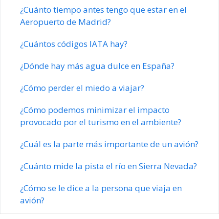
¿Cuánto tiempo antes tengo que estar en el
Aeropuerto de Madrid?
¿Cuántos códigos IATA hay?
¿Dónde hay más agua dulce en España?
¿Cómo perder el miedo a viajar?
¿Cómo podemos minimizar el impacto
provocado por el turismo en el ambiente?
¿Cuál es la parte más importante de un avión?
¿Cuánto mide la pista el río en Sierra Nevada?
¿Cómo se le dice a la persona que viaja en
avión?