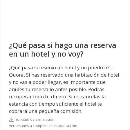
¿Qué pasa si hago una reserva
en un hotel y no voy?
¿Qué pasa si reservo un hotel y no puedo ir? -
Quora. Si has reservado una habitación de hotel
y no vas a poder llegar, es importante que
anules tu reserva lo antes posible. Podrás
recuperar todo tu dinero. Si no cancelas la
estancia con tiempo suficiente el hotel te
cobrará una pequeña comisión.
Solicitud de eliminación
Ver respuesta completa en es.quora.com