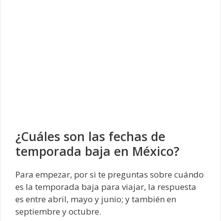
¿Cuáles son las fechas de
temporada baja en México?
Para empezar, por si te preguntas sobre cuándo
es la temporada baja para viajar, la respuesta
es entre abril, mayo y junio; y también en
septiembre y octubre.