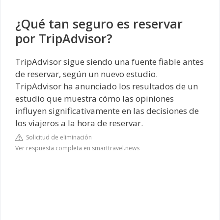
¿Qué tan seguro es reservar
por TripAdvisor?
TripAdvisor sigue siendo una fuente fiable antes
de reservar, según un nuevo estudio.
TripAdvisor ha anunciado los resultados de un
estudio que muestra cómo las opiniones
influyen significativamente en las decisiones de
los viajeros a la hora de reservar.
Solicitud de eliminación
Ver respuesta completa en smarttravel.news