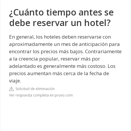
¿Cuánto tiempo antes se
debe reservar un hotel?
En general, los hoteles deben reservarse con
aproximadamente un mes de anticipación para
encontrar los precios más bajos. Contrariamente
a la creencia popular, reservar más por
adelantado es generalmente más costoso. Los
precios aumentan más cerca de la fecha de
viaje.
Solicitud de eliminación
Ver respuesta completa en pruvo.com