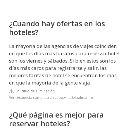
¿Cuando hay ofertas en los
hoteles?
La mayoría de las agencias de viajes coinciden
en que los días más baratos para reservar hotel
son los viernes y sábados. Si bien estos son los
días más caros para registrarse y salir, las
mejores tarifas de hotel se encuentran los días
en que la mayoría de la gente viaja.
Solicitud de eliminación
Ver respuesta completa en cabo.villadelpalmar.mx
¿Qué página es mejor para
reservar hoteles?