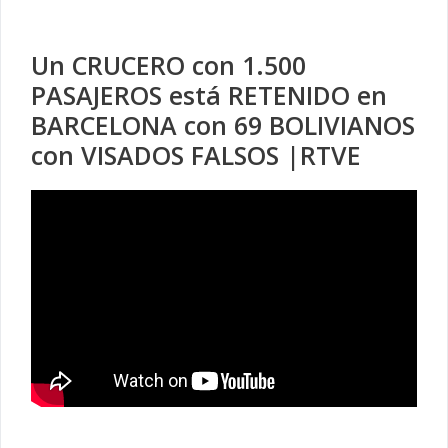
Un CRUCERO con 1.500
PASAJEROS está RETENIDO en
BARCELONA con 69 BOLIVIANOS
con VISADOS FALSOS |RTVE