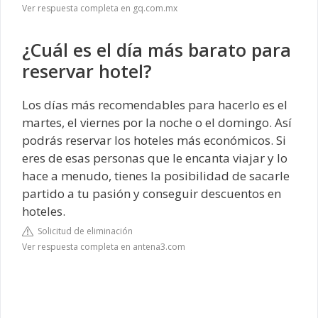
Ver respuesta completa en gq.com.mx
¿Cuál es el día más barato para
reservar hotel?
Los días más recomendables para hacerlo es el
martes, el viernes por la noche o el domingo. Así
podrás reservar los hoteles más económicos. Si
eres de esas personas que le encanta viajar y lo
hace a menudo, tienes la posibilidad de sacarle
partido a tu pasión y conseguir descuentos en
hoteles.
Solicitud de eliminación
Ver respuesta completa en antena3.com