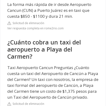
La forma más rápida de ir desde Aeropuerto
Cancun (CUN) a Puerto Juárez es en taxi que
cuesta $850 - $1100 y dura 21 min.
Solicitud de eliminación
Ver respuesta completa en rome2rio.com
¿Cuánto cobra un taxi del
aeropuerto a Playa del
Carmen?
Taxi Aeropuerto Cancun Preguntas ¿Cuánto
cuesta un taxi del Aeropuerto de Cancún a Playa
del Carmen? Un taxi con nosotros, la empresa de
taxi formal del aeropuerto de Cancún, a Playa
del Carmen tiene un costo de $1,375 pesos para
un Taxi del Aeropuerto de Cancún privado.
Solicitud de eliminación