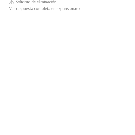
Solicitud de eliminación
Ver respuesta completa en expansion.mx