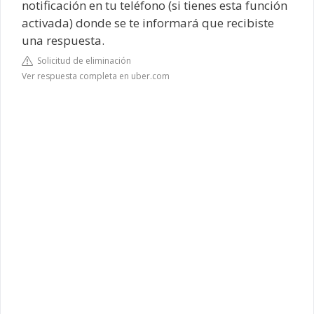
notificación en tu teléfono (si tienes esta función
activada) donde se te informará que recibiste
una respuesta.
Solicitud de eliminación
Ver respuesta completa en uber.com