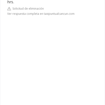
hrs.
Solicitud de eliminación
Ver respuesta completa en taxipuntualcancun.com