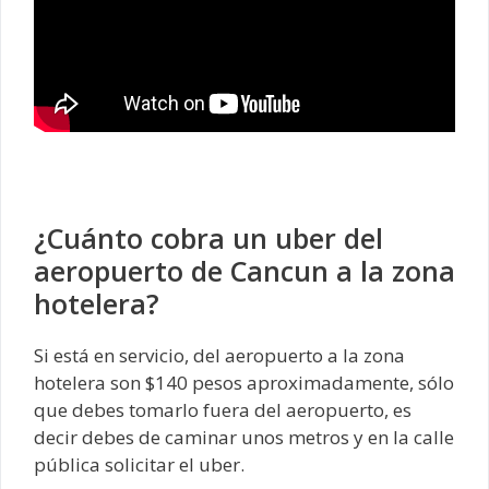
¿Cuánto cobra un uber del
aeropuerto de Cancun a la zona
hotelera?
Si está en servicio, del aeropuerto a la zona
hotelera son $140 pesos aproximadamente, sólo
que debes tomarlo fuera del aeropuerto, es
decir debes de caminar unos metros y en la calle
pública solicitar el uber.