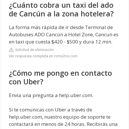
¿Cuánto cobra un taxi del ado
de Cancún a la zona hotelera?
La forma más rápida de ir desde Terminal de
Autobuses ADO Cancún a Hotel Zone, Cancun es
en taxi que cuesta $420 - $500 y dura 12 min.
Solicitud de eliminación
Ver respuesta completa en rome2rio.com
¿Cómo me pongo en contacto
con Uber?
Envía una pregunta a help.uber.com.
Si te comunicas con Uber a través de
help.uber.com, nuestro equipo de soporte te
contactará en menos de 24 horas. Recibirás una