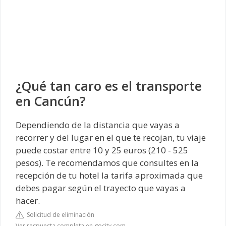
¿Qué tan caro es el transporte
en Cancún?
Dependiendo de la distancia que vayas a
recorrer y del lugar en el que te recojan, tu viaje
puede costar entre 10 y 25 euros (210 - 525
pesos). Te recomendamos que consultes en la
recepción de tu hotel la tarifa aproximada que
debes pagar según el trayecto que vayas a
hacer.
Solicitud de eliminación
Ver respuesta completa en gocity.com