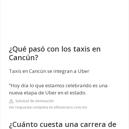
¿Qué pasó con los taxis en
Cancún?
Taxis en Cancún se integran a Uber
“Hoy día lo que estamos celebrando es una
nueva etapa de Uber en el estado.
Solicitud de eliminación
Ver respuesta completa en elfinanciero.com.mx
¿Cuánto cuesta una carrera de