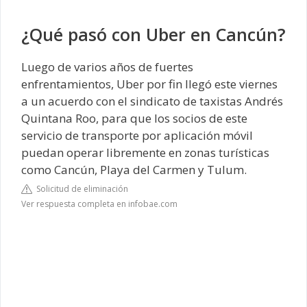
¿Qué pasó con Uber en Cancún?
Luego de varios años de fuertes
enfrentamientos, Uber por fin llegó este viernes
a un acuerdo con el sindicato de taxistas Andrés
Quintana Roo, para que los socios de este
servicio de transporte por aplicación móvil
puedan operar libremente en zonas turísticas
como Cancún, Playa del Carmen y Tulum.
Solicitud de eliminación
Ver respuesta completa en infobae.com