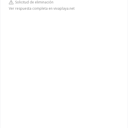
Solicitud de eliminación
Ver respuesta completa en vivaplaya.net