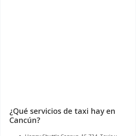
¿Qué servicios de taxi hay en
Cancún?