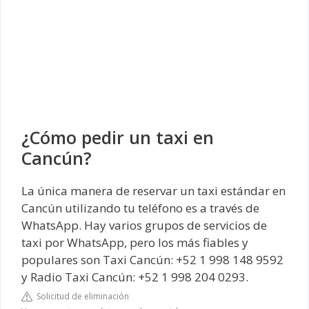
¿Cómo pedir un taxi en
Cancún?
La única manera de reservar un taxi estándar en
Cancún utilizando tu teléfono es a través de
WhatsApp. Hay varios grupos de servicios de
taxi por WhatsApp, pero los más fiables y
populares son Taxi Cancún: +52 1 998 148 9592
y Radio Taxi Cancún: +52 1 998 204 0293.
Solicitud de eliminación