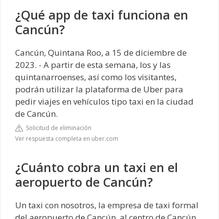
¿Qué app de taxi funciona en
Cancún?
Cancún, Quintana Roo, a 15 de diciembre de
2023. - A partir de esta semana, los y las
quintanarroenses, así como los visitantes,
podrán utilizar la plataforma de Uber para
pedir viajes en vehículos tipo taxi en la ciudad
de Cancún.
Solicitud de eliminación
Ver respuesta completa en uber.com
¿Cuánto cobra un taxi en el
aeropuerto de Cancún?
Un taxi con nosotros, la empresa de taxi formal
del aeropuerto de Cancún, al centro de Cancún