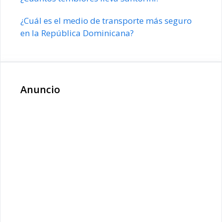
¿Cuál es el medio de transporte más seguro
en la República Dominicana?
Anuncio