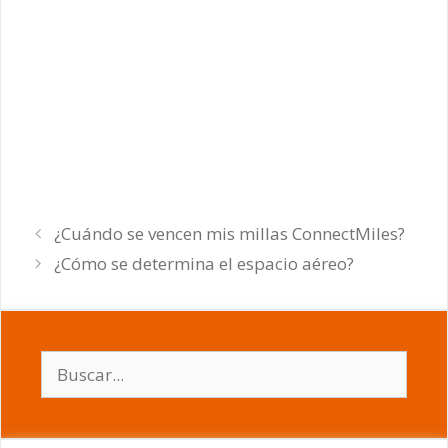
¿Cuándo se vencen mis millas ConnectMiles?
¿Cómo se determina el espacio aéreo?
Buscar: