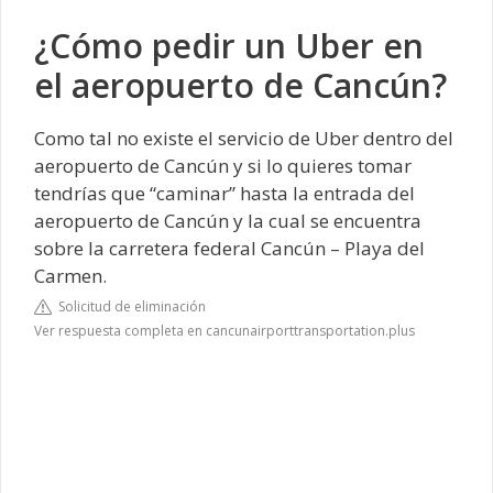
¿Cómo pedir un Uber en
el aeropuerto de Cancún?
Como tal no existe el servicio de Uber dentro del
aeropuerto de Cancún y si lo quieres tomar
tendrías que “caminar” hasta la entrada del
aeropuerto de Cancún y la cual se encuentra
sobre la carretera federal Cancún – Playa del
Carmen.
Solicitud de eliminación
Ver respuesta completa en cancunairporttransportation.plus