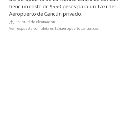
tiene un costo de $550 pesos para un Taxi del
Aeropuerto de Cancún privado.
Solicitud de eliminación
Ver respuesta completa en taxiaeropuertocancun.com