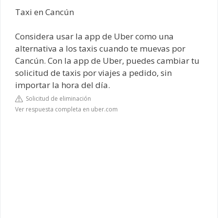
Taxi en Cancún
Considera usar la app de Uber como una
alternativa a los taxis cuando te muevas por
Cancún. Con la app de Uber, puedes cambiar tu
solicitud de taxis por viajes a pedido, sin
importar la hora del día.
Solicitud de eliminación
Ver respuesta completa en uber.com