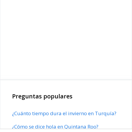
Preguntas populares
¿Cuánto tiempo dura el invierno en Turquía?
¿Cómo se dice hola en Quintana Roo?