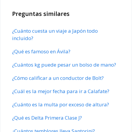
Preguntas similares
¿Cuánto cuesta un viaje a Japón todo
incluido?
¿Qué es famoso en Ávila?
¿Cuántos kg puede pesar un bolso de mano?
¿Cómo calificar a un conductor de Bolt?
¿Cuál es la mejor fecha para ir a Calafate?
¿Cuánto es la multa por exceso de altura?
¿Qué es Delta Primera Clase J?
¿Cuántos temblores lleva Santorini?