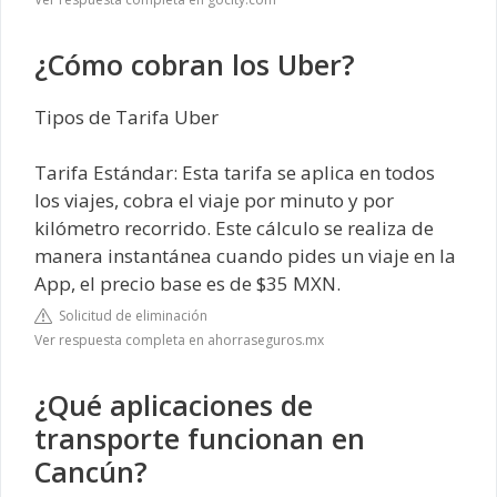
¿Cómo cobran los Uber?
Tipos de Tarifa Uber
Tarifa Estándar: Esta tarifa se aplica en todos
los viajes, cobra el viaje por minuto y por
kilómetro recorrido. Este cálculo se realiza de
manera instantánea cuando pides un viaje en la
App, el precio base es de $35 MXN.
Solicitud de eliminación
Ver respuesta completa en ahorraseguros.mx
¿Qué aplicaciones de
transporte funcionan en
Cancún?