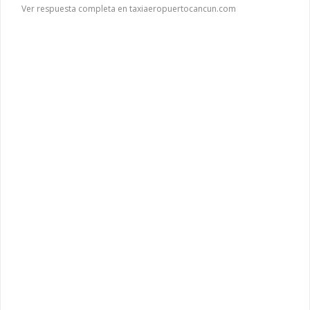
Ver respuesta completa en taxiaeropuertocancun.com