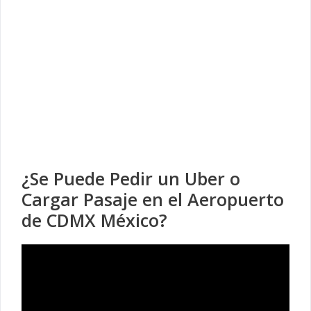
¿Se Puede Pedir un Uber o
Cargar Pasaje en el Aeropuerto
de CDMX México?