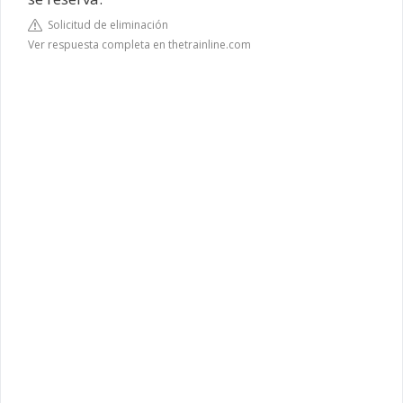
Solicitud de eliminación
Ver respuesta completa en thetrainline.com