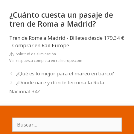
¿Cuánto cuesta un pasaje de
tren de Roma a Madrid?
Tren de Rome a Madrid - Billetes desde 179,34 €
- Comprar en Rail Europe.
Solicitud de eliminación
Ver respuesta completa en raileurope.com
¿Qué es lo mejor para el mareo en barco?
¿Dónde nace y dónde termina la Ruta
Nacional 34?
Buscar: