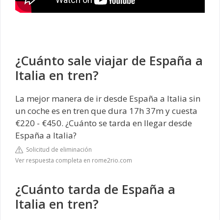
¿Cuánto sale viajar de España a
Italia en tren?
La mejor manera de ir desde España a Italia sin
un coche es en tren que dura 17h 37m y cuesta
€220 - €450. ¿Cuánto se tarda en llegar desde
España a Italia?
Solicitud de eliminación
Ver respuesta completa en rome2rio.com
¿Cuánto tarda de España a
Italia en tren?