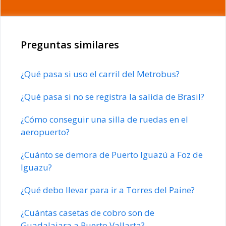
Preguntas similares
¿Qué pasa si uso el carril del Metrobus?
¿Qué pasa si no se registra la salida de Brasil?
¿Cómo conseguir una silla de ruedas en el
aeropuerto?
¿Cuánto se demora de Puerto Iguazú a Foz de
Iguazu?
¿Qué debo llevar para ir a Torres del Paine?
¿Cuántas casetas de cobro son de
Guadalajara a Puerto Vallarta?