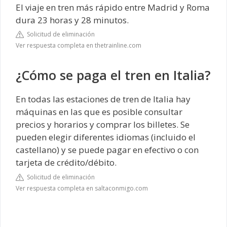
El viaje en tren más rápido entre Madrid y Roma
dura 23 horas y 28 minutos.
Solicitud de eliminación
Ver respuesta completa en thetrainline.com
¿Cómo se paga el tren en Italia?
En todas las estaciones de tren de Italia hay
máquinas en las que es posible consultar
precios y horarios y comprar los billetes. Se
pueden elegir diferentes idiomas (incluido el
castellano) y se puede pagar en efectivo o con
tarjeta de crédito/débito.
Solicitud de eliminación
Ver respuesta completa en saltaconmigo.com