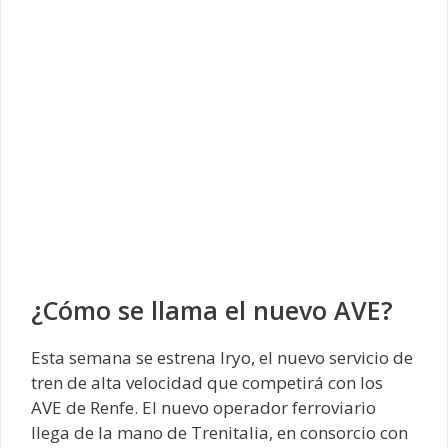
¿Cómo se llama el nuevo AVE?
Esta semana se estrena Iryo, el nuevo servicio de
tren de alta velocidad que competirá con los
AVE de Renfe. El nuevo operador ferroviario
llega de la mano de Trenitalia, en consorcio con