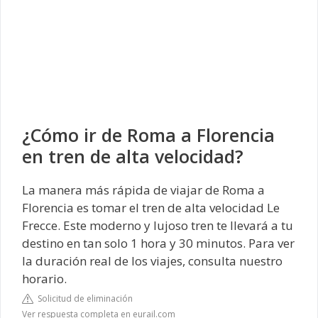
¿Cómo ir de Roma a Florencia
en tren de alta velocidad?
La manera más rápida de viajar de Roma a
Florencia es tomar el tren de alta velocidad Le
Frecce. Este moderno y lujoso tren te llevará a tu
destino en tan solo 1 hora y 30 minutos. Para ver
la duración real de los viajes, consulta nuestro
horario.
Solicitud de eliminación
Ver respuesta completa en eurail.com