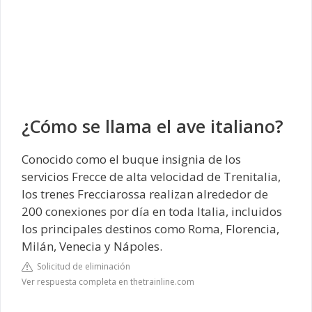
¿Cómo se llama el ave italiano?
Conocido como el buque insignia de los
servicios Frecce de alta velocidad de Trenitalia,
los trenes Frecciarossa realizan alrededor de
200 conexiones por día en toda Italia, incluidos
los principales destinos como Roma, Florencia,
Milán, Venecia y Nápoles.
Solicitud de eliminación
Ver respuesta completa en thetrainline.com