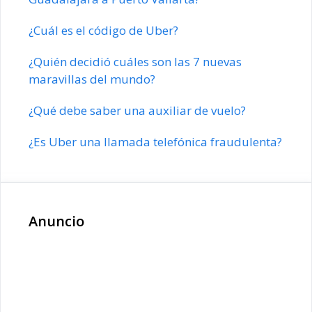
¿Cuál es el código de Uber?
¿Quién decidió cuáles son las 7 nuevas
maravillas del mundo?
¿Qué debe saber una auxiliar de vuelo?
¿Es Uber una llamada telefónica fraudulenta?
Anuncio