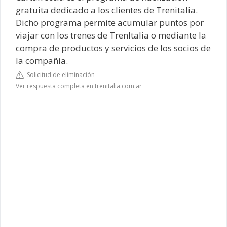
gratuita dedicado a los clientes de Trenitalia.
Dicho programa permite acumular puntos por
viajar con los trenes de TrenItalia o mediante la
compra de productos y servicios de los socios de
la compañía.
Solicitud de eliminación
Ver respuesta completa en trenitalia.com.ar