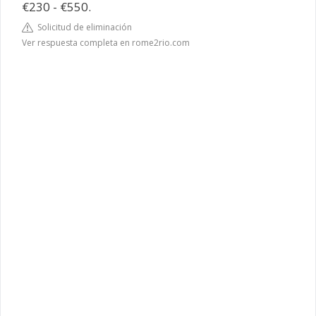
€230 - €550.
Solicitud de eliminación
Ver respuesta completa en rome2rio.com