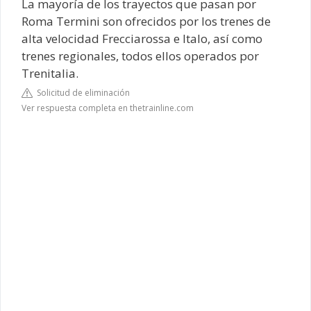
La mayoría de los trayectos que pasan por
Roma Termini son ofrecidos por los trenes de
alta velocidad Frecciarossa e Italo, así como
trenes regionales, todos ellos operados por
Trenitalia.
Solicitud de eliminación
Ver respuesta completa en thetrainline.com