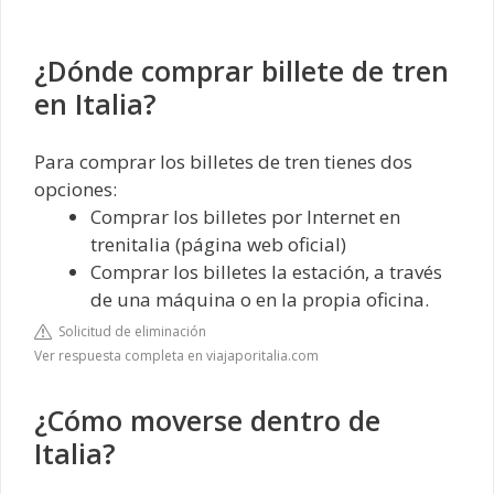
¿Dónde comprar billete de tren
en Italia?
Para comprar los billetes de tren tienes dos
opciones:
Comprar los billetes por Internet en
trenitalia (página web oficial)
Comprar los billetes la estación, a través
de una máquina o en la propia oficina.
Solicitud de eliminación
Ver respuesta completa en viajaporitalia.com
¿Cómo moverse dentro de
Italia?