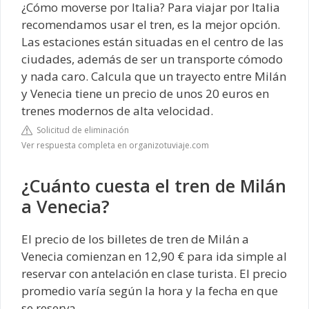
¿Cómo moverse por Italia? Para viajar por Italia
recomendamos usar el tren, es la mejor opción.
Las estaciones están situadas en el centro de las
ciudades, además de ser un transporte cómodo
y nada caro. Calcula que un trayecto entre Milán
y Venecia tiene un precio de unos 20 euros en
trenes modernos de alta velocidad.
Solicitud de eliminación
Ver respuesta completa en organizotuviaje.com
¿Cuánto cuesta el tren de Milán
a Venecia?
El precio de los billetes de tren de Milán a
Venecia comienzan en 12,90 € para ida simple al
reservar con antelación en clase turista. El precio
promedio varía según la hora y la fecha en que
se reserva.