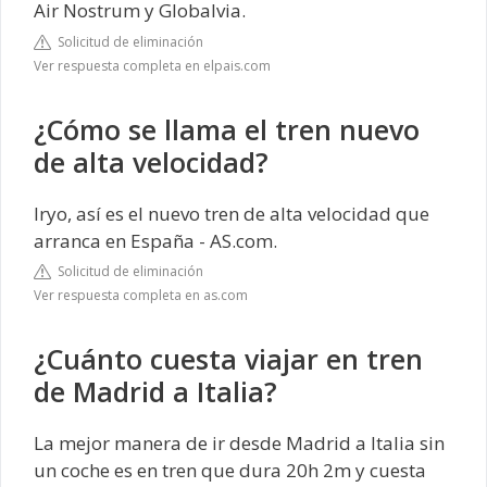
Air Nostrum y Globalvia.
Solicitud de eliminación
Ver respuesta completa en elpais.com
¿Cómo se llama el tren nuevo
de alta velocidad?
Iryo, así es el nuevo tren de alta velocidad que
arranca en España - AS.com.
Solicitud de eliminación
Ver respuesta completa en as.com
¿Cuánto cuesta viajar en tren
de Madrid a Italia?
La mejor manera de ir desde Madrid a Italia sin
un coche es en tren que dura 20h 2m y cuesta