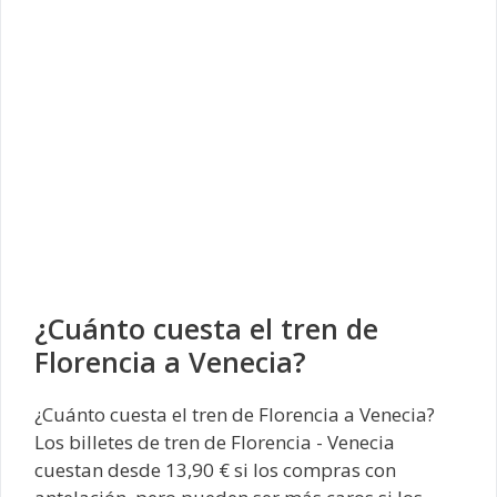
¿Cuánto cuesta el tren de
Florencia a Venecia?
¿Cuánto cuesta el tren de Florencia a Venecia?
Los billetes de tren de Florencia - Venecia
cuestan desde 13,90 € si los compras con