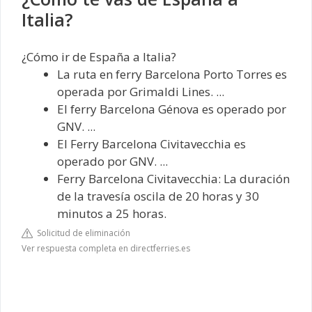
Italia?
¿Cómo ir de España a Italia?
La ruta en ferry Barcelona Porto Torres es
operada por Grimaldi Lines. ...
El ferry Barcelona Génova es operado por
GNV. ...
El Ferry Barcelona Civitavecchia es
operado por GNV. ...
Ferry Barcelona Civitavecchia: La duración
de la travesía oscila de 20 horas y 30
minutos a 25 horas.
Solicitud de eliminación
Ver respuesta completa en directferries.es