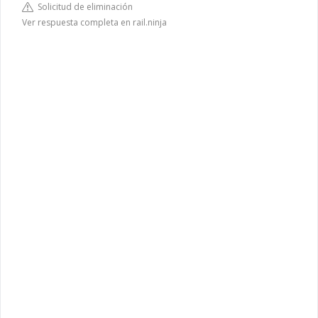
Solicitud de eliminación
Ver respuesta completa en rail.ninja