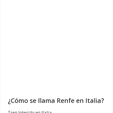
¿Cómo se llama Renfe en Italia?
Tren Intercity en Italia