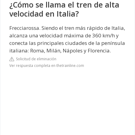
¿Cómo se llama el tren de alta
velocidad en Italia?
Frecciarossa. Siendo el tren más rápido de Italia,
alcanza una velocidad máxima de 360 km/h y
conecta las principales ciudades de la península
italiana: Roma, Milán, Nápoles y Florencia.
Solicitud de eliminación
Ver respuesta completa en thetrainline.com