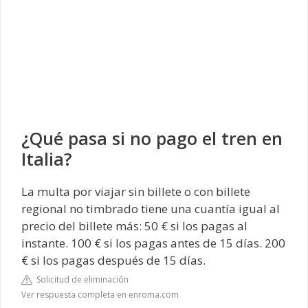
¿Qué pasa si no pago el tren en
Italia?
La multa por viajar sin billete o con billete
regional no timbrado tiene una cuantía igual al
precio del billete más: 50 € si los pagas al
instante. 100 € si los pagas antes de 15 días. 200
€ si los pagas después de 15 días.
Solicitud de eliminación
Ver respuesta completa en enroma.com