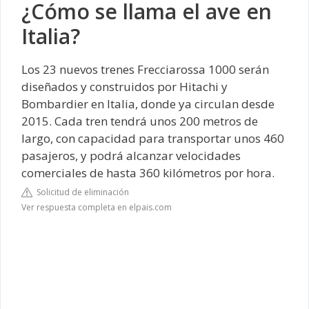
¿Cómo se llama el ave en
Italia?
Los 23 nuevos trenes Frecciarossa 1000 serán
diseñados y construidos por Hitachi y
Bombardier en Italia, donde ya circulan desde
2015. Cada tren tendrá unos 200 metros de
largo, con capacidad para transportar unos 460
pasajeros, y podrá alcanzar velocidades
comerciales de hasta 360 kilómetros por hora.
Solicitud de eliminación
Ver respuesta completa en elpais.com