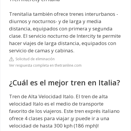
Trenitalia también ofrece trenes interurbanos -
diurnos y nocturnos- y de larga y media
distancia, equipados con primera y segunda
clase. El servicio nocturno de Intercity te permite
hacer viajes de larga distancia, equipados con
servicio de camas y cabinas.
Solicitud de eliminación
Ver respuesta completa en thetrainline.com
¿Cuál es el mejor tren en Italia?
Tren de Alta Velocidad Italo. El tren de alta
velocidad Italo es el medio de transporte
favorito de los viajeros. Este tren exprés italiano
ofrece 4 clases para viajar ¡y puede ir a una
velocidad de hasta 300 kph (186 mph)!