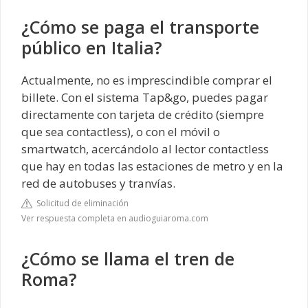
¿Cómo se paga el transporte
público en Italia?
Actualmente, no es imprescindible comprar el
billete. Con el sistema Tap&go, puedes pagar
directamente con tarjeta de crédito (siempre
que sea contactless), o con el móvil o
smartwatch, acercándolo al lector contactless
que hay en todas las estaciones de metro y en la
red de autobuses y tranvías.
Solicitud de eliminación
Ver respuesta completa en audioguiaroma.com
¿Cómo se llama el tren de
Roma?