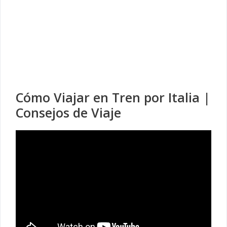
Cómo Viajar en Tren por Italia |
Consejos de Viaje