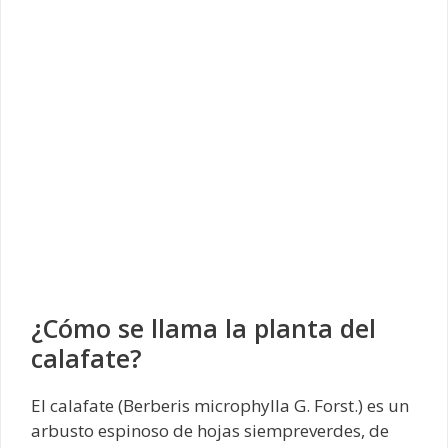
¿Cómo se llama la planta del
calafate?
El calafate (Berberis microphylla G. Forst.) es un
arbusto espinoso de hojas siempreverdes, de