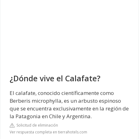
¿Dónde vive el Calafate?
El calafate, conocido científicamente como
Berberis microphylla, es un arbusto espinoso
que se encuentra exclusivamente en la región de
la Patagonia en Chile y Argentina.
Solicitud de eliminación
Ver respuesta completa en tierrahotels.com