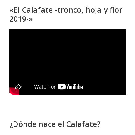
«El Calafate -tronco, hoja y flor
2019-»
¿Dónde nace el Calafate?