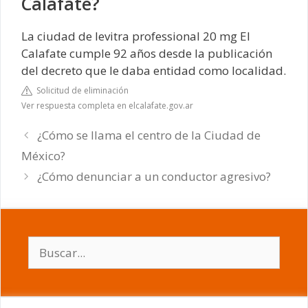
Calafate?
La ciudad de levitra professional 20 mg El
Calafate cumple 92 años desde la publicación
del decreto que le daba entidad como localidad.
Solicitud de eliminación
Ver respuesta completa en elcalafate.gov.ar
¿Cómo se llama el centro de la Ciudad de
México?
¿Cómo denunciar a un conductor agresivo?
Buscar: