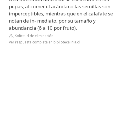
pepas; al comer el arándano las semillas son
imperceptibles, mientras que en el calafate se
notan de in- mediato, por su tamaño y
abundancia (6 a 10 por fruto).
Solicitud de eliminación
Ver respuesta completa en biblioteca.inia.cl