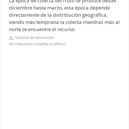
La época de colecta del fruto se produce desde
diciembre hasta marzo, esta época depende
directamente de la distribución geográfica,
siendo más temprana la colecta mientras más al
norte se encuentre el recurso.
Solicitud de eliminación
Ver respuesta completa en pfnm.cl