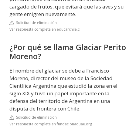
cargado de frutos, que evitará que las aves y su
gente emigren nuevamente.
Solicitud de eliminación
Ver respuesta completa en educarchile.cl
¿Por qué se llama Glaciar Perito
Moreno?
El nombre del glaciar se debe a Francisco
Moreno, director del museo de la Sociedad
Científica Argentina que estudió la zona en el
siglo XIX y tuvo un papel importante en la
defensa del territorio de Argentina en una
disputa de frontera con Chile.
Solicitud de eliminación
Ver respuesta completa en fundacionaquae.org