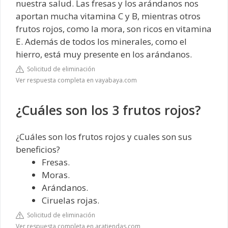
nuestra salud. Las fresas y los arándanos nos
aportan mucha vitamina C y B, mientras otros
frutos rojos, como la mora, son ricos en vitamina
E. Además de todos los minerales, como el
hierro, está muy presente en los arándanos.
Solicitud de eliminación
Ver respuesta completa en vayabaya.com
¿Cuáles son los 3 frutos rojos?
¿Cuáles son los frutos rojos y cuales son sus
beneficios?
Fresas.
Moras.
Arándanos.
Ciruelas rojas.
Solicitud de eliminación
Ver respuesta completa en aratiendas.com