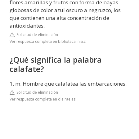
flores amarillas y frutos con forma de bayas
globosas de color azul oscuro a negruzco, los
que contienen una alta concentración de
antioxidantes.
Solicitud de eliminación
Ver respuesta completa en biblioteca.inia.cl
¿Qué significa la palabra
calafate?
1. m. Hombre que calafatea las embarcaciones.
Solicitud de eliminación
Ver respuesta completa en dle.rae.es