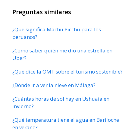
Preguntas similares
¿Qué significa Machu Picchu para los
peruanos?
¿Cómo saber quién me dio una estrella en
Uber?
¿Qué dice la OMT sobre el turismo sostenible?
¿Dónde ir a ver la nieve en Málaga?
¿Cuántas horas de sol hay en Ushuaia en
invierno?
¿Qué temperatura tiene el agua en Bariloche
en verano?