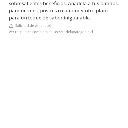
sobresalientes beneficios. Añádela a tus batidos,
panqueques, postres o cualquier otro plato
para un toque de sabor inigualable.
Solicitud de eliminación
Ver respuesta completa en secretodelapatagonia.cl