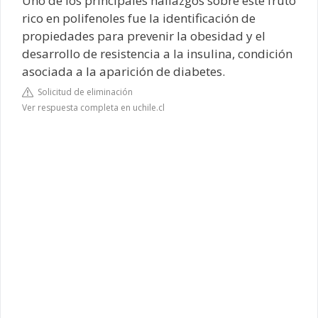
Uno de los principales hallazgos sobre este fruto
rico en polifenoles fue la identificación de
propiedades para prevenir la obesidad y el
desarrollo de resistencia a la insulina, condición
asociada a la aparición de diabetes.
Solicitud de eliminación
Ver respuesta completa en uchile.cl