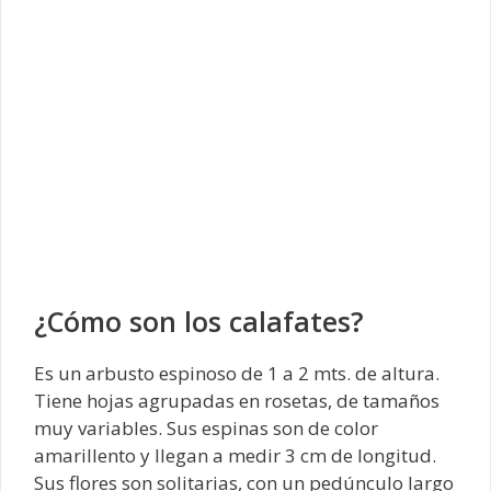
¿Cómo son los calafates?
Es un arbusto espinoso de 1 a 2 mts. de altura.
Tiene hojas agrupadas en rosetas, de tamaños
muy variables. Sus espinas son de color
amarillento y llegan a medir 3 cm de longitud.
Sus flores son solitarias, con un pedúnculo largo