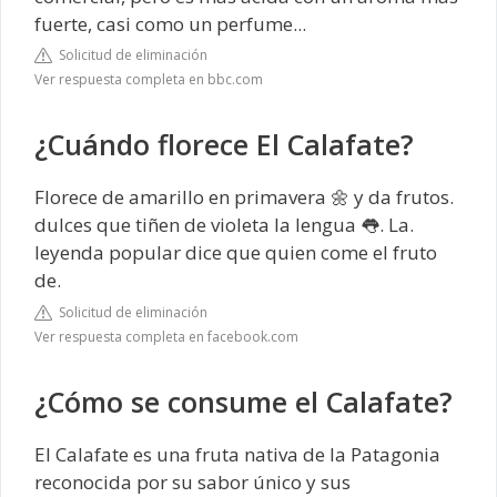
fuerte, casi como un perfume...
Solicitud de eliminación
Ver respuesta completa en bbc.com
¿Cuándo florece El Calafate?
Florece de amarillo en primavera 🌼 y da frutos.
dulces que tiñen de violeta la lengua 👅. La.
leyenda popular dice que quien come el fruto
de.
Solicitud de eliminación
Ver respuesta completa en facebook.com
¿Cómo se consume el Calafate?
El Calafate es una fruta nativa de la Patagonia
reconocida por su sabor único y sus