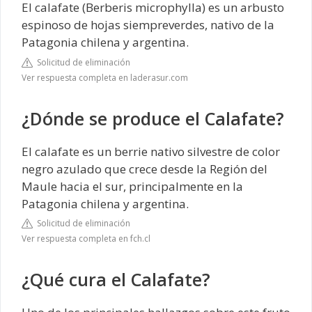
El calafate (Berberis microphylla) es un arbusto
espinoso de hojas siempreverdes, nativo de la
Patagonia chilena y argentina.
Solicitud de eliminación
Ver respuesta completa en laderasur.com
¿Dónde se produce el Calafate?
El calafate es un berrie nativo silvestre de color
negro azulado que crece desde la Región del
Maule hacia el sur, principalmente en la
Patagonia chilena y argentina.
Solicitud de eliminación
Ver respuesta completa en fch.cl
¿Qué cura el Calafate?