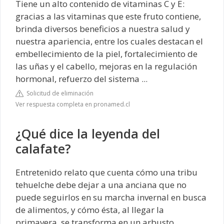
Tiene un alto contenido de vitaminas C y E:
gracias a las vitaminas que este fruto contiene,
brinda diversos beneficios a nuestra salud y
nuestra apariencia, entre los cuales destacan el
embellecimiento de la piel, fortalecimiento de
las uñas y el cabello, mejoras en la regulación
hormonal, refuerzo del sistema ...
Solicitud de eliminación
Ver respuesta completa en pronamed.cl
¿Qué dice la leyenda del
calafate?
Entretenido relato que cuenta cómo una tribu
tehuelche debe dejar a una anciana que no
puede seguirlos en su marcha invernal en busca
de alimentos, y cómo ésta, al llegar la
primavera, se transforma en un arbusto