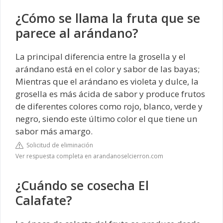
¿Cómo se llama la fruta que se
parece al arándano?
La principal diferencia entre la grosella y el
arándano está en el color y sabor de las bayas;
Mientras que el arándano es violeta y dulce, la
grosella es más ácida de sabor y produce frutos
de diferentes colores como rojo, blanco, verde y
negro, siendo este último color el que tiene un
sabor más amargo.
Solicitud de eliminación
Ver respuesta completa en arandanoselcierron.com
¿Cuándo se cosecha El
Calafate?