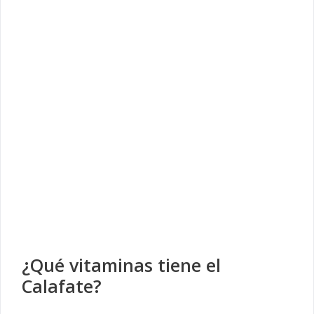
¿Qué vitaminas tiene el
Calafate?