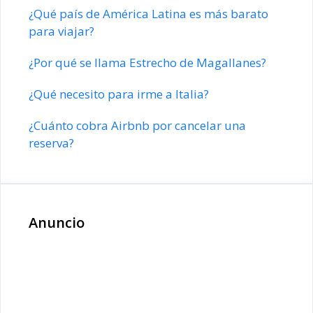
¿Qué país de América Latina es más barato
para viajar?
¿Por qué se llama Estrecho de Magallanes?
¿Qué necesito para irme a Italia?
¿Cuánto cobra Airbnb por cancelar una
reserva?
Anuncio