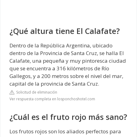
¿Qué altura tiene El Calafate?
Dentro de la República Argentina, ubicado
dentro de la Provincia de Santa Cruz, se halla El
Calafate, una pequeña y muy pintoresca ciudad
que se encuentra a 316 kilómetros de Río
Gallegos, y a 200 metros sobre el nivel del mar,
capital de la provincia de Santa Cruz.
Solicitud de eliminación
Ver respuesta completa en losponchoshotel.com
¿Cuál es el fruto rojo más sano?
Los frutos rojos son los aliados perfectos para