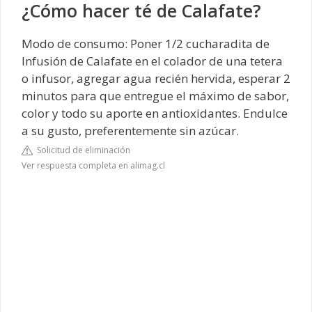
¿Cómo hacer té de Calafate?
Modo de consumo: Poner 1/2 cucharadita de
Infusión de Calafate en el colador de una tetera
o infusor, agregar agua recién hervida, esperar 2
minutos para que entregue el máximo de sabor,
color y todo su aporte en antioxidantes. Endulce
a su gusto, preferentemente sin azúcar.
Solicitud de eliminación
Ver respuesta completa en alimag.cl