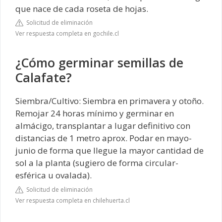
que nace de cada roseta de hojas.
Solicitud de eliminación
Ver respuesta completa en gochile.cl
¿Cómo germinar semillas de
Calafate?
Siembra/Cultivo: Siembra en primavera y otoño.
Remojar 24 horas mínimo y germinar en
almácigo, transplantar a lugar definitivo con
distancias de 1 metro aprox. Podar en mayo-
junio de forma que llegue la mayor cantidad de
sol a la planta (sugiero de forma circular-
esférica u ovalada).
Solicitud de eliminación
Ver respuesta completa en chilehuerta.cl