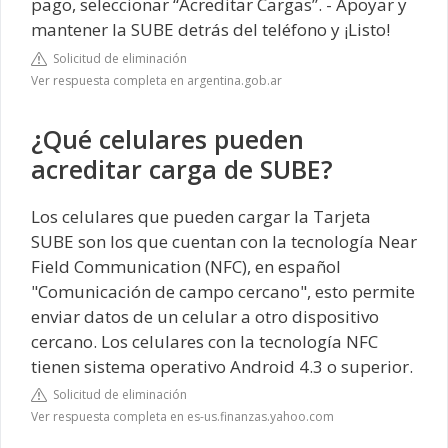
pago, seleccionar “Acreditar Cargas”. - Apoyar y
mantener la SUBE detrás del teléfono y ¡Listo!
Solicitud de eliminación
Ver respuesta completa en argentina.gob.ar
¿Qué celulares pueden
acreditar carga de SUBE?
Los celulares que pueden cargar la Tarjeta
SUBE son los que cuentan con la tecnología Near
Field Communication (NFC), en español
"Comunicación de campo cercano", esto permite
enviar datos de un celular a otro dispositivo
cercano. Los celulares con la tecnología NFC
tienen sistema operativo Android 4.3 o superior.
Solicitud de eliminación
Ver respuesta completa en es-us.finanzas.yahoo.com