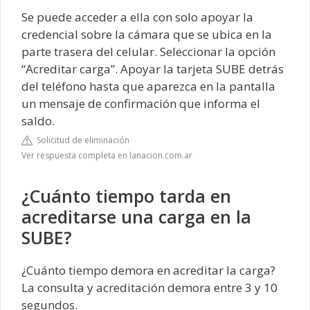
Se puede acceder a ella con solo apoyar la
credencial sobre la cámara que se ubica en la
parte trasera del celular. Seleccionar la opción
“Acreditar carga”. Apoyar la tarjeta SUBE detrás
del teléfono hasta que aparezca en la pantalla
un mensaje de confirmación que informa el
saldo.
Solicitud de eliminación
Ver respuesta completa en lanacion.com.ar
¿Cuánto tiempo tarda en
acreditarse una carga en la
SUBE?
¿Cuánto tiempo demora en acreditar la carga?
La consulta y acreditación demora entre 3 y 10
segundos.