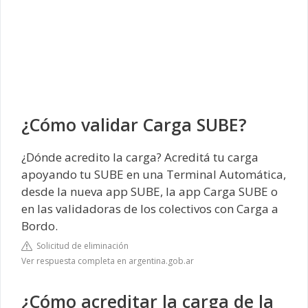
¿Cómo validar Carga SUBE?
¿Dónde acredito la carga? Acreditá tu carga
apoyando tu SUBE en una Terminal Automática,
desde la nueva app SUBE, la app Carga SUBE o
en las validadoras de los colectivos con Carga a
Bordo.
Solicitud de eliminación
Ver respuesta completa en argentina.gob.ar
¿Cómo acreditar la carga de la