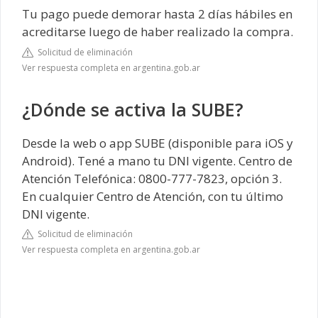
Tu pago puede demorar hasta 2 días hábiles en
acreditarse luego de haber realizado la compra.
Solicitud de eliminación
Ver respuesta completa en argentina.gob.ar
¿Dónde se activa la SUBE?
Desde la web o app SUBE (disponible para iOS y
Android). Tené a mano tu DNI vigente. Centro de
Atención Telefónica: 0800-777-7823, opción 3.
En cualquier Centro de Atención, con tu último
DNI vigente.
Solicitud de eliminación
Ver respuesta completa en argentina.gob.ar