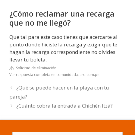
¿Cómo reclamar una recarga
que no me llegó?
Que tal para este caso tienes que acercarte al
punto donde hiciste la recarga y exigir que te
hagan la recarga correspondiente no olvides
llevar tu boleta.
Solicitud de eliminación
Ver respuesta completa en comunidad.claro.com.pe
¿Qué se puede hacer en la playa con tu
pareja?
¿Cuánto cobra la entrada a Chichén Itzá?