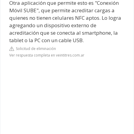
Otra aplicación que permite esto es "Conexión
Móvil SUBE", que permite acreditar cargas a
quienes no tienen celulares NFC aptos. Lo logra
agregando un dispositivo externo de
acreditación que se conecta al smartphone, la
tablet o la PC con un cable USB.
Solicitud de eliminación
Ver respuesta completa en veintitres.com.ar