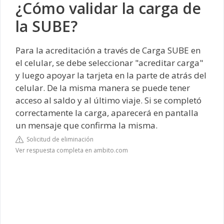
¿Cómo validar la carga de
la SUBE?
Para la acreditación a través de Carga SUBE en
el celular, se debe seleccionar "acreditar carga"
y luego apoyar la tarjeta en la parte de atrás del
celular. De la misma manera se puede tener
acceso al saldo y al último viaje. Si se completó
correctamente la carga, aparecerá en pantalla
un mensaje que confirma la misma.
Solicitud de eliminación
Ver respuesta completa en ambito.com