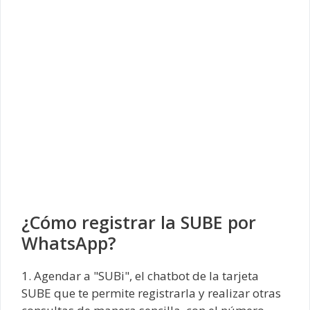
¿Cómo registrar la SUBE por
WhatsApp?
1. Agendar a "SUBi", el chatbot de la tarjeta
SUBE que te permite registrarla y realizar otras