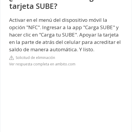
tarjeta SUBE?
Activar en el menú del dispositivo móvil la
opción "NFC". Ingresar a la app "Carga SUBE" y
hacer clic en "Carga tu SUBE". Apoyar la tarjeta
en la parte de atrás del celular para acreditar el
saldo de manera automática. Y listo.
Solicitud de eliminación
Ver respuesta completa en ambito.com