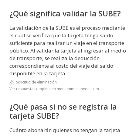
¿Qué significa validar la SUBE?
La validación de la SUBE es el proceso mediante
el cual se verifica que la tarjeta tenga saldo
suficiente para realizar un viaje en el transporte
público. Al validar la tarjeta al ingresar al medio
de transporte, se realiza la deducción
correspondiente al costo del viaje del saldo
disponible en la tarjeta.
Solicitud de eliminación
Ver respuesta completa en mediummultimedia.com
¿Qué pasa si no se registra la
tarjeta SUBE?
Cuánto abonarán quienes no tengan la tarjeta