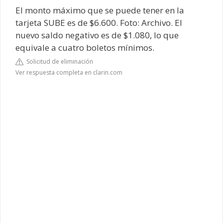
El monto máximo que se puede tener en la
tarjeta SUBE es de $6.600. Foto: Archivo. El
nuevo saldo negativo es de $1.080, lo que
equivale a cuatro boletos mínimos.
Solicitud de eliminación
Ver respuesta completa en clarin.com