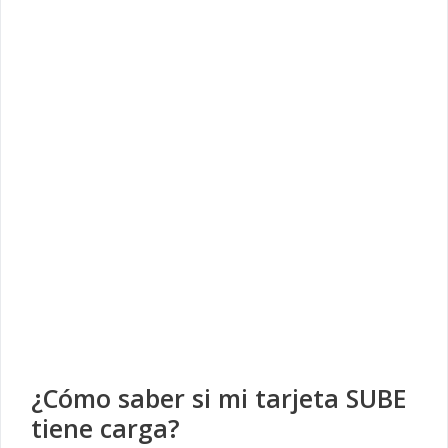
¿Cómo saber si mi tarjeta SUBE
tiene carga?