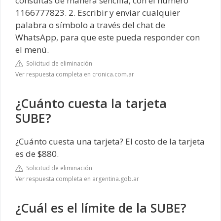
consultas de manera sencilla, con el número
1166777823. 2. Escribir y enviar cualquier
palabra o símbolo a través del chat de
WhatsApp, para que este pueda responder con
el menú.
Solicitud de eliminación
Ver respuesta completa en cronica.com.ar
¿Cuánto cuesta la tarjeta
SUBE?
¿Cuánto cuesta una tarjeta? El costo de la tarjeta
es de $880.
Solicitud de eliminación
Ver respuesta completa en argentina.gob.ar
¿Cuál es el límite de la SUBE?