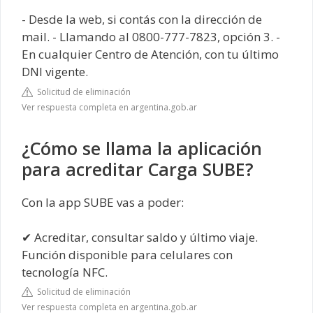
- Desde la web, si contás con la dirección de
mail. - Llamando al 0800-777-7823, opción 3. -
En cualquier Centro de Atención, con tu último
DNI vigente.
Solicitud de eliminación
Ver respuesta completa en argentina.gob.ar
¿Cómo se llama la aplicación
para acreditar Carga SUBE?
Con la app SUBE vas a poder:
✔ Acreditar, consultar saldo y último viaje.
Función disponible para celulares con
tecnología NFC.
Solicitud de eliminación
Ver respuesta completa en argentina.gob.ar