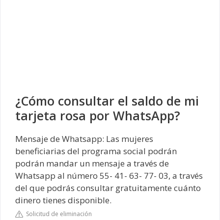
¿Cómo consultar el saldo de mi
tarjeta rosa por WhatsApp?
Mensaje de Whatsapp: Las mujeres
beneficiarias del programa social podrán
podrán mandar un mensaje a través de
Whatsapp al número 55- 41- 63- 77- 03, a través
del que podrás consultar gratuitamente cuánto
dinero tienes disponible.
Solicitud de eliminación