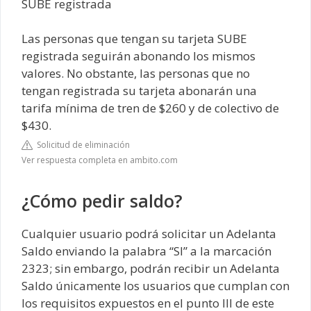
SUBE registrada
Las personas que tengan su tarjeta SUBE
registrada seguirán abonando los mismos
valores. No obstante, las personas que no
tengan registrada su tarjeta abonarán una
tarifa mínima de tren de $260 y de colectivo de
$430.
Solicitud de eliminación
Ver respuesta completa en ambito.com
¿Cómo pedir saldo?
Cualquier usuario podrá solicitar un Adelanta
Saldo enviando la palabra “SI” a la marcación
2323; sin embargo, podrán recibir un Adelanta
Saldo únicamente los usuarios que cumplan con
los requisitos expuestos en el punto III de este