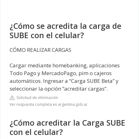
¿Cómo se acredita la carga de
SUBE con el celular?
CÓMO REALIZAR CARGAS
Cargar mediante homebanking, aplicaciones
Todo Pago y MercadoPago, pim o cajeros
automáticos. Ingresar a “Carga SUBE Beta” y
seleccionar la opción “acreditar cargas”.
Solicitud de eliminación
Ver respuesta completa en argentina.gob.ar
¿Cómo acreditar la Carga SUBE
con el celular?