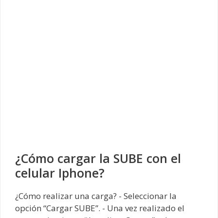
¿Cómo cargar la SUBE con el
celular Iphone?
¿Cómo realizar una carga? - Seleccionar la
opción “Cargar SUBE”. - Una vez realizado el