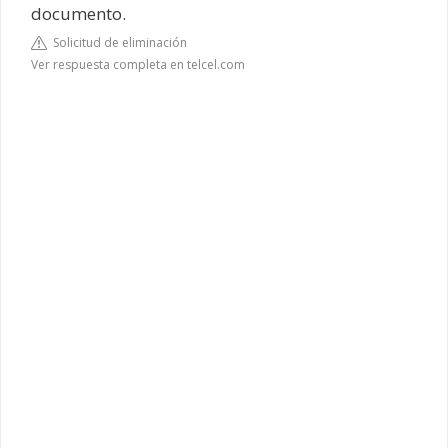
documento.
Solicitud de eliminación
Ver respuesta completa en telcel.com