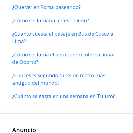
¿Qué ver en Roma paseando?
¿Cómo se llamaba antes Toledo?
¿Cuánto cuesta el pasaje en Bus de Cusco a
Lima?
¿Cómo se llama el aeropuerto internacional
de Oporto?
¿Cuál es el segundo túnel de metro más
antiguo del mundo?
¿Cuánto se gasta en una semana en Tulum?
Anuncio