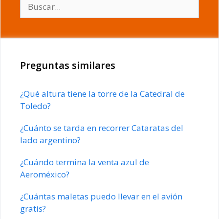
Buscar:
Preguntas similares
¿Qué altura tiene la torre de la Catedral de
Toledo?
¿Cuánto se tarda en recorrer Cataratas del
lado argentino?
¿Cuándo termina la venta azul de
Aeroméxico?
¿Cuántas maletas puedo llevar en el avión
gratis?