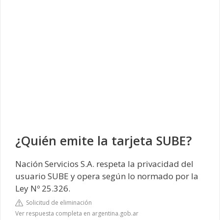
¿Quién emite la tarjeta SUBE?
Nación Servicios S.A. respeta la privacidad del
usuario SUBE y opera según lo normado por la
Ley Nº 25.326.
Solicitud de eliminación
Ver respuesta completa en argentina.gob.ar