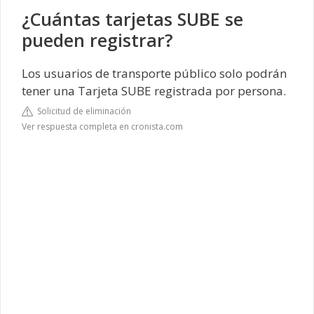
¿Cuántas tarjetas SUBE se
pueden registrar?
Los usuarios de transporte público solo podrán
tener una Tarjeta SUBE registrada por persona.
Solicitud de eliminación
Ver respuesta completa en cronista.com