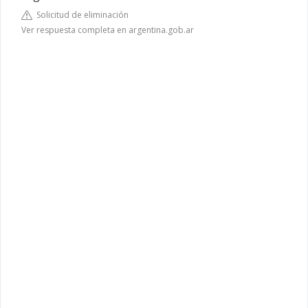
Solicitud de eliminación
Ver respuesta completa en argentina.gob.ar