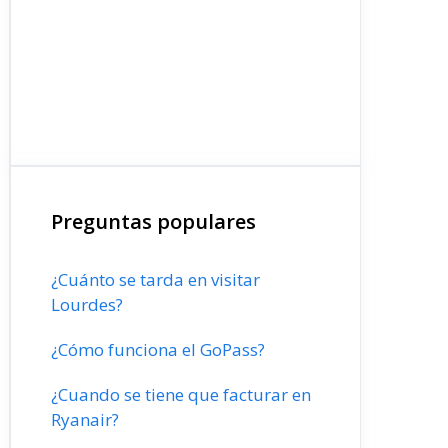
Preguntas populares
¿Cuánto se tarda en visitar
Lourdes?
¿Cómo funciona el GoPass?
¿Cuando se tiene que facturar en
Ryanair?