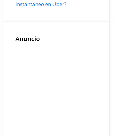
instantáneo en Uber?
Anuncio