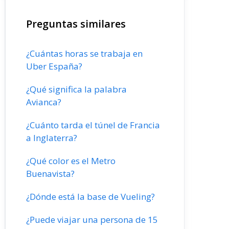
Preguntas similares
¿Cuántas horas se trabaja en
Uber España?
¿Qué significa la palabra
Avianca?
¿Cuánto tarda el túnel de Francia
a Inglaterra?
¿Qué color es el Metro
Buenavista?
¿Dónde está la base de Vueling?
¿Puede viajar una persona de 15