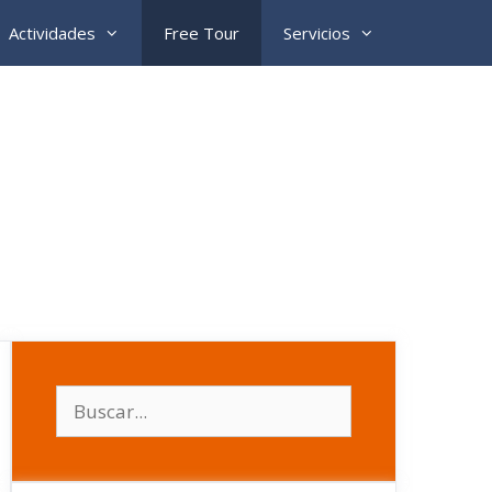
Actividades
Free Tour
Servicios
Buscar: