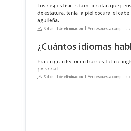
Los rasgos físicos también dan que pens
de estatura, tenía la piel oscura, el cabe
aguileña.
Solicitud de eliminación
Ver respuesta completa e
¿Cuántos idiomas habl
Era un gran lector en francés, latín e ing
personal.
Solicitud de eliminación
Ver respuesta completa e