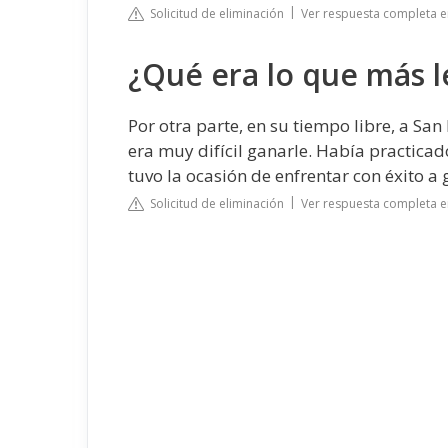
Solicitud de eliminación
Ver respuesta completa 
¿Qué era lo que más l
Por otra parte, en su tiempo libre, a San
era muy difícil ganarle. Había practicad
tuvo la ocasión de enfrentar con éxito a
Solicitud de eliminación
Ver respuesta completa e