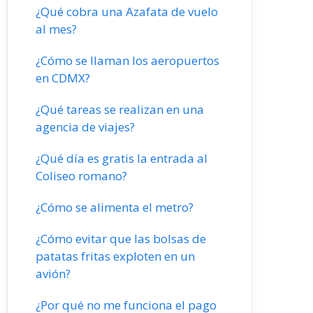
¿Qué cobra una Azafata de vuelo
al mes?
¿Cómo se llaman los aeropuertos
en CDMX?
¿Qué tareas se realizan en una
agencia de viajes?
¿Qué día es gratis la entrada al
Coliseo romano?
¿Cómo se alimenta el metro?
¿Cómo evitar que las bolsas de
patatas fritas exploten en un
avión?
¿Por qué no me funciona el pago