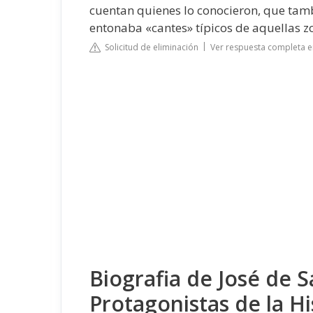
cuentan quienes lo conocieron, que tam
entonaba «cantes» típicos de aquellas z
Solicitud de eliminación
Ver respuesta completa e
Biografia de José de 
Protagonistas de la Hi