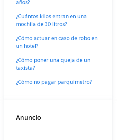
años?
¿Cuántos kilos entran en una
mochila de 30 litros?
¿Cómo actuar en caso de robo en
un hotel?
¿Cómo poner una queja de un
taxista?
¿Cómo no pagar parquímetro?
Anuncio