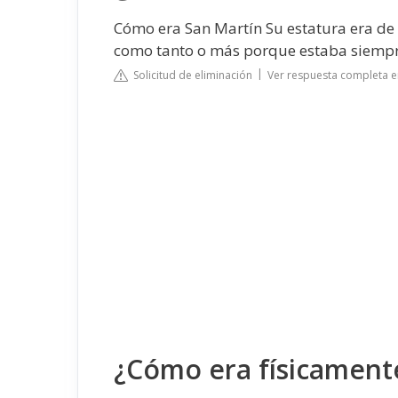
Cómo era San Martín
Su estatura era d
como tanto o más porque estaba siempre
Solicitud de eliminación
Ver respuesta completa e
¿Cómo era físicament