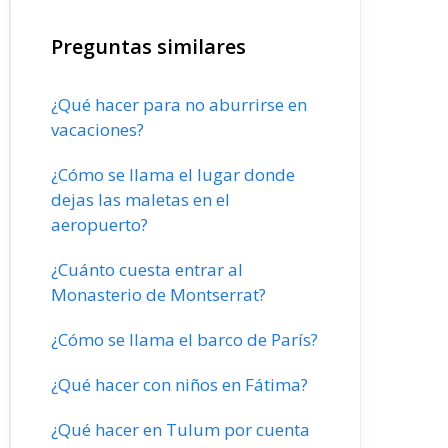
Preguntas similares
¿Qué hacer para no aburrirse en
vacaciones?
¿Cómo se llama el lugar donde
dejas las maletas en el
aeropuerto?
¿Cuánto cuesta entrar al
Monasterio de Montserrat?
¿Cómo se llama el barco de París?
¿Qué hacer con niños en Fátima?
¿Qué hacer en Tulum por cuenta