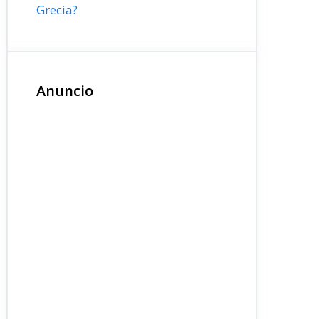
Grecia?
Anuncio