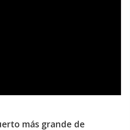
uerto más grande de