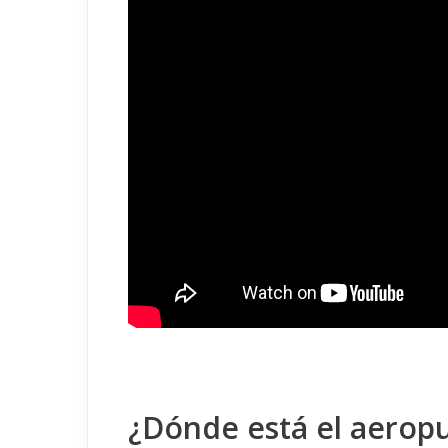
¿Dónde está el aerop