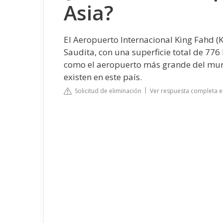
Asia?
El Aeropuerto Internacional King Fahd 
Saudita, con una superficie total de 77
como el aeropuerto más grande del mundo
existen en este país.
Solicitud de eliminación
Ver respuesta completa 