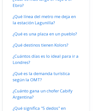
Ebro?
¿Qué línea del metro me deja en
la estación Lagunilla?
¿Qué es una plaza en un pueblo?
¿Qué destinos tienen Kolors?
¿Cuántos días es lo ideal para ir a
Londres?
¿Qué es la demanda turística
según la OMT?
¿Cuánto gana un chofer Cabify
Argentina?
¿Qué significa "5 dedos" en