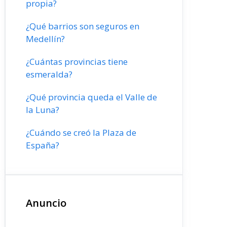
propia?
¿Qué barrios son seguros en
Medellín?
¿Cuántas provincias tiene
esmeralda?
¿Qué provincia queda el Valle de
la Luna?
¿Cuándo se creó la Plaza de
España?
Anuncio