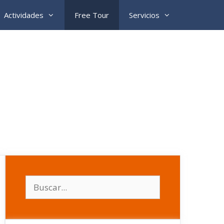
Actividades
Free Tour
Servicios
Buscar: