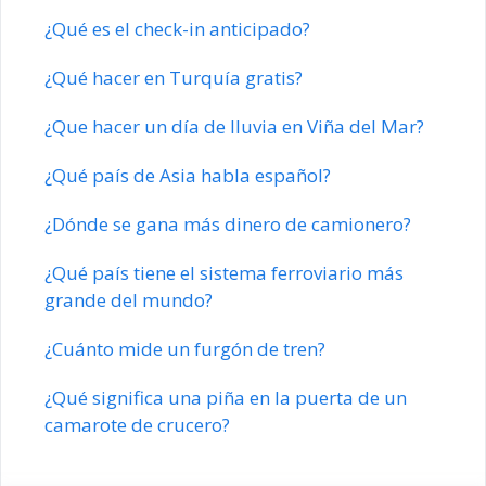
¿Qué es el check-in anticipado?
¿Qué hacer en Turquía gratis?
¿Que hacer un día de lluvia en Viña del Mar?
¿Qué país de Asia habla español?
¿Dónde se gana más dinero de camionero?
¿Qué país tiene el sistema ferroviario más
grande del mundo?
¿Cuánto mide un furgón de tren?
¿Qué significa una piña en la puerta de un
camarote de crucero?