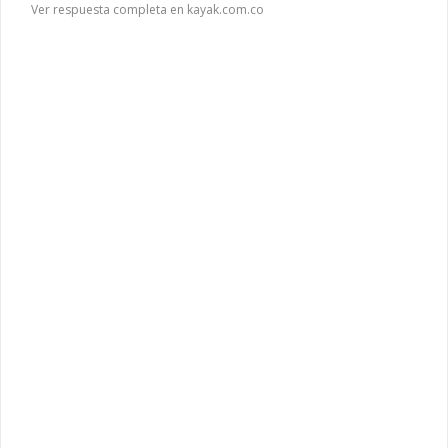
Ver respuesta completa en kayak.com.co