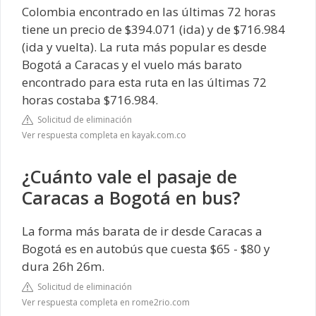
Colombia encontrado en las últimas 72 horas
tiene un precio de $394.071 (ida) y de $716.984
(ida y vuelta). La ruta más popular es desde
Bogotá a Caracas y el vuelo más barato
encontrado para esta ruta en las últimas 72
horas costaba $716.984.
Solicitud de eliminación
Ver respuesta completa en kayak.com.co
¿Cuánto vale el pasaje de
Caracas a Bogotá en bus?
La forma más barata de ir desde Caracas a
Bogotá es en autobús que cuesta $65 - $80 y
dura 26h 26m.
Solicitud de eliminación
Ver respuesta completa en rome2rio.com