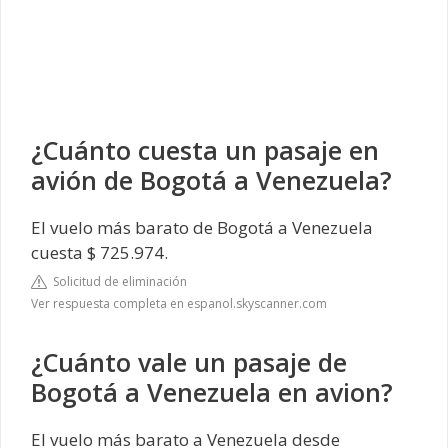
¿Cuánto cuesta un pasaje en
avión de Bogotá a Venezuela?
El vuelo más barato de Bogotá a Venezuela
cuesta $ 725.974.
Solicitud de eliminación
Ver respuesta completa en espanol.skyscanner.com
¿Cuánto vale un pasaje de
Bogotá a Venezuela en avion?
El vuelo más barato a Venezuela desde