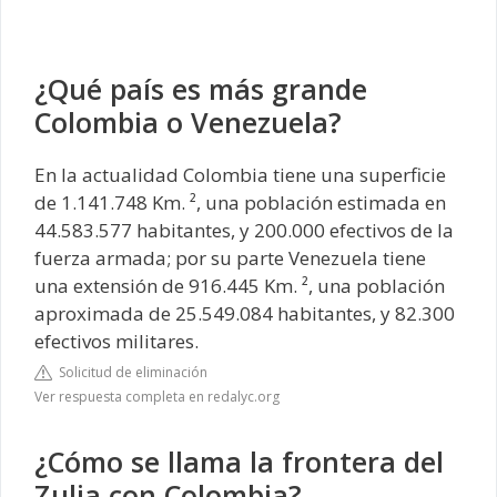
¿Qué país es más grande
Colombia o Venezuela?
En la actualidad Colombia tiene una superficie
de 1.141.748 Km. ², una población estimada en
44.583.577 habitantes, y 200.000 efectivos de la
fuerza armada; por su parte Venezuela tiene
una extensión de 916.445 Km. ², una población
aproximada de 25.549.084 habitantes, y 82.300
efectivos militares.
Solicitud de eliminación
Ver respuesta completa en redalyc.org
¿Cómo se llama la frontera del
Zulia con Colombia?