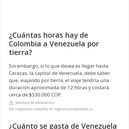
¿Cuántas horas hay de
Colombia a Venezuela por
tierra?
Sin embargo, si lo que desea es llegar hasta
Caracas, la capital de Venezuela, debe saber
que, viajando por tierra, el viaje tendría una
duración aproximada de 12 horas y costará
cerca de $330.000 COP.
Solicitud de eliminación
Ver respuesta completa en regiones.prisamedia.co
¿Cuánto se gasta de Venezuela