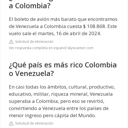
a Colombia?
El boleto de avión más barato que encontramos
de Venezuela a Colombia cuesta $ 108.868. Este
vuelo sale el martes, 16 de abril de 2024.
Solicitud de eliminación
Ver respuesta completa en espanol.skyscanner.com
¿Qué país es más rico Colombia
o Venezuela?
En casi todas los ámbitos, cultural, productivo,
educativo, militar, riqueza mineral, Venezuela
superaba a Colombia, pero eso se revirtió,
convirtiendo a Venezuela entre los países de
menor ingreso pero cápita del Mundo.
Solicitud de eliminación