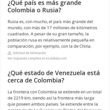
¿Qué país es más grande
Colombia o Rusia?
Rusia es, con mucho, el país más grande del
mundo, con más de 17 millones de kilómetros
cuadrados. A pesar de su gran tamaño, la
población rusa es relativamente pequeña en
comparación, por ejemplo, con la de China.
Solicitud de eliminación
Ver respuesta completa en es.statista.com
¿Qué estado de Venezuela está
cerca de Colombia?
La frontera con Colombia se extiende en un total
de 2219 km, siendo así la frontera más larga
que poseen ambos países. Se extiende entre la