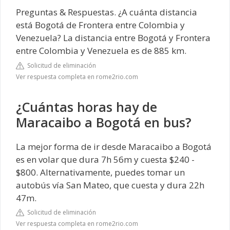
Preguntas & Respuestas. ¿A cuánta distancia
está Bogotá de Frontera entre Colombia y
Venezuela? La distancia entre Bogotá y Frontera
entre Colombia y Venezuela es de 885 km.
Solicitud de eliminación
Ver respuesta completa en rome2rio.com
¿Cuántas horas hay de
Maracaibo a Bogotá en bus?
La mejor forma de ir desde Maracaibo a Bogotá
es en volar que dura 7h 56m y cuesta $240 -
$800. Alternativamente, puedes tomar un
autobús vía San Mateo, que cuesta y dura 22h
47m.
Solicitud de eliminación
Ver respuesta completa en rome2rio.com