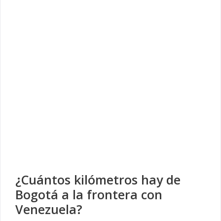
¿Cuántos kilómetros hay de
Bogotá a la frontera con
Venezuela?