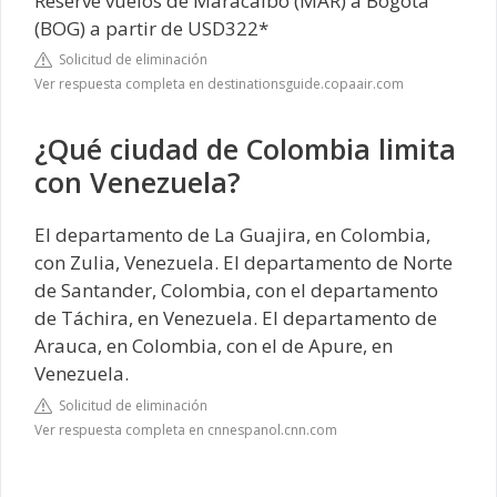
Reserve vuelos de Maracaibo (MAR) a Bogotá
(BOG) a partir de USD322*
Solicitud de eliminación
Ver respuesta completa en destinationsguide.copaair.com
¿Qué ciudad de Colombia limita
con Venezuela?
El departamento de La Guajira, en Colombia,
con Zulia, Venezuela. El departamento de Norte
de Santander, Colombia, con el departamento
de Táchira, en Venezuela. El departamento de
Arauca, en Colombia, con el de Apure, en
Venezuela.
Solicitud de eliminación
Ver respuesta completa en cnnespanol.cnn.com