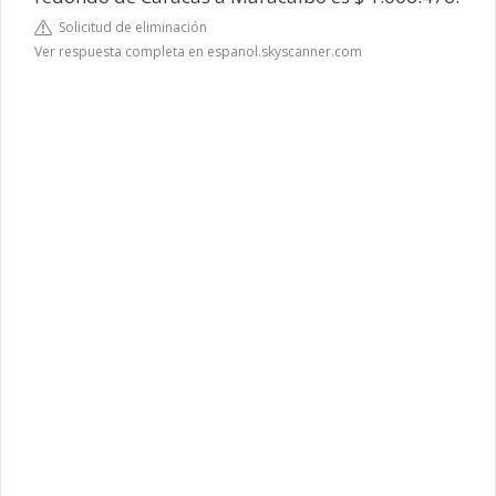
Solicitud de eliminación
Ver respuesta completa en espanol.skyscanner.com