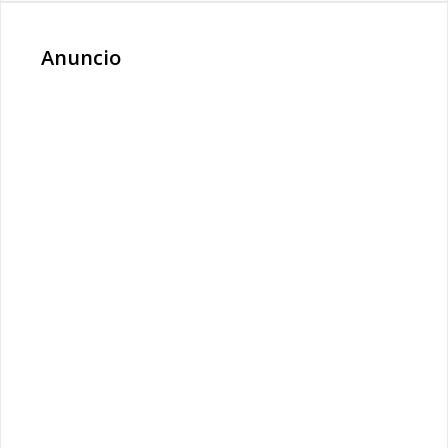
Anuncio