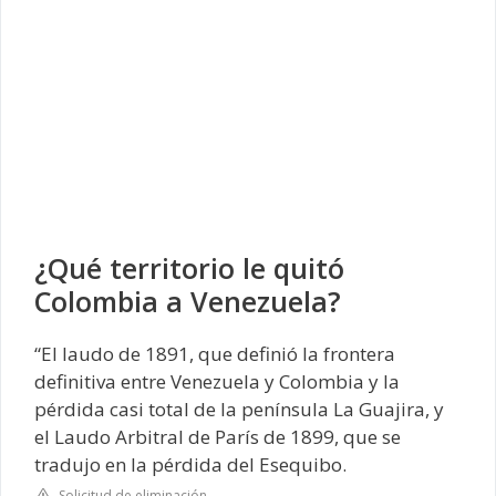
¿Qué territorio le quitó
Colombia a Venezuela?
“El laudo de 1891, que definió la frontera
definitiva entre Venezuela y Colombia y la
pérdida casi total de la península La Guajira, y
el Laudo Arbitral de París de 1899, que se
tradujo en la pérdida del Esequibo.
Solicitud de eliminación