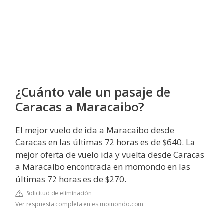
¿Cuánto vale un pasaje de
Caracas a Maracaibo?
El mejor vuelo de ida a Maracaibo desde
Caracas en las últimas 72 horas es de $640. La
mejor oferta de vuelo ida y vuelta desde Caracas
a Maracaibo encontrada en momondo en las
últimas 72 horas es de $270.
Solicitud de eliminación
Ver respuesta completa en es.momondo.com