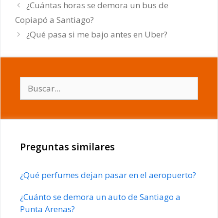
¿Cuántas horas se demora un bus de
Copiapó a Santiago?
¿Qué pasa si me bajo antes en Uber?
Buscar:
Preguntas similares
¿Qué perfumes dejan pasar en el aeropuerto?
¿Cuánto se demora un auto de Santiago a
Punta Arenas?