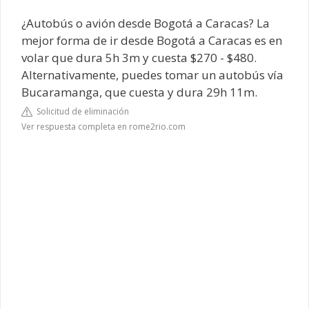
¿Autobús o avión desde Bogotá a Caracas? La
mejor forma de ir desde Bogotá a Caracas es en
volar que dura 5h 3m y cuesta $270 - $480.
Alternativamente, puedes tomar un autobús vía
Bucaramanga, que cuesta y dura 29h 11m.
Solicitud de eliminación
Ver respuesta completa en rome2rio.com