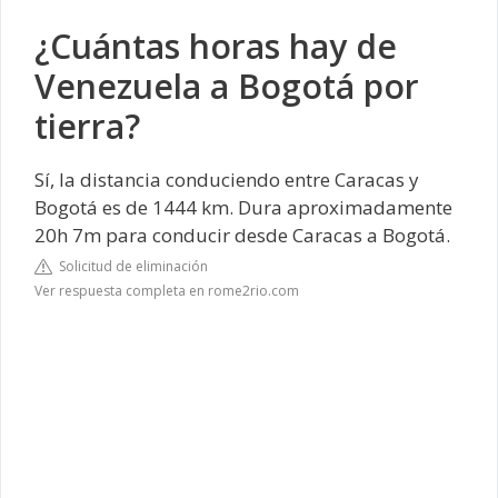
¿Cuántas horas hay de
Venezuela a Bogotá por
tierra?
Sí, la distancia conduciendo entre Caracas y
Bogotá es de 1444 km. Dura aproximadamente
20h 7m para conducir desde Caracas a Bogotá.
Solicitud de eliminación
Ver respuesta completa en rome2rio.com