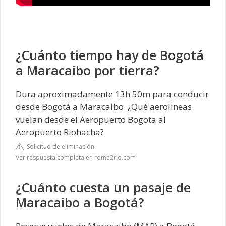
¿Cuánto tiempo hay de Bogotá
a Maracaibo por tierra?
Dura aproximadamente 13h 50m para conducir
desde Bogotá a Maracaibo. ¿Qué aerolineas
vuelan desde el Aeropuerto Bogota al
Aeropuerto Riohacha?
Solicitud de eliminación
Ver respuesta completa en rome2rio.com
¿Cuánto cuesta un pasaje de
Maracaibo a Bogotá?