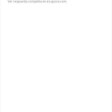
Ver respuesta completa en es.quora.com