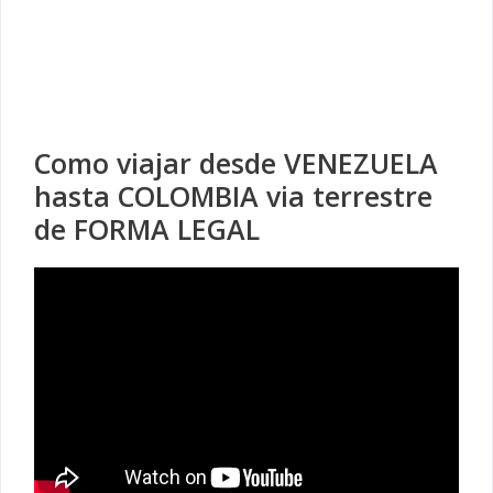
Como viajar desde VENEZUELA
hasta COLOMBIA via terrestre
de FORMA LEGAL