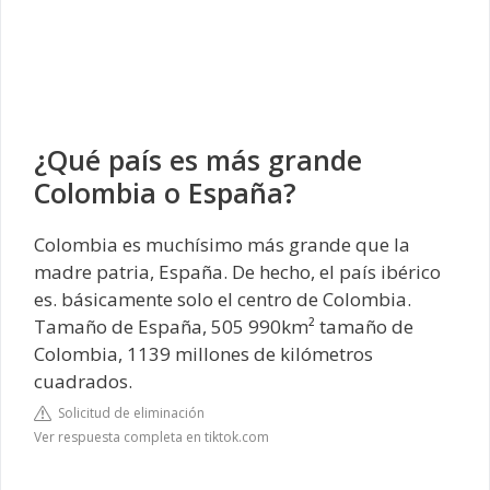
¿Qué país es más grande
Colombia o España?
Colombia es muchísimo más grande que la
madre patria, España. De hecho, el país ibérico
es. básicamente solo el centro de Colombia.
Tamaño de España, 505 990km² tamaño de
Colombia, 1139 millones de kilómetros
cuadrados.
Solicitud de eliminación
Ver respuesta completa en tiktok.com