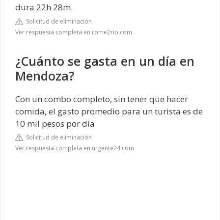
dura 22h 28m.
Solicitud de eliminación
Ver respuesta completa en rome2rio.com
¿Cuánto se gasta en un día en
Mendoza?
Con un combo completo, sin tener que hacer
comida, el gasto promedio para un turista es de
10 mil pesos por día.
Solicitud de eliminación
Ver respuesta completa en urgente24.com