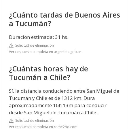
¿Cuánto tardas de Buenos Aires
a Tucumán?
Duración estimada: 31 hs.
Solicitud de eliminación
Ver respuesta completa en argentina.gob.ar
¿Cuántas horas hay de
Tucumán a Chile?
Sí, la distancia conduciendo entre San Miguel de
Tucumán y Chile es de 1312 km. Dura
aproximadamente 16h 13m para conducir
desde San Miguel de Tucumán a Chile.
Solicitud de eliminación
Ver respuesta completa en rome2rio.com