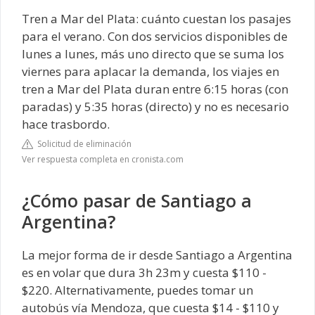
Tren a Mar del Plata: cuánto cuestan los pasajes
para el verano. Con dos servicios disponibles de
lunes a lunes, más uno directo que se suma los
viernes para aplacar la demanda, los viajes en
tren a Mar del Plata duran entre 6:15 horas (con
paradas) y 5:35 horas (directo) y no es necesario
hace trasbordo.
Solicitud de eliminación
Ver respuesta completa en cronista.com
¿Cómo pasar de Santiago a
Argentina?
La mejor forma de ir desde Santiago a Argentina
es en volar que dura 3h 23m y cuesta $110 -
$220. Alternativamente, puedes tomar un
autobús vía Mendoza, que cuesta $14 - $110 y