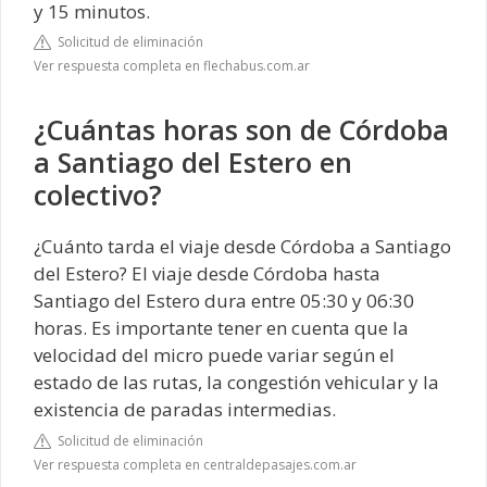
y 15 minutos.
Solicitud de eliminación
Ver respuesta completa en flechabus.com.ar
¿Cuántas horas son de Córdoba
a Santiago del Estero en
colectivo?
¿Cuánto tarda el viaje desde Córdoba a Santiago
del Estero? El viaje desde Córdoba hasta
Santiago del Estero dura entre 05:30 y 06:30
horas. Es importante tener en cuenta que la
velocidad del micro puede variar según el
estado de las rutas, la congestión vehicular y la
existencia de paradas intermedias.
Solicitud de eliminación
Ver respuesta completa en centraldepasajes.com.ar