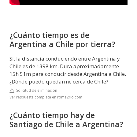
¿Cuánto tiempo es de
Argentina a Chile por tierra?
Sí, la distancia conduciendo entre Argentina y
Chile es de 1398 km. Dura aproximadamente
15h 51m para conducir desde Argentina a Chile.
¿Dónde puedo quedarme cerca de Chile?
Solicitud de eliminación
Ver respuesta completa en rome2rio.com
¿Cuánto tiempo hay de
Santiago de Chile a Argentina?