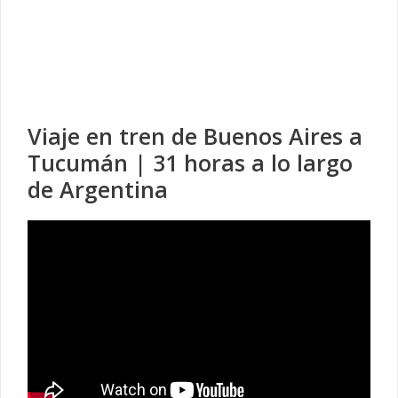
Viaje en tren de Buenos Aires a
Tucumán | 31 horas a lo largo
de Argentina