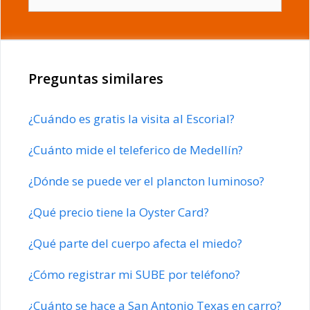
Preguntas similares
¿Cuándo es gratis la visita al Escorial?
¿Cuánto mide el teleferico de Medellín?
¿Dónde se puede ver el plancton luminoso?
¿Qué precio tiene la Oyster Card?
¿Qué parte del cuerpo afecta el miedo?
¿Cómo registrar mi SUBE por teléfono?
¿Cuánto se hace a San Antonio Texas en carro?