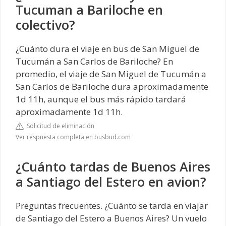
Tucuman a Bariloche en
colectivo?
¿Cuánto dura el viaje en bus de San Miguel de
Tucumán a San Carlos de Bariloche? En
promedio, el viaje de San Miguel de Tucumán a
San Carlos de Bariloche dura aproximadamente
1d 11h, aunque el bus más rápido tardará
aproximadamente 1d 11h.
Solicitud de eliminación
Ver respuesta completa en busbud.com
¿Cuánto tardas de Buenos Aires
a Santiago del Estero en avion?
Preguntas frecuentes. ¿Cuánto se tarda en viajar
de Santiago del Estero a Buenos Aires? Un vuelo