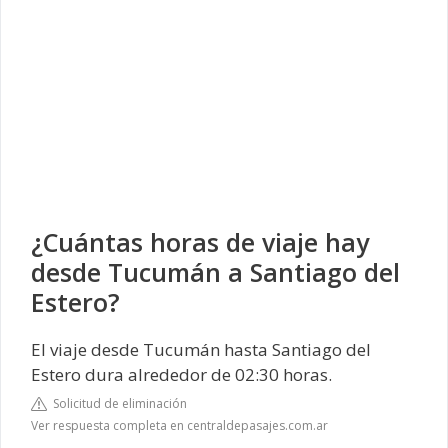
¿Cuántas horas de viaje hay
desde Tucumán a Santiago del
Estero?
El viaje desde Tucumán hasta Santiago del
Estero dura alrededor de 02:30 horas.
Solicitud de eliminación
Ver respuesta completa en centraldepasajes.com.ar