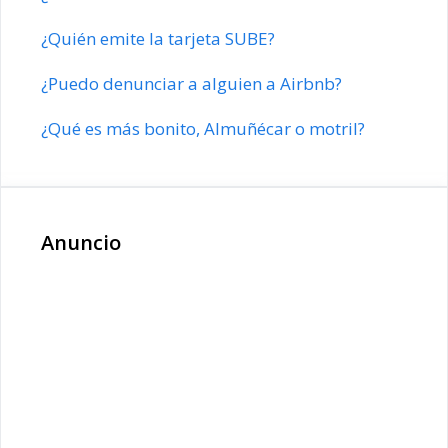
¿Quién emite la tarjeta SUBE?
¿Puedo denunciar a alguien a Airbnb?
¿Qué es más bonito, Almuñécar o motril?
Anuncio