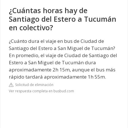
¿Cuántas horas hay de
Santiago del Estero a Tucumán
en colectivo?
¿Cuánto dura el viaje en bus de Ciudad de
Santiago del Estero a San Miguel de Tucumán?
En promedio, el viaje de Ciudad de Santiago del
Estero a San Miguel de Tucumán dura
aproximadamente 2h 15m, aunque el bus más
rápido tardará aproximadamente 1h 55m.
Solicitud de eliminación
Ver respuesta completa en busbud.com