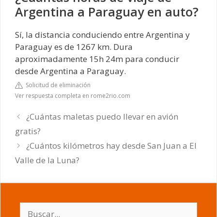
Argentina a Paraguay en auto?
Sí, la distancia conduciendo entre Argentina y
Paraguay es de 1267 km. Dura
aproximadamente 15h 24m para conducir
desde Argentina a Paraguay.
Solicitud de eliminación
Ver respuesta completa en rome2rio.com
¿Cuántas maletas puedo llevar en avión
gratis?
¿Cuántos kilómetros hay desde San Juan a El
Valle de la Luna?
Buscar: