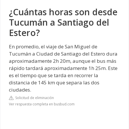
¿Cuántas horas son desde
Tucumán a Santiago del
Estero?
En promedio, el viaje de San Miguel de
Tucumán a Ciudad de Santiago del Estero dura
aproximadamente 2h 20m, aunque el bus más
rápido tardará aproximadamente 1h 25m. Este
es el tiempo que se tarda en recorrer la
distancia de 145 km que separa las dos
ciudades.
Solicitud de eliminación
Ver respuesta completa en busbud.com