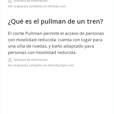
Solicitud de eliminación
Ver respuesta completa en infobae.com
¿Qué es el pullman de un tren?
El coche Pullman permite el acceso de personas
con movilidad reducida: cuenta con lugar para
una silla de ruedas, y baño adaptado para
personas con movilidad reducida.
Solicitud de eliminación
Ver respuesta completa en diariohuarpe.com