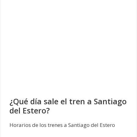
¿Qué día sale el tren a Santiago
del Estero?
Horarios de los trenes a Santiago del Estero