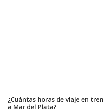
¿Cuántas horas de viaje en tren
a Mar del Plata?