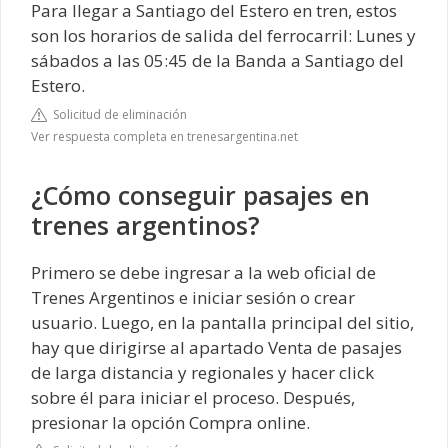
Para llegar a Santiago del Estero en tren, estos
son los horarios de salida del ferrocarril: Lunes y
sábados a las 05:45 de la Banda a Santiago del
Estero.
Solicitud de eliminación
Ver respuesta completa en trenesargentina.net
¿Cómo conseguir pasajes en
trenes argentinos?
Primero se debe ingresar a la web oficial de
Trenes Argentinos e iniciar sesión o crear
usuario. Luego, en la pantalla principal del sitio,
hay que dirigirse al apartado Venta de pasajes
de larga distancia y regionales y hacer click
sobre él para iniciar el proceso. Después,
presionar la opción Compra online.