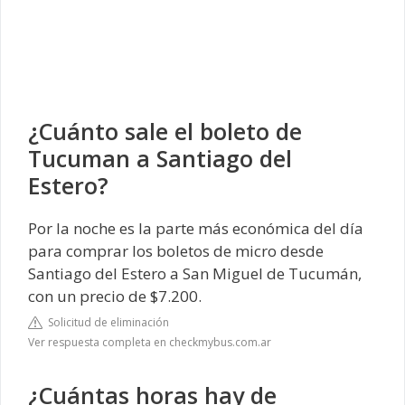
¿Cuánto sale el boleto de
Tucuman a Santiago del
Estero?
Por la noche es la parte más económica del día
para comprar los boletos de micro desde
Santiago del Estero a San Miguel de Tucumán,
con un precio de $7.200.
Solicitud de eliminación
Ver respuesta completa en checkmybus.com.ar
¿Cuántas horas hay de