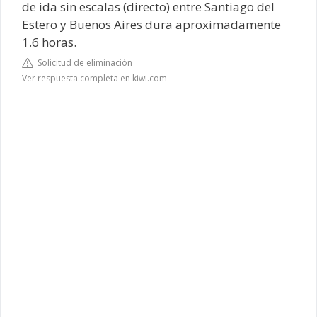
de ida sin escalas (directo) entre Santiago del
Estero y Buenos Aires dura aproximadamente
1.6 horas.
Solicitud de eliminación
Ver respuesta completa en kiwi.com