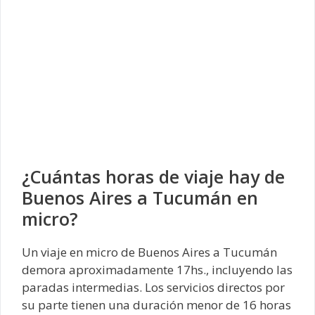
¿Cuántas horas de viaje hay de
Buenos Aires a Tucumán en
micro?
Un viaje en micro de Buenos Aires a Tucumán
demora aproximadamente 17hs., incluyendo las
paradas intermedias. Los servicios directos por
su parte tienen una duración menor de 16 horas