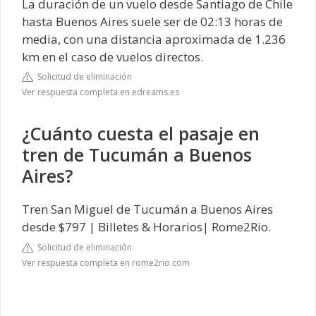
La duración de un vuelo desde Santiago de Chile
hasta Buenos Aires suele ser de 02:13 horas de
media, con una distancia aproximada de 1.236
km en el caso de vuelos directos.
Solicitud de eliminación
Ver respuesta completa en edreams.es
¿Cuánto cuesta el pasaje en
tren de Tucumán a Buenos
Aires?
Tren San Miguel de Tucumán a Buenos Aires
desde $797 | Billetes & Horarios| Rome2Rio.
Solicitud de eliminación
Ver respuesta completa en rome2rio.com