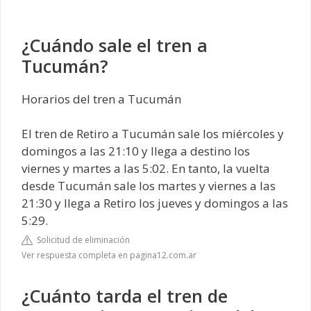
¿Cuándo sale el tren a
Tucumán?
Horarios del tren a Tucumán
El tren de Retiro a Tucumán sale los miércoles y
domingos a las 21:10 y llega a destino los
viernes y martes a las 5:02. En tanto, la vuelta
desde Tucumán sale los martes y viernes a las
21:30 y llega a Retiro los jueves y domingos a las
5:29.
Solicitud de eliminación
Ver respuesta completa en pagina12.com.ar
¿Cuánto tarda el tren de