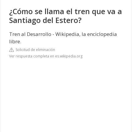
¿Cómo se llama el tren que va a
Santiago del Estero?
Tren al Desarrollo - Wikipedia, la enciclopedia
libre.
Solicitud de eliminación
Ver respuesta completa en es.wikipedia.org