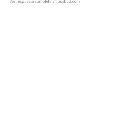
Ver respuesta completa en busbud.com