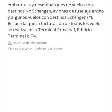
embarques y desembarques de vuelos con
destinos No Schengen, aviones de fuselaje ancho
y algunos vuelos con destinos Schengen (*).
Recuerda que la facturación de todos los vuelos
se realiza en la Terminal Principal, Edificio
Terminal o T4.
Solicitud de eliminación
Ver respuesta completa en iberia.com