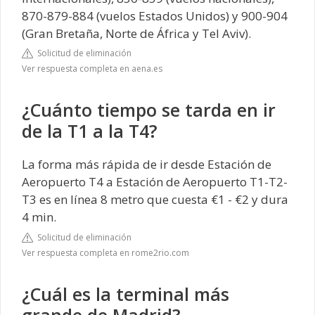
870-879-884 (vuelos Estados Unidos) y 900-904
(Gran Bretaña, Norte de África y Tel Aviv).
Solicitud de eliminación
Ver respuesta completa en aena.es
¿Cuánto tiempo se tarda en ir
de la T1 a la T4?
La forma más rápida de ir desde Estación de
Aeropuerto T4 a Estación de Aeropuerto T1-T2-
T3 es en línea 8 metro que cuesta €1 - €2 y dura
4 min.
Solicitud de eliminación
Ver respuesta completa en rome2rio.com
¿Cuál es la terminal más
grande de Madrid?