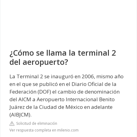
¿Cómo se llama la terminal 2
del aeropuerto?
La Terminal 2 se inauguró en 2006, mismo año
en el que se publicó en el Diario Oficial de la
Federación (DOF) el cambio de denominación
del AICM a Aeropuerto Internacional Benito
Juárez de la Ciudad de México en adelante
(AIBJCM).
Solicitud de eliminación
Ver respuesta completa en milenio.com