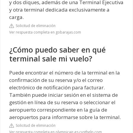
y dos diques, además de una Terminal Ejecutiva
y otra terminal dedicada exclusivamente a
carga.
Solicitud de eliminación
Ver respuesta completa en gobarajas.com
¿Cómo puedo saber en qué
terminal sale mi vuelo?
Puede encontrar el número de la terminal en la
confirmación de su reserva y/o el correo
electrónico de notificación para facturar.
También puede iniciar sesión en el sistema de
gestión en línea de su reserva o seleccionar el
aeropuerto correspondiente en la guía de
aeropuertos para informarse sobre la terminal.
Solicitud de eliminación
Ver respuesta completa en olympicair-es.custhelp.com