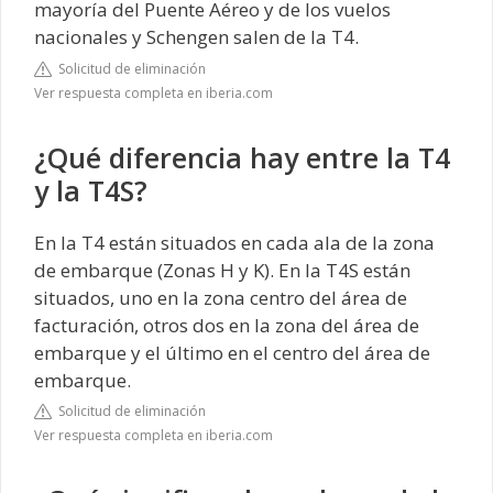
mayoría del Puente Aéreo y de los vuelos
nacionales y Schengen salen de la T4.
Solicitud de eliminación
Ver respuesta completa en iberia.com
¿Qué diferencia hay entre la T4
y la T4S?
En la T4 están situados en cada ala de la zona
de embarque (Zonas H y K). En la T4S están
situados, uno en la zona centro del área de
facturación, otros dos en la zona del área de
embarque y el último en el centro del área de
embarque.
Solicitud de eliminación
Ver respuesta completa en iberia.com