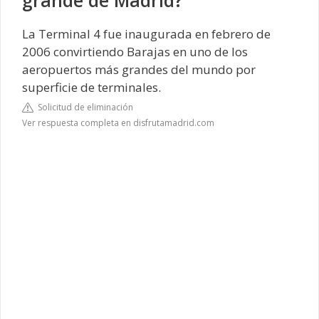
La Terminal 4 fue inaugurada en febrero de
2006 convirtiendo Barajas en uno de los
aeropuertos más grandes del mundo por
superficie de terminales.
Solicitud de eliminación
Ver respuesta completa en disfrutamadrid.com