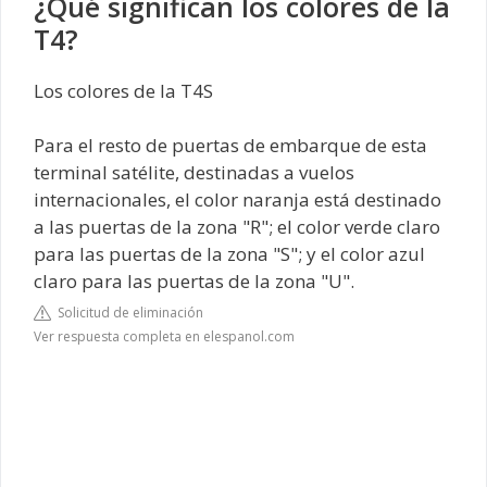
¿Qué significan los colores de la
T4?
Los colores de la T4S
Para el resto de puertas de embarque de esta
terminal satélite, destinadas a vuelos
internacionales, el color naranja está destinado
a las puertas de la zona "R"; el color verde claro
para las puertas de la zona "S"; y el color azul
claro para las puertas de la zona "U".
Solicitud de eliminación
Ver respuesta completa en elespanol.com