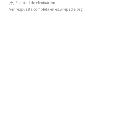
Solicitud de eliminación
Ver respuesta completa en es.wikipedia.org