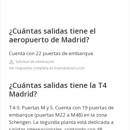
¿Cuántas salidas tiene el
aeropuerto de Madrid?
Cuenta con 22 puertas de embarque.
Solicitud de eliminación
Ver respuesta completa en buendiatours.com
¿Cuántas salidas tiene la T4
Madrid?
T4-S: Puertas M y S. Cuenta con 19 puertas de
embarque (puertas M22 a M48) en la zona
Schengen. La segunda planta está dedicada a
salidas internacionales, contando con 48