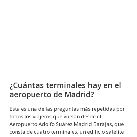
¿Cuántas terminales hay en el
aeropuerto de Madrid?
Esta es una de las preguntas más repetidas por
todos los viajeros que vuelan desde el
Aeropuerto Adolfo Suárez Madrid Barajas, que
consta de cuatro terminales, un edificio satélite