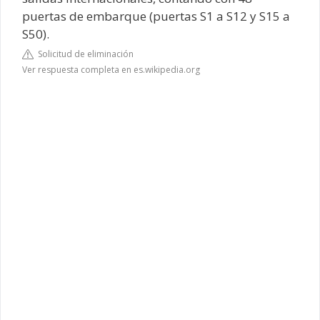
puertas de embarque (puertas S1 a S12 y S15 a
S50).
Solicitud de eliminación
Ver respuesta completa en es.wikipedia.org