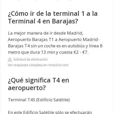
¿Cómo ir de la terminal 1 a la
Terminal 4 en Barajas?
La mejor manera de ir desde Madrid,
Aeropuerto Barajas T1 a Aeropuerto Madrid-
Barajas T4 sin un coche es en autobús y línea 8
metro que dura 13 min y cuesta €2 - €7.
Solicitud de eliminación
Ver respuesta completa en rome2rio.com
¿Qué significa T4 en
aeropuerto?
Terminal T4S (Edificio Satélite)
En este Edificio Satélite sólo se efectuarán