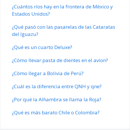
¿Cuántos ríos hay en la frontera de México y
Estados Unidos?
¿Qué pasó con las pasarelas de las Cataratas
del Iguazu?
¿Qué es un cuarto Deluxe?
¿Cómo llevar pasta de dientes en el avion?
¿Cómo llegar a Bolivia de Perú?
¿Cuál es la diferencia entre QNH y qne?
¿Por qué la Alhambra se llama la Roja?
¿Qué es más barato Chile o Colombia?