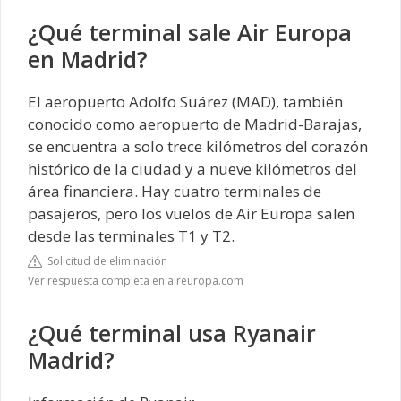
¿Qué terminal sale Air Europa
en Madrid?
El aeropuerto Adolfo Suárez (MAD), también
conocido como aeropuerto de Madrid-Barajas,
se encuentra a solo trece kilómetros del corazón
histórico de la ciudad y a nueve kilómetros del
área financiera. Hay cuatro terminales de
pasajeros, pero los vuelos de Air Europa salen
desde las terminales T1 y T2.
Solicitud de eliminación
Ver respuesta completa en aireuropa.com
¿Qué terminal usa Ryanair
Madrid?