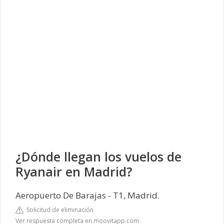
¿Dónde llegan los vuelos de
Ryanair en Madrid?
Aeropuerto De Barajas - T1, Madrid.
Solicitud de eliminación
Ver respuesta completa en moovitapp.com