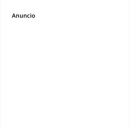
Anuncio