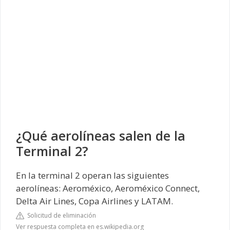
¿Qué aerolíneas salen de la
Terminal 2?
En la terminal 2 operan las siguientes
aerolíneas: Aeroméxico, Aeroméxico Connect,
Delta Air Lines, Copa Airlines y LATAM.
Solicitud de eliminación
Ver respuesta completa en es.wikipedia.org