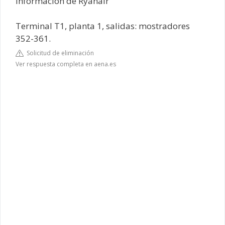
Información de Ryanair
Terminal T1, planta 1, salidas: mostradores
352-361.
Solicitud de eliminación
Ver respuesta completa en aena.es