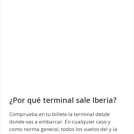
¿Por qué terminal sale Iberia?
Comprueba en tu billete la terminal desde
donde vas a embarcar. En cualquier caso y
como norma general, todos los vuelos del y la