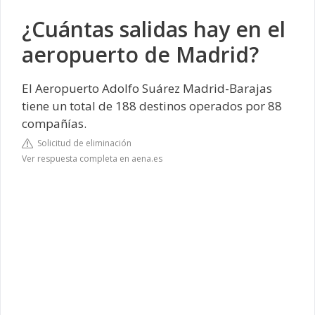
¿Cuántas salidas hay en el
aeropuerto de Madrid?
El Aeropuerto Adolfo Suárez Madrid-Barajas
tiene un total de 188 destinos operados por 88
compañías.
Solicitud de eliminación
Ver respuesta completa en aena.es