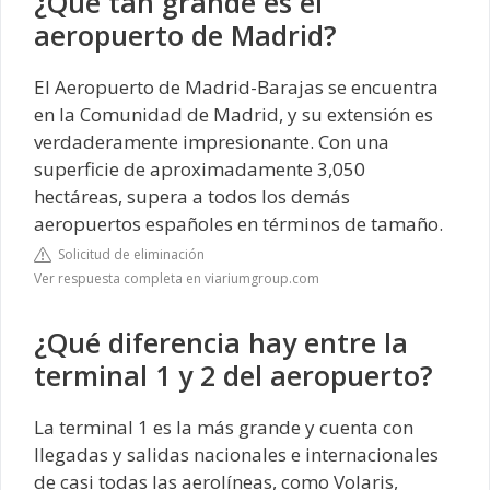
¿Qué tan grande es el
aeropuerto de Madrid?
El Aeropuerto de Madrid-Barajas se encuentra
en la Comunidad de Madrid, y su extensión es
verdaderamente impresionante. Con una
superficie de aproximadamente 3,050
hectáreas, supera a todos los demás
aeropuertos españoles en términos de tamaño.
Solicitud de eliminación
Ver respuesta completa en viariumgroup.com
¿Qué diferencia hay entre la
terminal 1 y 2 del aeropuerto?
La terminal 1 es la más grande y cuenta con
llegadas y salidas nacionales e internacionales
de casi todas las aerolíneas, como Volaris,