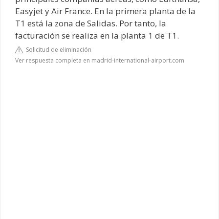
Easyjet y Air France. En la primera planta de la
T1 está la zona de Salidas. Por tanto, la
facturación se realiza en la planta 1 de T1.
Solicitud de eliminación
Ver respuesta completa en madrid-international-airport.com