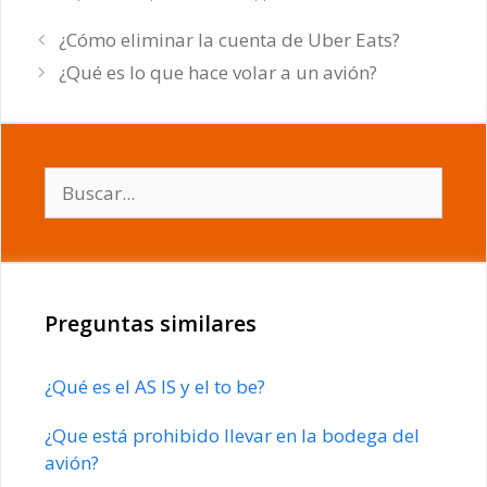
¿Cómo eliminar la cuenta de Uber Eats?
¿Qué es lo que hace volar a un avión?
Buscar:
Preguntas similares
¿Qué es el AS IS y el to be?
¿Que está prohibido llevar en la bodega del
avión?