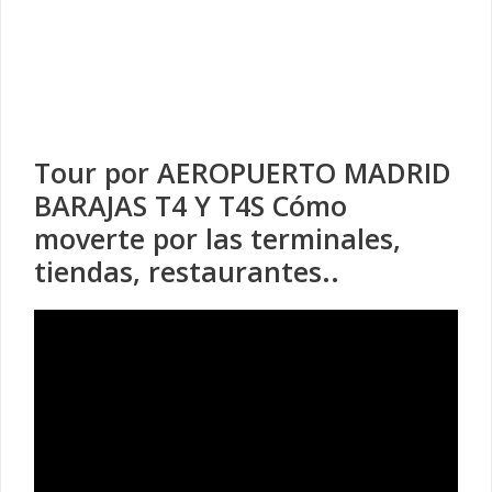
Tour por AEROPUERTO MADRID
BARAJAS T4 Y T4S Cómo
moverte por las terminales,
tiendas, restaurantes..