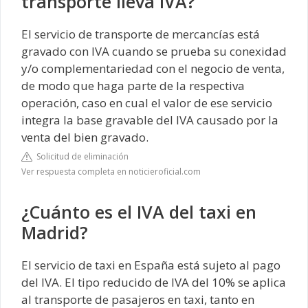
transporte lleva IVA?
El servicio de transporte de mercancías está
gravado con IVA cuando se prueba su conexidad
y/o complementariedad con el negocio de venta,
de modo que haga parte de la respectiva
operación, caso en cual el valor de ese servicio
integra la base gravable del IVA causado por la
venta del bien gravado.
Solicitud de eliminación
Ver respuesta completa en noticieroficial.com
¿Cuánto es el IVA del taxi en
Madrid?
El servicio de taxi en España está sujeto al pago
del IVA. El tipo reducido de IVA del 10% se aplica
al transporte de pasajeros en taxi, tanto en