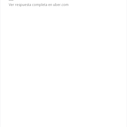
Ver respuesta completa en uber.com