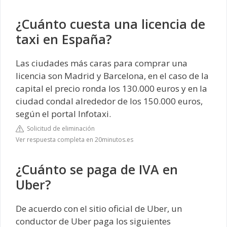
¿Cuánto cuesta una licencia de
taxi en España?
Las ciudades más caras para comprar una
licencia son Madrid y Barcelona, en el caso de la
capital el precio ronda los 130.000 euros y en la
ciudad condal alrededor de los 150.000 euros,
según el portal Infotaxi.
Solicitud de eliminación
Ver respuesta completa en 20minutos.es
¿Cuánto se paga de IVA en
Uber?
De acuerdo con el sitio oficial de Uber, un
conductor de Uber paga los siguientes