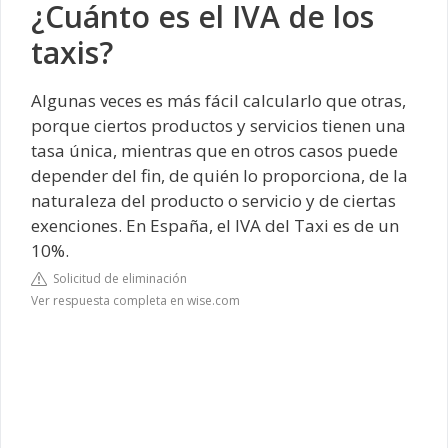
¿Cuánto es el IVA de los
taxis?
Algunas veces es más fácil calcularlo que otras,
porque ciertos productos y servicios tienen una
tasa única, mientras que en otros casos puede
depender del fin, de quién lo proporciona, de la
naturaleza del producto o servicio y de ciertas
exenciones. En España, el IVA del Taxi es de un
10%.
Solicitud de eliminación
Ver respuesta completa en wise.com