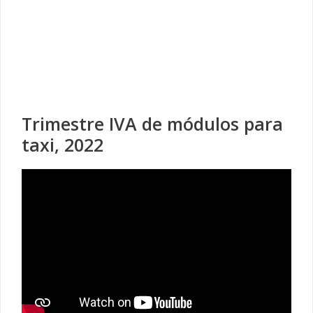
Trimestre IVA de módulos para
taxi, 2022