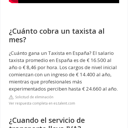
¿Cuánto cobra un taxista al
mes?
¿Cuánto gana un Taxista en España? El salario
taxista promedio en España es de € 16.500 al
año o € 8,46 por hora. Los cargos de nivel inicial
comienzan con un ingreso de € 14.400 al año,
mientras que profesionales más
experimentados perciben hasta € 24.660 al año.
Solicitud de eliminación
Ver respuesta completa en es.talent.com
¿Cuando el servicio de