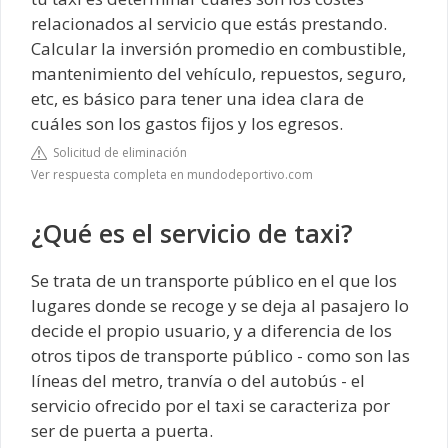
relacionados al servicio que estás prestando.
Calcular la inversión promedio en combustible,
mantenimiento del vehículo, repuestos, seguro,
etc, es básico para tener una idea clara de
cuáles son los gastos fijos y los egresos.
Solicitud de eliminación
Ver respuesta completa en mundodeportivo.com
¿Qué es el servicio de taxi?
Se trata de un transporte público en el que los
lugares donde se recoge y se deja al pasajero lo
decide el propio usuario, y a diferencia de los
otros tipos de transporte público - como son las
líneas del metro, tranvía o del autobús - el
servicio ofrecido por el taxi se caracteriza por
ser de puerta a puerta.