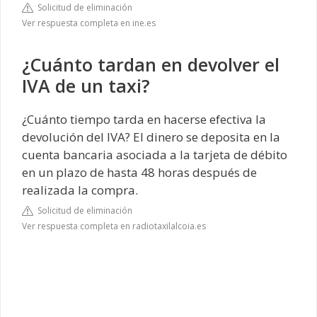
Solicitud de eliminación
Ver respuesta completa en ine.es
¿Cuánto tardan en devolver el
IVA de un taxi?
¿Cuánto tiempo tarda en hacerse efectiva la
devolución del IVA? El dinero se deposita en la
cuenta bancaria asociada a la tarjeta de débito
en un plazo de hasta 48 horas después de
realizada la compra.
Solicitud de eliminación
Ver respuesta completa en radiotaxilalcoia.es