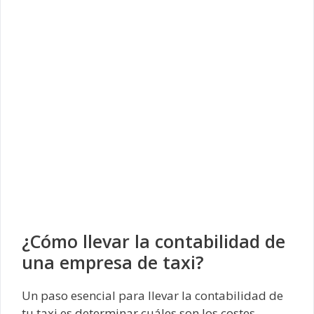
¿Cómo llevar la contabilidad de
una empresa de taxi?
Un paso esencial para llevar la contabilidad de
tu taxi es determinar cuáles son los costes