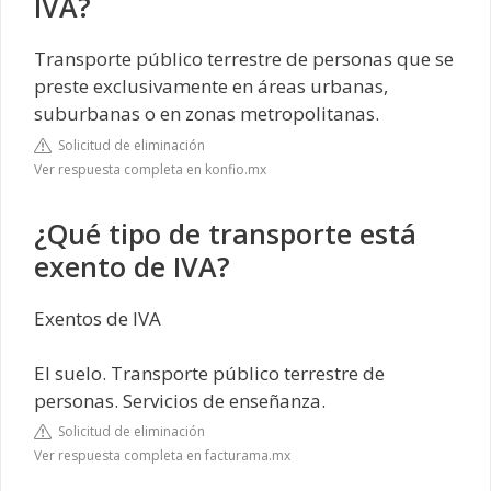
IVA?
Transporte público terrestre de personas que se
preste exclusivamente en áreas urbanas,
suburbanas o en zonas metropolitanas.
Solicitud de eliminación
Ver respuesta completa en konfio.mx
¿Qué tipo de transporte está
exento de IVA?
Exentos de IVA
El suelo. Transporte público terrestre de
personas. Servicios de enseñanza.
Solicitud de eliminación
Ver respuesta completa en facturama.mx