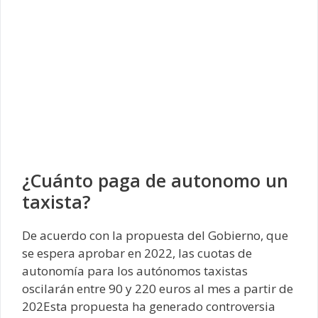
¿Cuánto paga de autonomo un
taxista?
De acuerdo con la propuesta del Gobierno, que
se espera aprobar en 2022, las cuotas de
autonomía para los autónomos taxistas
oscilarán entre 90 y 220 euros al mes a partir de
202Esta propuesta ha generado controversia