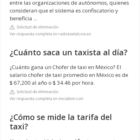
entre las organizaciones de autónomos, quienes
consideran que el sistema es confiscatorio y
beneficia ...
Solicitud de eliminación
Ver respuesta completa en radiotaxilalcoia.es
¿Cuánto saca un taxista al día?
¿Cuánto gana un Chofer de taxi en México? El
salario chofer de taxi promedio en México es de
$ 67,200 al año o $ 34.46 por hora.
Solicitud de eliminación
Ver respuesta completa en mx.talent.com
¿Cómo se mide la tarifa del
taxi?