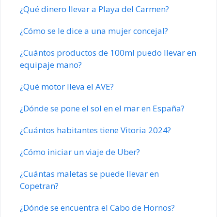
¿Qué dinero llevar a Playa del Carmen?
¿Cómo se le dice a una mujer concejal?
¿Cuántos productos de 100ml puedo llevar en
equipaje mano?
¿Qué motor lleva el AVE?
¿Dónde se pone el sol en el mar en España?
¿Cuántos habitantes tiene Vitoria 2024?
¿Cómo iniciar un viaje de Uber?
¿Cuántas maletas se puede llevar en
Copetran?
¿Dónde se encuentra el Cabo de Hornos?