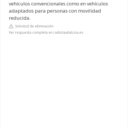
vehículos convencionales como en vehículos
adaptados para personas con movilidad
reducida.
Solicitud de eliminación
Ver respuesta completa en radiotaxilalcoia.es