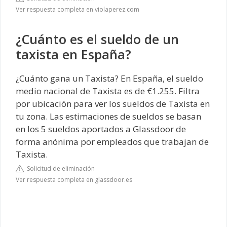
Ver respuesta completa en violaperez.com
¿Cuánto es el sueldo de un
taxista en España?
¿Cuánto gana un Taxista? En España, el sueldo
medio nacional de Taxista es de €1.255. Filtra
por ubicación para ver los sueldos de Taxista en
tu zona. Las estimaciones de sueldos se basan
en los 5 sueldos aportados a Glassdoor de
forma anónima por empleados que trabajan de
Taxista.
Solicitud de eliminación
Ver respuesta completa en glassdoor.es