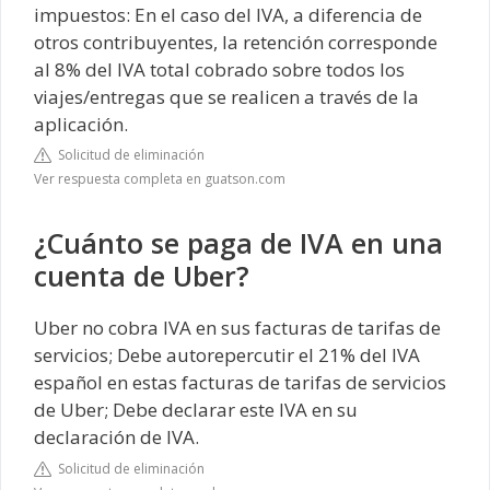
impuestos: En el caso del IVA, a diferencia de
otros contribuyentes, la retención corresponde
al 8% del IVA total cobrado sobre todos los
viajes/entregas que se realicen a través de la
aplicación.
Solicitud de eliminación
Ver respuesta completa en guatson.com
¿Cuánto se paga de IVA en una
cuenta de Uber?
Uber no cobra IVA en sus facturas de tarifas de
servicios; Debe autorepercutir el 21% del IVA
español en estas facturas de tarifas de servicios
de Uber; Debe declarar este IVA en su
declaración de IVA.
Solicitud de eliminación