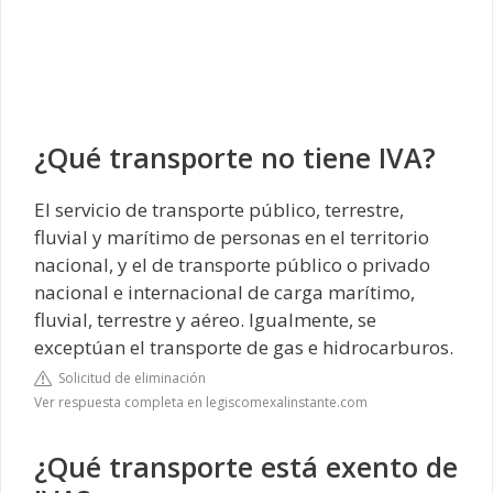
¿Qué transporte no tiene IVA?
El servicio de transporte público, terrestre,
fluvial y marítimo de personas en el territorio
nacional, y el de transporte público o privado
nacional e internacional de carga marítimo,
fluvial, terrestre y aéreo. Igualmente, se
exceptúan el transporte de gas e hidrocarburos.
Solicitud de eliminación
Ver respuesta completa en legiscomexalinstante.com
¿Qué transporte está exento de