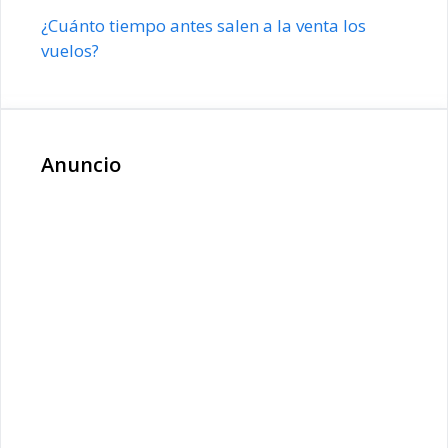
¿Cuánto tiempo antes salen a la venta los
vuelos?
Anuncio