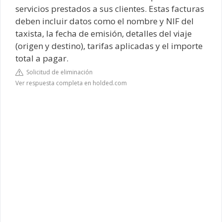
servicios prestados a sus clientes. Estas facturas
deben incluir datos como el nombre y NIF del
taxista, la fecha de emisión, detalles del viaje
(origen y destino), tarifas aplicadas y el importe
total a pagar.
Solicitud de eliminación
Ver respuesta completa en holded.com