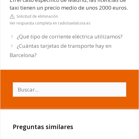
taxi tienen un precio medio de unos 2000 euros.
Solicitud de eliminación
Ver respuesta completa en radiotaxilalcoia.es
¿Qué tipo de corriente eléctrica utilizamos?
¿Cuántas tarjetas de transporte hay en
Barcelona?
Buscar:
Preguntas similares