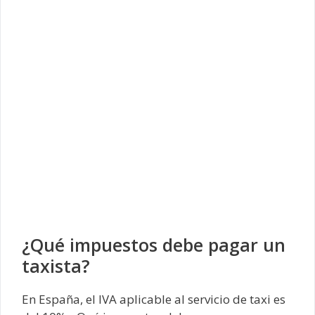
¿Qué impuestos debe pagar un
taxista?
En España, el IVA aplicable al servicio de taxi es