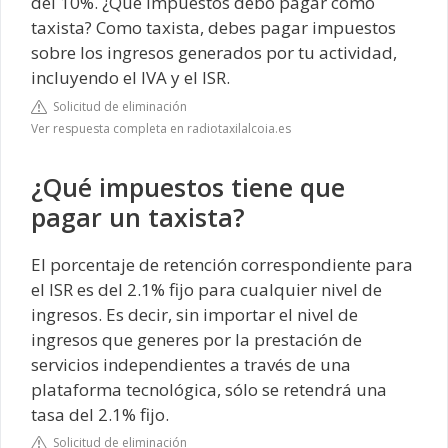
del 10%. ¿Qué impuestos debo pagar como
taxista? Como taxista, debes pagar impuestos
sobre los ingresos generados por tu actividad,
incluyendo el IVA y el ISR.
Solicitud de eliminación
Ver respuesta completa en radiotaxilalcoia.es
¿Qué impuestos tiene que
pagar un taxista?
El porcentaje de retención correspondiente para
el ISR es del 2.1% fijo para cualquier nivel de
ingresos. Es decir, sin importar el nivel de
ingresos que generes por la prestación de
servicios independientes a través de una
plataforma tecnológica, sólo se retendrá una
tasa del 2.1% fijo.
Solicitud de eliminación