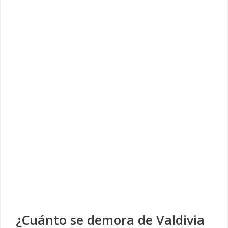
¿Cuánto se demora de Valdivia