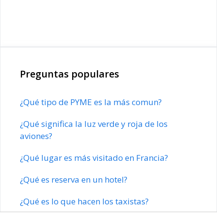
Preguntas populares
¿Qué tipo de PYME es la más comun?
¿Qué significa la luz verde y roja de los
aviones?
¿Qué lugar es más visitado en Francia?
¿Qué es reserva en un hotel?
¿Qué es lo que hacen los taxistas?