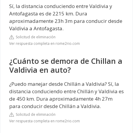
Sí, la distancia conduciendo entre Valdivia y
Antofagasta es de 2215 km. Dura
aproximadamente 23h 3m para conducir desde
Valdivia a Antofagasta.
Solicitud de eliminación
Ver respuesta completa en rome2rio.com
¿Cuánto se demora de Chillan a
Valdivia en auto?
¿Puedo manejar desde Chillán a Valdivia? Sí, la
distancia conduciendo entre Chillán y Valdivia es
de 450 km. Dura aproximadamente 4h 27m
para conducir desde Chillán a Valdivia.
Solicitud de eliminación
Ver respuesta completa en rome2rio.com