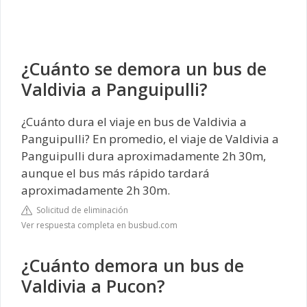
¿Cuánto se demora un bus de
Valdivia a Panguipulli?
¿Cuánto dura el viaje en bus de Valdivia a
Panguipulli? En promedio, el viaje de Valdivia a
Panguipulli dura aproximadamente 2h 30m,
aunque el bus más rápido tardará
aproximadamente 2h 30m.
Solicitud de eliminación
Ver respuesta completa en busbud.com
¿Cuánto demora un bus de
Valdivia a Pucon?