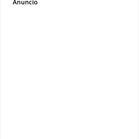
Anuncio