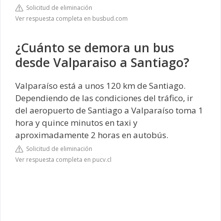
Solicitud de eliminación
Ver respuesta completa en busbud.com
¿Cuánto se demora un bus
desde Valparaiso a Santiago?
Valparaíso está a unos 120 km de Santiago.
Dependiendo de las condiciones del tráfico, ir
del aeropuerto de Santiago a Valparaíso toma 1
hora y quince minutos en taxi y
aproximadamente 2 horas en autobús.
Solicitud de eliminación
Ver respuesta completa en pucv.cl