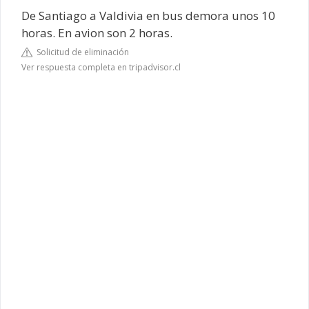
De Santiago a Valdivia en bus demora unos 10
horas. En avion son 2 horas.
Solicitud de eliminación
Ver respuesta completa en tripadvisor.cl