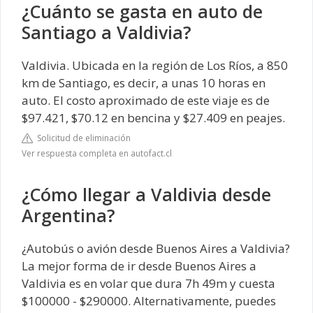
¿Cuánto se gasta en auto de
Santiago a Valdivia?
Valdivia. Ubicada en la región de Los Ríos, a 850
km de Santiago, es decir, a unas 10 horas en
auto. El costo aproximado de este viaje es de
$97.421, $70.12 en bencina y $27.409 en peajes.
Solicitud de eliminación
Ver respuesta completa en autofact.cl
¿Cómo llegar a Valdivia desde
Argentina?
¿Autobús o avión desde Buenos Aires a Valdivia?
La mejor forma de ir desde Buenos Aires a
Valdivia es en volar que dura 7h 49m y cuesta
$100000 - $290000. Alternativamente, puedes