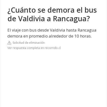
¿Cuánto se demora el bus
de Valdivia a Rancagua?
El viaje con bus desde Valdivia hasta Rancagua
demora en promedio alrededor de 10 horas.
Solicitud de eliminación
Ver respuesta completa en recorrido.cl