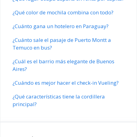
¿Qué color de mochila combina con todo?
¿Cuánto gana un hotelero en Paraguay?
¿Cuánto sale el pasaje de Puerto Montt a
Temuco en bus?
¿Cuál es el barrio más elegante de Buenos
Aires?
¿Cuándo es mejor hacer el check-in Vueling?
¿Qué características tiene la cordillera
principal?