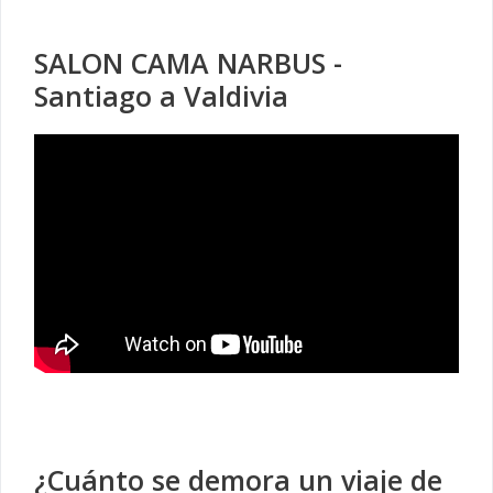
SALON CAMA NARBUS -
Santiago a Valdivia
¿Cuánto se demora un viaje de