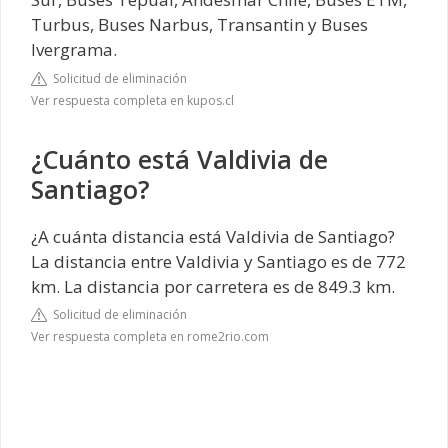
Turbus, Buses Narbus, Transantin y Buses
Ivergrama.
Solicitud de eliminación
Ver respuesta completa en kupos.cl
¿Cuánto está Valdivia de
Santiago?
¿A cuánta distancia está Valdivia de Santiago?
La distancia entre Valdivia y Santiago es de 772
km. La distancia por carretera es de 849.3 km.
Solicitud de eliminación
Ver respuesta completa en rome2rio.com