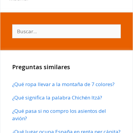
Buscar:
Preguntas similares
¿Qué ropa llevar a la montaña de 7 colores?
¿Qué significa la palabra Chichén Itzá?
¿Qué pasa si no compro los asientos del
avión?
¿Qué lugar ocupa España en renta per cápita?