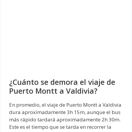
¿Cuánto se demora el viaje de
Puerto Montt a Valdivia?
En promedio, el viaje de Puerto Montt a Valdivia
dura aproximadamente 3h 15m, aunque el bus
más rápido tardará aproximadamente 2h 30m.
Este es el tiempo que se tarda en recorrer la