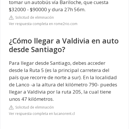
tomar un autobús vía Bariloche, que cuesta
$32000 - $90000 y dura 27h 56m.
Solicitud de eliminación
Ver respuesta completa en rome2rio.com
¿Cómo llegar a Valdivia en auto
desde Santiago?
Para llegar desde Santiago, debes acceder
desde la Ruta 5 (es la principal carretera del
país que recorre de norte a sur). En la localidad
de Lanco -a la altura del kilómetro 790- puedes
llegar a Valdivia por la ruta 205, la cual tiene
unos 47 kilómetros.
Solicitud de eliminación
Ver respuesta completa en lucanorent.cl