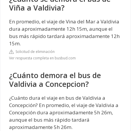
Viña a Valdivia?
En promedio, el viaje de Vina del Mar a Valdivia
dura aproximadamente 12h 15m, aunque el
bus más rápido tardará aproximadamente 12h
15m.
Solicitud de eliminación
Ver respuesta completa en busbud.com
¿Cuánto demora el bus de
Valdivia a Concepcion?
¿Cuánto dura el viaje en bus de Valdivia a
Concepción? En promedio, el viaje de Valdivia a
Concepción dura aproximadamente 5h 26m,
aunque el bus más rápido tardará
aproximadamente 5h 26m.