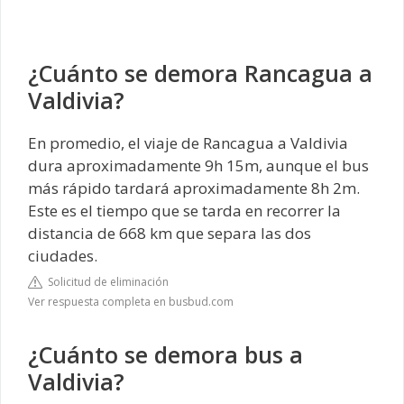
¿Cuánto se demora Rancagua a
Valdivia?
En promedio, el viaje de Rancagua a Valdivia
dura aproximadamente 9h 15m, aunque el bus
más rápido tardará aproximadamente 8h 2m.
Este es el tiempo que se tarda en recorrer la
distancia de 668 km que separa las dos
ciudades.
Solicitud de eliminación
Ver respuesta completa en busbud.com
¿Cuánto se demora bus a
Valdivia?