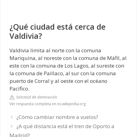
¿Qué ciudad está cerca de
Valdivia?
Valdivia limita al norte con la comuna
Mariquina, al noreste con la comuna de Máfil, al
este con la comuna de Los Lagos, al sureste con
la comuna de Paillaco, al sur con la comuna
puerto de Corral y al oeste con el océano
Pacífico.
Solicitud de eliminación
Ver respuesta completa en es.wikipedia.org
¿Cómo cambiar nombre a vuelos?
¿A qué distancia está el tren de Oporto a
Madrid?