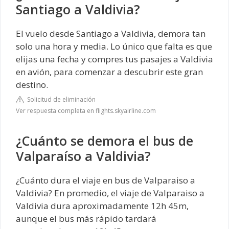
Santiago a Valdivia?
El vuelo desde Santiago a Valdivia, demora tan
solo una hora y media. Lo único que falta es que
elijas una fecha y compres tus pasajes a Valdivia
en avión, para comenzar a descubrir este gran
destino.
Solicitud de eliminación
Ver respuesta completa en flights.skyairline.com
¿Cuánto se demora el bus de
Valparaíso a Valdivia?
¿Cuánto dura el viaje en bus de Valparaiso a
Valdivia? En promedio, el viaje de Valparaiso a
Valdivia dura aproximadamente 12h 45m,
aunque el bus más rápido tardará