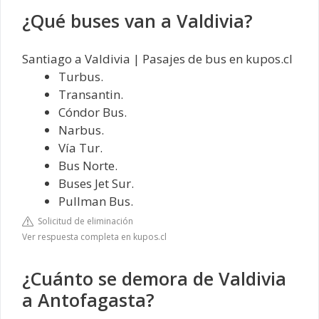
¿Qué buses van a Valdivia?
Santiago a Valdivia | Pasajes de bus en kupos.cl
Turbus.
Transantin.
Cóndor Bus.
Narbus.
Vía Tur.
Bus Norte.
Buses Jet Sur.
Pullman Bus.
Solicitud de eliminación
Ver respuesta completa en kupos.cl
¿Cuánto se demora de Valdivia
a Antofagasta?