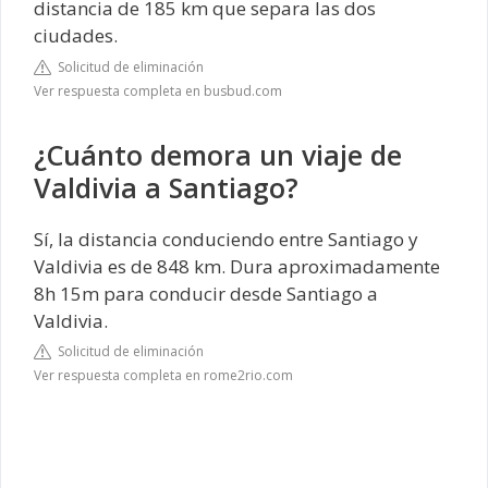
distancia de 185 km que separa las dos
ciudades.
Solicitud de eliminación
Ver respuesta completa en busbud.com
¿Cuánto demora un viaje de
Valdivia a Santiago?
Sí, la distancia conduciendo entre Santiago y
Valdivia es de 848 km. Dura aproximadamente
8h 15m para conducir desde Santiago a
Valdivia.
Solicitud de eliminación
Ver respuesta completa en rome2rio.com