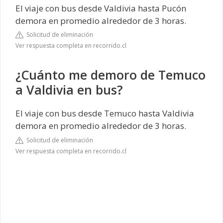
El viaje con bus desde Valdivia hasta Pucón
demora en promedio alrededor de 3 horas.
Solicitud de eliminación
Ver respuesta completa en recorrido.cl
¿Cuánto me demoro de Temuco
a Valdivia en bus?
El viaje con bus desde Temuco hasta Valdivia
demora en promedio alrededor de 3 horas.
Solicitud de eliminación
Ver respuesta completa en recorrido.cl