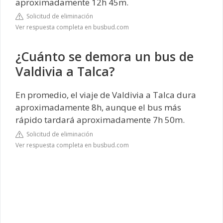
aproximadamente 12h 45m.
Solicitud de eliminación
Ver respuesta completa en busbud.com
¿Cuánto se demora un bus de
Valdivia a Talca?
En promedio, el viaje de Valdivia a Talca dura
aproximadamente 8h, aunque el bus más
rápido tardará aproximadamente 7h 50m.
Solicitud de eliminación
Ver respuesta completa en busbud.com