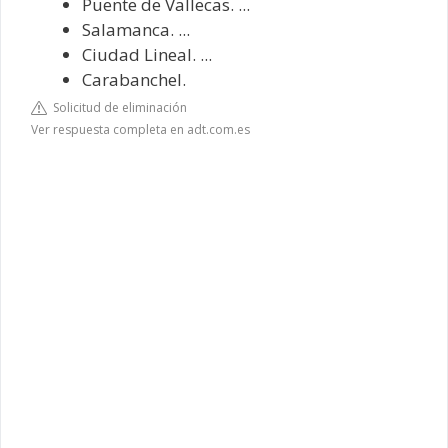
Puente de Vallecas. ...
Salamanca. ...
Ciudad Lineal. ...
Carabanchel.
Solicitud de eliminación
Ver respuesta completa en adt.com.es