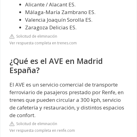
Alicante / Alacant ES.
Málaga-María Zambrano ES.
Valencia Joaquín Sorolla ES.
Zaragoza Delicias ES.
Solicitud de eliminación
Ver respuesta completa en trenes.com
¿Qué es el AVE en Madrid
España?
El AVE es un servicio comercial de transporte
ferroviario de pasajeros prestado por Renfe, en
trenes que pueden circular a 300 kph, servicio
de cafetería y restauración, y distintos espacios
de confort.
Solicitud de eliminación
Ver respuesta completa en renfe.com