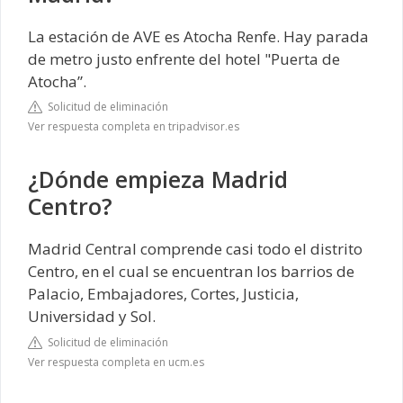
La estación de AVE es Atocha Renfe. Hay parada
de metro justo enfrente del hotel "Puerta de
Atocha”.
Solicitud de eliminación
Ver respuesta completa en tripadvisor.es
¿Dónde empieza Madrid
Centro?
Madrid Central comprende casi todo el distrito
Centro, en el cual se encuentran los barrios de
Palacio, Embajadores, Cortes, Justicia,
Universidad y Sol.
Solicitud de eliminación
Ver respuesta completa en ucm.es