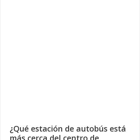
¿Qué estación de autobús está
más cerca del centro de