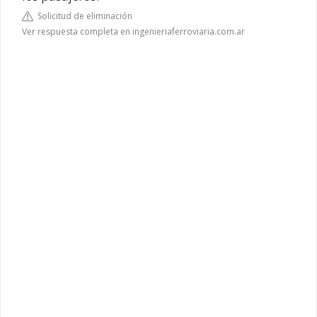
Solicitud de eliminación
Ver respuesta completa en ingenieriaferroviaria.com.ar