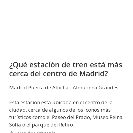
¿Qué estación de tren está más
cerca del centro de Madrid?
Madrid Puerta de Atocha - Almudena Grandes
Esta estación está ubicada en el centro de la
ciudad, cerca de algunos de los iconos más
turísticos como el Paseo del Prado, Museo Reina
Sofía o el parque del Retiro.