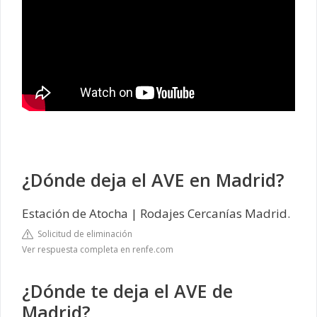
¿Dónde deja el AVE en Madrid?
Estación de Atocha | Rodajes Cercanías Madrid.
Solicitud de eliminación
Ver respuesta completa en renfe.com
¿Dónde te deja el AVE de
Madrid?