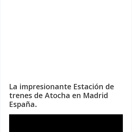
La impresionante Estación de
trenes de Atocha en Madrid
España.