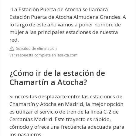
"La Estación Puerta de Atocha se llamará
Estación Puerta de Atocha Almudena Grandes. A
lo largo de este año vamos a poner nombre de
mujer a las principales estaciones de nuestra
red.
Solicitud de eliminación
Ver respuesta completa en lasexta.com
¿Cómo ir de la estación de
Chamartín a Atocha?
Si necesitas desplazarte entre las estaciones de
Chamartín y Atocha en Madrid, la mejor opción
es utilizar el servicio de tren de la línea C-2 de
Cercanías Madrid. Este trayecto es rápido,
cómodo y ofrece una frecuencia adecuada para
los pasajeros.