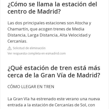
¿Cómo se llama la estación del
centro de Madrid?
Las dos principales estaciones son Atocha y
Chamartín, que acogen trenes de Media
Distancia, Larga Distancia, Alta Velocidad y
Cercanías.
Solicitud de eliminación
Ver respuesta completa en esmadrid.com
¿Qué estación de tren está más
cerca de la Gran Vía de Madrid?
CÓMO LLEGAR EN TREN
La Gran Vía ha estrenado este verano una nueva
entrada a la estación de Cercanías de Sol, con