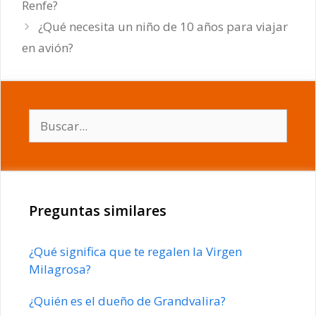
Renfe?
¿Qué necesita un niño de 10 años para viajar
en avión?
Buscar:
Preguntas similares
¿Qué significa que te regalen la Virgen
Milagrosa?
¿Quién es el dueño de Grandvalira?