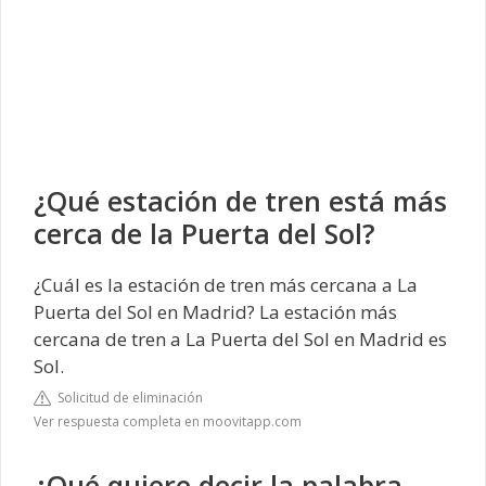
¿Qué estación de tren está más
cerca de la Puerta del Sol?
¿Cuál es la estación de tren más cercana a La
Puerta del Sol en Madrid? La estación más
cercana de tren a La Puerta del Sol en Madrid es
Sol.
Solicitud de eliminación
Ver respuesta completa en moovitapp.com
¿Qué quiere decir la palabra