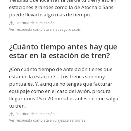
estaciones grandes como la de Atocha o Sans
puede llevarte algo más de tiempo.
Solicitud de eliminación
Ver respuesta completa en iatiseguros.com
¿Cuánto tiempo antes hay que
estar en la estación de tren?
¿Con cuánto tiempo de antelación tienes que
estar en la estación? – Los trenes son muy
puntuales. Y, aunque no tengas que facturar
equipaje como en el caso del avión, procura
llegar unos 15 o 20 minutos antes de que salga
tu tren.
Solicitud de eliminación
Ver respuesta completa en viajes.carrefour.es