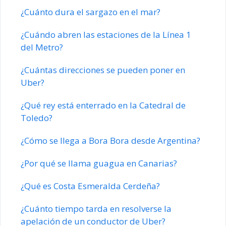
¿Cuánto dura el sargazo en el mar?
¿Cuándo abren las estaciones de la Línea 1
del Metro?
¿Cuántas direcciones se pueden poner en
Uber?
¿Qué rey está enterrado en la Catedral de
Toledo?
¿Cómo se llega a Bora Bora desde Argentina?
¿Por qué se llama guagua en Canarias?
¿Qué es Costa Esmeralda Cerdeña?
¿Cuánto tiempo tarda en resolverse la
apelación de un conductor de Uber?