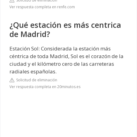
Solicitud de eliminación
Ver respuesta completa en renfe.com
¿Qué estación es más centrica
de Madrid?
Estación Sol: Considerada la estación más
céntrica de toda Madrid, Sol es el corazón de la
ciudad y el kilómetro cero de las carreteras
radiales españolas.
Solicitud de eliminación
Ver respuesta completa en 20minutos.es