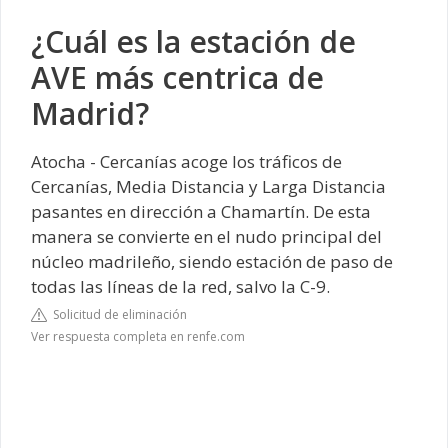
¿Cuál es la estación de
AVE más centrica de
Madrid?
Atocha - Cercanías acoge los tráficos de
Cercanías, Media Distancia y Larga Distancia
pasantes en dirección a Chamartín. De esta
manera se convierte en el nudo principal del
núcleo madrileño, siendo estación de paso de
todas las líneas de la red, salvo la C-9.
Solicitud de eliminación
Ver respuesta completa en renfe.com