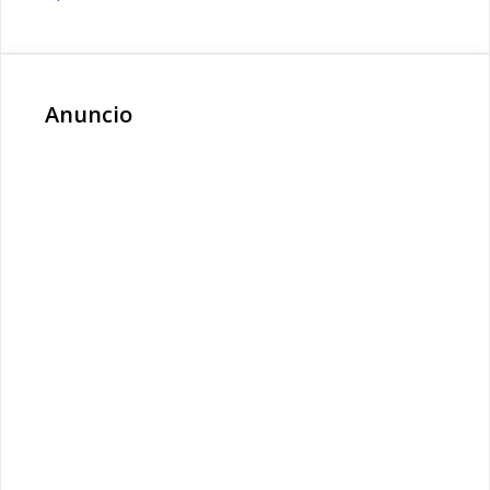
Anuncio