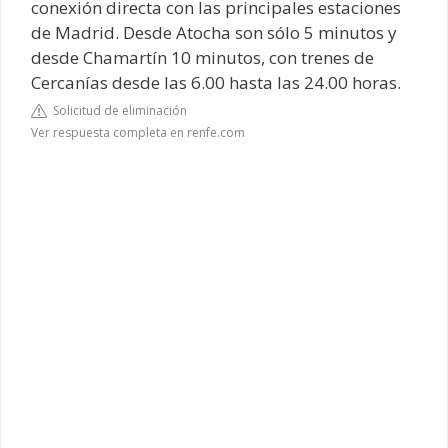
conexión directa con las principales estaciones
de Madrid. Desde Atocha son sólo 5 minutos y
desde Chamartín 10 minutos, con trenes de
Cercanías desde las 6.00 hasta las 24.00 horas.
Solicitud de eliminación
Ver respuesta completa en renfe.com