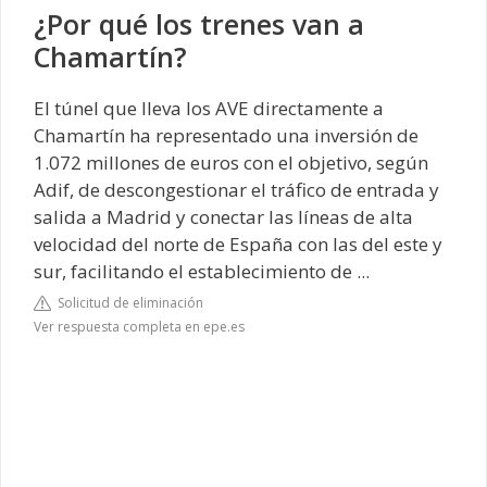
¿Por qué los trenes van a
Chamartín?
El túnel que lleva los AVE directamente a
Chamartín ha representado una inversión de
1.072 millones de euros con el objetivo, según
Adif, de descongestionar el tráfico de entrada y
salida a Madrid y conectar las líneas de alta
velocidad del norte de España con las del este y
sur, facilitando el establecimiento de ...
Solicitud de eliminación
Ver respuesta completa en epe.es