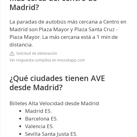
Madrid?
La paradas de autobús más cercana a Centro en
Madrid son Plaza Mayor y Plaza Santa Cruz -
Plaza Mayor. La más cercana está a 1 min de
distancia.
Solicitud de eliminación
Ver respuesta completa en moovitapp.com
¿Qué ciudades tienen AVE
desde Madrid?
Billetes Alta Velocidad desde Madrid
Madrid ES.
Barcelona ES.
Valencia ES.
Sevilla Santa Justa ES.