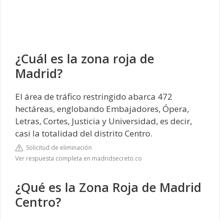
¿Cuál es la zona roja de
Madrid?
El área de tráfico restringido abarca 472
hectáreas, englobando Embajadores, Ópera,
Letras, Cortes, Justicia y Universidad, es decir,
casi la totalidad del distrito Centro.
Solicitud de eliminación
Ver respuesta completa en madridsecreto.co
¿Qué es la Zona Roja de Madrid
Centro?