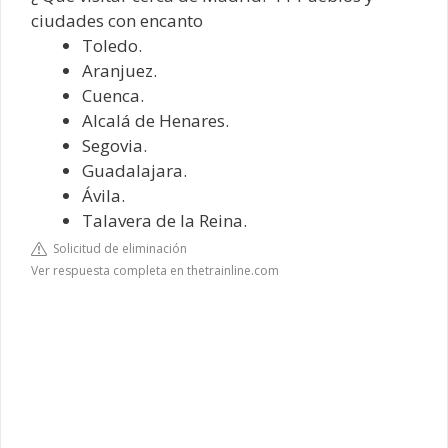
ciudades con encanto
Toledo.
Aranjuez.
Cuenca.
Alcalá de Henares.
Segovia.
Guadalajara.
Ávila.
Talavera de la Reina.
Solicitud de eliminación
Ver respuesta completa en thetrainline.com