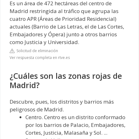
Es un área de 472 hectáreas del centro de
Madrid restringida al tráfico que agrupa las
cuatro APR (Áreas de Prioridad Residencial)
actuales (Barrio de Las Letras, el de Las Cortes,
Embajadores y Ópera) junto a otros barrios
como Justicia y Universidad.
Solicitud de eliminación
Ver respuesta completa en rtve.es
¿Cuáles son las zonas rojas de
Madrid?
Descubre, pues, los distritos y barrios más
peligrosos de Madrid.
Centro. Centro es un distrito conformado
por los barrios de Palacio, Embajadores,
Cortes, Justicia, Malasaña y Sol. ...