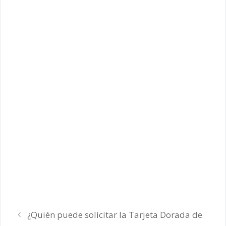
¿Quién puede solicitar la Tarjeta Dorada de