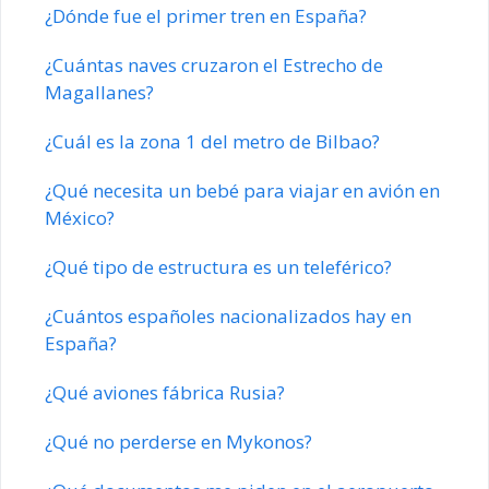
¿Dónde fue el primer tren en España?
¿Cuántas naves cruzaron el Estrecho de
Magallanes?
¿Cuál es la zona 1 del metro de Bilbao?
¿Qué necesita un bebé para viajar en avión en
México?
¿Qué tipo de estructura es un teleférico?
¿Cuántos españoles nacionalizados hay en
España?
¿Qué aviones fábrica Rusia?
¿Qué no perderse en Mykonos?