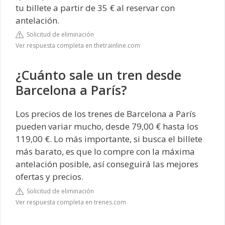
tu billete a partir de 35 € al reservar con
antelación.
Solicitud de eliminación
Ver respuesta completa en thetrainline.com
¿Cuánto sale un tren desde
Barcelona a París?
Los precios de los trenes de Barcelona a París
pueden variar mucho, desde 79,00 € hasta los
119,00 €. Lo más importante, si busca el billete
más barato, es que lo compre con la máxima
antelación posible, así conseguirá las mejores
ofertas y precios.
Solicitud de eliminación
Ver respuesta completa en trenes.com