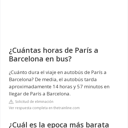
¿Cuántas horas de París a
Barcelona en bus?
¿Cuánto dura el viaje en autobús de París a
Barcelona? De media, el autobús tarda
aproximadamente 14 horas y 57 minutos en
llegar de París a Barcelona.
Solicitud de eliminación
Ver respuesta completa en thetrainline.com
¿Cuál es la epoca más barata