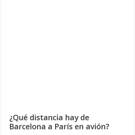
¿Qué distancia hay de
Barcelona a París en avión?