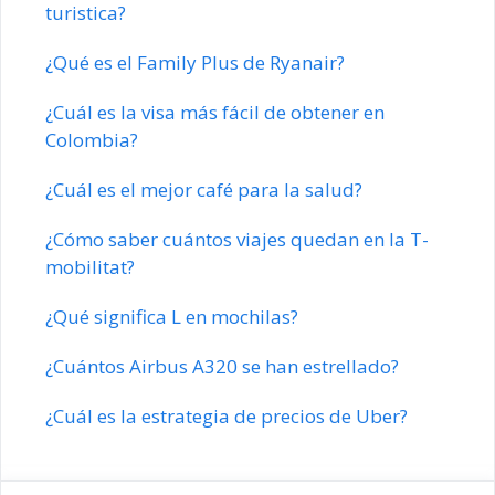
turistica?
¿Qué es el Family Plus de Ryanair?
¿Cuál es la visa más fácil de obtener en
Colombia?
¿Cuál es el mejor café para la salud?
¿Cómo saber cuántos viajes quedan en la T-
mobilitat?
¿Qué significa L en mochilas?
¿Cuántos Airbus A320 se han estrellado?
¿Cuál es la estrategia de precios de Uber?