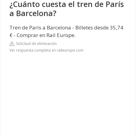
¿Cuánto cuesta el tren de París
a Barcelona?
Tren de Paris a Barcelona - Billetes desde 35,74
€ - Comprar en Rail Europe.
Solicitud de eliminación
Ver respuesta completa en raileurope.com