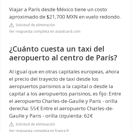
Viajar a París desde México tiene un costo
aproximado de $21,700 MXN en vuelo redondo.
Solicitud de eliminación
Ver respuesta completa en assistcard.com
¿Cuánto cuesta un taxi del
aeropuerto al centro de París?
Al igual que en otras capitales europeas, ahora
el precio del trayecto de taxi desde los
aeropuertos parisinos a la capital o desde la
capital a los aeropuertos parisinos, es fijo: Entre
el aeropuerto Charles-de-Gaulle y Paris - orilla
derecha: 55€ Entre el aeropuerto Charles-de-
Gaulle y Paris - orilla izquierda: 62€
Solicitud de eliminación
Ver respuesta completa en france.fr