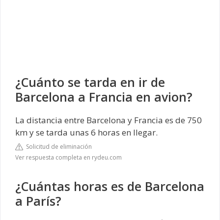
¿Cuánto se tarda en ir de
Barcelona a Francia en avion?
La distancia entre Barcelona y Francia es de 750
km y se tarda unas 6 horas en llegar.
Solicitud de eliminación
Ver respuesta completa en rydeu.com
¿Cuántas horas es de Barcelona
a París?