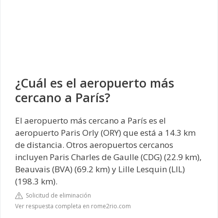
¿Cuál es el aeropuerto más
cercano a París?
El aeropuerto más cercano a París es el
aeropuerto Paris Orly (ORY) que está a 14.3 km
de distancia. Otros aeropuertos cercanos
incluyen Paris Charles de Gaulle (CDG) (22.9 km),
Beauvais (BVA) (69.2 km) y Lille Lesquin (LIL)
(198.3 km).
Solicitud de eliminación
Ver respuesta completa en rome2rio.com