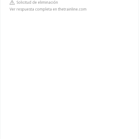
Solicitud de eliminación
Ver respuesta completa en thetrainline.com