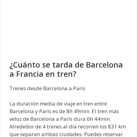
¿Cuánto se tarda de Barcelona
a Francia en tren?
Trenes desde Barcelona a París
La duración media de viaje en tren entre
Barcelona y París es de 8h 49min. El tren más
veloz de Barcelona a París dura 6h 44min.
Alrededor de 4 trenes al día recorren los 831 km
que separan ambas ciudades. Puedes reservar