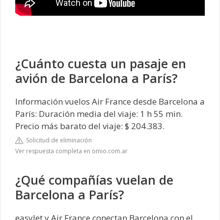
¿Cuánto cuesta un pasaje en
avión de Barcelona a París?
Información vuelos Air France desde Barcelona a
París: Duración media del viaje: 1 h 55 min.
Precio más barato del viaje: $ 204.383.
Solicitud de eliminación
Ver respuesta completa en omio.com.ar
¿Qué compañías vuelan de
Barcelona a París?
easyJet y Air France conectan Barcelona con el