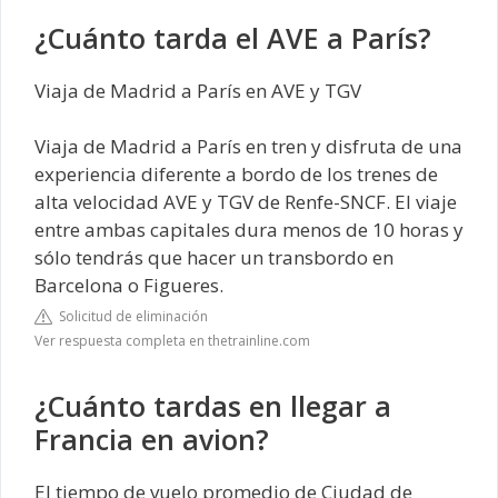
¿Cuánto tarda el AVE a París?
Viaja de Madrid a París en AVE y TGV
Viaja de Madrid a París en tren y disfruta de una
experiencia diferente a bordo de los trenes de
alta velocidad AVE y TGV de Renfe-SNCF. El viaje
entre ambas capitales dura menos de 10 horas y
sólo tendrás que hacer un transbordo en
Barcelona o Figueres.
Solicitud de eliminación
Ver respuesta completa en thetrainline.com
¿Cuánto tardas en llegar a
Francia en avion?
El tiempo de vuelo promedio de Ciudad de