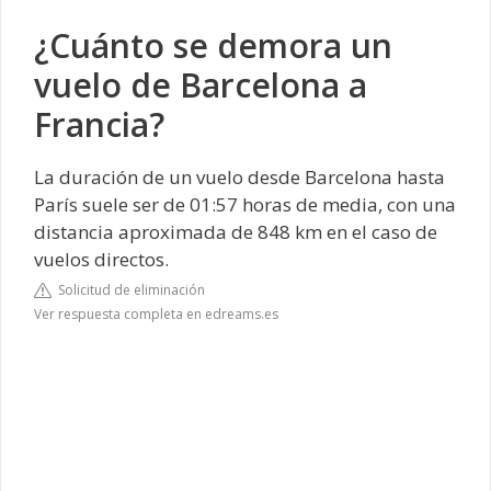
¿Cuánto se demora un
vuelo de Barcelona a
Francia?
La duración de un vuelo desde Barcelona hasta
París suele ser de 01:57 horas de media, con una
distancia aproximada de 848 km en el caso de
vuelos directos.
Solicitud de eliminación
Ver respuesta completa en edreams.es