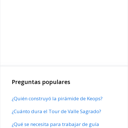
Preguntas populares
¿Quién construyó la pirámide de Keops?
¿Cuánto dura el Tour de Valle Sagrado?
¿Qué se necesita para trabajar de guía