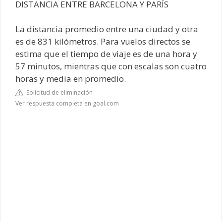
DISTANCIA ENTRE BARCELONA Y PARÍS
La distancia promedio entre una ciudad y otra
es de 831 kilómetros. Para vuelos directos se
estima que el tiempo de viaje es de una hora y
57 minutos, mientras que con escalas son cuatro
horas y media en promedio.
Solicitud de eliminación
Ver respuesta completa en goal.com