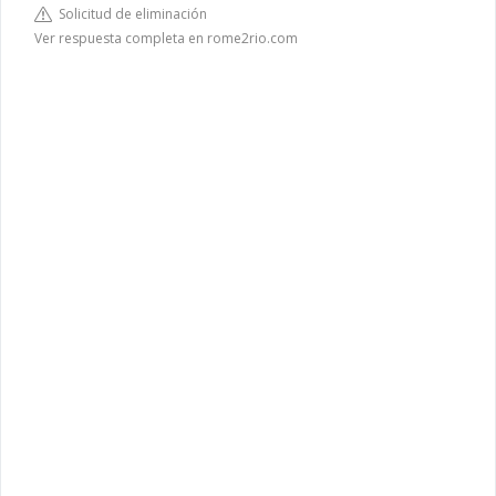
Solicitud de eliminación
Ver respuesta completa en rome2rio.com