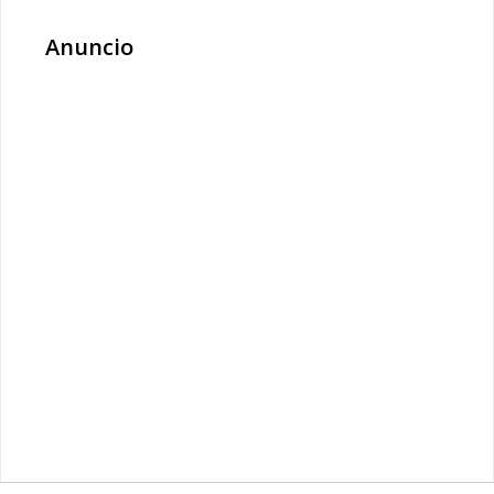
Anuncio