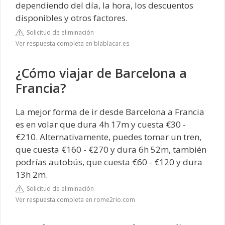
dependiendo del día, la hora, los descuentos
disponibles y otros factores.
Solicitud de eliminación
Ver respuesta completa en blablacar.es
¿Cómo viajar de Barcelona a
Francia?
La mejor forma de ir desde Barcelona a Francia
es en volar que dura 4h 17m y cuesta €30 -
€210. Alternativamente, puedes tomar un tren,
que cuesta €160 - €270 y dura 6h 52m, también
podrías autobús, que cuesta €60 - €120 y dura
13h 2m.
Solicitud de eliminación
Ver respuesta completa en rome2rio.com