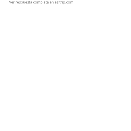
Ver respuesta completa en es.trip.com