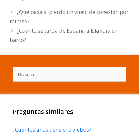
¿Qué pasa si pierdo un vuelo de conexión por
retraso?
¿Cuánto se tarda de España a Islandia en
barco?
Buscar:
Preguntas similares
¿Cuántos años tiene el trolebús?