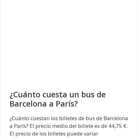
¿Cuánto cuesta un bus de
Barcelona a París?
¿Cuánto cuestan los billetes de bus de Barcelona
a París? El precio medio del billete es de 44,75 €.
El precio de los billetes puede variar