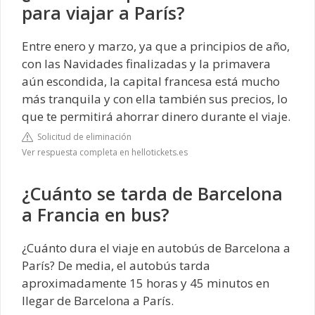
para viajar a París?
Entre enero y marzo, ya que a principios de año,
con las Navidades finalizadas y la primavera
aún escondida, la capital francesa está mucho
más tranquila y con ella también sus precios, lo
que te permitirá ahorrar dinero durante el viaje.
Solicitud de eliminación
Ver respuesta completa en hellotickets.es
¿Cuánto se tarda de Barcelona
a Francia en bus?
¿Cuánto dura el viaje en autobús de Barcelona a
París? De media, el autobús tarda
aproximadamente 15 horas y 45 minutos en
llegar de Barcelona a París.