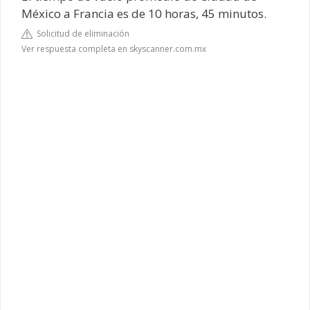
México a Francia es de 10 horas, 45 minutos.
Solicitud de eliminación
Ver respuesta completa en skyscanner.com.mx