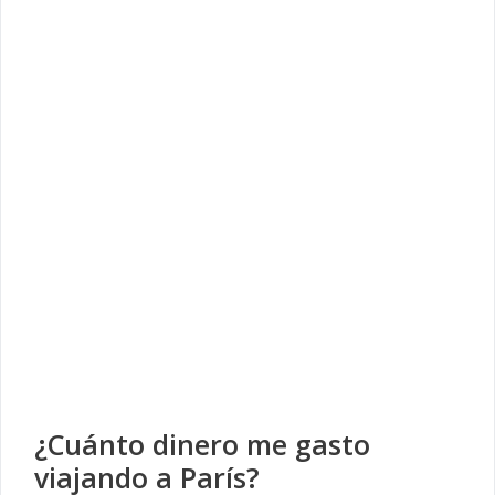
¿Cuánto dinero me gasto
viajando a París?