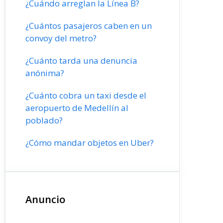
¿Cuándo arreglan la Línea B?
¿Cuántos pasajeros caben en un
convoy del metro?
¿Cuánto tarda una denuncia
anónima?
¿Cuánto cobra un taxi desde el
aeropuerto de Medellín al
poblado?
¿Cómo mandar objetos en Uber?
Anuncio