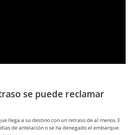
traso se puede reclamar
e llega a su destino con un retraso de al menos 3
 días de antelación o se ha denegado el embarque.