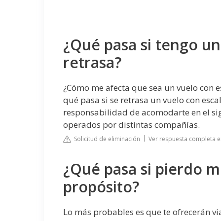
¿Qué pasa si tengo un
retrasa?
¿Cómo me afecta que sea un vuelo con es
qué pasa si se retrasa un vuelo con escal
responsabilidad de acomodarte en el sigu
operados por distintas compañías.
Solicitud de eliminación
Ver respuesta completa e
¿Qué pasa si pierdo m
propósito?
Lo más probables es que te ofrecerán via