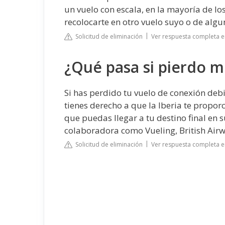
un vuelo con escala, en la mayoría de lo
recolocarte en otro vuelo suyo o de algu
Solicitud de eliminación
Ver respuesta completa
¿Qué pasa si pierdo m
Si has perdido tu vuelo de conexión debi
tienes derecho a que la Iberia te propor
que puedas llegar a tu destino final en
colaboradora como Vueling, British Airwa
Solicitud de eliminación
Ver respuesta completa e