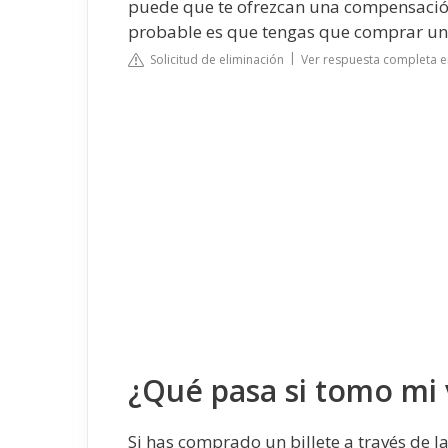
puede que te ofrezcan una compensación. 
probable es que tengas que comprar un 
Solicitud de eliminación
Ver respuesta completa e
¿Qué pasa si tomo mi 
Si has comprado un billete a través de l