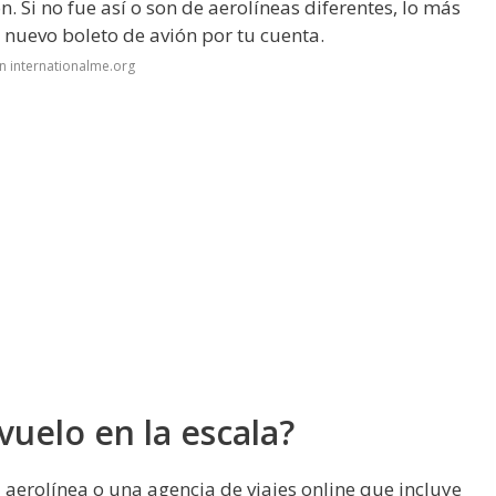
Si no fue así o son de aerolíneas diferentes, lo más
nuevo boleto de avión por tu cuenta.
n internationalme.org
vuelo en la escala?
a aerolínea o una agencia de viajes online que incluye