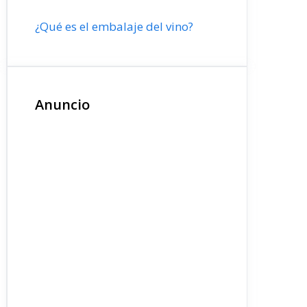
¿Qué es el embalaje del vino?
Anuncio