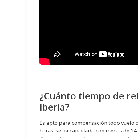
¿Cuánto tiempo de re
Iberia?
Es apto para compensación todo vuelo qu
horas, se ha cancelado con menos de 14