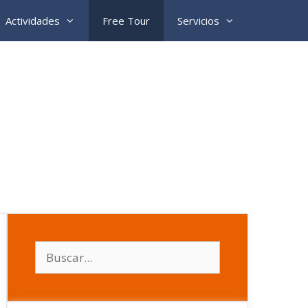
Actividades
Free Tour
Servicios
Buscar: