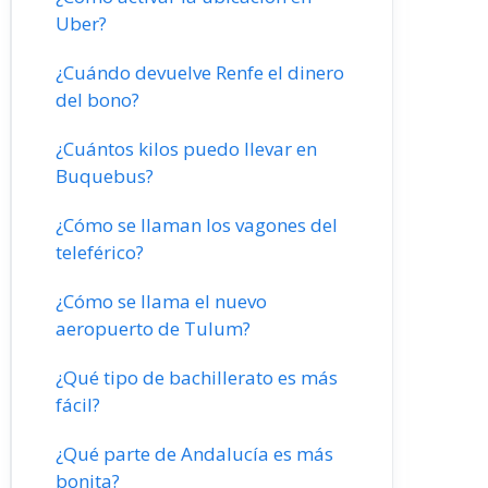
Uber?
¿Cuándo devuelve Renfe el dinero
del bono?
¿Cuántos kilos puedo llevar en
Buquebus?
¿Cómo se llaman los vagones del
teleférico?
¿Cómo se llama el nuevo
aeropuerto de Tulum?
¿Qué tipo de bachillerato es más
fácil?
¿Qué parte de Andalucía es más
bonita?