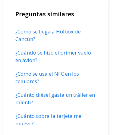
Preguntas similares
¿Cómo se llega a Holbox de
Cancún?
¿Cuándo se hizo el primer vuelo
en avión?
¿Cómo se usa el NFC en los
celulares?
¿Cuánto diésel gasta un tráiler en
ralentí?
¿Cuánto cobra la tarjeta me
muevo?