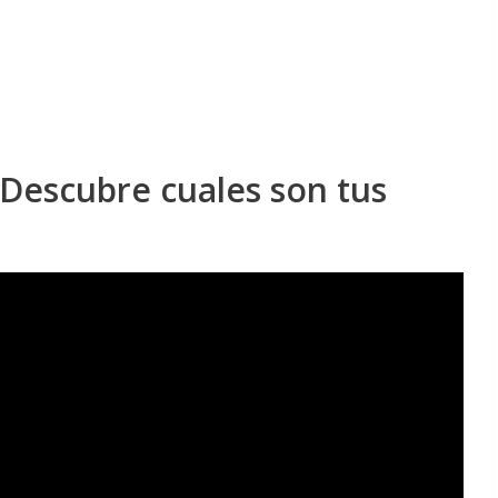
escubre cuales son tus