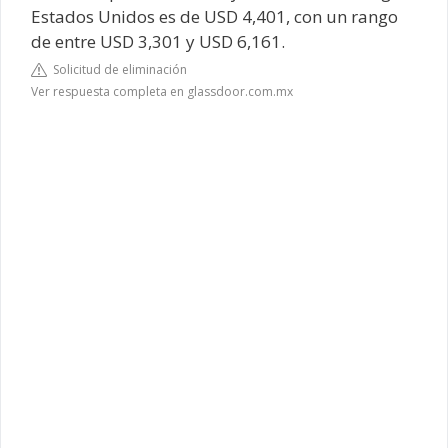
Estados Unidos es de USD 4,401, con un rango
de entre USD 3,301 y USD 6,161.
Solicitud de eliminación
Ver respuesta completa en glassdoor.com.mx