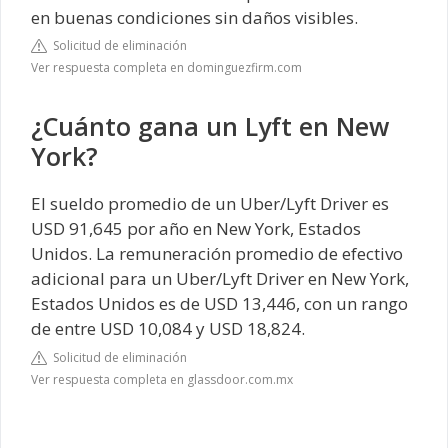
en buenas condiciones sin daños visibles.
Solicitud de eliminación
Ver respuesta completa en dominguezfirm.com
¿Cuánto gana un Lyft en New
York?
El sueldo promedio de un Uber/Lyft Driver es
USD 91,645 por año en New York, Estados
Unidos. La remuneración promedio de efectivo
adicional para un Uber/Lyft Driver en New York,
Estados Unidos es de USD 13,446, con un rango
de entre USD 10,084 y USD 18,824.
Solicitud de eliminación
Ver respuesta completa en glassdoor.com.mx