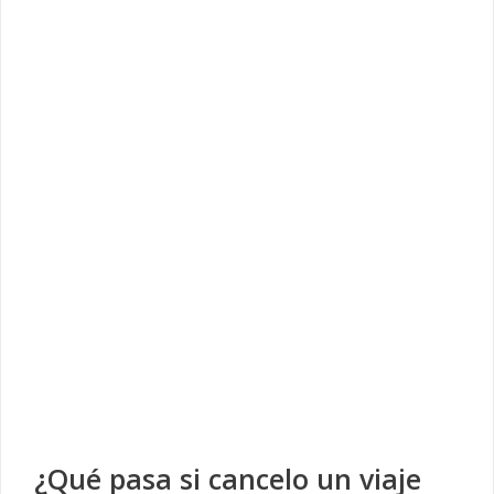
¿Qué pasa si cancelo un viaje