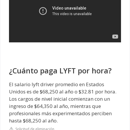
¿Cuánto paga LYFT por hora?
El salario lyft driver promedio en Estados
Unidos es de $68,250 al año o $32.81 por hora.
Los cargos de nivel inicial comienzan con un
ingreso de $64,350 al año, mientras que
profesionales más experimentados perciben
hasta $68,250 al año.
Solicitud de eliminación