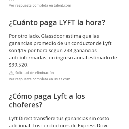
Ver respuesta completa en talent.com
¿Cuánto paga LYFT la hora?
Por otro lado, Glassdoor estima que las
ganancias promedio de un conductor de Lyft
son $19 por hora según 248 ganancias
autoinformadas, un ingreso anual estimado de
$39,520.
Solicitud de eliminación
Ver respuesta completa en us.as.com
¿Cómo paga Lyft a los
choferes?
Lyft Direct transfiere tus ganancias sin costo
adicional. Los conductores de Express Drive