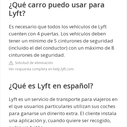
¿Qué carro puedo usar para
Lyft?
Es necesario que todos los vehículos de Lyft
cuenten con 4 puertas. Los vehículos deben
tener un mínimo de 5 cinturones de seguridad
(incluido el del conductor) con un máximo de 8
cinturones de seguridad.
Solicitud de eliminación
Ver respuesta completa en help.lyft.com
¿Qué es Lyft en español?
Lyft es un servicio de transporte para viajeros en
el que usuarios particulares utilizan sus coches
para ganarse un dinerito extra. El cliente instala
una aplicación y, cuando quiere ser recogido,