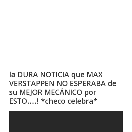
la DURA NOTICIA que MAX
VERSTAPPEN NO ESPERABA de
su MEJOR MECÁNICO por
ESTO....! *checo celebra*