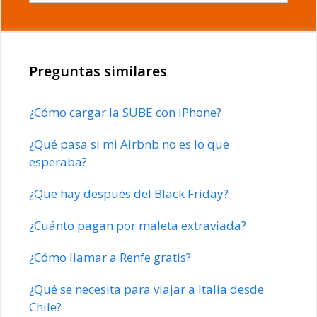
Preguntas similares
¿Cómo cargar la SUBE con iPhone?
¿Qué pasa si mi Airbnb no es lo que
esperaba?
¿Que hay después del Black Friday?
¿Cuánto pagan por maleta extraviada?
¿Cómo llamar a Renfe gratis?
¿Qué se necesita para viajar a Italia desde
Chile?