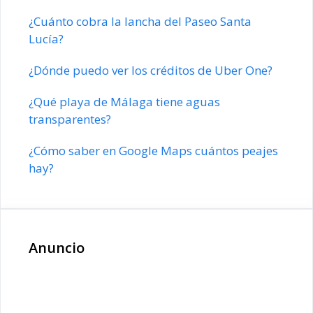
¿Cuánto cobra la lancha del Paseo Santa
Lucía?
¿Dónde puedo ver los créditos de Uber One?
¿Qué playa de Málaga tiene aguas
transparentes?
¿Cómo saber en Google Maps cuántos peajes
hay?
Anuncio