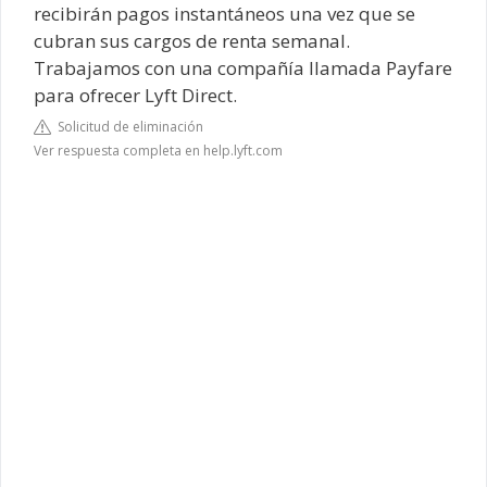
recibirán pagos instantáneos una vez que se
cubran sus cargos de renta semanal.
Trabajamos con una compañía llamada Payfare
para ofrecer Lyft Direct.
Solicitud de eliminación
Ver respuesta completa en help.lyft.com