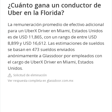
¿Cuánto gana un conductor de
Uber en la Florida?
La remuneración promedio de efectivo adicional
para un UberX Driver en Miami, Estados Unidos
es de USD 11,865, con un rango de entre USD
8,899 y USD 16,612. Las estimaciones de sueldos
se basan en 473 sueldos enviados
anónimamente a Glassdoor por empleados con
el cargo de UberX Driver en Miami, Estados
Unidos.
Solicitud de eliminación
Ver respuesta completa en glassdoor.com.mx