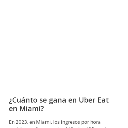
¿Cuánto se gana en Uber Eat
en Miami?
En 2023, en Miami, los ingresos por hora