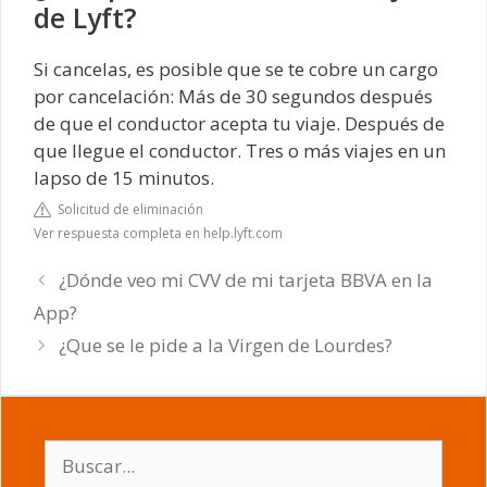
de Lyft?
Si cancelas, es posible que se te cobre un cargo
por cancelación: Más de 30 segundos después
de que el conductor acepta tu viaje. Después de
que llegue el conductor. Tres o más viajes en un
lapso de 15 minutos.
Solicitud de eliminación
Ver respuesta completa en help.lyft.com
¿Dónde veo mi CVV de mi tarjeta BBVA en la
App?
¿Que se le pide a la Virgen de Lourdes?
Buscar: