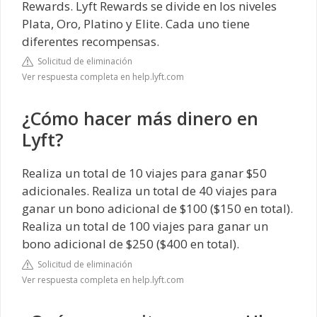
Rewards. Lyft Rewards se divide en los niveles
Plata, Oro, Platino y Elite. Cada uno tiene
diferentes recompensas.
Solicitud de eliminación
Ver respuesta completa en help.lyft.com
¿Cómo hacer más dinero en
Lyft?
Realiza un total de 10 viajes para ganar $50
adicionales. Realiza un total de 40 viajes para
ganar un bono adicional de $100 ($150 en total).
Realiza un total de 100 viajes para ganar un
bono adicional de $250 ($400 en total).
Solicitud de eliminación
Ver respuesta completa en help.lyft.com