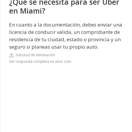
¿Qué se necesita para ser Uber
en Miami?
En cuanto a la documentación, debes enviar una
licencia de conducir válida, un comprobante de
residencia de tu ciudad, estado o provincia y un
seguro si planeas usar tu propio auto.
Solicitud de eliminación
Ver respuesta completa en uber.com