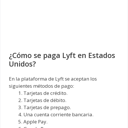
¿Cómo se paga Lyft en Estados
Unidos?
En la plataforma de Lyft se aceptan los
siguientes métodos de pago:
Tarjetas de crédito.
Tarjetas de débito.
Tarjetas de prepago.
Una cuenta corriente bancaria.
Apple Pay.