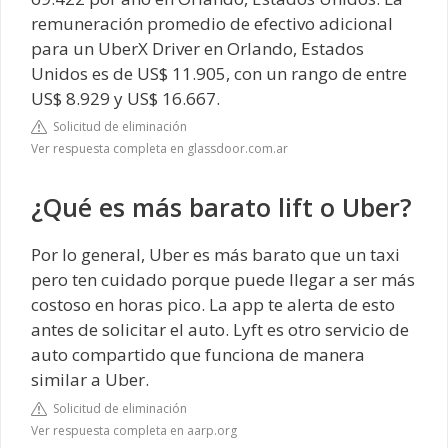
remuneración promedio de efectivo adicional
para un UberX Driver en Orlando, Estados
Unidos es de US$ 11.905, con un rango de entre
US$ 8.929 y US$ 16.667.
Solicitud de eliminación
Ver respuesta completa en glassdoor.com.ar
¿Qué es más barato lift o Uber?
Por lo general, Uber es más barato que un taxi
pero ten cuidado porque puede llegar a ser más
costoso en horas pico. La app te alerta de esto
antes de solicitar el auto. Lyft es otro servicio de
auto compartido que funciona de manera
similar a Uber.
Solicitud de eliminación
Ver respuesta completa en aarp.org