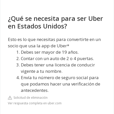
¿Qué se necesita para ser Uber
en Estados Unidos?
Esto es lo que necesitas para convertirte en un
socio que usa la app de Uber*
Debes ser mayor de 19 años.
Contar con un auto de 2 o 4 puertas.
Debes tener una licencia de conducir
vigente a tu nombre.
Envía tu número de seguro social para
que podamos hacer una verificación de
antecedentes.
Solicitud de eliminación
Ver respuesta completa en uber.com