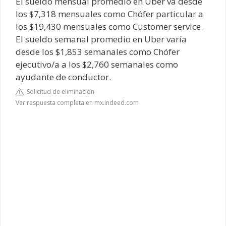
El sueldo mensual promedio en Uber va desde
los $7,318 mensuales como Chófer particular a
los $19,430 mensuales como Customer service.
El sueldo semanal promedio en Uber varía
desde los $1,853 semanales como Chófer
ejecutivo/a a los $2,760 semanales como
ayudante de conductor.
Solicitud de eliminación
Ver respuesta completa en mx.indeed.com