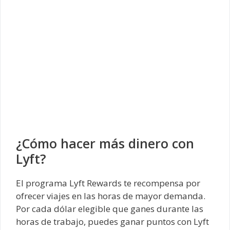
¿Cómo hacer más dinero con
Lyft?
El programa Lyft Rewards te recompensa por
ofrecer viajes en las horas de mayor demanda.
Por cada dólar elegible que ganes durante las
horas de trabajo, puedes ganar puntos con Lyft