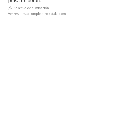
pulsa un botón.
Solicitud de eliminación
Ver respuesta completa en xataka.com