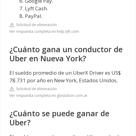
Google Pay.
Lyft Cash.
PayPal.
Solicitud de eliminación
Ver respuesta completa en help.lyft.com
¿Cuánto gana un conductor de
Uber en Nueva York?
El sueldo promedio de un UberX Driver es US$
78.731 por año en New York, Estados Unidos.
Solicitud de eliminación
Ver respuesta completa en glassdoor.com.ar
¿Cuánto se puede ganar de
Uber?