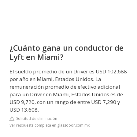
¿Cuánto gana un conductor de
Lyft en Miami?
El sueldo promedio de un Driver es USD 102,688
por año en Miami, Estados Unidos. La
remuneración promedio de efectivo adicional
para un Driver en Miami, Estados Unidos es de
USD 9,720, con un rango de entre USD 7,290 y
USD 13,608.
Solicitud de eliminación
Ver respuesta completa en glassdoor.com.mx