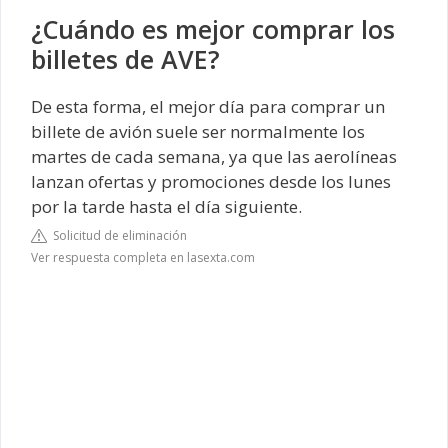
¿Cuándo es mejor comprar los
billetes de AVE?
De esta forma, el mejor día para comprar un
billete de avión suele ser normalmente los
martes de cada semana, ya que las aerolíneas
lanzan ofertas y promociones desde los lunes
por la tarde hasta el día siguiente.
Solicitud de eliminación
Ver respuesta completa en lasexta.com