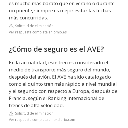
es mucho más barato que en verano o durante
un puente, siempre es mejor evitar las fechas
más concurridas.
Solicitud de eliminación
Ver respuesta completa en omio.es
¿Cómo de seguro es el AVE?
En la actualidad, este tren es considerado el
medio de transporte más seguro del mundo,
después del avión. El AVE ha sido catalogado
como el quinto tren más rápido a nivel mundial
y el segundo con respecto a Europa, después de
Francia, según el Ranking Internacional de
trenes de alta velocidad.
Solicitud de eliminación
Ver respuesta completa en okdiario.com