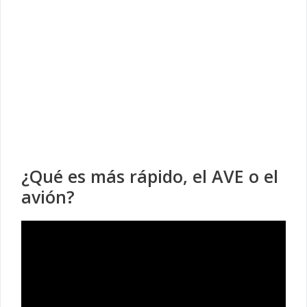
¿Qué es más rápido, el AVE o el
avión?