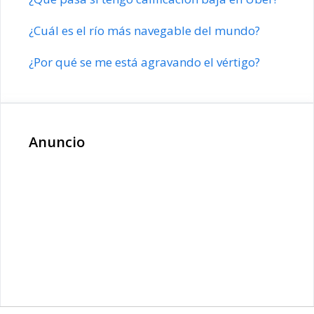
¿Cuál es el río más navegable del mundo?
¿Por qué se me está agravando el vértigo?
Anuncio