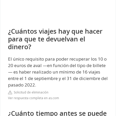
¿Cuántos viajes hay que hacer
para que te devuelvan el
dinero?
El único requisito para poder recuperar los 10 o
20 euros de aval —en función del tipo de billete
— es haber realizado un mínimo de 16 viajes
entre el 1 de septiembre y el 31 de diciembre del
pasado 2022.
Solicitud de eliminación
Ver respuesta completa en as.com
¿Cuánto tiempo antes se puede