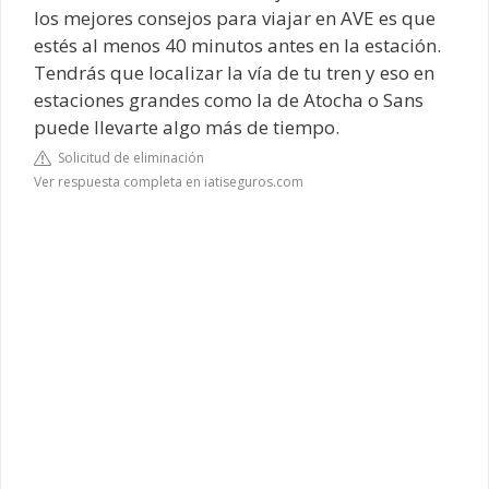
los mejores consejos para viajar en AVE es que
estés al menos 40 minutos antes en la estación.
Tendrás que localizar la vía de tu tren y eso en
estaciones grandes como la de Atocha o Sans
puede llevarte algo más de tiempo.
Solicitud de eliminación
Ver respuesta completa en iatiseguros.com