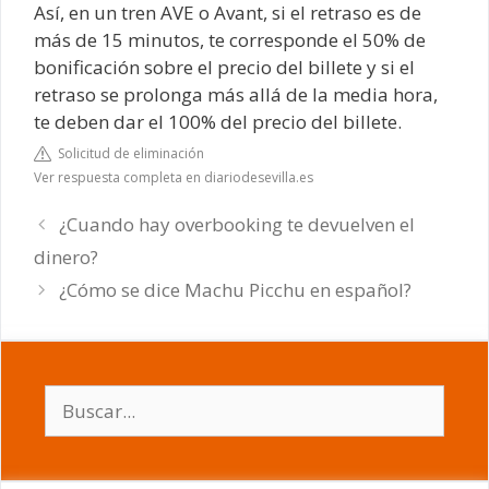
Así, en un tren AVE o Avant, si el retraso es de
más de 15 minutos, te corresponde el 50% de
bonificación sobre el precio del billete y si el
retraso se prolonga más allá de la media hora,
te deben dar el 100% del precio del billete.
Solicitud de eliminación
Ver respuesta completa en diariodesevilla.es
¿Cuando hay overbooking te devuelven el
dinero?
¿Cómo se dice Machu Picchu en español?
Buscar: