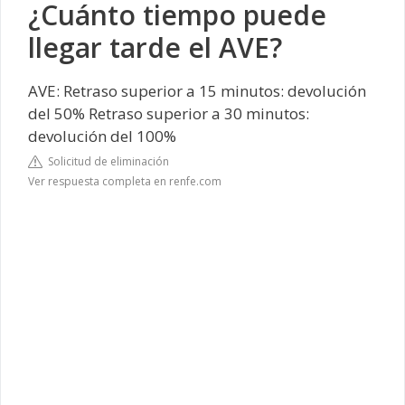
¿Cuánto tiempo puede
llegar tarde el AVE?
AVE: Retraso superior a 15 minutos: devolución
del 50% Retraso superior a 30 minutos:
devolución del 100%
Solicitud de eliminación
Ver respuesta completa en renfe.com