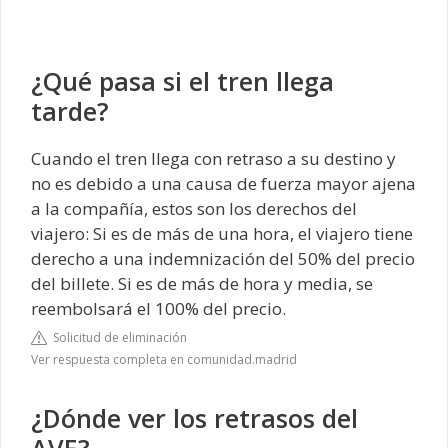
¿Qué pasa si el tren llega
tarde?
Cuando el tren llega con retraso a su destino y
no es debido a una causa de fuerza mayor ajena
a la compañía, estos son los derechos del
viajero: Si es de más de una hora, el viajero tiene
derecho a una indemnización del 50% del precio
del billete. Si es de más de hora y media, se
reembolsará el 100% del precio.
Solicitud de eliminación
Ver respuesta completa en comunidad.madrid
¿Dónde ver los retrasos del
AVE?