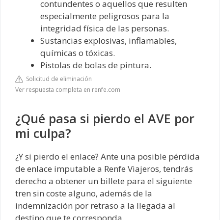
contundentes o aquellos que resulten
especialmente peligrosos para la
integridad física de las personas.
Sustancias explosivas, inflamables,
químicas o tóxicas.
Pistolas de bolas de pintura.
Solicitud de eliminación
Ver respuesta completa en renfe.com
¿Qué pasa si pierdo el AVE por
mi culpa?
¿Y si pierdo el enlace? Ante una posible pérdida
de enlace imputable a Renfe Viajeros, tendrás
derecho a obtener un billete para el siguiente
tren sin coste alguno, además de la
indemnización por retraso a la llegada al
destino que te corresponda.