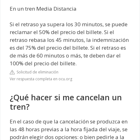
En un tren Media Distancia
Si el retraso ya supera los 30 minutos, se puede
reclamar el 50% del precio del billete. Si el
retraso rebasa los 45 minutos, la indemnización
es del 75% del precio del billete. Si el retraso es
de más de 60 minutos o más, te deben dar el
100% del precio del billete.
Solicitud de eliminación
Ver respuesta completa en ocu.org
¿Qué hacer si me cancelan un
tren?
En el caso de que la cancelación se produzca en
las 48 horas previas a la hora fijada del viaje, se
podrán elegir dos opciones: o bien pedirle a la