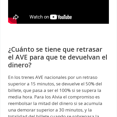
¿Cuánto se tiene que retrasar
el AVE para que te devuelvan el
dinero?
En los trenes AVE nacionales por un retraso
superior a 15 minutos, se devuelve el 50% del
billete, que pasa a ser el 100% si se supera la
media hora. Para los Alvia el compromiso es
reembolsar la mitad del dinero si se acumula
una demorar superior a 30 minutos, y la
totalidad del billete cuando se sobrepasa la