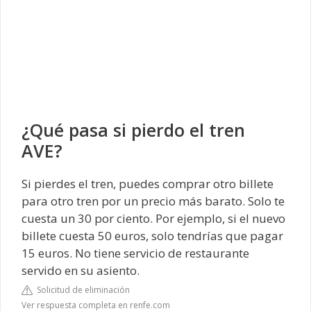
¿Qué pasa si pierdo el tren
AVE?
Si pierdes el tren, puedes comprar otro billete
para otro tren por un precio más barato. Solo te
cuesta un 30 por ciento. Por ejemplo, si el nuevo
billete cuesta 50 euros, solo tendrías que pagar
15 euros. No tiene servicio de restaurante
servido en su asiento.
Solicitud de eliminación
Ver respuesta completa en renfe.com