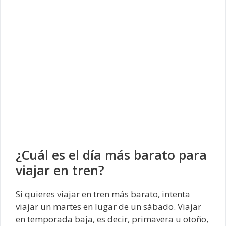
¿Cuál es el día más barato para
viajar en tren?
Si quieres viajar en tren más barato, intenta
viajar un martes en lugar de un sábado. Viajar
en temporada baja, es decir, primavera u otoño,