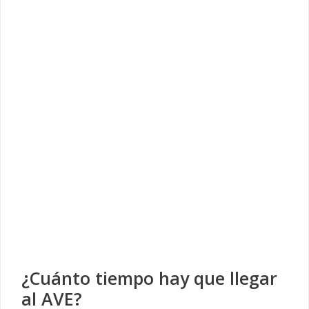
¿Cuánto tiempo hay que llegar
al AVE?