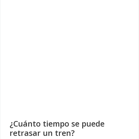
¿Cuánto tiempo se puede
retrasar un tren?