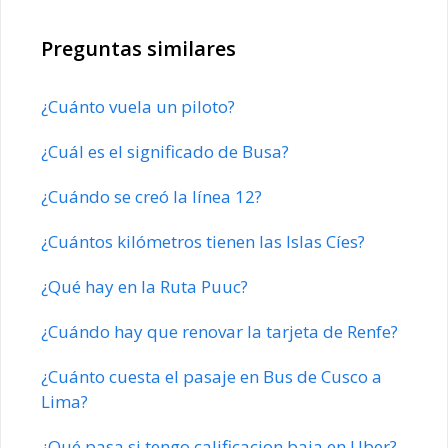
Preguntas similares
¿Cuánto vuela un piloto?
¿Cuál es el significado de Busa?
¿Cuándo se creó la línea 12?
¿Cuántos kilómetros tienen las Islas Cíes?
¿Qué hay en la Ruta Puuc?
¿Cuándo hay que renovar la tarjeta de Renfe?
¿Cuánto cuesta el pasaje en Bus de Cusco a
Lima?
¿Qué pasa si tengo calificacion baja en Uber?