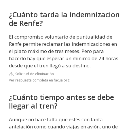
¿Cuánto tarda la indemnizacion
de Renfe?
El compromiso voluntario de puntualidad de
Renfe permite reclamar las indemnizaciones en
el plazo máximo de tres meses. Pero para
hacerlo hay que esperar un mínimo de 24 horas
desde que el tren llegó a su destino.
Solicitud de eliminación
Ver respuesta completa en facua.org
¿Cuánto tiempo antes se debe
llegar al tren?
Aunque no hace falta que estés con tanta
antelación como cuando viajas en avión, uno de