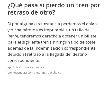
¿Qué pasa si pierdo un tren por
retraso de otro?
Si por alguna circunstancia perdemos el enlace,
y dicha pérdida es imputable a un fallo de
Renfe, tendremos derecho a obtener un billete
para el siguiente tren sin ningún tipo de coste,
además de la indemnización correspondiente
debido al retraso a la llegada del destino
correspondiente.
Solicitud de eliminación
Ver respuesta completa en truecalia.com