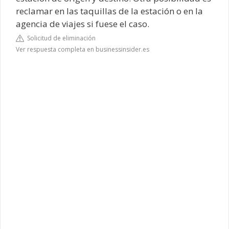
reclamar en las taquillas de la estación o en la
agencia de viajes si fuese el caso.
Solicitud de eliminación
Ver respuesta completa en businessinsider.es