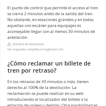
El punto de control que permite el acceso al tren
se cierra 2 minutos antes de la salida del tren.
No obstante, en estaciones grandes y en todas
aquellas con escáner para equipajes es
aconsejable llegar con al menos 30 minutos de
antelación.
Solicitud de eliminación
Ver respuesta completa en logitravel.com
¿Cómo reclamar un billete de
tren por retraso?
En los retrasos de 30 minutos o más, tienen
derecho al 100% de la devolución. La
reclamación se puede realizar en su web
introduciendo el localizador del billete o la
estación de origen y destino. Otra posibilidad es