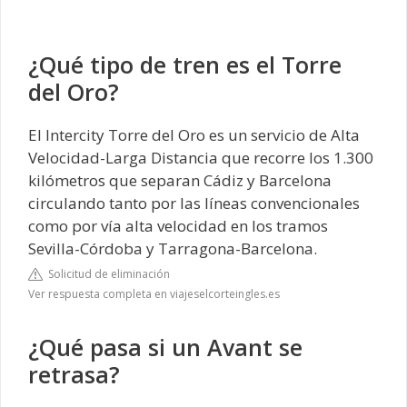
¿Qué tipo de tren es el Torre
del Oro?
El Intercity Torre del Oro es un servicio de Alta
Velocidad-Larga Distancia que recorre los 1.300
kilómetros que separan Cádiz y Barcelona
circulando tanto por las líneas convencionales
como por vía alta velocidad en los tramos
Sevilla-Córdoba y Tarragona-Barcelona.
Solicitud de eliminación
Ver respuesta completa en viajeselcorteingles.es
¿Qué pasa si un Avant se
retrasa?