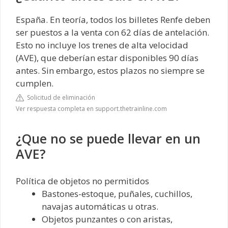
España. En teoría, todos los billetes Renfe deben
ser puestos a la venta con 62 días de antelación.
Esto no incluye los trenes de alta velocidad
(AVE), que deberían estar disponibles 90 días
antes. Sin embargo, estos plazos no siempre se
cumplen.
Solicitud de eliminación
Ver respuesta completa en support.thetrainline.com
¿Que no se puede llevar en un
AVE?
Política de objetos no permitidos
Bastones-estoque, puñales, cuchillos,
navajas automáticas u otras.
Objetos punzantes o con aristas,