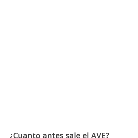
¿Cuanto antes sale el AVE?