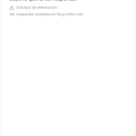
Solicitud de eliminación
Ver respuesta completa en blog.renfe.com