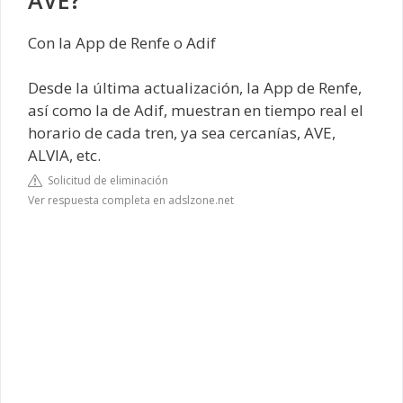
Con la App de Renfe o Adif
Desde la última actualización, la App de Renfe,
así como la de Adif, muestran en tiempo real el
horario de cada tren, ya sea cercanías, AVE,
ALVIA, etc.
Solicitud de eliminación
Ver respuesta completa en adslzone.net