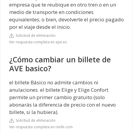
empresa que te reubique en otro tren o en un
medio de transporte en condiciones
equivalentes; o bien, devolverte el precio pagado
por el viaje desde el inicio.
Solicitud de eliminación
Ver respuesta completa en epe.es
¿Cómo cambiar un billete de
AVE basico?
el billete Básico no admite cambios ni
anulaciones. el billete Elige y Elige Confort
permite un primer cambio gratuito (solo
abonarás la diferencia de precio con el nuevo
billete, si la hubiera).
Solicitud de eliminación
Ver respuesta completa en renfe.com