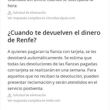
hora.
Solicitud de eliminación
Ver respuesta completa en cincodias.elpais.com
¿Cuando te devuelven el dinero
de Renfe?
A quienes pagaran la fianza con tarjeta, se les
devolverá automáticamente. Se estima que
todas las devoluciones de las fianzas pagadas
con tarjeta se realizarán en una semana. Para
aquellos que no reciban la devolución, pueden
presentar reclamación y serán atendidos en el
servicio postventa.
Solicitud de eliminación
Ver respuesta completa en renfe.com