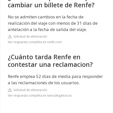
cambiar un billete de Renfe?
No se admiten cambios en la fecha de
realización del viaje con menos de 31 días de
antelación a la fecha de salida del viaje.
Solicitud de eliminación
Ver respuesta completa en renfe.com
¿Cuánto tarda Renfe en
contestar una reclamacion?
Renfe emplea 52 días de media para responder
a las reclamaciones de los usuarios.
Solicitud de eliminación
Ver respuesta completa en lavozdegalicia.es