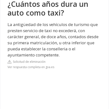
¿Cuántos años dura un
auto como taxi?
La antigüedad de los vehículos de turismo que
presten servicio de taxi no excederá, con
carácter general, de doce años, contados desde
su primera matriculación, u otra inferior que
pueda establecer la conselleria o el
ayuntamiento competente.
Solicitud de eliminación
Ver respuesta completa en gva.es