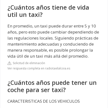
¿Cuántos años tiene de vida
util un taxi?
En promedio, un taxi puede durar entre 5 y 10
años, pero esto puede cambiar dependiendo de
las regulaciones locales. Siguiendo prácticas de
mantenimiento adecuadas y conduciendo de
manera responsable, es posible prolongar la
vida útil de un taxi más allá del promedio.
Solicitud de eliminación
Ver respuesta completa en radiotaxilalcoia.es
¿Cuántos años puede tener un
coche para ser taxi?
CARACTERISTICAS DE LOS VEHICULOS