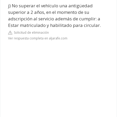
j) No superar el vehículo una antigüedad
superior a 2 años, en el momento de su
adscripción al servicio además de cumplir: a
Estar matriculado y habilitado para circular.
Solicitud de eliminación
Ver respuesta completa en aljarafe.com