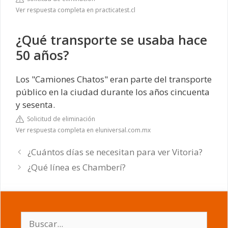
Ver respuesta completa en practicatest.cl
¿Qué transporte se usaba hace
50 años?
Los "Camiones Chatos" eran parte del transporte
público en la ciudad durante los años cincuenta
y sesenta.
Solicitud de eliminación
Ver respuesta completa en eluniversal.com.mx
¿Cuántos días se necesitan para ver Vitoria?
¿Qué línea es Chamberí?
Buscar: