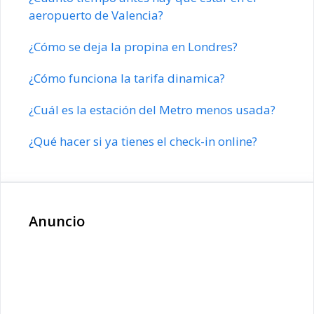
aeropuerto de Valencia?
¿Cómo se deja la propina en Londres?
¿Cómo funciona la tarifa dinamica?
¿Cuál es la estación del Metro menos usada?
¿Qué hacer si ya tienes el check-in online?
Anuncio