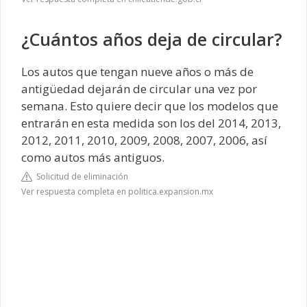
¿Cuántos años deja de circular?
Los autos que tengan nueve años o más de
antigüedad dejarán de circular una vez por
semana. Esto quiere decir que los modelos que
entrarán en esta medida son los del 2014, 2013,
2012, 2011, 2010, 2009, 2008, 2007, 2006, así
como autos más antiguos.
Solicitud de eliminación
Ver respuesta completa en politica.expansion.mx