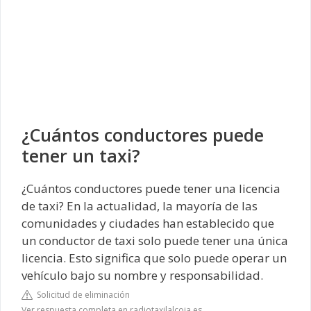
¿Cuántos conductores puede
tener un taxi?
¿Cuántos conductores puede tener una licencia
de taxi? En la actualidad, la mayoría de las
comunidades y ciudades han establecido que
un conductor de taxi solo puede tener una única
licencia. Esto significa que solo puede operar un
vehículo bajo su nombre y responsabilidad.
Solicitud de eliminación
Ver respuesta completa en radiotaxilalcoia.es