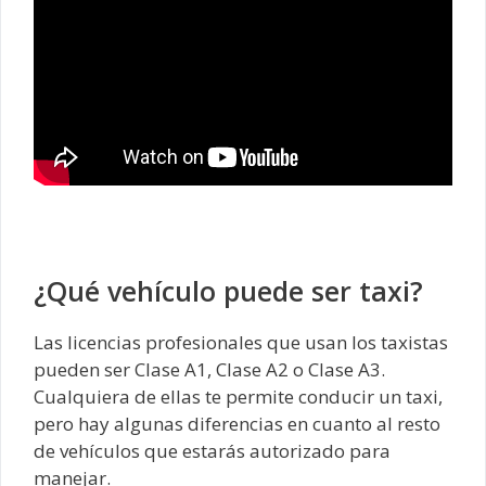
¿Qué vehículo puede ser taxi?
Las licencias profesionales que usan los taxistas
pueden ser Clase A1, Clase A2 o Clase A3.
Cualquiera de ellas te permite conducir un taxi,
pero hay algunas diferencias en cuanto al resto
de vehículos que estarás autorizado para
manejar.