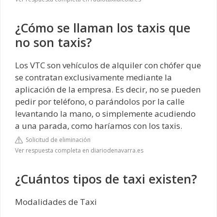
¿Cómo se llaman los taxis que
no son taxis?
Los VTC son vehículos de alquiler con chófer que
se contratan exclusivamente mediante la
aplicación de la empresa. Es decir, no se pueden
pedir por teléfono, o parándolos por la calle
levantando la mano, o simplemente acudiendo
a una parada, como haríamos con los taxis.
Solicitud de eliminación
Ver respuesta completa en diariodenavarra.es
¿Cuántos tipos de taxi existen?
Modalidades de Taxi