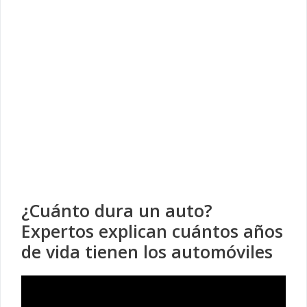
¿Cuánto dura un auto?
Expertos explican cuántos años
de vida tienen los automóviles