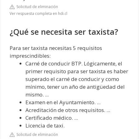
Solicitud de eliminación
Ver respuesta completa en hdi.cl
¿Qué se necesita ser taxista?
Para ser taxista necesitas 5 requisitos
imprescindibles:
Carné de conducir BTP. Lógicamente, el
primer requisito para ser taxista es haber
superado el carné de conducir y como
mínimo, tener un año de antigüedad del
mismo. ...
Examen en el Ayuntamiento. ...
Acreditación de otros requisitos. ...
Certificado médico. ...
Licencia de taxi.
Solicitud de eliminación