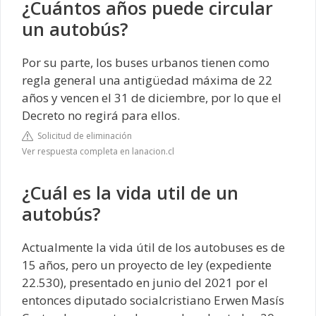
¿Cuántos años puede circular
un autobús?
Por su parte, los buses urbanos tienen como
regla general una antigüedad máxima de 22
años y vencen el 31 de diciembre, por lo que el
Decreto no regirá para ellos.
Solicitud de eliminación
Ver respuesta completa en lanacion.cl
¿Cuál es la vida util de un
autobús?
Actualmente la vida útil de los autobuses es de
15 años, pero un proyecto de ley (expediente
22.530), presentado en junio del 2021 por el
entonces diputado socialcristiano Erwen Masís