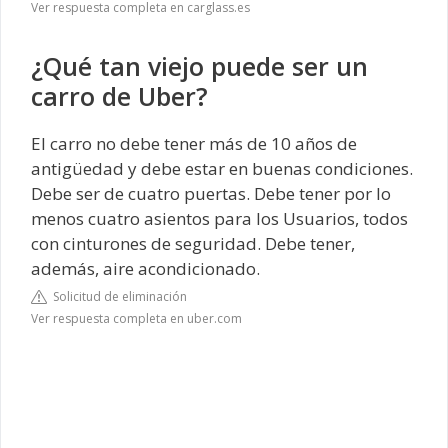
Ver respuesta completa en carglass.es
¿Qué tan viejo puede ser un
carro de Uber?
El carro no debe tener más de 10 años de
antigüedad y debe estar en buenas condiciones.
Debe ser de cuatro puertas. Debe tener por lo
menos cuatro asientos para los Usuarios, todos
con cinturones de seguridad. Debe tener,
además, aire acondicionado.
Solicitud de eliminación
Ver respuesta completa en uber.com