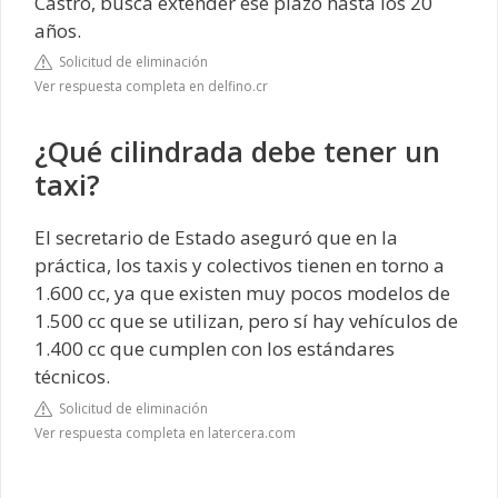
Castro, busca extender ese plazo hasta los 20
años.
Solicitud de eliminación
Ver respuesta completa en delfino.cr
¿Qué cilindrada debe tener un
taxi?
El secretario de Estado aseguró que en la
práctica, los taxis y colectivos tienen en torno a
1.600 cc, ya que existen muy pocos modelos de
1.500 cc que se utilizan, pero sí hay vehículos de
1.400 cc que cumplen con los estándares
técnicos.
Solicitud de eliminación
Ver respuesta completa en latercera.com