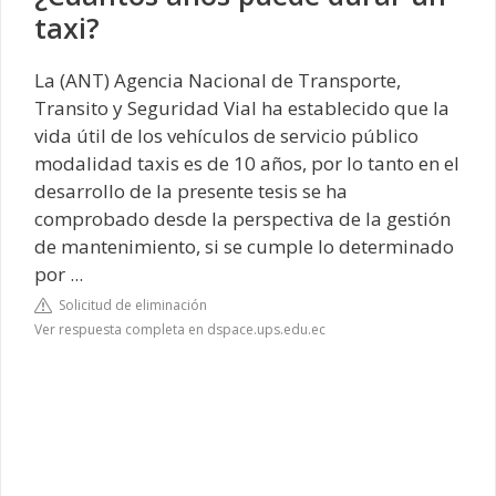
taxi?
La (ANT) Agencia Nacional de Transporte,
Transito y Seguridad Vial ha establecido que la
vida útil de los vehículos de servicio público
modalidad taxis es de 10 años, por lo tanto en el
desarrollo de la presente tesis se ha
comprobado desde la perspectiva de la gestión
de mantenimiento, si se cumple lo determinado
por ...
Solicitud de eliminación
Ver respuesta completa en dspace.ups.edu.ec