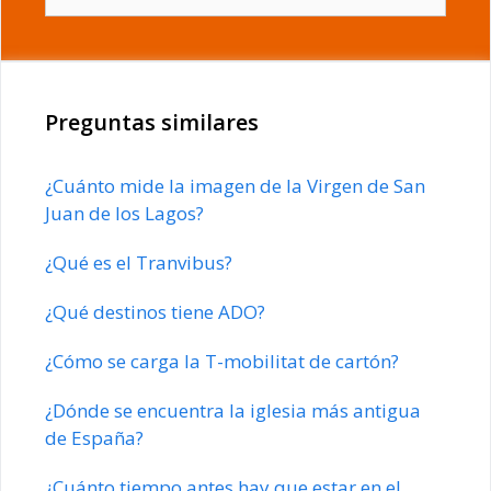
Preguntas similares
¿Cuánto mide la imagen de la Virgen de San
Juan de los Lagos?
¿Qué es el Tranvibus?
¿Qué destinos tiene ADO?
¿Cómo se carga la T-mobilitat de cartón?
¿Dónde se encuentra la iglesia más antigua
de España?
¿Cuánto tiempo antes hay que estar en el