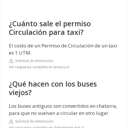
¿Cuánto sale el permiso
Circulación para taxi?
El costo de un Permiso de Circulación de un taxi
es 1 UTM.
Solicitud de eliminación
Ver respuesta completa en temuco.cl
¿Qué hacen con los buses
viejos?
Los buses antiguos son convertidos en chatarra,
para que no vuelvan a circular en otro lugar.
Solicitud de eliminación
Ver respuesta completa en chileatiende.gob.cl