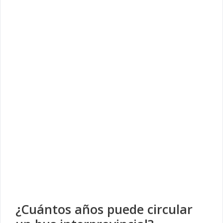
¿Cuántos años puede circular