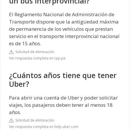
un bus interprovincial?
El Reglamento Nacional de Administración de
Transporte dispone que la antigüedad máxima
de permanencia de los vehículos que prestan
servicio en el transporte interprovincial nacional
es de 15 años.
Solicitud de eliminación
Ver respuesta completa en rpp.pe
¿Cuántos años tiene que tener
Uber?
Para abrir una cuenta de Uber y poder solicitar
viajes, los pasajeros deben tener al menos 18
años.
Solicitud de eliminación
Ver respuesta completa en help.uber.com