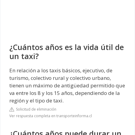
¿Cuántos años es la vida útil de
un taxi?
En relación a los taxis básicos, ejecutivo, de
turismo, colectivo rural y colectivo urbano,
tienen un máximo de antigüedad permitido que
va entre los 8 y los 15 años, dependiendo de la
región y el tipo de taxi.
Solicitud de eliminación
Ver respuesta completa en transporteinforma.cl
¿Cuántos años puede durar un