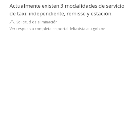
Actualmente existen 3 modalidades de servicio
de taxi: independiente, remisse y estación.
Solicitud de eliminación
Ver respuesta completa en portaldeltaxista.atu.gob.pe