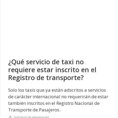
¿Qué servicio de taxi no
requiere estar inscrito en el
Registro de transporte?
Solo los taxis que ya están adscritos a servicios
de carácter internacional no requerirán de estar
también inscritos en el Registro Nacional de
Transporte de Pasajeros.
Solicitud de eliminación