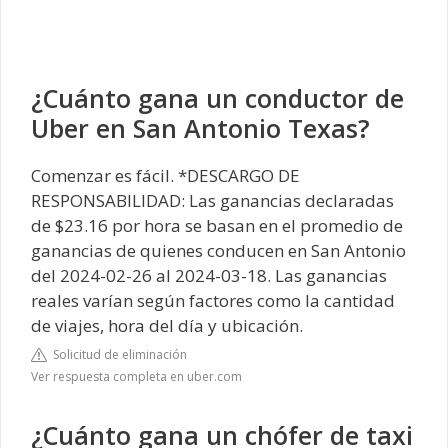
¿Cuánto gana un conductor de
Uber en San Antonio Texas?
Comenzar es fácil. *DESCARGO DE
RESPONSABILIDAD: Las ganancias declaradas
de $23.16 por hora se basan en el promedio de
ganancias de quienes conducen en San Antonio
del 2024-02-26 al 2024-03-18. Las ganancias
reales varían según factores como la cantidad
de viajes, hora del día y ubicación.
Solicitud de eliminación
Ver respuesta completa en uber.com
¿Cuánto gana un chófer de taxi