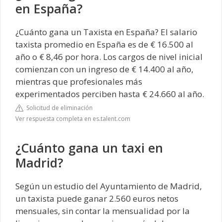
en España?
¿Cuánto gana un Taxista en España? El salario
taxista promedio en España es de € 16.500 al
año o € 8,46 por hora. Los cargos de nivel inicial
comienzan con un ingreso de € 14.400 al año,
mientras que profesionales más
experimentados perciben hasta € 24.660 al año.
Solicitud de eliminación
Ver respuesta completa en es.talent.com
¿Cuánto gana un taxi en
Madrid?
Según un estudio del Ayuntamiento de Madrid,
un taxista puede ganar 2.560 euros netos
mensuales, sin contar la mensualidad por la