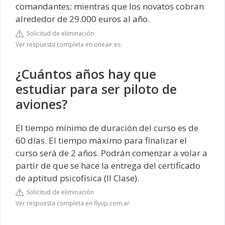
comandantes; mientras que los novatos cobran
alrededor de 29.000 euros al año.
Solicitud de eliminación
Ver respuesta completa en oneair.es
¿Cuántos años hay que
estudiar para ser piloto de
aviones?
El tiempo mínimo de duración del curso es de
60 días. El tiempo máximo para finalizar el
curso será de 2 años. Podrán comenzar a volar a
partir de que se hace la entrega del certificado
de aptitud psicofísica (II Clase).
Solicitud de eliminación
Ver respuesta completa en flyup.com.ar