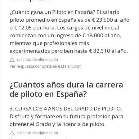
¿Cuánto gana un Piloto en España? El salario
piloto promedio en España es de € 23.500 al año
o € 12,05 por hora. Los cargos de nivel inicial
comienzan con un ingreso de € 18.000 al año,
mientras que profesionales más
experimentados perciben hasta € 32.310 al año.
Solicitud de eliminación
Ver respuesta completa en es.talent.com
¿Cuántos años dura la carrera
de piloto en España?
3. CURSA LOS 4 AÑOS DEL GRADO DE PILOTO.
Disfruta y fórmate en tu futura profesión para
obtener el Grado y la licencia de piloto.
Solicitud de eliminación