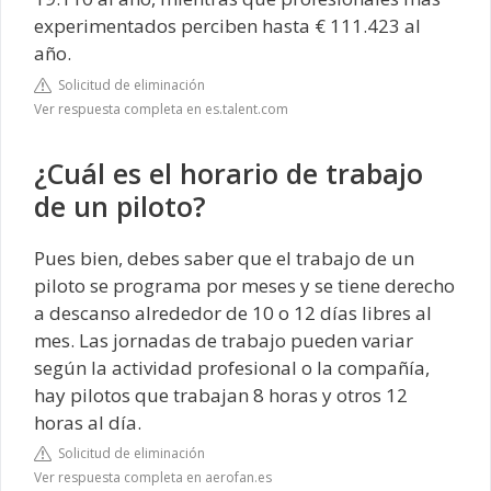
experimentados perciben hasta € 111.423 al
año.
Solicitud de eliminación
Ver respuesta completa en es.talent.com
¿Cuál es el horario de trabajo
de un piloto?
Pues bien, debes saber que el trabajo de un
piloto se programa por meses y se tiene derecho
a descanso alrededor de 10 o 12 días libres al
mes. Las jornadas de trabajo pueden variar
según la actividad profesional o la compañía,
hay pilotos que trabajan 8 horas y otros 12
horas al día.
Solicitud de eliminación
Ver respuesta completa en aerofan.es