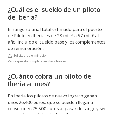
¿Cuál es el sueldo de un piloto
de Iberia?
El rango salarial total estimado para el puesto
de Piloto en Iberia es de 28 mil € a 57 mil € al
año, incluido el sueldo base y los complementos
de remuneración.
Solicitud de eliminación
Ver respuesta completa en glassdoor.es
¿Cuánto cobra un piloto de
Iberia al mes?
En Iberia los pilotos de nuevo ingreso ganan
unos 26.400 euros, que se pueden llegar a
convertir en 75.500 euros al pasar de rango y ser