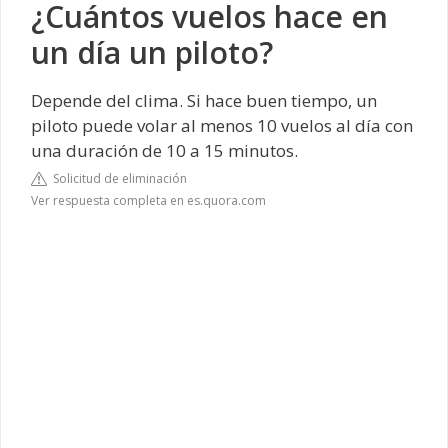
¿Cuántos vuelos hace en
un día un piloto?
Depende del clima. Si hace buen tiempo, un
piloto puede volar al menos 10 vuelos al día con
una duración de 10 a 15 minutos.
Solicitud de eliminación
Ver respuesta completa en es.quora.com