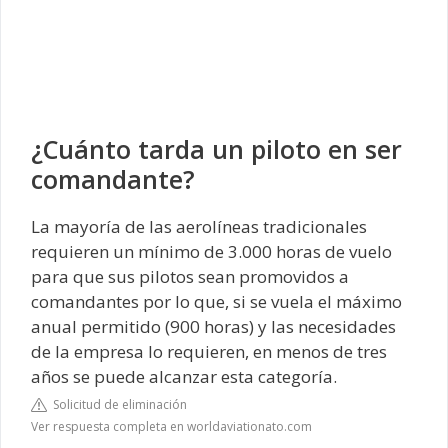
¿Cuánto tarda un piloto en ser
comandante?
La mayoría de las aerolíneas tradicionales
requieren un mínimo de 3.000 horas de vuelo
para que sus pilotos sean promovidos a
comandantes por lo que, si se vuela el máximo
anual permitido (900 horas) y las necesidades
de la empresa lo requieren, en menos de tres
años se puede alcanzar esta categoría.
Solicitud de eliminación
Ver respuesta completa en worldaviationato.com