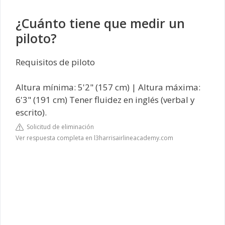
¿Cuánto tiene que medir un
piloto?
Requisitos de piloto
Altura mínima: 5'2" (157 cm) | Altura máxima:
6'3" (191 cm) Tener fluidez en inglés (verbal y
escrito).
Solicitud de eliminación
Ver respuesta completa en l3harrisairlineacademy.com