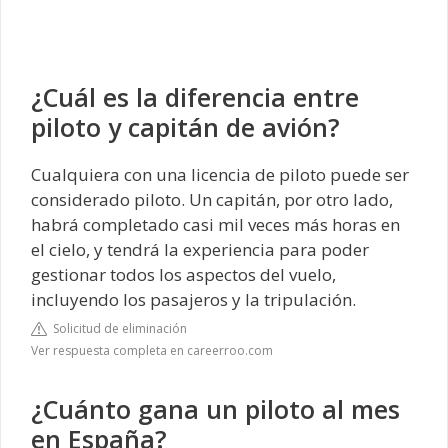
¿Cuál es la diferencia entre
piloto y capitán de avión?
Cualquiera con una licencia de piloto puede ser
considerado piloto. Un capitán, por otro lado,
habrá completado casi mil veces más horas en
el cielo, y tendrá la experiencia para poder
gestionar todos los aspectos del vuelo,
incluyendo los pasajeros y la tripulación.
Solicitud de eliminación
Ver respuesta completa en careerroo.com
¿Cuánto gana un piloto al mes
en España?