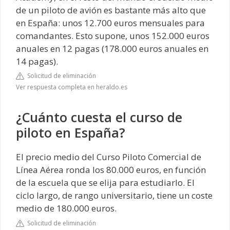
de un piloto de avión es bastante más alto que
en España: unos 12.700 euros mensuales para
comandantes. Esto supone, unos 152.000 euros
anuales en 12 pagas (178.000 euros anuales en
14 pagas).
Solicitud de eliminación
Ver respuesta completa en heraldo.es
¿Cuánto cuesta el curso de
piloto en España?
El precio medio del Curso Piloto Comercial de
Línea Aérea ronda los 80.000 euros, en función
de la escuela que se elija para estudiarlo. El
ciclo largo, de rango universitario, tiene un coste
medio de 180.000 euros.
Solicitud de eliminación