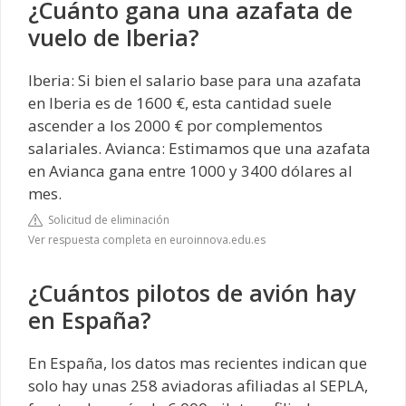
¿Cuánto gana una azafata de
vuelo de Iberia?
Iberia: Si bien el salario base para una azafata
en Iberia es de 1600 €, esta cantidad suele
ascender a los 2000 € por complementos
salariales. Avianca: Estimamos que una azafata
en Avianca gana entre 1000 y 3400 dólares al
mes.
Solicitud de eliminación
Ver respuesta completa en euroinnova.edu.es
¿Cuántos pilotos de avión hay
en España?
En España, los datos mas recientes indican que
solo hay unas 258 aviadoras afiliadas al SEPLA,