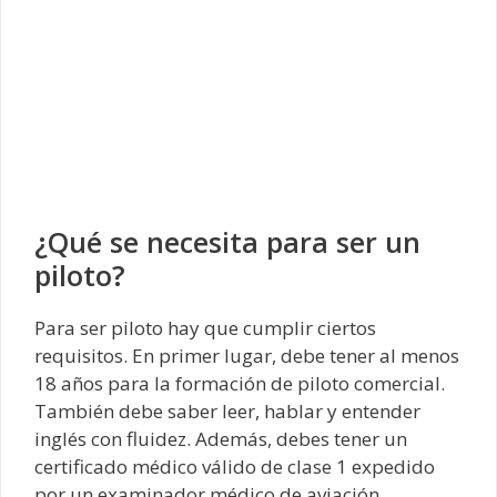
¿Qué se necesita para ser un
piloto?
Para ser piloto hay que cumplir ciertos
requisitos. En primer lugar, debe tener al menos
18 años para la formación de piloto comercial.
También debe saber leer, hablar y entender
inglés con fluidez. Además, debes tener un
certificado médico válido de clase 1 expedido
por un examinador médico de aviación.