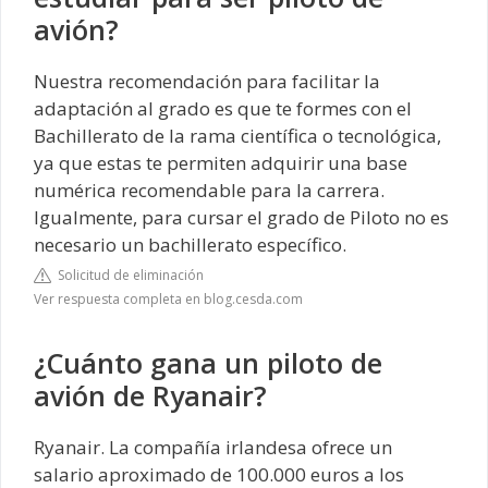
avión?
Nuestra recomendación para facilitar la
adaptación al grado es que te formes con el
Bachillerato de la rama científica o tecnológica,
ya que estas te permiten adquirir una base
numérica recomendable para la carrera.
Igualmente, para cursar el grado de Piloto no es
necesario un bachillerato específico.
Solicitud de eliminación
Ver respuesta completa en blog.cesda.com
¿Cuánto gana un piloto de
avión de Ryanair?
Ryanair. La compañía irlandesa ofrece un
salario aproximado de 100.000 euros a los