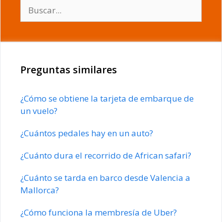
Buscar:
Preguntas similares
¿Cómo se obtiene la tarjeta de embarque de
un vuelo?
¿Cuántos pedales hay en un auto?
¿Cuánto dura el recorrido de African safari?
¿Cuánto se tarda en barco desde Valencia a
Mallorca?
¿Cómo funciona la membresía de Uber?