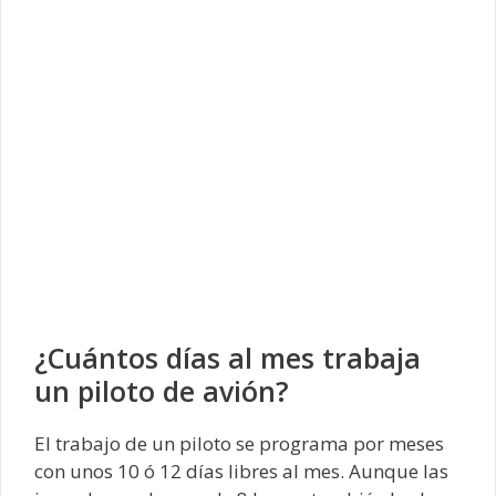
¿Cuántos días al mes trabaja
un piloto de avión?
El trabajo de un piloto se programa por meses
con unos 10 ó 12 días libres al mes. Aunque las