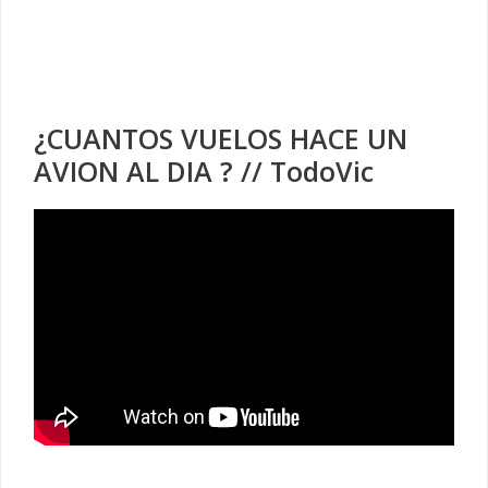
¿CUANTOS VUELOS HACE UN
AVION AL DIA ? // TodoVic