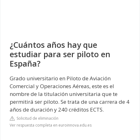
¿Cuántos años hay que
estudiar para ser piloto en
España?
Grado universitario en Piloto de Aviación
Comercial y Operaciones Aéreas, este es el
nombre de la titulación universitaria que te
permitirá ser piloto. Se trata de una carrera de 4
años de duración y 240 créditos ECTS.
Solicitud de eliminación
Ver respuesta completa en euroinnova.edu.es