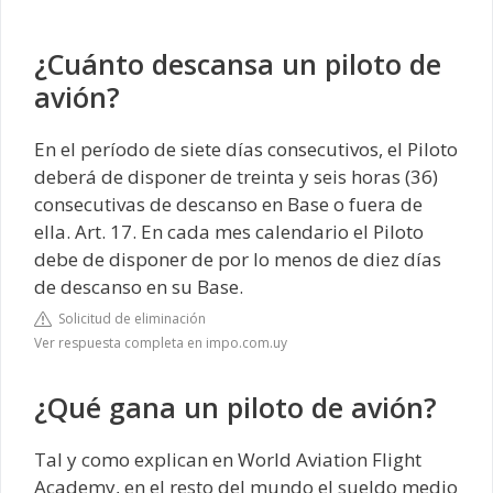
¿Cuánto descansa un piloto de
avión?
En el período de siete días consecutivos, el Piloto
deberá de disponer de treinta y seis horas (36)
consecutivas de descanso en Base o fuera de
ella. Art. 17. En cada mes calendario el Piloto
debe de disponer de por lo menos de diez días
de descanso en su Base.
Solicitud de eliminación
Ver respuesta completa en impo.com.uy
¿Qué gana un piloto de avión?
Tal y como explican en World Aviation Flight
Academy, en el resto del mundo el sueldo medio