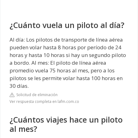
¿Cuánto vuela un piloto al día?
Al día: Los pilotos de transporte de línea aérea
pueden volar hasta 8 horas por período de 24
horas y hasta 10 horas si hay un segundo piloto
a bordo. Al mes: El piloto de línea aérea
promedio vuela 75 horas al mes, pero a los
pilotos se les permite volar hasta 100 horas en
30 días.
Solicitud de eliminación
Ver respuesta completa en lafm.com.co
¿Cuántos viajes hace un piloto
al mes?