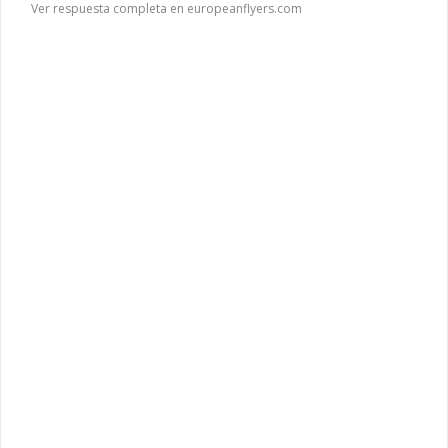
Ver respuesta completa en europeanflyers.com