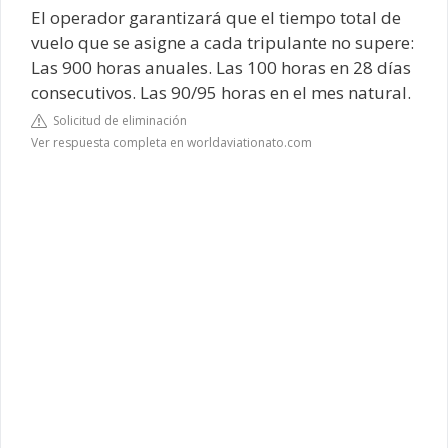
El operador garantizará que el tiempo total de
vuelo que se asigne a cada tripulante no supere:
Las 900 horas anuales. Las 100 horas en 28 días
consecutivos. Las 90/95 horas en el mes natural.
Solicitud de eliminación
Ver respuesta completa en worldaviationato.com