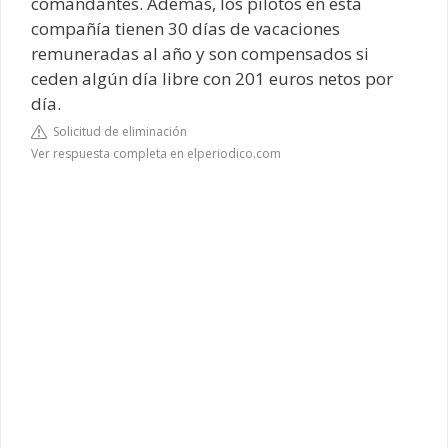
comandantes. Además, los pilotos en esta
compañía tienen 30 días de vacaciones
remuneradas al año y son compensados si
ceden algún día libre con 201 euros netos por
día.
Solicitud de eliminación
Ver respuesta completa en elperiodico.com