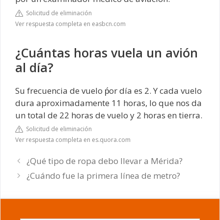
Solicitud de eliminación
Ver respuesta completa en easbcn.com
¿Cuántas horas vuela un avión
al día?
Su frecuencia de vuelo ṕor día es 2. Y cada vuelo
dura aproximadamente 11 horas, lo que nos da
un total de 22 horas de vuelo y 2 horas en tierra.
Solicitud de eliminación
Ver respuesta completa en es.quora.com
¿Qué tipo de ropa debo llevar a Mérida?
¿Cuándo fue la primera línea de metro?