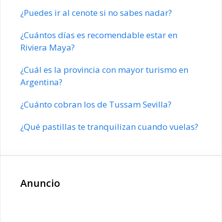
¿Puedes ir al cenote si no sabes nadar?
¿Cuántos días es recomendable estar en
Riviera Maya?
¿Cuál es la provincia con mayor turismo en
Argentina?
¿Cuánto cobran los de Tussam Sevilla?
¿Qué pastillas te tranquilizan cuando vuelas?
Anuncio