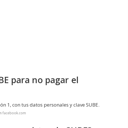
BE para no pagar el
n 1, con tus datos personales y clave SUBE.
en facebook.com