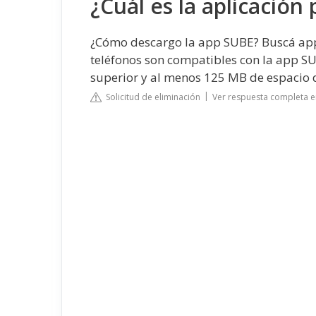
¿Cuál es la aplicación
¿Cómo descargo la app SUBE? Buscá app 
teléfonos son compatibles con la app SU
superior y al menos 125 MB de espacio 
Solicitud de eliminación
Ver respuesta completa e