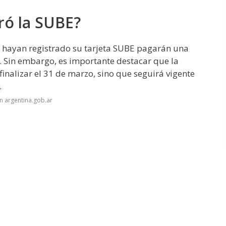
ró la SUBE?
no hayan registrado su tarjeta SUBE pagarán una
a. Sin embargo, es importante destacar que la
finalizar el 31 de marzo, sino que seguirá vigente
.
n argentina.gob.ar