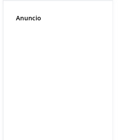
Anuncio