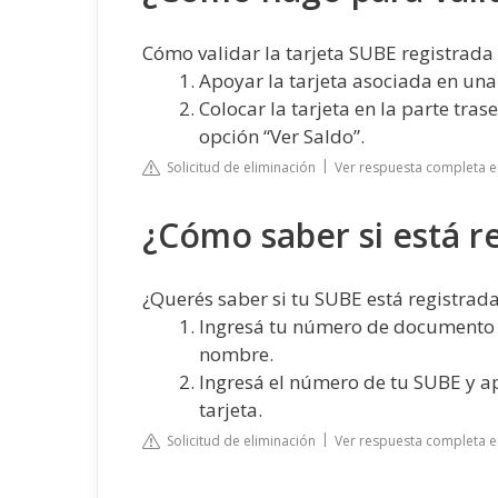
Cómo validar la tarjeta SUBE registrada
Apoyar la tarjeta asociada en un
Colocar la tarjeta en la parte tra
opción “Ver Saldo”.
Solicitud de eliminación
Ver respuesta completa e
¿Cómo saber si está re
¿Querés saber si tu SUBE está registrad
Ingresá tu número de documento y
nombre.
Ingresá el número de tu SUBE y ap
tarjeta.
Solicitud de eliminación
Ver respuesta completa e