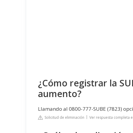
¿Cómo registrar la SU
aumento?
Llamando al 0800-777-SUBE (7823) opció
Solicitud de eliminación
Ver respuesta completa 