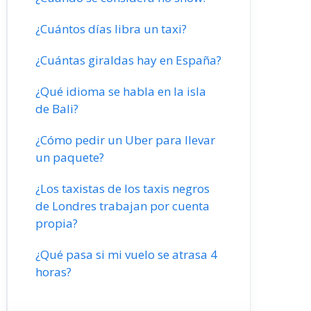
¿Cuántos días libra un taxi?
¿Cuántas giraldas hay en España?
¿Qué idioma se habla en la isla
de Bali?
¿Cómo pedir un Uber para llevar
un paquete?
¿Los taxistas de los taxis negros
de Londres trabajan por cuenta
propia?
¿Qué pasa si mi vuelo se atrasa 4
horas?