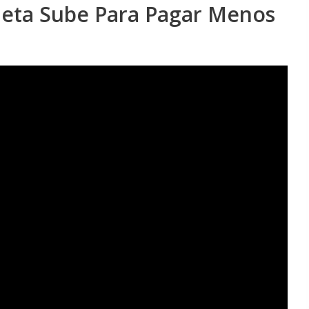
rjeta Sube Para Pagar Menos