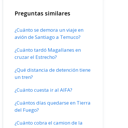
Preguntas similares
¿Cuánto se demora un viaje en
avión de Santiago a Temuco?
¿Cuánto tardó Magallanes en
cruzar el Estrecho?
¿Qué distancia de detención tiene
un tren?
¿Cuánto cuesta ir al AIFA?
¿Cuántos días quedarse en Tierra
del Fuego?
¿Cuánto cobra el camion de la