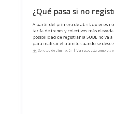
¿Qué pasa si no regist
A partir del primero de abril, quienes 
tarifa de trenes y colectivos más elevad
posibilidad de registrar la SUBE no va a 
para realizar el trámite cuando se desee
Solicitud de eliminación
Ver respuesta completa e