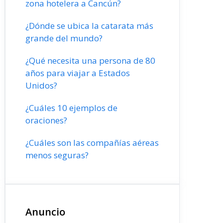
zona hotelera a Cancún?
¿Dónde se ubica la catarata más
grande del mundo?
¿Qué necesita una persona de 80
años para viajar a Estados
Unidos?
¿Cuáles 10 ejemplos de
oraciones?
¿Cuáles son las compañías aéreas
menos seguras?
Anuncio