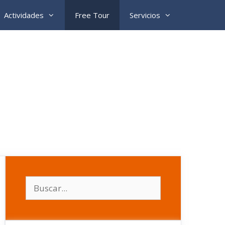
Actividades
Free Tour
Servicios
Buscar: