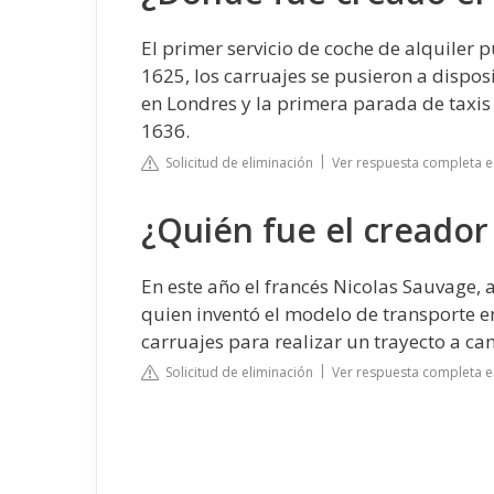
El primer servicio de coche de alquiler 
1625, los carruajes se pusieron a dispos
en Londres y la primera parada de taxis
1636.
Solicitud de eliminación
Ver respuesta completa e
¿Quién fue el creador 
En este año el francés Nicolas Sauvage, 
quien inventó el modelo de transporte 
carruajes para realizar un trayecto a ca
Solicitud de eliminación
Ver respuesta completa en