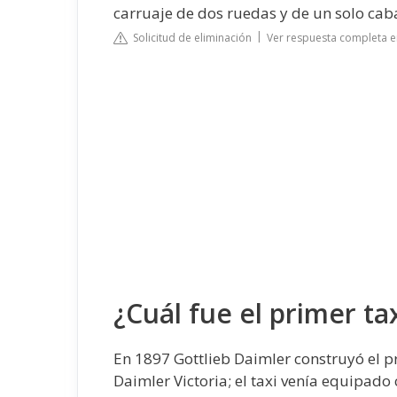
carruaje de dos ruedas y de un solo cab
Solicitud de eliminación
Ver respuesta completa e
¿Cuál fue el primer t
En 1897 Gottlieb Daimler construyó el 
Daimler Victoria; el taxi venía equipado 