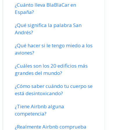
¿Cuánto lleva BlaBlaCar en
España?
¿Qué significa la palabra San
Andrés?
¿Qué hacer si le tengo miedo a los
aviones?
¿Cuáles son los 20 edificios más
grandes del mundo?
¿Cómo saber cuándo tu cuerpo se
está desintoxicando?
¿Tiene Airbnb alguna
competencia?
¿Realmente Airbnb comprueba