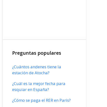
Preguntas populares
¿Cuántos andenes tiene la
estación de Atocha?
¿Cuál es la mejor fecha para
esquiar en España?
¿Cómo se paga el RER en París?