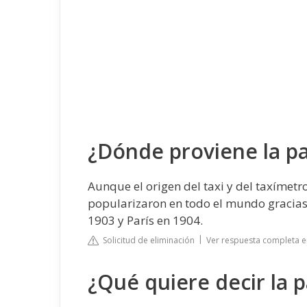
¿Dónde proviene la pa
Aunque el origen del taxi y del taxímetr
popularizaron en todo el mundo gracias 
1903 y París en 1904.
Solicitud de eliminación
Ver respuesta completa e
¿Qué quiere decir la p