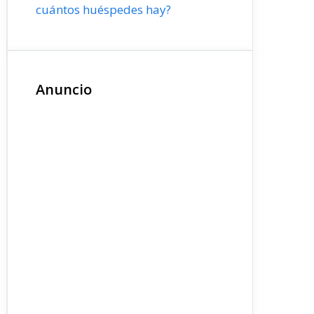
cuántos huéspedes hay?
Anuncio