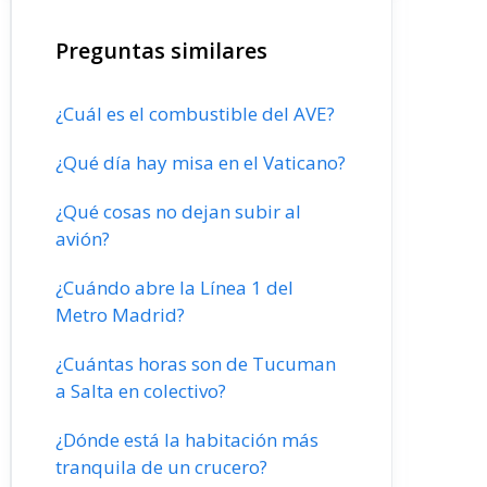
Preguntas similares
¿Cuál es el combustible del AVE?
¿Qué día hay misa en el Vaticano?
¿Qué cosas no dejan subir al
avión?
¿Cuándo abre la Línea 1 del
Metro Madrid?
¿Cuántas horas son de Tucuman
a Salta en colectivo?
¿Dónde está la habitación más
tranquila de un crucero?