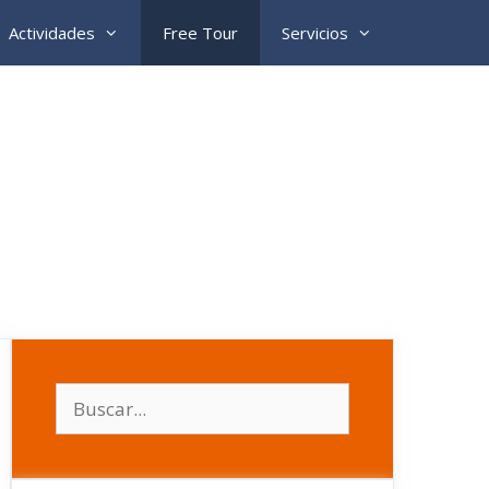
Actividades
Free Tour
Servicios
Buscar: