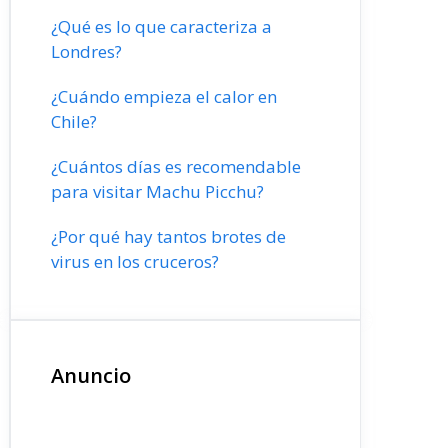
¿Qué es lo que caracteriza a
Londres?
¿Cuándo empieza el calor en
Chile?
¿Cuántos días es recomendable
para visitar Machu Picchu?
¿Por qué hay tantos brotes de
virus en los cruceros?
Anuncio