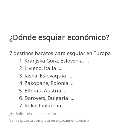
¿Dónde esquiar económico?
7 destinos baratos para esquiar en Europa
Kranjska Gora, Eslovenia. ...
Livigno, Italia. ...
Jasná, Eslovaquia. ...
Zakopane, Polonia. ...
Ellmau, Austria. ...
Borovets, Bulgaria. ...
Ruka, Finlandia.
Solicitud de eliminación
Ver respuesta completa en skyscanner.com.mx