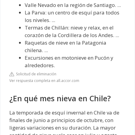
Valle Nevado en la región de Santiago. ...
La Parva: un centro de esquí para todos
los niveles. ...
Termas de Chillán: nieve y relax, en el
corazón de la Cordillera de los Andes. ...
Raquetas de nieve en la Patagonia
chilena. ...
Excursiones en motonieve en Pucón y
alrededores.
Solicitud de eliminación
Ver respuesta completa en all.accor.com
¿En qué mes nieva en Chile?
La temporada de esquí invernal en Chile va de
finales de junio a principios de octubre, con
ligeras variaciones en su duración. La mayor