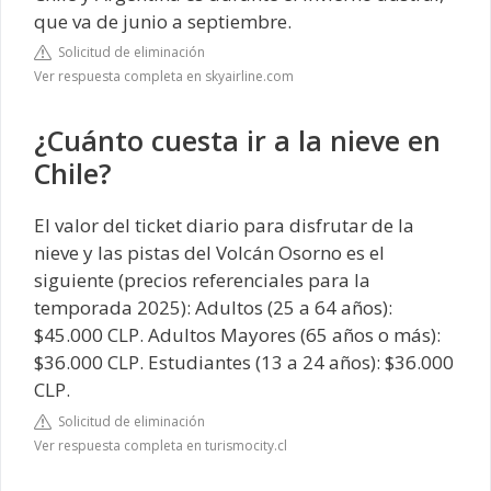
que va de junio a septiembre.
Solicitud de eliminación
Ver respuesta completa en skyairline.com
¿Cuánto cuesta ir a la nieve en
Chile?
El valor del ticket diario para disfrutar de la
nieve y las pistas del Volcán Osorno es el
siguiente (precios referenciales para la
temporada 2025): Adultos (25 a 64 años):
$45.000 CLP. Adultos Mayores (65 años o más):
$36.000 CLP. Estudiantes (13 a 24 años): $36.000
CLP.
Solicitud de eliminación
Ver respuesta completa en turismocity.cl