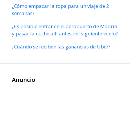
¿Cómo empacar la ropa para un viaje de 2
semanas?
¿Es posible entrar en el aeropuerto de Madrid
y pasar la noche allí antes del siguiente vuelo?
¿Cuándo se reciben las ganancias de Uber?
Anuncio