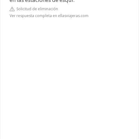
Solicitud de eliminación
Ver respuesta completa en ellasviajeras.com