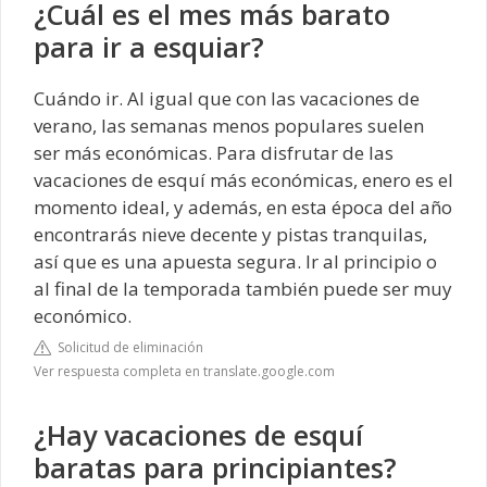
¿Cuál es el mes más barato
para ir a esquiar?
Cuándo ir. Al igual que con las vacaciones de
verano, las semanas menos populares suelen
ser más económicas. Para disfrutar de las
vacaciones de esquí más económicas, enero es el
momento ideal, y además, en esta época del año
encontrarás nieve decente y pistas tranquilas,
así que es una apuesta segura. Ir al principio o
al final de la temporada también puede ser muy
económico.
Solicitud de eliminación
Ver respuesta completa en translate.google.com
¿Hay vacaciones de esquí
baratas para principiantes?