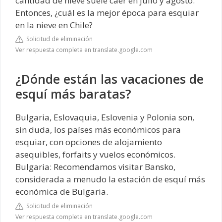
cantidad de nieve suele caer en julio y agosto.
Entonces, ¿cuál es la mejor época para esquiar
en la nieve en Chile?
Solicitud de eliminación
Ver respuesta completa en translate.google.com
¿Dónde están las vacaciones de
esquí más baratas?
Bulgaria, Eslovaquia, Eslovenia y Polonia son,
sin duda, los países más económicos para
esquiar, con opciones de alojamiento
asequibles, forfaits y vuelos económicos.
Bulgaria: Recomendamos visitar Bansko,
considerada a menudo la estación de esquí más
económica de Bulgaria.
Solicitud de eliminación
Ver respuesta completa en translate.google.com