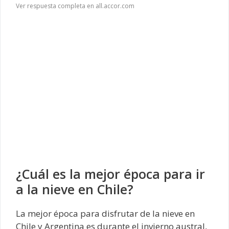
Ver respuesta completa en all.accor.com
¿Cuál es la mejor época para ir
a la nieve en Chile?
La mejor época para disfrutar de la nieve en
Chile y Argentina es durante el invierno austral,