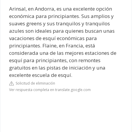
Arinsal, en Andorra, es una excelente opción
económica para principiantes. Sus amplios y
suaves greens y sus tranquilos y tranquilos
azules son ideales para quienes buscan unas
vacaciones de esquí económicas para
principiantes. Flaine, en Francia, está
considerada una de las mejores estaciones de
esquí para principiantes, con remontes
gratuitos en las pistas de iniciación y una
excelente escuela de esquí.
Solicitud de eliminación
Ver respuesta completa en translate.google.com