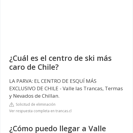
¿Cuál es el centro de ski más
caro de Chile?
LA PARVA: EL CENTRO DE ESQUÍ MÁS
EXCLUSIVO DE CHILE - Valle las Trancas, Termas
y Nevados de Chillan.
Solicitud de eliminación
Ver respuesta completa en trancas.cl
¿Cómo puedo llegar a Valle