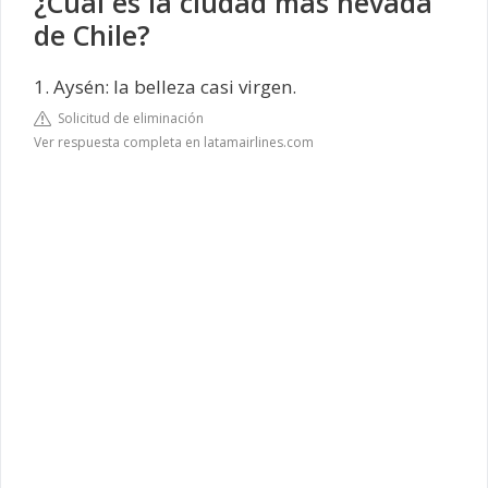
¿Cuál es la ciudad más nevada
de Chile?
1. Aysén: la belleza casi virgen.
Solicitud de eliminación
Ver respuesta completa en latamairlines.com