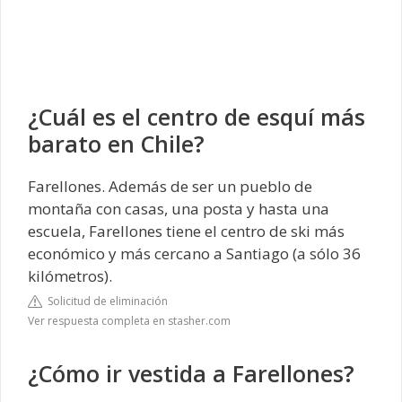
¿Cuál es el centro de esquí más
barato en Chile?
Farellones. Además de ser un pueblo de
montaña con casas, una posta y hasta una
escuela, Farellones tiene el centro de ski más
económico y más cercano a Santiago (a sólo 36
kilómetros).
Solicitud de eliminación
Ver respuesta completa en stasher.com
¿Cómo ir vestida a Farellones?