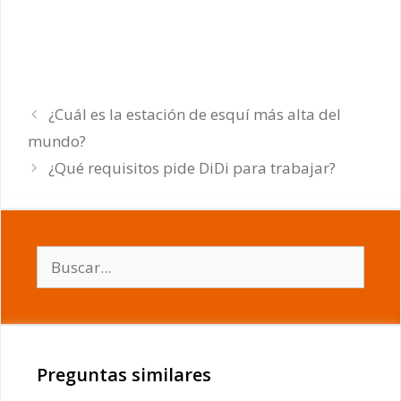
¿Cuál es la estación de esquí más alta del
mundo?
¿Qué requisitos pide DiDi para trabajar?
Buscar:
Preguntas similares