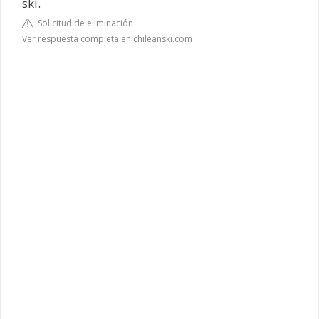
ski.
Solicitud de eliminación
Ver respuesta completa en chileanski.com