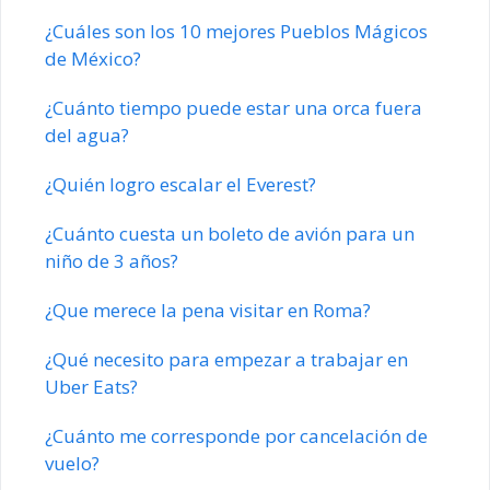
¿Cuáles son los 10 mejores Pueblos Mágicos
de México?
¿Cuánto tiempo puede estar una orca fuera
del agua?
¿Quién logro escalar el Everest?
¿Cuánto cuesta un boleto de avión para un
niño de 3 años?
¿Que merece la pena visitar en Roma?
¿Qué necesito para empezar a trabajar en
Uber Eats?
¿Cuánto me corresponde por cancelación de
vuelo?