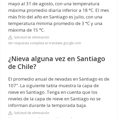
mayo al 31 de agosto, con una temperatura
máxima promedio diaria inferior a 18 °C. El mes
más frío del año en Santiago es julio, con una
temperatura mínima promedio de 3 °C y una
máxima de 15 °C.
Solicitud de eliminación
Ver respuesta completa en translate.google.com
¿Nieva alguna vez en Santiago
de Chile?
El promedio anual de nevadas en Santiago es de
107". La siguiente tabla muestra la capa de
nieve en Santiago. Tenga en cuenta que los
niveles de la capa de nieve en Santiago no se
informan durante la temporada baja.
Solicitud de eliminación