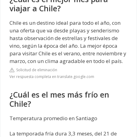
viajar a Chile?
Chile es un destino ideal para todo el año, con
una oferta que va desde playas y senderismo
hasta observación de estrellas y festivales de
vino, según la época del año. La mejor época
para visitar Chile es el verano, entre noviembre y
marzo, con un clima agradable en todo el país.
Solicitud de eliminación
Ver respuesta completa en translate.google.com
¿Cuál es el mes más frío en
Chile?
Temperatura promedio en Santiago
La temporada fría dura 3,3 meses, del 21 de