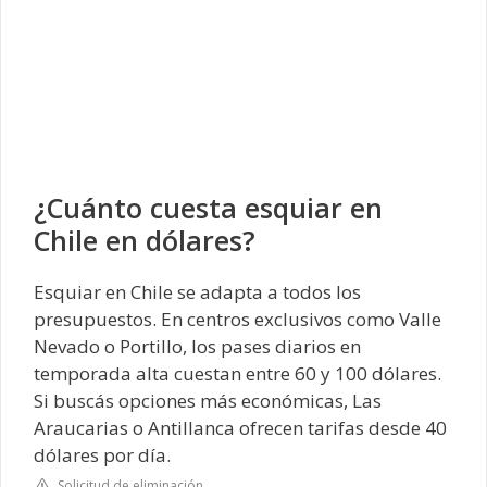
¿Cuánto cuesta esquiar en
Chile en dólares?
Esquiar en Chile se adapta a todos los
presupuestos. En centros exclusivos como Valle
Nevado o Portillo, los pases diarios en
temporada alta cuestan entre 60 y 100 dólares.
Si buscás opciones más económicas, Las
Araucarias o Antillanca ofrecen tarifas desde 40
dólares por día.
Solicitud de eliminación