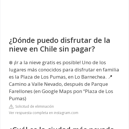
¿Dónde puedo disfrutar de la
nieve en Chile sin pagar?
❄️ ¡Ir a la nieve gratis es posible! Uno de los
lugares más conocidos para disfrutar en familia
es la Plaza de Los Pumas, en Lo Barnechea. 📍
Camino a Valle Nevado, después de Parque
Farellones (en Google Maps pon “Plaza de Los
Pumas)
Solicitud de eliminación
Ver respuesta completa en instagram.com