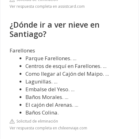
Ver respuesta completa en assistcard.com
¿Dónde ir a ver nieve en
Santiago?
Farellones
Parque Farellones. ...
Centros de esquí en Farellones. ...
Como llegar al Cajón del Maipo. ...
Lagunillas. ...
Embalse del Yeso. ...
Baños Morales. ...
El cajón del Arenas. ...
Baños Colina.
Solicitud de eliminación
Ver respuesta completa en chileenviaje.com