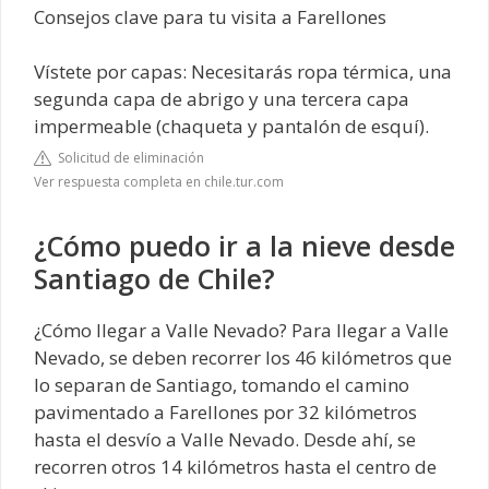
Consejos clave para tu visita a Farellones
Vístete por capas: Necesitarás ropa térmica, una
segunda capa de abrigo y una tercera capa
impermeable (chaqueta y pantalón de esquí).
Solicitud de eliminación
Ver respuesta completa en chile.tur.com
¿Cómo puedo ir a la nieve desde
Santiago de Chile?
¿Cómo llegar a Valle Nevado? Para llegar a Valle
Nevado, se deben recorrer los 46 kilómetros que
lo separan de Santiago, tomando el camino
pavimentado a Farellones por 32 kilómetros
hasta el desvío a Valle Nevado. Desde ahí, se
recorren otros 14 kilómetros hasta el centro de