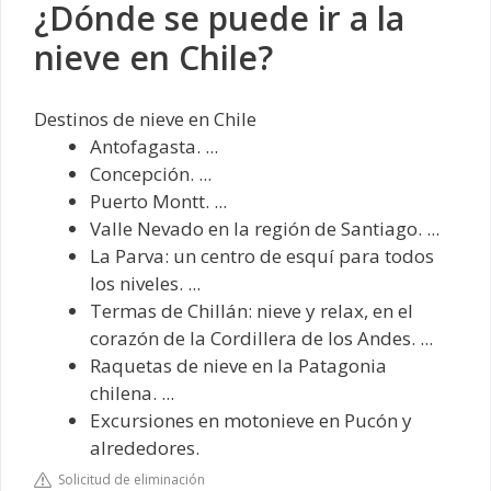
¿Dónde se puede ir a la
nieve en Chile?
Destinos de nieve en Chile
Antofagasta. ...
Concepción. ...
Puerto Montt. ...
Valle Nevado en la región de Santiago. ...
La Parva: un centro de esquí para todos
los niveles. ...
Termas de Chillán: nieve y relax, en el
corazón de la Cordillera de los Andes. ...
Raquetas de nieve en la Patagonia
chilena. ...
Excursiones en motonieve en Pucón y
alrededores.
Solicitud de eliminación