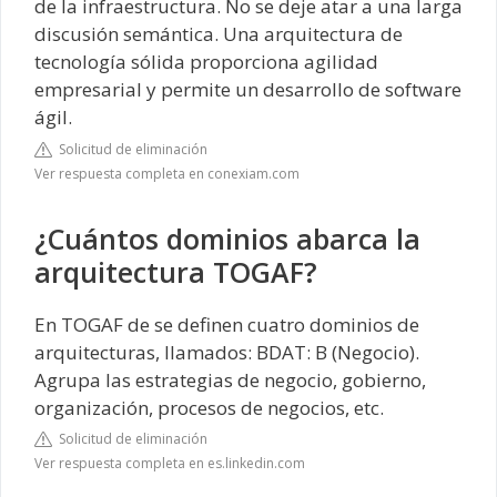
de la infraestructura. No se deje atar a una larga
discusión semántica. Una arquitectura de
tecnología sólida proporciona agilidad
empresarial y permite un desarrollo de software
ágil.
Solicitud de eliminación
Ver respuesta completa en conexiam.com
¿Cuántos dominios abarca la
arquitectura TOGAF?
En TOGAF de se definen cuatro dominios de
arquitecturas, llamados: BDAT: B (Negocio).
Agrupa las estrategias de negocio, gobierno,
organización, procesos de negocios, etc.
Solicitud de eliminación
Ver respuesta completa en es.linkedin.com