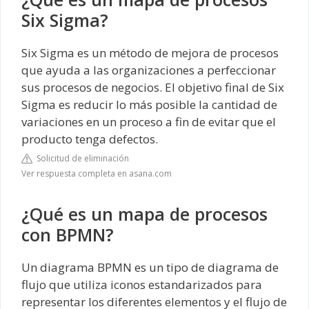
Six Sigma?
Six Sigma es un método de mejora de procesos
que ayuda a las organizaciones a perfeccionar
sus procesos de negocios. El objetivo final de Six
Sigma es reducir lo más posible la cantidad de
variaciones en un proceso a fin de evitar que el
producto tenga defectos.
Solicitud de eliminación
Ver respuesta completa en asana.com
¿Qué es un mapa de procesos
con BPMN?
Un diagrama BPMN es un tipo de diagrama de
flujo que utiliza iconos estandarizados para
representar los diferentes elementos y el flujo de