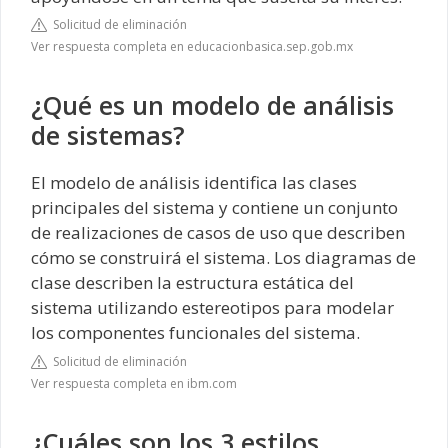
Solicitud de eliminación
Ver respuesta completa en educacionbasica.sep.gob.mx
¿Qué es un modelo de análisis
de sistemas?
El modelo de análisis identifica las clases
principales del sistema y contiene un conjunto
de realizaciones de casos de uso que describen
cómo se construirá el sistema. Los diagramas de
clase describen la estructura estática del
sistema utilizando estereotipos para modelar
los componentes funcionales del sistema.
Solicitud de eliminación
Ver respuesta completa en ibm.com
¿Cuáles son los 3 estilos