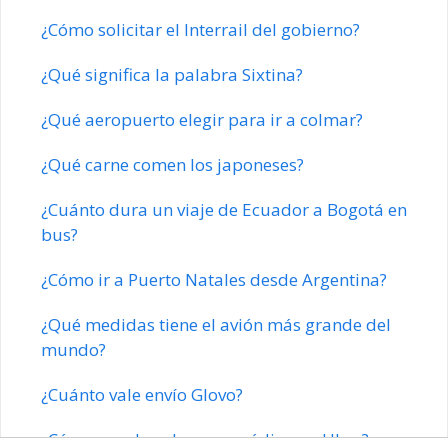
¿Cómo solicitar el Interrail del gobierno?
¿Qué significa la palabra Sixtina?
¿Qué aeropuerto elegir para ir a colmar?
¿Qué carne comen los japoneses?
¿Cuánto dura un viaje de Ecuador a Bogotá en
bus?
¿Cómo ir a Puerto Natales desde Argentina?
¿Qué medidas tiene el avión más grande del
mundo?
¿Cuánto vale envío Glovo?
¿Cómo puedo colocar un código en Uber?