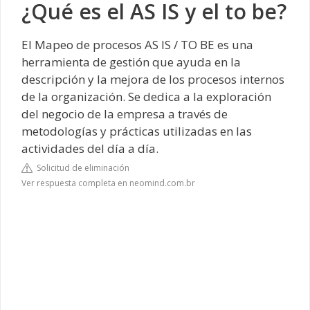
¿Qué es el AS IS y el to be?
El Mapeo de procesos AS IS / TO BE es una
herramienta de gestión que ayuda en la
descripción y la mejora de los procesos internos
de la organización. Se dedica a la exploración
del negocio de la empresa a través de
metodologías y prácticas utilizadas en las
actividades del día a día.
Solicitud de eliminación
Ver respuesta completa en neomind.com.br