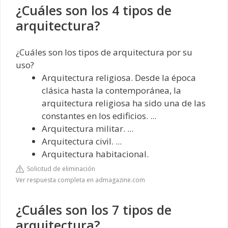
¿Cuáles son los 4 tipos de
arquitectura?
¿Cuáles son los tipos de arquitectura por su
uso?
Arquitectura religiosa. Desde la época
clásica hasta la contemporánea, la
arquitectura religiosa ha sido una de las
constantes en los edificios. ...
Arquitectura militar. ...
Arquitectura civil. ...
Arquitectura habitacional.
Solicitud de eliminación
Ver respuesta completa en admagazine.com
¿Cuáles son los 7 tipos de
arquitectura?