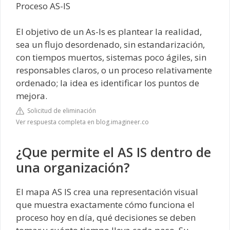
Proceso AS-IS
El objetivo de un As-Is es plantear la realidad,
sea un flujo desordenado, sin estandarización,
con tiempos muertos, sistemas poco ágiles, sin
responsables claros, o un proceso relativamente
ordenado; la idea es identificar los puntos de
mejora.
Solicitud de eliminación
Ver respuesta completa en blog.imagineer.co
¿Que permite el AS IS dentro de
una organización?
El mapa AS IS crea una representación visual
que muestra exactamente cómo funciona el
proceso hoy en día, qué decisiones se deben