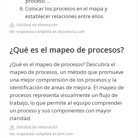
proceso. ...
Colocar los procesos en el mapa y
establecer relaciones entre ellos.
Solicitud de eliminación
Ver respuesta completa en docunecta.com
¿Qué es el mapeo de procesos?
¿Qué es el mapeo de procesos? Descubra el
mapeo de procesos, un método que promueve
una mejor comprensión de los procesos y la
identificación de áreas de mejora. El mapeo de
procesos representa visualmente un flujo de
trabajo, lo que permite al equipo comprender
un proceso y sus componentes con mayor
claridad.
Solicitud de eliminación
Ver respuesta completa en ibm.com