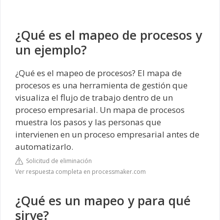
¿Qué es el mapeo de procesos y
un ejemplo?
¿Qué es el mapeo de procesos? El mapa de
procesos es una herramienta de gestión que
visualiza el flujo de trabajo dentro de un
proceso empresarial. Un mapa de procesos
muestra los pasos y las personas que
intervienen en un proceso empresarial antes de
automatizarlo.
Solicitud de eliminación
Ver respuesta completa en processmaker.com
¿Qué es un mapeo y para qué
sirve?