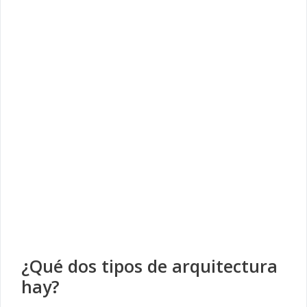
¿Qué dos tipos de arquitectura
hay?