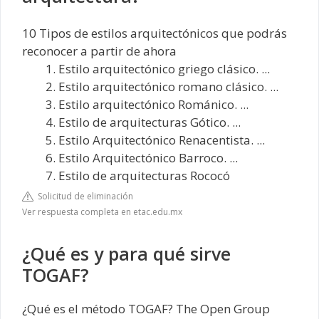
10 Tipos de estilos arquitectónicos que podrás
reconocer a partir de ahora
Estilo arquitectónico griego clásico. ...
Estilo arquitectónico romano clásico. ...
Estilo arquitectónico Románico. ...
Estilo de arquitecturas Gótico. ...
Estilo Arquitectónico Renacentista. ...
Estilo Arquitectónico Barroco. ...
Estilo de arquitecturas Rococó
Solicitud de eliminación
Ver respuesta completa en etac.edu.mx
¿Qué es y para qué sirve
TOGAF?
¿Qué es el método TOGAF? The Open Group