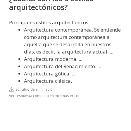
arquitectónicos?
Principales estilos arquitectónicos
Arquitectura contemporánea. Se entiende
como arquitectura contemporánea a
aquella que se desarrolla en nuestros
días, es decir, la arquitectura actual. ...
Arquitectura moderna. ...
Arquitectura del Renacimiento. ...
Arquitectura gótica. ...
Arquitectura clásica.
Solicitud de eliminación
Ver respuesta completa en mchmaster.com