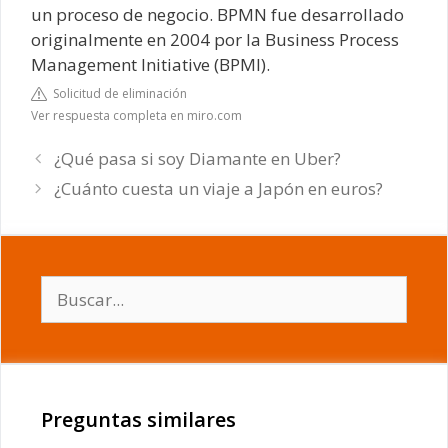
un proceso de negocio. BPMN fue desarrollado
originalmente en 2004 por la Business Process
Management Initiative (BPMI).
Solicitud de eliminación
Ver respuesta completa en miro.com
¿Qué pasa si soy Diamante en Uber?
¿Cuánto cuesta un viaje a Japón en euros?
Buscar:
Preguntas similares