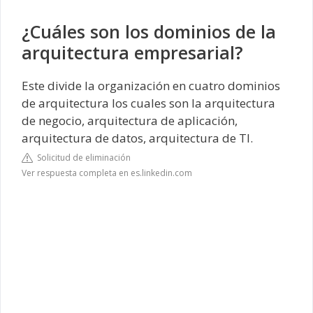
¿Cuáles son los dominios de la
arquitectura empresarial?
Este divide la organización en cuatro dominios
de arquitectura los cuales son la arquitectura
de negocio, arquitectura de aplicación,
arquitectura de datos, arquitectura de TI.
Solicitud de eliminación
Ver respuesta completa en es.linkedin.com