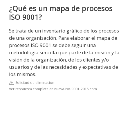
¿Qué es un mapa de procesos
ISO 9001?
Se trata de un inventario gráfico de los procesos
de una organización. Para elaborar el mapa de
procesos ISO 9001 se debe seguir una
metodología sencilla que parte de la misión y la
visión de la organización, de los clientes y/o
usuarios y de las necesidades y expectativas de
los mismos.
Solicitud de eliminación
Ver respuesta completa en nueva-iso-9001-2015.com