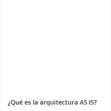
¿Qué es la arquitectura AS IS?