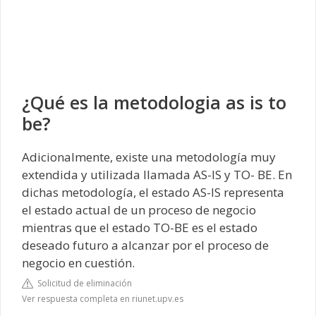
¿Qué es la metodologia as is to
be?
Adicionalmente, existe una metodología muy
extendida y utilizada llamada AS-IS y TO- BE. En
dichas metodología, el estado AS-IS representa
el estado actual de un proceso de negocio
mientras que el estado TO-BE es el estado
deseado futuro a alcanzar por el proceso de
negocio en cuestión.
Solicitud de eliminación
Ver respuesta completa en riunet.upv.es