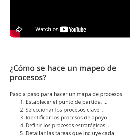
¿Cómo se hace un mapeo de
procesos?
Paso a paso para hacer un mapa de procesos
Establecer el punto de partida. ...
Seleccionar los procesos clave. ...
Identificar los procesos de apoyo. ...
Definir los procesos estratégicos. ...
Detallar las tareas que incluye cada