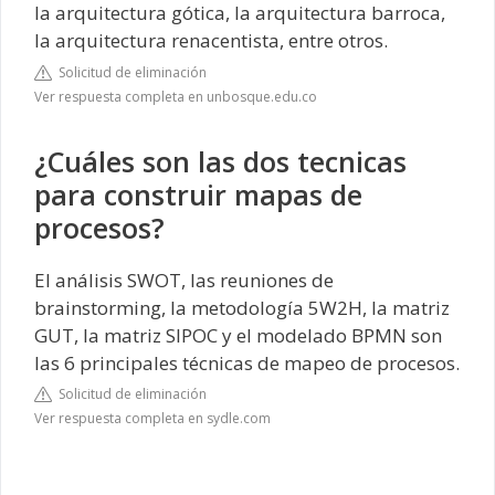
la arquitectura gótica, la arquitectura barroca,
la arquitectura renacentista, entre otros.
Solicitud de eliminación
Ver respuesta completa en unbosque.edu.co
¿Cuáles son las dos tecnicas
para construir mapas de
procesos?
El análisis SWOT, las reuniones de
brainstorming, la metodología 5W2H, la matriz
GUT, la matriz SIPOC y el modelado BPMN son
las 6 principales técnicas de mapeo de procesos.
Solicitud de eliminación
Ver respuesta completa en sydle.com