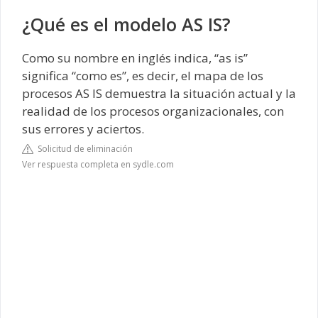
¿Qué es el modelo AS IS?
Como su nombre en inglés indica, “as is”
significa “como es”, es decir, el mapa de los
procesos AS IS demuestra la situación actual y la
realidad de los procesos organizacionales, con
sus errores y aciertos.
Solicitud de eliminación
Ver respuesta completa en sydle.com