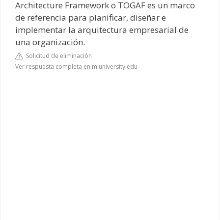
Architecture Framework o TOGAF es un marco
de referencia para planificar, diseñar e
implementar la arquitectura empresarial de
una organización.
Solicitud de eliminación
Ver respuesta completa en miuniversity.edu