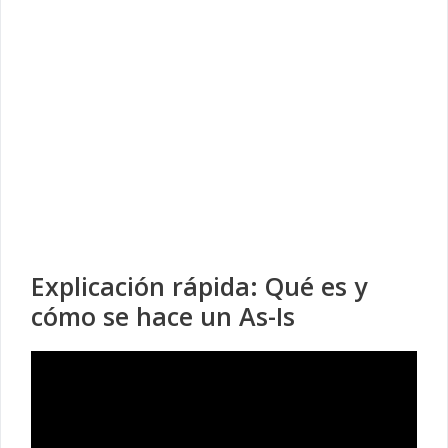
Explicación rápida: Qué es y
cómo se hace un As-Is