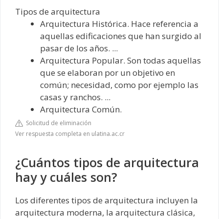
Tipos de arquitectura
Arquitectura Histórica. Hace referencia a
aquellas edificaciones que han surgido al
pasar de los años. ...
Arquitectura Popular. Son todas aquellas
que se elaboran por un objetivo en
común; necesidad, como por ejemplo las
casas y ranchos. ...
Arquitectura Común.
Solicitud de eliminación
Ver respuesta completa en ulatina.ac.cr
¿Cuántos tipos de arquitectura
hay y cuáles son?
Los diferentes tipos de arquitectura incluyen la
arquitectura moderna, la arquitectura clásica,