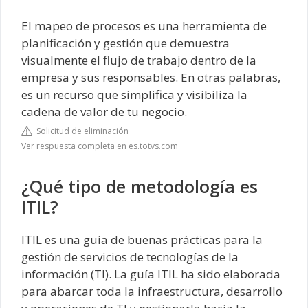
El mapeo de procesos es una herramienta de
planificación y gestión que demuestra
visualmente el flujo de trabajo dentro de la
empresa y sus responsables. En otras palabras,
es un recurso que simplifica y visibiliza la
cadena de valor de tu negocio.
Solicitud de eliminación
Ver respuesta completa en es.totvs.com
¿Qué tipo de metodología es
ITIL?
ITIL es una guía de buenas prácticas para la
gestión de servicios de tecnologías de la
información (TI). La guía ITIL ha sido elaborada
para abarcar toda la infraestructura, desarrollo