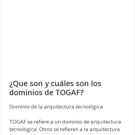
¿Que son y cuáles son los
dominios de TOGAF?
Dominio de la arquitectura tecnológica
TOGAF se refiere a un dominio de arquitectura
tecnológica. Otros se refieren a la arquitectura