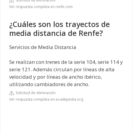
Solicitud de eliminación
Ver respuesta completa en renfe.com
¿Cuáles son los trayectos de
media distancia de Renfe?
Servicios de Media Distancia
Se realizan con trenes de la serie 104, serie 114 y
serie 121. Además circulan por líneas de alta
velocidad y por líneas de ancho ibérico,
utilizando cambiadores de ancho.
Solicitud de eliminación
Ver respuesta completa en es.wikipedia.org