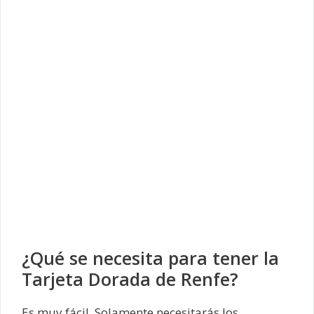
¿Qué se necesita para tener la
Tarjeta Dorada de Renfe?
Es muy fácil. Solamente necesitarás los