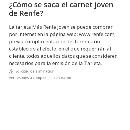
¿Cómo se saca el carnet joven
de Renfe?
La tarjeta Más Renfe Joven se puede comprar
por Internet en la página web: www.renfe.com,
previa cumplimentación del formulario
establecido al efecto, en el que requerirán al
cliente, todos aquellos datos que se consideren
necesarios para la emisión de la Tarjeta.
Solicitud de eliminación
Ver respuesta completa en renfe.com