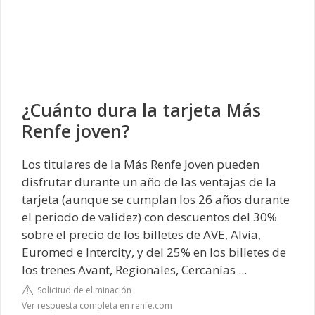
¿Cuánto dura la tarjeta Más
Renfe joven?
Los titulares de la Más Renfe Joven pueden
disfrutar durante un año de las ventajas de la
tarjeta (aunque se cumplan los 26 años durante
el periodo de validez) con descuentos del 30%
sobre el precio de los billetes de AVE, Alvia,
Euromed e Intercity, y del 25% en los billetes de
los trenes Avant, Regionales, Cercanías ...
Solicitud de eliminación
Ver respuesta completa en renfe.com