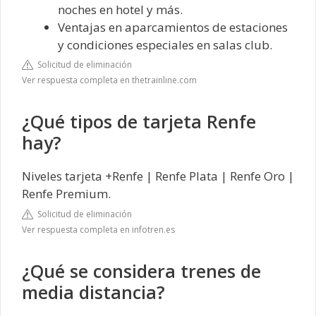
noches en hotel y más.
Ventajas en aparcamientos de estaciones
y condiciones especiales en salas club.
Solicitud de eliminación
Ver respuesta completa en thetrainline.com
¿Qué tipos de tarjeta Renfe
hay?
Niveles tarjeta +Renfe | Renfe Plata | Renfe Oro |
Renfe Premium.
Solicitud de eliminación
Ver respuesta completa en infotren.es
¿Qué se considera trenes de
media distancia?