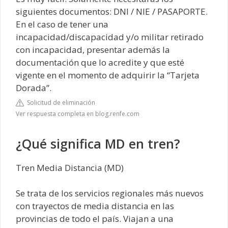
siguientes documentos: DNI / NIE / PASAPORTE.
En el caso de tener una
incapacidad/discapacidad y/o militar retirado
con incapacidad, presentar además la
documentación que lo acredite y que esté
vigente en el momento de adquirir la “Tarjeta
Dorada”.
Solicitud de eliminación
Ver respuesta completa en blog.renfe.com
¿Qué significa MD en tren?
Tren Media Distancia (MD)
Se trata de los servicios regionales más nuevos
con trayectos de media distancia en las
provincias de todo el país. Viajan a una