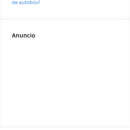
de autobús?
Anuncio