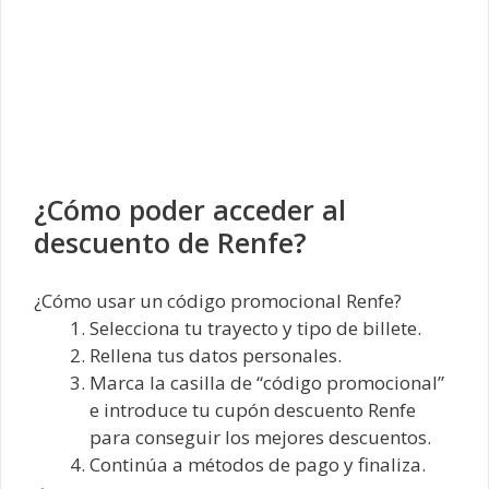
¿Cómo poder acceder al
descuento de Renfe?
¿Cómo usar un código promocional Renfe?
Selecciona tu trayecto y tipo de billete.
Rellena tus datos personales.
Marca la casilla de “código promocional”
e introduce tu cupón descuento Renfe
para conseguir los mejores descuentos.
Continúa a métodos de pago y finaliza.