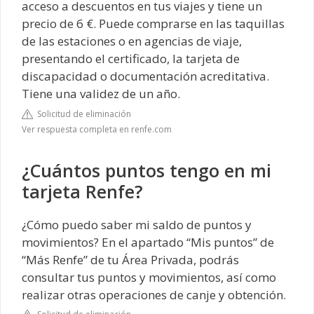
acceso a descuentos en tus viajes y tiene un
precio de 6 €. Puede comprarse en las taquillas
de las estaciones o en agencias de viaje,
presentando el certificado, la tarjeta de
discapacidad o documentación acreditativa.
Tiene una validez de un año.
Solicitud de eliminación
Ver respuesta completa en renfe.com
¿Cuántos puntos tengo en mi
tarjeta Renfe?
¿Cómo puedo saber mi saldo de puntos y
movimientos? En el apartado “Mis puntos” de
“Más Renfe” de tu Área Privada, podrás
consultar tus puntos y movimientos, así como
realizar otras operaciones de canje y obtención.