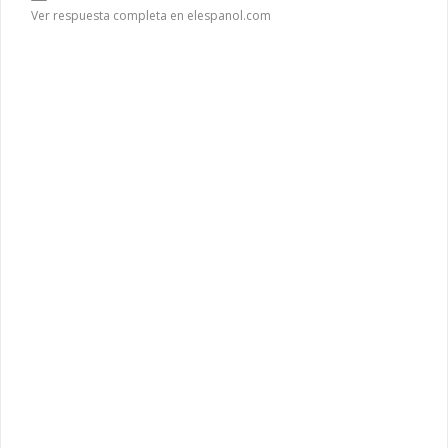
Ver respuesta completa en elespanol.com