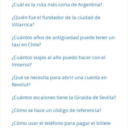
¿Cuál es la ruta más corta de Argentina?
¿Quién fue el fundador de la ciudad de
Villarrica?
¿Cuántos años de antigüedad puede tener un
taxi en Chile?
¿Cuántos viajes al año puedo hacer con el
Imserso?
¿Qué se necesita para abrir una cuenta en
Revolut?
¿Cuántos escalones tiene la Giralda de Sevilla?
¿Cómo se hace un código de referencia?
¿Cómo usar el teléfono para pagar el billete