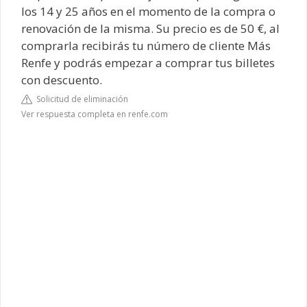
los 14 y 25 años en el momento de la compra o
renovación de la misma. Su precio es de 50 €, al
comprarla recibirás tu número de cliente Más
Renfe y podrás empezar a comprar tus billetes
con descuento.
Solicitud de eliminación
Ver respuesta completa en renfe.com