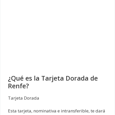
¿Qué es la Tarjeta Dorada de
Renfe?
Tarjeta Dorada
Esta tarjeta, nominativa e intransferible, te dará