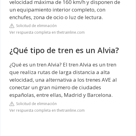
velocidad máxima de 160 km/h y disponen de
un equipamiento interior completo, con
enchufes, zona de ocio o luz de lectura.
Solicitud de eliminación
Ver respuesta completa en thetrainline.com
¿Qué tipo de tren es un Alvia?
¿Qué es un tren Alvia? El tren Alvia es un tren
que realiza rutas de larga distancia a alta
velocidad, una alternativa a los trenes AVE al
conectar un gran número de ciudades
españolas, entre ellas, Madrid y Barcelona.
Solicitud de eliminación
Ver respuesta completa en thetrainline.com