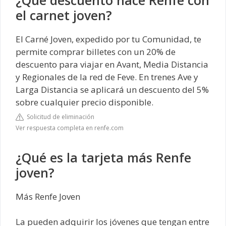
¿Qué descuento hace Renfe con
el carnet joven?
El Carné Joven, expedido por tu Comunidad, te
permite comprar billetes con un 20% de
descuento para viajar en Avant, Media Distancia
y Regionales de la red de Feve. En trenes Ave y
Larga Distancia se aplicará un descuento del 5%
sobre cualquier precio disponible.
Solicitud de eliminación
Ver respuesta completa en renfe.com
¿Qué es la tarjeta más Renfe
joven?
Más Renfe Joven
La pueden adquirir los jóvenes que tengan entre