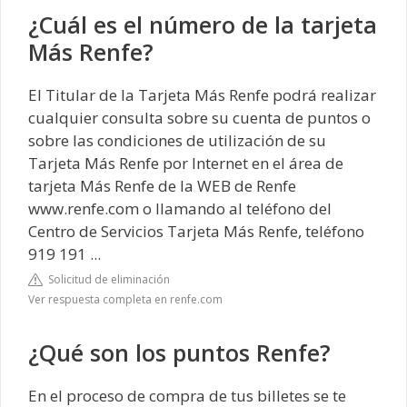
¿Cuál es el número de la tarjeta
Más Renfe?
El Titular de la Tarjeta Más Renfe podrá realizar
cualquier consulta sobre su cuenta de puntos o
sobre las condiciones de utilización de su
Tarjeta Más Renfe por Internet en el área de
tarjeta Más Renfe de la WEB de Renfe
www.renfe.com o llamando al teléfono del
Centro de Servicios Tarjeta Más Renfe, teléfono
919 191 ...
Solicitud de eliminación
Ver respuesta completa en renfe.com
¿Qué son los puntos Renfe?
En el proceso de compra de tus billetes se te