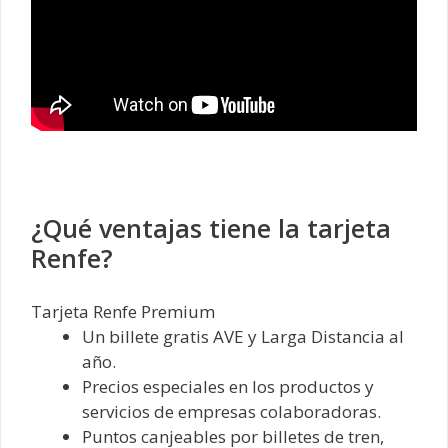
¿Qué ventajas tiene la tarjeta
Renfe?
Tarjeta Renfe Premium
Un billete gratis AVE y Larga Distancia al
año.
Precios especiales en los productos y
servicios de empresas colaboradoras.
Puntos canjeables por billetes de tren,