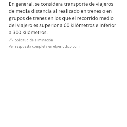
En general, se considera transporte de viajeros
de media distancia al realizado en trenes o en
grupos de trenes en los que el recorrido medio
del viajero es superior a 60 kilómetros e inferior
a 300 kilómetros.
Solicitud de eliminación
Ver respuesta completa en elperiodico.com