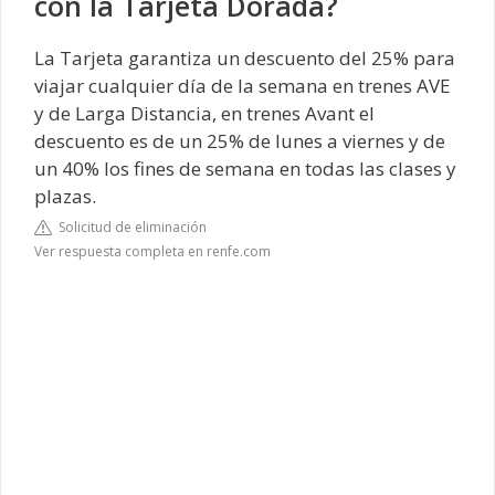
con la Tarjeta Dorada?
La Tarjeta garantiza un descuento del 25% para
viajar cualquier día de la semana en trenes AVE
y de Larga Distancia, en trenes Avant el
descuento es de un 25% de lunes a viernes y de
un 40% los fines de semana en todas las clases y
plazas.
Solicitud de eliminación
Ver respuesta completa en renfe.com