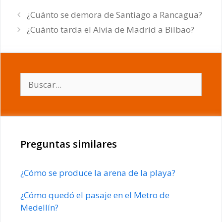
¿Cuánto se demora de Santiago a Rancagua?
¿Cuánto tarda el Alvia de Madrid a Bilbao?
Buscar:
Preguntas similares
¿Cómo se produce la arena de la playa?
¿Cómo quedó el pasaje en el Metro de
Medellín?