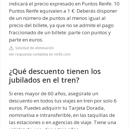
indicará el precio expresado en Puntos Renfe. 10
Puntos Renfe equivalen a 1 €. Deberás disponer
de un número de puntos al menos igual al
precio del billete, ya que no se admite el pago
fraccionado de un billete: parte con puntos y
parte en euros.
Solicitud de eliminación
Ver respuesta completa en renfe.com
¿Qué descuento tienen los
jubilados en el tren?
Si eres mayor de 60 años, asegúrate un
descuento en todos tus viajes en tren por solo 6
euros. Puedes adquirir tu Tarjeta Dorada,
nominativa e intransferible, en las taquillas de
las estaciones o en agencias de viaje. Tiene una