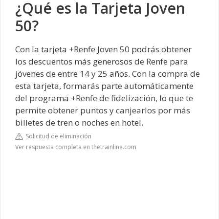
¿Qué es la Tarjeta Joven
50?
Con la tarjeta +Renfe Joven 50 podrás obtener
los descuentos más generosos de Renfe para
jóvenes de entre 14 y 25 años. Con la compra de
esta tarjeta, formarás parte automáticamente
del programa +Renfe de fidelización, lo que te
permite obtener puntos y canjearlos por más
billetes de tren o noches en hotel.
Solicitud de eliminación
Ver respuesta completa en thetrainline.com