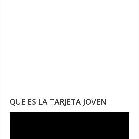
QUE ES LA TARJETA JOVEN