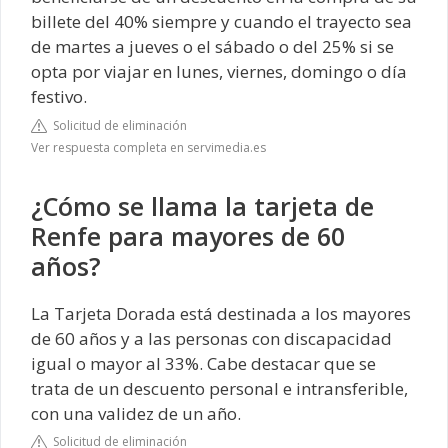
billete del 40% siempre y cuando el trayecto sea
de martes a jueves o el sábado o del 25% si se
opta por viajar en lunes, viernes, domingo o día
festivo.
Solicitud de eliminación
Ver respuesta completa en servimedia.es
¿Cómo se llama la tarjeta de
Renfe para mayores de 60
años?
La Tarjeta Dorada está destinada a los mayores
de 60 años y a las personas con discapacidad
igual o mayor al 33%. Cabe destacar que se
trata de un descuento personal e intransferible,
con una validez de un año.
Solicitud de eliminación