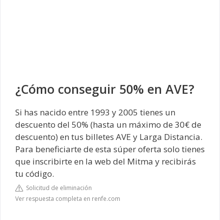
¿Cómo conseguir 50% en AVE?
Si has nacido entre 1993 y 2005 tienes un
descuento del 50% (hasta un máximo de 30€ de
descuento) en tus billetes AVE y Larga Distancia.
Para beneficiarte de esta súper oferta solo tienes
que inscribirte en la web del Mitma y recibirás
tu código.
Solicitud de eliminación
Ver respuesta completa en renfe.com