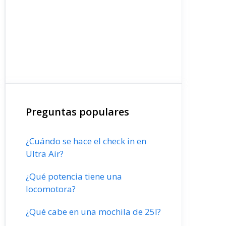
Preguntas populares
¿Cuándo se hace el check in en
Ultra Air?
¿Qué potencia tiene una
locomotora?
¿Qué cabe en una mochila de 25l?