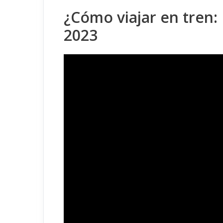
¿Cómo viajar en tren:
2023