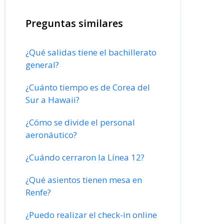
Preguntas similares
¿Qué salidas tiene el bachillerato
general?
¿Cuánto tiempo es de Corea del
Sur a Hawaii?
¿Cómo se divide el personal
aeronáutico?
¿Cuándo cerraron la Línea 12?
¿Qué asientos tienen mesa en
Renfe?
¿Puedo realizar el check-in online