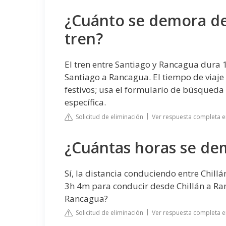
¿Cuánto se demora de
tren?
El tren entre Santiago y Rancagua dura 
Santiago a Rancagua. El tiempo de viaje
festivos; usa el formulario de búsqueda
específica.
Solicitud de eliminación
Ver respuesta completa 
¿Cuántas horas se de
Sí, la distancia conduciendo entre Chi
3h 4m para conducir desde Chillán a R
Rancagua?
Solicitud de eliminación
Ver respuesta completa 