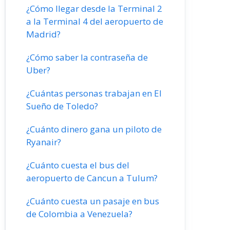
¿Cómo llegar desde la Terminal 2
a la Terminal 4 del aeropuerto de
Madrid?
¿Cómo saber la contraseña de
Uber?
¿Cuántas personas trabajan en El
Sueño de Toledo?
¿Cuánto dinero gana un piloto de
Ryanair?
¿Cuánto cuesta el bus del
aeropuerto de Cancun a Tulum?
¿Cuánto cuesta un pasaje en bus
de Colombia a Venezuela?