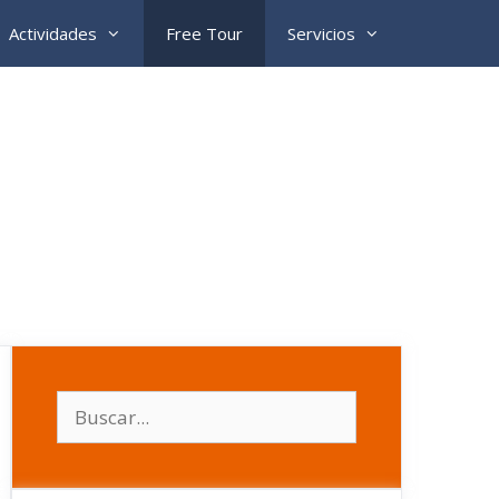
Actividades
Free Tour
Servicios
Buscar: