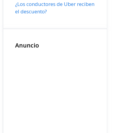
¿Los conductores de Uber reciben
el descuento?
Anuncio