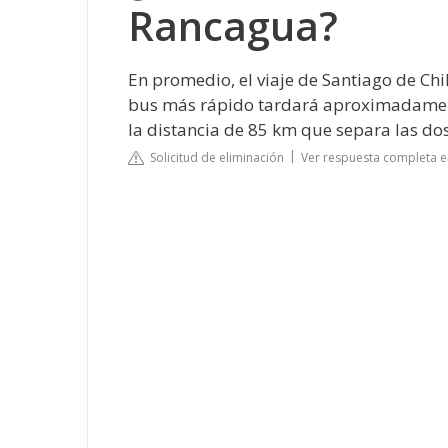
Rancagua?
En promedio, el viaje de Santiago de C
bus más rápido tardará aproximadamente
la distancia de 85 km que separa las do
Solicitud de eliminación
Ver respuesta completa 