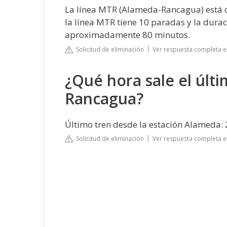
La línea MTR (Alameda-Rancagua) está op
la línea MTR tiene 10 paradas y la duraci
aproximadamente 80 minutos.
Solicitud de eliminación
Ver respuesta completa 
¿Qué hora sale el últ
Rancagua?
Último tren desde la estación Alameda: 2
Solicitud de eliminación
Ver respuesta completa en