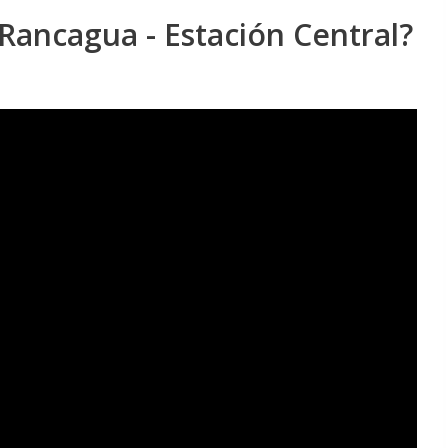
 Rancagua - Estación Central?