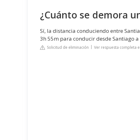
¿Cuánto se demora un 
Sí, la distancia conduciendo entre Sant
3h 55m para conducir desde Santiago a 
Solicitud de eliminación
Ver respuesta completa 