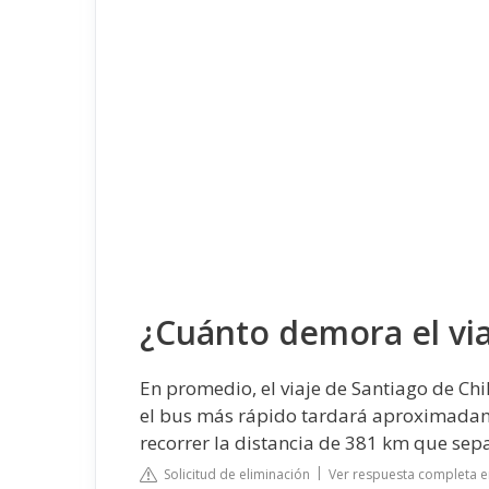
¿Cuánto demora el via
En promedio, el viaje de Santiago de C
el bus más rápido tardará aproximadame
recorrer la distancia de 381 km que sep
Solicitud de eliminación
Ver respuesta completa 