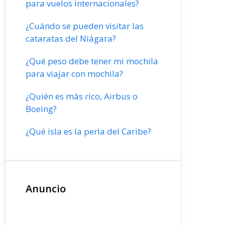
para vuelos internacionales?
¿Cuándo se pueden visitar las
cataratas del Niágara?
¿Qué peso debe tener mi mochila
para viajar con mochila?
¿Quién es más rico, Airbus o
Boeing?
¿Qué isla es la perla del Caribe?
Anuncio