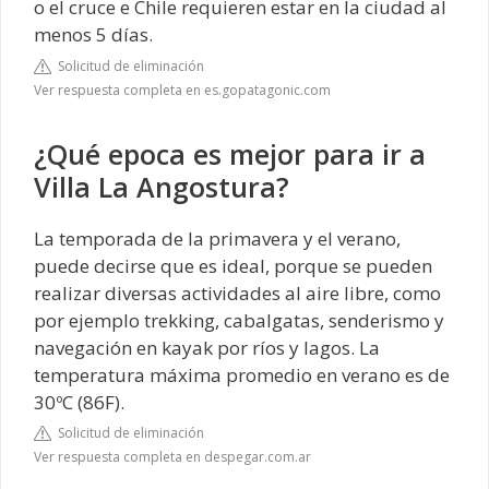
o el cruce e Chile requieren estar en la ciudad al
menos 5 días.
Solicitud de eliminación
Ver respuesta completa en es.gopatagonic.com
¿Qué epoca es mejor para ir a
Villa La Angostura?
La temporada de la primavera y el verano,
puede decirse que es ideal, porque se pueden
realizar diversas actividades al aire libre, como
por ejemplo trekking, cabalgatas, senderismo y
navegación en kayak por ríos y lagos. La
temperatura máxima promedio en verano es de
30ºC (86F).
Solicitud de eliminación
Ver respuesta completa en despegar.com.ar