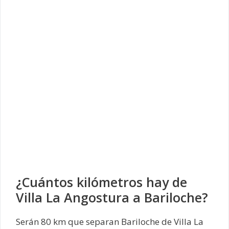
¿Cuántos kilómetros hay de
Villa La Angostura a Bariloche?
Serán 80 km que separan Bariloche de Villa La