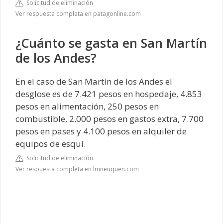
Solicitud de eliminación
Ver respuesta completa en patagonline.com
¿Cuánto se gasta en San Martín
de los Andes?
En el caso de San Martín de los Andes el
desglose es de 7.421 pesos en hospedaje, 4.853
pesos en alimentación, 250 pesos en
combustible, 2.000 pesos en gastos extra, 7.700
pesos en pases y 4.100 pesos en alquiler de
equipos de esquí.
Solicitud de eliminación
Ver respuesta completa en lmneuquen.com