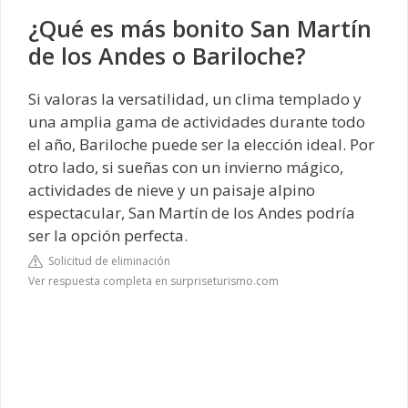
¿Qué es más bonito San Martín
de los Andes o Bariloche?
Si valoras la versatilidad, un clima templado y
una amplia gama de actividades durante todo
el año, Bariloche puede ser la elección ideal. Por
otro lado, si sueñas con un invierno mágico,
actividades de nieve y un paisaje alpino
espectacular, San Martín de los Andes podría
ser la opción perfecta.
Solicitud de eliminación
Ver respuesta completa en surpriseturismo.com