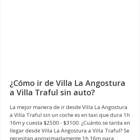
¿Cómo ir de Villa La Angostura
a Villa Traful sin auto?
La mejor manera de ir desde Villa La Angostura
a Villa Traful sin un coche es en taxi que dura 1h
16m y cuesta $2500 - $3100. ¿Cuánto se tarda en
llegar desde Villa La Angostura a Villa Traful? Se
necesitan aproximadamente 1h 16m para