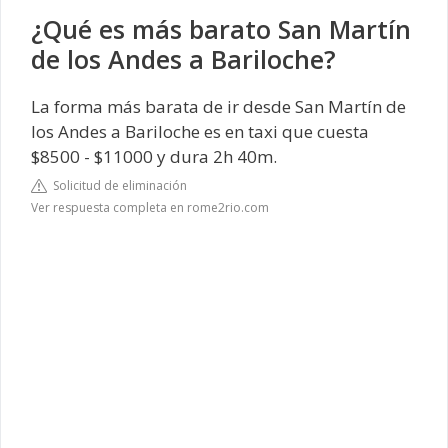
¿Qué es más barato San Martín
de los Andes a Bariloche?
La forma más barata de ir desde San Martín de
los Andes a Bariloche es en taxi que cuesta
$8500 - $11000 y dura 2h 40m.
Solicitud de eliminación
Ver respuesta completa en rome2rio.com