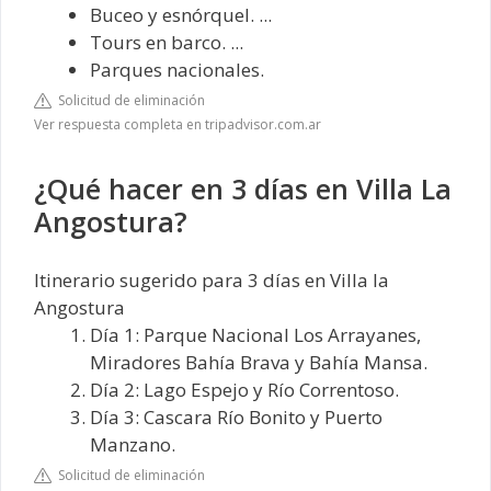
Buceo y esnórquel. ...
Tours en barco. ...
Parques nacionales.
Solicitud de eliminación
Ver respuesta completa en tripadvisor.com.ar
¿Qué hacer en 3 días en Villa La
Angostura?
Itinerario sugerido para 3 días en Villa la
Angostura
Día 1: Parque Nacional Los Arrayanes,
Miradores Bahía Brava y Bahía Mansa.
Día 2: Lago Espejo y Río Correntoso.
Día 3: Cascara Río Bonito y Puerto
Manzano.
Solicitud de eliminación