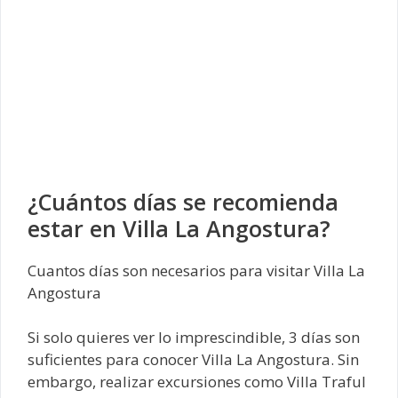
¿Cuántos días se recomienda
estar en Villa La Angostura?
Cuantos días son necesarios para visitar Villa La
Angostura
Si solo quieres ver lo imprescindible, 3 días son
suficientes para conocer Villa La Angostura. Sin
embargo, realizar excursiones como Villa Traful