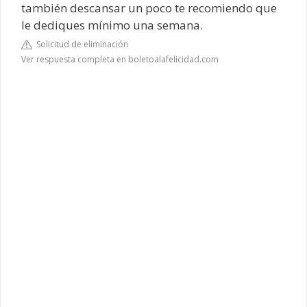
también descansar un poco te recomiendo que
le dediques mínimo una semana.
Solicitud de eliminación
Ver respuesta completa en boletoalafelicidad.com