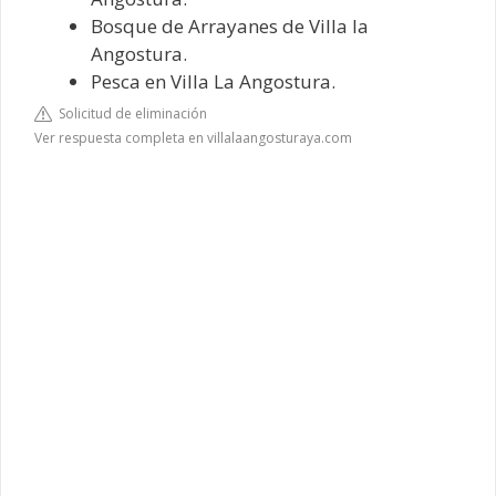
Bosque de Arrayanes de Villa la
Angostura.
Pesca en Villa La Angostura.
Solicitud de eliminación
Ver respuesta completa en villalaangosturaya.com