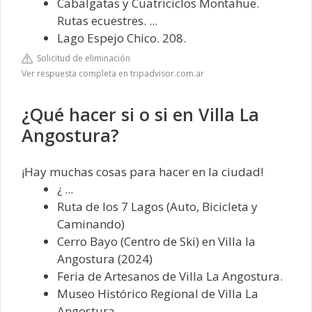
Cabalgatas y Cuatriciclos Montahue.
Rutas ecuestres. ...
Lago Espejo Chico. 208.
Solicitud de eliminación
Ver respuesta completa en tripadvisor.com.ar
¿Qué hacer si o si en Villa La
Angostura?
¡Hay muchas cosas para hacer en la ciudad!
¿ ...
Ruta de los 7 Lagos (Auto, Bicicleta y
Caminando)
Cerro Bayo (Centro de Ski) en Villa la
Angostura (2024)
Feria de Artesanos de Villa La Angostura.
Museo Histórico Regional de Villa La
Angostura.