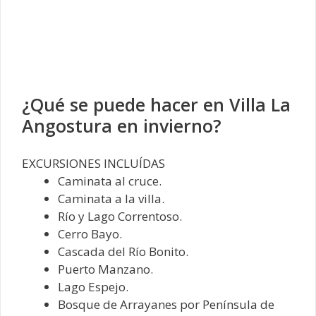
¿Qué se puede hacer en Villa La
Angostura en invierno?
EXCURSIONES INCLUÍDAS
Caminata al cruce.
Caminata a la villa.
Río y Lago Correntoso.
Cerro Bayo.
Cascada del Río Bonito.
Puerto Manzano.
Lago Espejo.
Bosque de Arrayanes por Península de