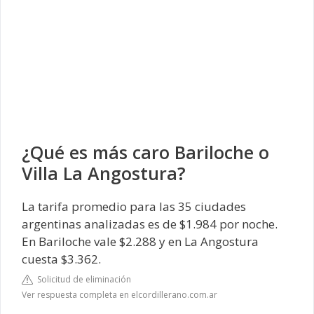
¿Qué es más caro Bariloche o
Villa La Angostura?
La tarifa promedio para las 35 ciudades
argentinas analizadas es de $1.984 por noche.
En Bariloche vale $2.288 y en La Angostura
cuesta $3.362.
Solicitud de eliminación
Ver respuesta completa en elcordillerano.com.ar