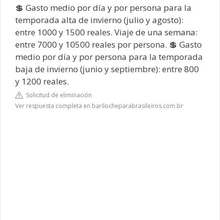
💲 Gasto medio por día y por persona para la
temporada alta de invierno (julio y agosto):
entre 1000 y 1500 reales. Viaje de una semana:
entre 7000 y 10500 reales por persona. 💲 Gasto
medio por día y por persona para la temporada
baja de invierno (junio y septiembre): entre 800
y 1200 reales.
Solicitud de eliminación
Ver respuesta completa en barilocheparabrasileiros.com.br