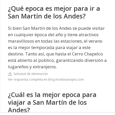
¿Qué epoca es mejor para ir a
San Martín de los Andes?
Si bien San Martín de los Andes se puede visitar
en cualquier época del año y tiene atractivos
maravillosos en todas las estaciones, el verano
es la mejor temporada para viajar a este
destino. Tanto así, que hasta el Cerro Chapelco
está abierto al público, garantizando diversión a
lugareños y extranjeros.
Solicitud de eliminación
Ver respuesta completa en blog.moebiusviajes.com
¿Cuál es la mejor epoca para
viajar a San Martín de los
Andes?