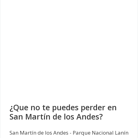
¿Que no te puedes perder en
San Martín de los Andes?
San Martín de los Andes - Parque Nacional Lanín