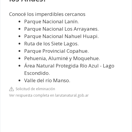
Conocé los imperdibles cercanos
Parque Nacional Lanín.
Parque Nacional Los Arrayanes.
Parque Nacional Nahuel Huapi.
Ruta de los Siete Lagos.
Parque Provincial Copahue.
Pehuenia, Aluminé y Moquehue.
Área Natural Protegida Río Azul - Lago
Escondido.
Valle del río Manso.
Solicitud de eliminación
Ver respuesta completa en larutanatural.gob.ar