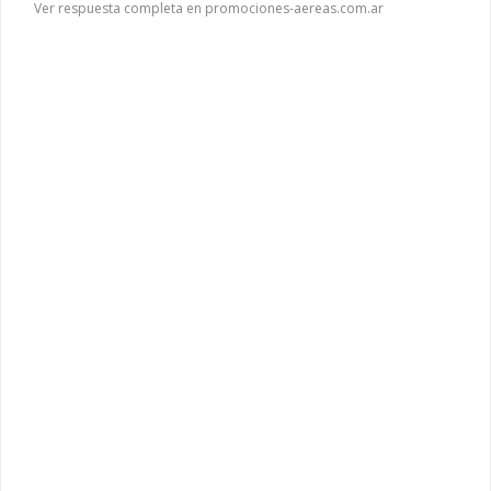
Ver respuesta completa en promociones-aereas.com.ar