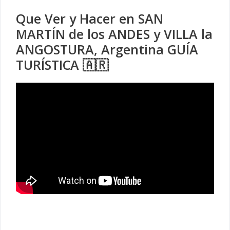
Que Ver y Hacer en SAN
MARTÍN de los ANDES y VILLA la
ANGOSTURA, Argentina GUÍA
TURÍSTICA 🇦🇷