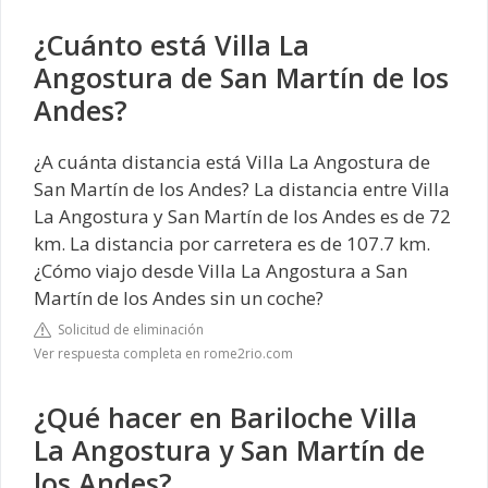
¿Cuánto está Villa La
Angostura de San Martín de los
Andes?
¿A cuánta distancia está Villa La Angostura de
San Martín de los Andes? La distancia entre Villa
La Angostura y San Martín de los Andes es de 72
km. La distancia por carretera es de 107.7 km.
¿Cómo viajo desde Villa La Angostura a San
Martín de los Andes sin un coche?
Solicitud de eliminación
Ver respuesta completa en rome2rio.com
¿Qué hacer en Bariloche Villa
La Angostura y San Martín de
los Andes?