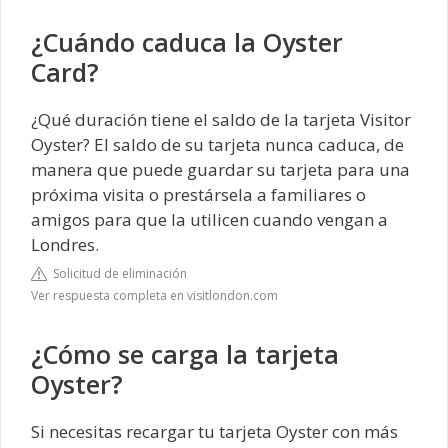
¿Cuándo caduca la Oyster
Card?
¿Qué duración tiene el saldo de la tarjeta Visitor
Oyster? El saldo de su tarjeta nunca caduca, de
manera que puede guardar su tarjeta para una
próxima visita o prestársela a familiares o
amigos para que la utilicen cuando vengan a
Londres.
Solicitud de eliminación
Ver respuesta completa en visitlondon.com
¿Cómo se carga la tarjeta
Oyster?
Si necesitas recargar tu tarjeta Oyster con más