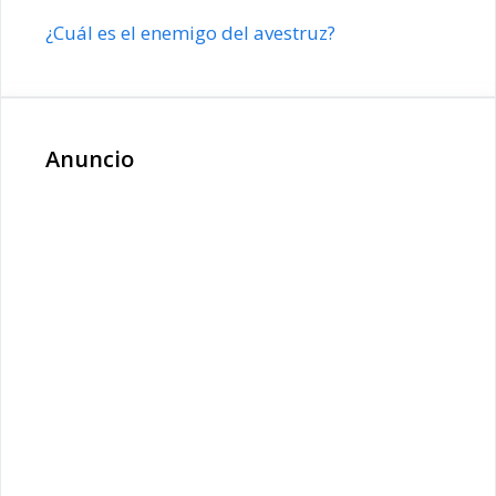
¿Cuál es el enemigo del avestruz?
Anuncio