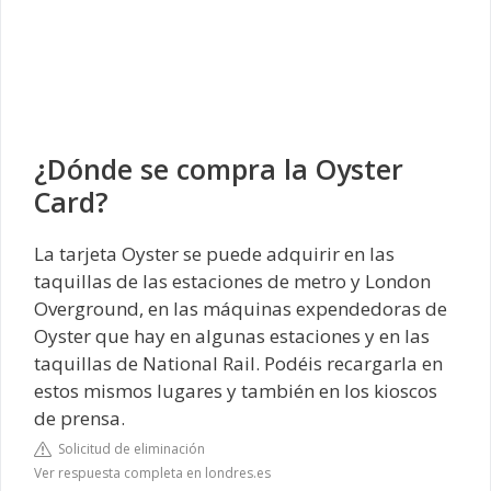
¿Dónde se compra la Oyster
Card?
La tarjeta Oyster se puede adquirir en las
taquillas de las estaciones de metro y London
Overground, en las máquinas expendedoras de
Oyster que hay en algunas estaciones y en las
taquillas de National Rail. Podéis recargarla en
estos mismos lugares y también en los kioscos
de prensa.
Solicitud de eliminación
Ver respuesta completa en londres.es