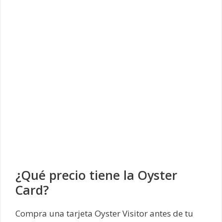
¿Qué precio tiene la Oyster
Card?
Compra una tarjeta Oyster Visitor antes de tu