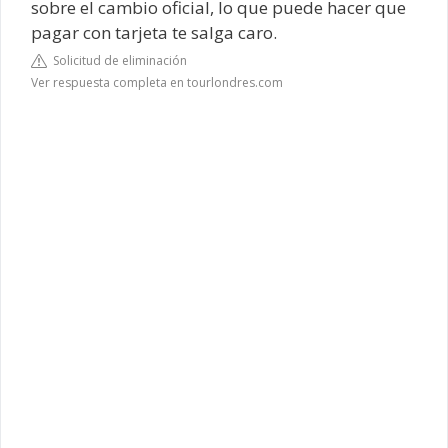
sobre el cambio oficial, lo que puede hacer que
pagar con tarjeta te salga caro.
Solicitud de eliminación
Ver respuesta completa en tourlondres.com