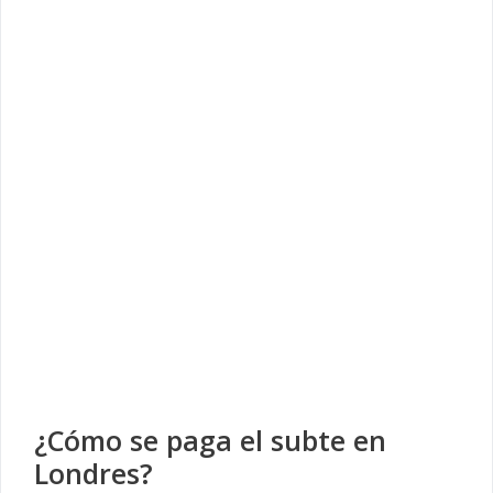
¿Cómo se paga el subte en
Londres?