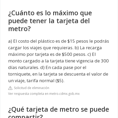
¿Cuánto es lo máximo que
puede tener la tarjeta del
metro?
a) El costo del plástico es de $15 pesos le podrás
cargar los viajes que requieras. b) La recarga
máximo por tarjeta es de $500 pesos. c) El
monto cargado a la tarjeta tiene vigencia de 300
días naturales. d) En cada pase por el
torniquete, en la tarjeta se descuenta el valor de
un viaje, tarifa normal ($5).
Solicitud de eliminación
Ver respuesta completa en metro.cdmx.gob.mx
¿Qué tarjeta de metro se puede
compartir?