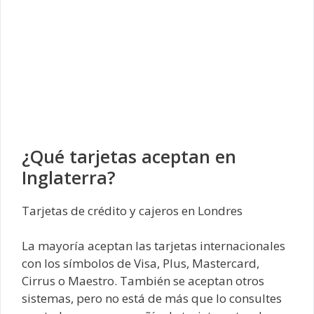
¿Qué tarjetas aceptan en
Inglaterra?
Tarjetas de crédito y cajeros en Londres
La mayoría aceptan las tarjetas internacionales
con los símbolos de Visa, Plus, Mastercard,
Cirrus o Maestro. También se aceptan otros
sistemas, pero no está de más que lo consultes