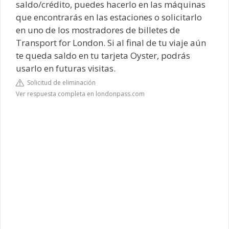
saldo/crédito, puedes hacerlo en las máquinas
que encontrarás en las estaciones o solicitarlo
en uno de los mostradores de billetes de
Transport for London. Si al final de tu viaje aún
te queda saldo en tu tarjeta Oyster, podrás
usarlo en futuras visitas.
Solicitud de eliminación
Ver respuesta completa en londonpass.com