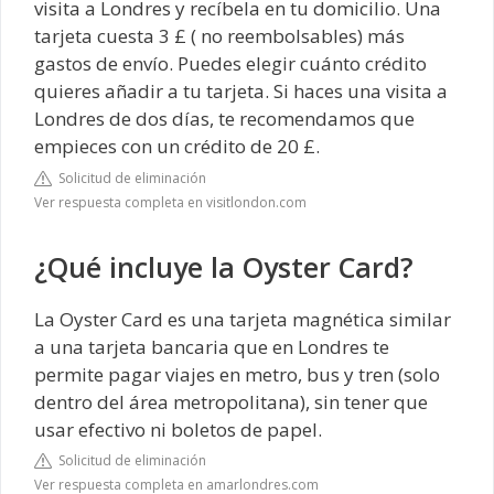
visita a Londres y recíbela en tu domicilio. Una
tarjeta cuesta 3 £ ( no reembolsables) más
gastos de envío. Puedes elegir cuánto crédito
quieres añadir a tu tarjeta. Si haces una visita a
Londres de dos días, te recomendamos que
empieces con un crédito de 20 £.
Solicitud de eliminación
Ver respuesta completa en visitlondon.com
¿Qué incluye la Oyster Card?
La Oyster Card es una tarjeta magnética similar
a una tarjeta bancaria que en Londres te
permite pagar viajes en metro, bus y tren (solo
dentro del área metropolitana), sin tener que
usar efectivo ni boletos de papel.
Solicitud de eliminación
Ver respuesta completa en amarlondres.com