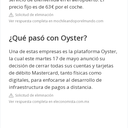
precio fijo es de 63€ por el coche.
Solicitud de eliminación
Ver respuesta completa en mochileandoporelmundo.com
¿Qué pasó con Oyster?
Una de estas empresas es la plataforma Oyster,
la cual este martes 17 de mayo anunció su
decisión de cerrar todas sus cuentas y tarjetas
de débito Mastercard, tanto físicas como
digitales, para enfocarse al desarrollo de
infraestructura de pagos a distancia.
Solicitud de eliminación
Ver respuesta completa en eleconomista.com.mx