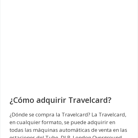
¿Cómo adquirir Travelcard?
¿Dónde se compra la Travelcard? La Travelcard,
en cualquier formato, se puede adquirir en
todas las máquinas automáticas de venta en las
estaciones del Tube, DLR, London Overground,