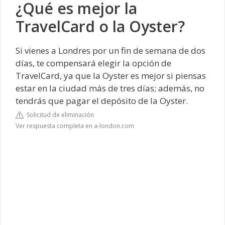
¿Qué es mejor la
TravelCard o la Oyster?
Si vienes a Londres por un fin de semana de dos
días, te compensará elegir la opción de
TravelCard, ya que la Oyster es mejor si piensas
estar en la ciudad más de tres días; además, no
tendrás que pagar el depósito de la Oyster.
Solicitud de eliminación
Ver respuesta completa en a-london.com