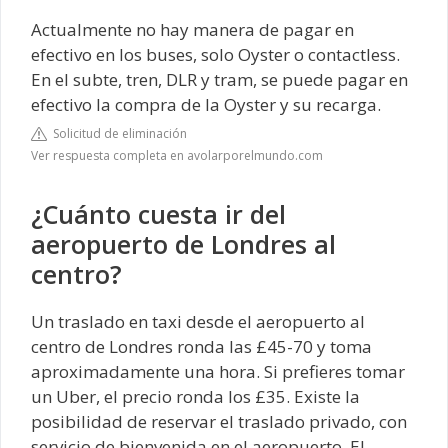
Actualmente no hay manera de pagar en
efectivo en los buses, solo Oyster o contactless.
En el subte, tren, DLR y tram, se puede pagar en
efectivo la compra de la Oyster y su recarga.
Solicitud de eliminación
Ver respuesta completa en avolarporelmundo.com
¿Cuánto cuesta ir del
aeropuerto de Londres al
centro?
Un traslado en taxi desde el aeropuerto al
centro de Londres ronda las £45-70 y toma
aproximadamente una hora. Si prefieres tomar
un Uber, el precio ronda los £35. Existe la
posibilidad de reservar el traslado privado, con
servicio de bienvenida en el aeropuerto. El