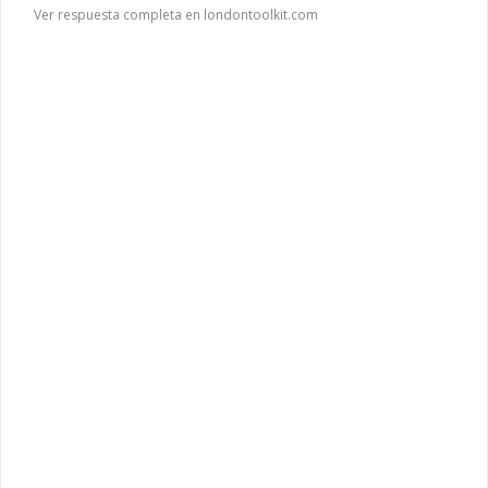
Ver respuesta completa en londontoolkit.com