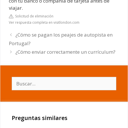
con tu banco o compañía de tarjeta antes de
viajar.
Solicitud de eliminación
Ver respuesta completa en visitlondon.com
¿Cómo se pagan los peajes de autopista en
Portugal?
¿Cómo enviar correctamente un currículum?
Buscar:
Preguntas similares