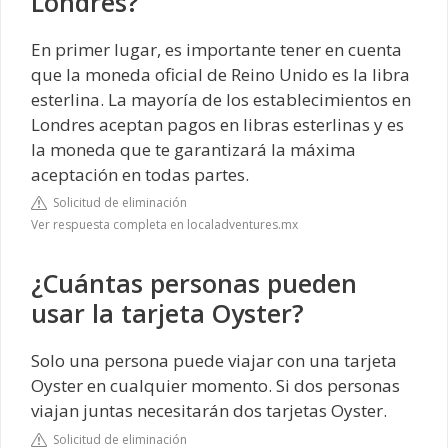
Londres?
En primer lugar, es importante tener en cuenta
que la moneda oficial de Reino Unido es la libra
esterlina. La mayoría de los establecimientos en
Londres aceptan pagos en libras esterlinas y es
la moneda que te garantizará la máxima
aceptación en todas partes.
Solicitud de eliminación
Ver respuesta completa en localadventures.mx
¿Cuántas personas pueden
usar la tarjeta Oyster?
Solo una persona puede viajar con una tarjeta
Oyster en cualquier momento. Si dos personas
viajan juntas necesitarán dos tarjetas Oyster.
Solicitud de eliminación