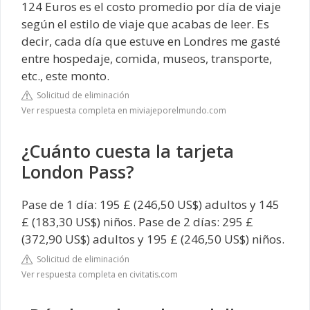
124 Euros es el costo promedio por día de viaje
según el estilo de viaje que acabas de leer. Es
decir, cada día que estuve en Londres me gasté
entre hospedaje, comida, museos, transporte,
etc., este monto.
Solicitud de eliminación
Ver respuesta completa en miviajeporelmundo.com
¿Cuánto cuesta la tarjeta
London Pass?
Pase de 1 día: 195 £ (246,50 US$) adultos y 145
£ (183,30 US$) niños. Pase de 2 días: 295 £
(372,90 US$) adultos y 195 £ (246,50 US$) niños.
Solicitud de eliminación
Ver respuesta completa en civitatis.com