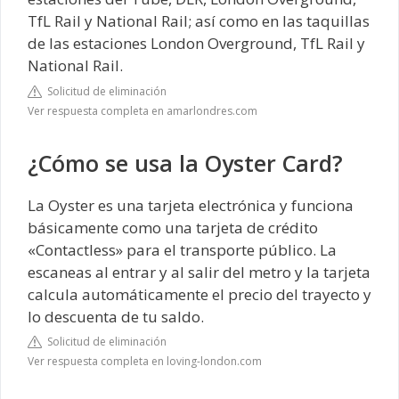
TfL Rail y National Rail; así como en las taquillas
de las estaciones London Overground, TfL Rail y
National Rail.
Solicitud de eliminación
Ver respuesta completa en amarlondres.com
¿Cómo se usa la Oyster Card?
La Oyster es una tarjeta electrónica y funciona
básicamente como una tarjeta de crédito
«Contactless» para el transporte público. La
escaneas al entrar y al salir del metro y la tarjeta
calcula automáticamente el precio del trayecto y
lo descuenta de tu saldo.
Solicitud de eliminación
Ver respuesta completa en loving-london.com