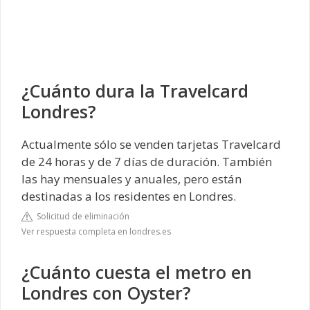
¿Cuánto dura la Travelcard
Londres?
Actualmente sólo se venden tarjetas Travelcard
de 24 horas y de 7 días de duración. También
las hay mensuales y anuales, pero están
destinadas a los residentes en Londres.
Solicitud de eliminación
Ver respuesta completa en londres.es
¿Cuánto cuesta el metro en
Londres con Oyster?