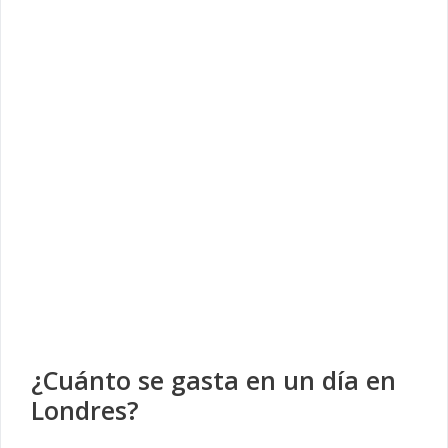
¿Cuánto se gasta en un día en
Londres?