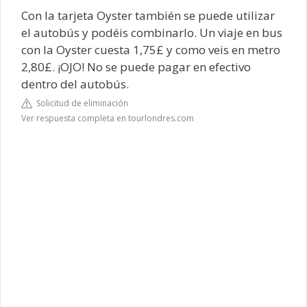
Con la tarjeta Oyster también se puede utilizar
el autobús y podéis combinarlo. Un viaje en bus
con la Oyster cuesta 1,75£ y como veis en metro
2,80£. ¡OJO! No se puede pagar en efectivo
dentro del autobús.
Solicitud de eliminación
Ver respuesta completa en tourlondres.com