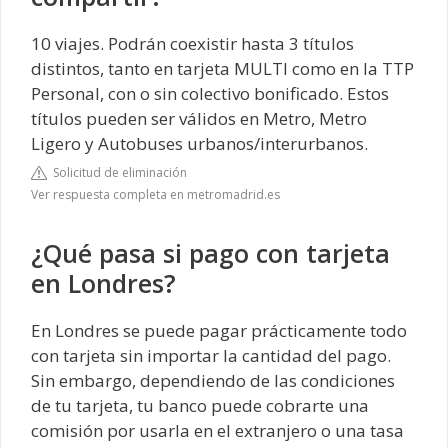
10 viajes. Podrán coexistir hasta 3 títulos
distintos, tanto en tarjeta MULTI como en la TTP
Personal, con o sin colectivo bonificado. Estos
títulos pueden ser válidos en Metro, Metro
Ligero y Autobuses urbanos/interurbanos.
Solicitud de eliminación
Ver respuesta completa en metromadrid.es
¿Qué pasa si pago con tarjeta
en Londres?
En Londres se puede pagar prácticamente todo
con tarjeta sin importar la cantidad del pago.
Sin embargo, dependiendo de las condiciones
de tu tarjeta, tu banco puede cobrarte una
comisión por usarla en el extranjero o una tasa