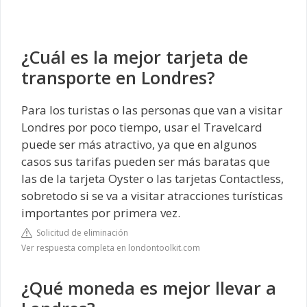
¿Cuál es la mejor tarjeta de
transporte en Londres?
Para los turistas o las personas que van a visitar
Londres por poco tiempo, usar el Travelcard
puede ser más atractivo, ya que en algunos
casos sus tarifas pueden ser más baratas que
las de la tarjeta Oyster o las tarjetas Contactless,
sobretodo si se va a visitar atracciones turísticas
importantes por primera vez.
Solicitud de eliminación
Ver respuesta completa en londontoolkit.com
¿Qué moneda es mejor llevar a