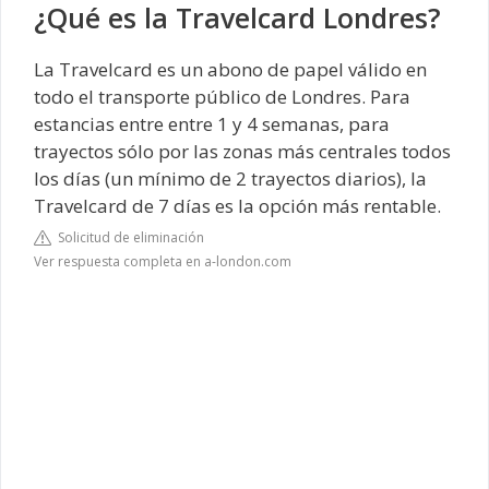
¿Qué es la Travelcard Londres?
La Travelcard es un abono de papel válido en
todo el transporte público de Londres. Para
estancias entre entre 1 y 4 semanas, para
trayectos sólo por las zonas más centrales todos
los días (un mínimo de 2 trayectos diarios), la
Travelcard de 7 días es la opción más rentable.
Solicitud de eliminación
Ver respuesta completa en a-london.com