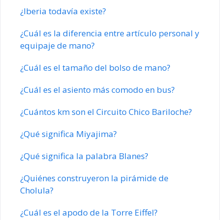
¿Iberia todavía existe?
¿Cuál es la diferencia entre artículo personal y
equipaje de mano?
¿Cuál es el tamaño del bolso de mano?
¿Cuál es el asiento más comodo en bus?
¿Cuántos km son el Circuito Chico Bariloche?
¿Qué significa Miyajima?
¿Qué significa la palabra Blanes?
¿Quiénes construyeron la pirámide de
Cholula?
¿Cuál es el apodo de la Torre Eiffel?