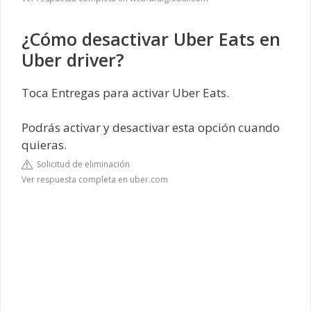
¿Cómo desactivar Uber Eats en
Uber driver?
Toca Entregas para activar Uber Eats.
Podrás activar y desactivar esta opción cuando
quieras.
Solicitud de eliminación
Ver respuesta completa en uber.com