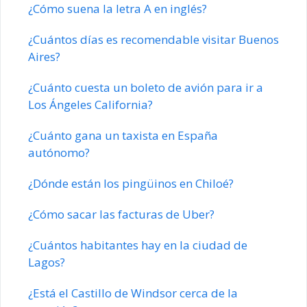
¿Cómo suena la letra A en inglés?
¿Cuántos días es recomendable visitar Buenos
Aires?
¿Cuánto cuesta un boleto de avión para ir a
Los Ángeles California?
¿Cuánto gana un taxista en España
autónomo?
¿Dónde están los pingüinos en Chiloé?
¿Cómo sacar las facturas de Uber?
¿Cuántos habitantes hay en la ciudad de
Lagos?
¿Está el Castillo de Windsor cerca de la