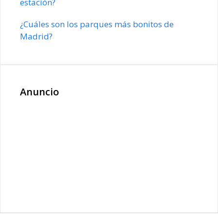
estación?
¿Cuáles son los parques más bonitos de
Madrid?
Anuncio