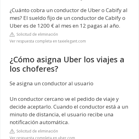
¿Cuánto cobra un conductor de Uber o Cabify al
mes? El sueldo fijo de un conductor de Cabify o
Uber es de 1200 € al mes en 12 pagas al año.
Solicitud de eliminación
Ver respuesta completa en taxielegant.com
¿Cómo asigna Uber los viajes a
los choferes?
Se asigna un conductor al usuario
Un conductor cercano ve el pedido de viaje y
decide aceptarlo. Cuando el conductor está a un
minuto de distancia, el usuario recibe una
notificación automática.
Solicitud de eliminación
Ver respuesta completa en uber.com