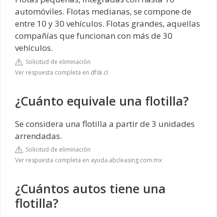
automóviles. Flotas medianas, se compone de
entre 10 y 30 vehículos. Flotas grandes, aquellas
compañías que funcionan con más de 30
vehículos.
Solicitud de eliminación
Ver respuesta completa en dfsk.cl
¿Cuánto equivale una flotilla?
Se considera una flotilla a partir de 3 unidades
arrendadas.
Solicitud de eliminación
Ver respuesta completa en ayuda.abcleasing.com.mx
¿Cuántos autos tiene una
flotilla?