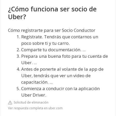
¿Cómo funciona ser socio de
Uber?
Cómo registrarte para ser Socio Conductor
Regístrate. Tendrás que contarnos un
poco sobre ti y tu carro.
Comparte tu documentación. ...
Prepara una buena foto para tu cuenta de
Uber. ...
Antes de ponerte al volante de la app de
Uber, tendrás que ver un video de
capacitación. ...
Comienza a conducir con la aplicación
Uber Driver.
Solicitud de eliminación
Ver respuesta completa en uber.com