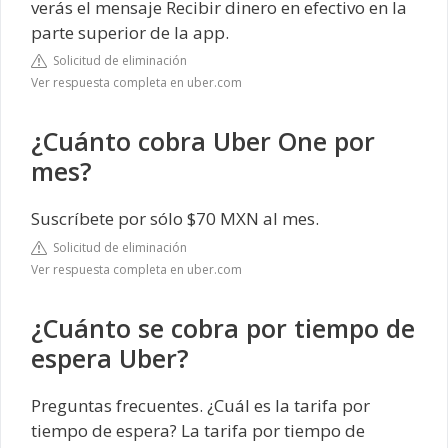
verás el mensaje Recibir dinero en efectivo en la
parte superior de la app.
Solicitud de eliminación
Ver respuesta completa en uber.com
¿Cuánto cobra Uber One por
mes?
Suscríbete por sólo $70 MXN al mes.
Solicitud de eliminación
Ver respuesta completa en uber.com
¿Cuánto se cobra por tiempo de
espera Uber?
Preguntas frecuentes. ¿Cuál es la tarifa por
tiempo de espera? La tarifa por tiempo de