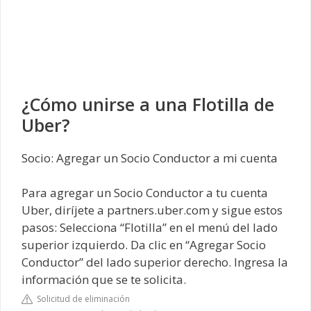
¿Cómo unirse a una Flotilla de
Uber?
Socio: Agregar un Socio Conductor a mi cuenta
Para agregar un Socio Conductor a tu cuenta
Uber, diríjete a partners.uber.com y sigue estos
pasos: Selecciona “Flotilla” en el menú del lado
superior izquierdo. Da clic en “Agregar Socio
Conductor” del lado superior derecho. Ingresa la
información que se te solicita.
Solicitud de eliminación