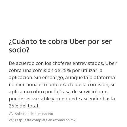
¿Cuánto te cobra Uber por ser
socio?
De acuerdo con los choferes entrevistados, Uber
cobra una comisión de 25% por utilizar la
aplicación. Sin embargo, aunque la plataforma
no menciona el monto exacto de la comisión, si
aplica un cobro por la “tasa de servicio” que
puede ser variable y que puede ascender hasta
25% del total.
Solicitud de eliminación
Ver respuesta completa en expansion.mx