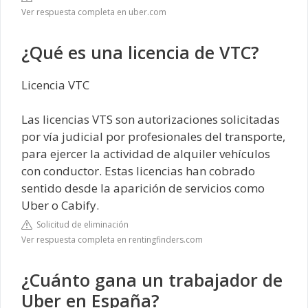
Ver respuesta completa en uber.com
¿Qué es una licencia de VTC?
Licencia VTC
Las licencias VTS son autorizaciones solicitadas
por vía judicial por profesionales del transporte,
para ejercer la actividad de alquiler vehículos
con conductor. Estas licencias han cobrado
sentido desde la aparición de servicios como
Uber o Cabify.
Solicitud de eliminación
Ver respuesta completa en rentingfinders.com
¿Cuánto gana un trabajador de
Uber en España?