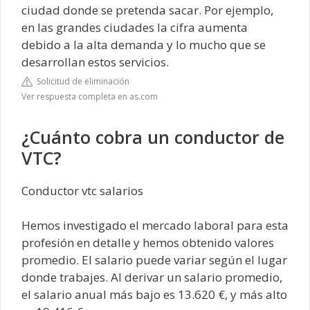
ciudad donde se pretenda sacar. Por ejemplo,
en las grandes ciudades la cifra aumenta
debido a la alta demanda y lo mucho que se
desarrollan estos servicios.
Solicitud de eliminación
Ver respuesta completa en as.com
¿Cuánto cobra un conductor de
VTC?
Conductor vtc salarios
Hemos investigado el mercado laboral para esta
profesión en detalle y hemos obtenido valores
promedio. El salario puede variar según el lugar
donde trabajes. Al derivar un salario promedio,
el salario anual más bajo es 13.620 €, y más alto