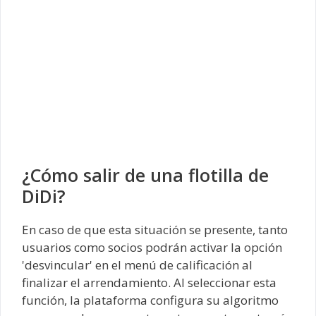
¿Cómo salir de una flotilla de
DiDi?
En caso de que esta situación se presente, tanto
usuarios como socios podrán activar la opción
'desvincular' en el menú de calificación al
finalizar el arrendamiento. Al seleccionar esta
función, la plataforma configura su algoritmo