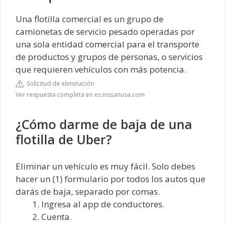
Una flotilla comercial es un grupo de
camionetas de servicio pesado operadas por
una sola entidad comercial para el transporte
de productos y grupos de personas, o servicios
que requieren vehículos con más potencia.
Solicitud de eliminación
Ver respuesta completa en es.nissanusa.com
¿Cómo darme de baja de una
flotilla de Uber?
Eliminar un vehículo es muy fácil. Solo debes
hacer un (1) formulario por todos los autos que
darás de baja, separado por comas.
Ingresa al app de conductores.
Cuenta.