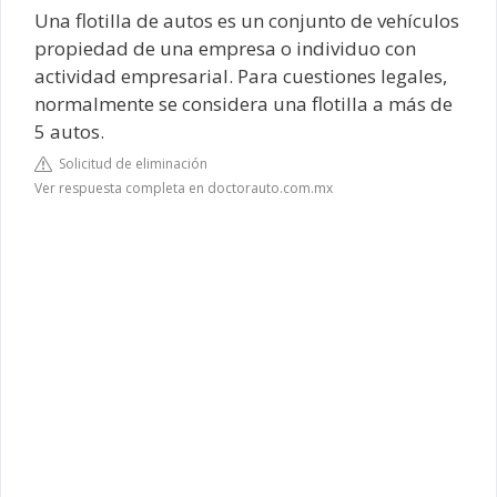
Una flotilla de autos es un conjunto de vehículos
propiedad de una empresa o individuo con
actividad empresarial. Para cuestiones legales,
normalmente se considera una flotilla a más de
5 autos.
Solicitud de eliminación
Ver respuesta completa en doctorauto.com.mx