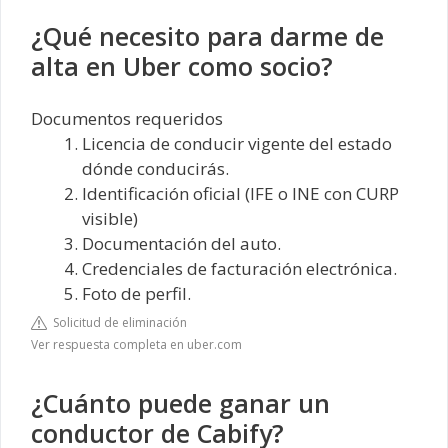
¿Qué necesito para darme de
alta en Uber como socio?
Documentos requeridos
Licencia de conducir vigente del estado
dónde conducirás.
Identificación oficial (IFE o INE con CURP
visible)
Documentación del auto.
Credenciales de facturación electrónica.
Foto de perfil.
Solicitud de eliminación
Ver respuesta completa en uber.com
¿Cuánto puede ganar un
conductor de Cabify?