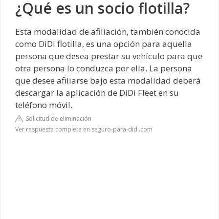
¿Qué es un socio flotilla?
Esta modalidad de afiliación, también conocida
como DiDi flotilla, es una opción para aquella
persona que desea prestar su vehículo para que
otra persona lo conduzca por ella. La persona
que desee afiliarse bajo esta modalidad deberá
descargar la aplicación de DiDi Fleet en su
teléfono móvil.
Solicitud de eliminación
Ver respuesta completa en seguro-para-didi.com