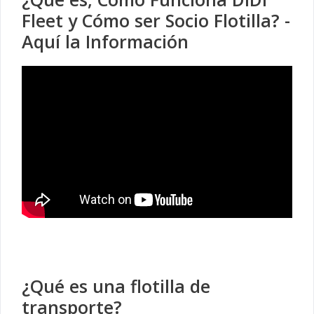
Fleet y Cómo ser Socio Flotilla? -
Aquí la Información
¿Qué es una flotilla de
transporte?