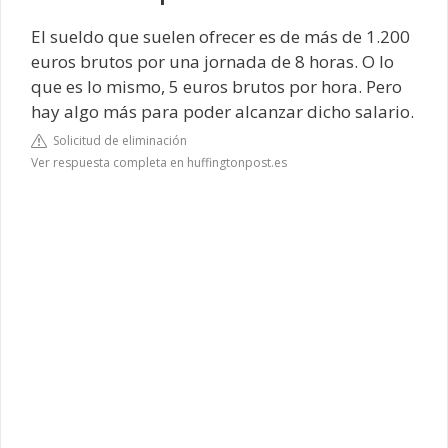
El sueldo que suelen ofrecer es de más de 1.200
euros brutos por una jornada de 8 horas. O lo
que es lo mismo, 5 euros brutos por hora. Pero
hay algo más para poder alcanzar dicho salario.
Solicitud de eliminación
Ver respuesta completa en huffingtonpost.es