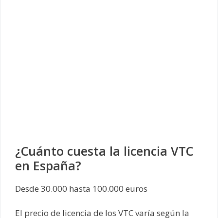
¿Cuánto cuesta la licencia VTC
en España?
Desde 30.000 hasta 100.000 euros
El precio de licencia de los VTC varía según la