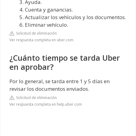
Ayuda.
Cuenta y ganancias.
Actualizar los vehículos y los documentos.
Eliminar vehículo.
Solicitud de eliminación
Ver respuesta completa en uber.com
¿Cuánto tiempo se tarda Uber
en aprobar?
Por lo general, se tarda entre 1 y 5 días en
revisar los documentos enviados.
Solicitud de eliminación
Ver respuesta completa en help.uber.com