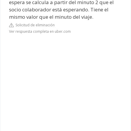
espera se calcula a partir del minuto 2 que el
socio colaborador está esperando. Tiene el
mismo valor que el minuto del viaje.
Solicitud de eliminación
Ver respuesta completa en uber.com