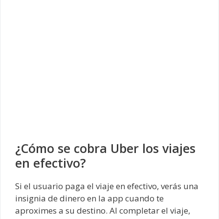
¿Cómo se cobra Uber los viajes
en efectivo?
Si el usuario paga el viaje en efectivo, verás una
insignia de dinero en la app cuando te
aproximes a su destino. Al completar el viaje,