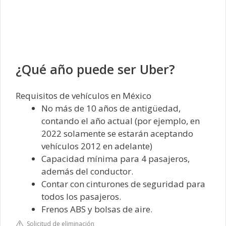
¿Qué año puede ser Uber?
Requisitos de vehículos en México
No más de 10 años de antigüedad,
contando el año actual (por ejemplo, en
2022 solamente se estarán aceptando
vehículos 2012 en adelante)
Capacidad mínima para 4 pasajeros,
además del conductor.
Contar con cinturones de seguridad para
todos los pasajeros.
Frenos ABS y bolsas de aire.
Solicitud de eliminación