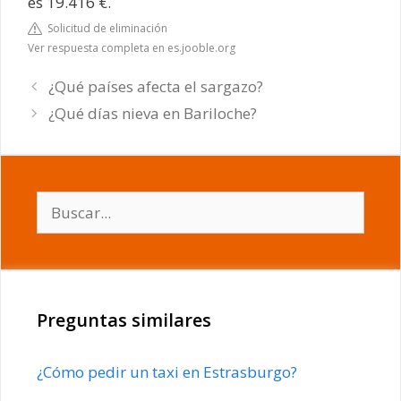
es 19.416 €.
Solicitud de eliminación
Ver respuesta completa en es.jooble.org
¿Qué países afecta el sargazo?
¿Qué días nieva en Bariloche?
Buscar:
Preguntas similares
¿Cómo pedir un taxi en Estrasburgo?