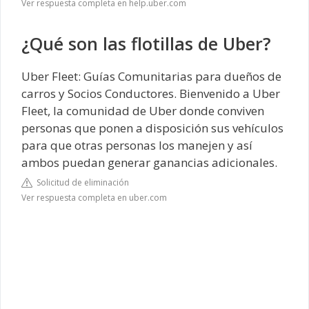
Ver respuesta completa en help.uber.com
¿Qué son las flotillas de Uber?
Uber Fleet: Guías Comunitarias para dueños de
carros y Socios Conductores. Bienvenido a Uber
Fleet, la comunidad de Uber donde conviven
personas que ponen a disposición sus vehículos
para que otras personas los manejen y así
ambos puedan generar ganancias adicionales.
Solicitud de eliminación
Ver respuesta completa en uber.com