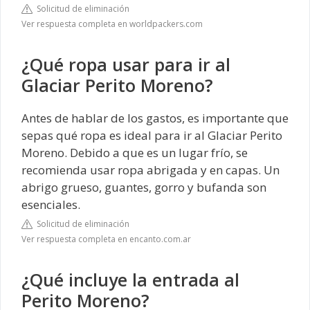
Solicitud de eliminación
Ver respuesta completa en worldpackers.com
¿Qué ropa usar para ir al
Glaciar Perito Moreno?
Antes de hablar de los gastos, es importante que
sepas qué ropa es ideal para ir al Glaciar Perito
Moreno. Debido a que es un lugar frío, se
recomienda usar ropa abrigada y en capas. Un
abrigo grueso, guantes, gorro y bufanda son
esenciales.
Solicitud de eliminación
Ver respuesta completa en encanto.com.ar
¿Qué incluye la entrada al
Perito Moreno?