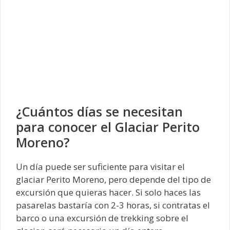
¿Cuántos días se necesitan
para conocer el Glaciar Perito
Moreno?
Un día puede ser suficiente para visitar el
glaciar Perito Moreno, pero depende del tipo de
excursión que quieras hacer. Si solo haces las
pasarelas bastaría con 2-3 horas, si contratas el
barco o una excursión de trekking sobre el