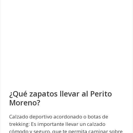
¿Qué zapatos llevar al Perito
Moreno?
Calzado deportivo acordonado o botas de
trekking: Es importante llevar un calzado
cómodo y seguro, que te permita caminar sobre