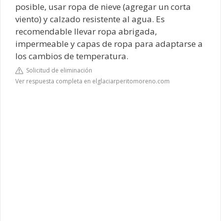
posible, usar ropa de nieve (agregar un corta
viento) y calzado resistente al agua. Es
recomendable llevar ropa abrigada,
impermeable y capas de ropa para adaptarse a
los cambios de temperatura.
Solicitud de eliminación
Ver respuesta completa en elglaciarperitomoreno.com