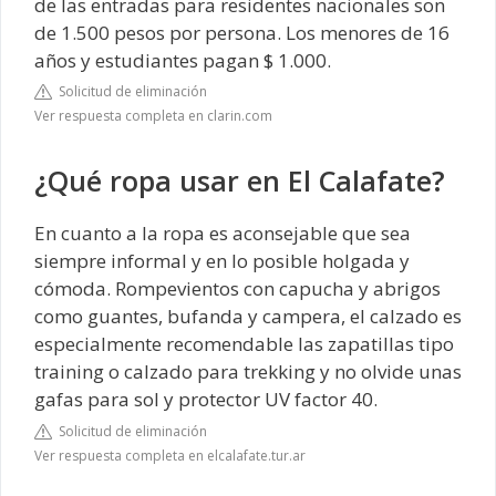
de las entradas para residentes nacionales son
de 1.500 pesos por persona. Los menores de 16
años y estudiantes pagan $ 1.000.
Solicitud de eliminación
Ver respuesta completa en clarin.com
¿Qué ropa usar en El Calafate?
En cuanto a la ropa es aconsejable que sea
siempre informal y en lo posible holgada y
cómoda. Rompevientos con capucha y abrigos
como guantes, bufanda y campera, el calzado es
especialmente recomendable las zapatillas tipo
training o calzado para trekking y no olvide unas
gafas para sol y protector UV factor 40.
Solicitud de eliminación
Ver respuesta completa en elcalafate.tur.ar