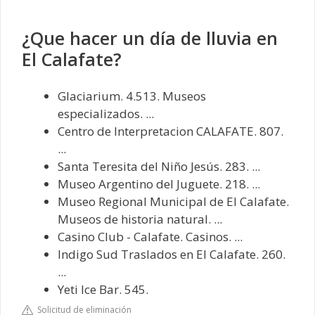
¿Que hacer un día de lluvia en
El Calafate?
Glaciarium. 4.513. Museos
especializados. ...
Centro de Interpretacion CALAFATE. 807.
...
Santa Teresita del Niño Jesús. 283. ...
Museo Argentino del Juguete. 218. ...
Museo Regional Municipal de El Calafate.
Museos de historia natural. ...
Casino Club - Calafate. Casinos. ...
Indigo Sud Traslados en El Calafate. 260.
...
Yeti Ice Bar. 545.
Solicitud de eliminación