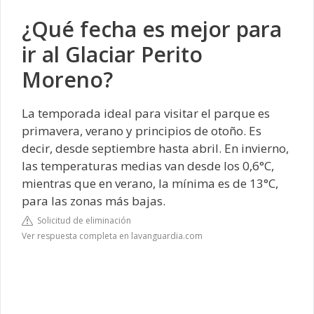
¿Qué fecha es mejor para
ir al Glaciar Perito
Moreno?
La temporada ideal para visitar el parque es
primavera, verano y principios de otoño. Es
decir, desde septiembre hasta abril. En invierno,
las temperaturas medias van desde los 0,6°C,
mientras que en verano, la mínima es de 13°C,
para las zonas más bajas.
Solicitud de eliminación
Ver respuesta completa en lavanguardia.com