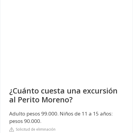
¿Cuánto cuesta una excursión
al Perito Moreno?
Adulto pesos 99.000. Niños de 11 a 15 años:
pesos 90.000.
Solicitud de eliminación