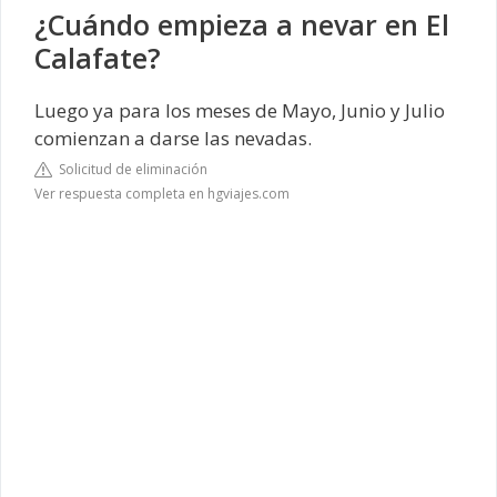
¿Cuándo empieza a nevar en El
Calafate?
Luego ya para los meses de Mayo, Junio y Julio
comienzan a darse las nevadas.
Solicitud de eliminación
Ver respuesta completa en hgviajes.com