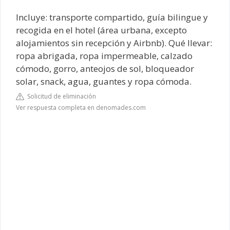
Incluye: transporte compartido, guía bilingue y
recogida en el hotel (área urbana, excepto
alojamientos sin recepción y Airbnb). Qué llevar:
ropa abrigada, ropa impermeable, calzado
cómodo, gorro, anteojos de sol, bloqueador
solar, snack, agua, guantes y ropa cómoda.
Solicitud de eliminación
Ver respuesta completa en denomades.com