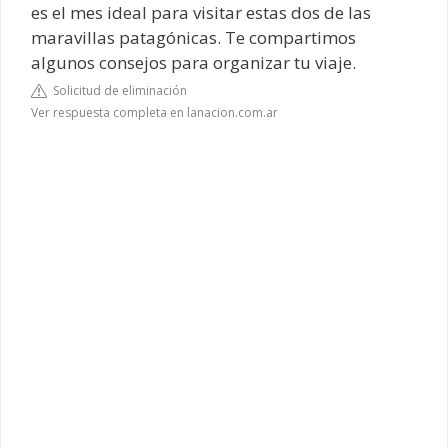
es el mes ideal para visitar estas dos de las
maravillas patagónicas. Te compartimos
algunos consejos para organizar tu viaje.
Solicitud de eliminación
Ver respuesta completa en lanacion.com.ar