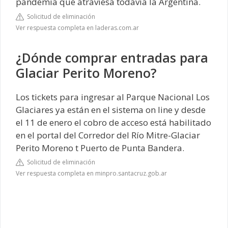
pandemia que atraviesa todavía la Argentina.
Solicitud de eliminación
Ver respuesta completa en laderas.com.ar
¿Dónde comprar entradas para
Glaciar Perito Moreno?
Los tickets para ingresar al Parque Nacional Los
Glaciares ya están en el sistema on line y desde
el 11 de enero el cobro de acceso está habilitado
en el portal del Corredor del Río Mitre-Glaciar
Perito Moreno t Puerto de Punta Bandera.
Solicitud de eliminación
Ver respuesta completa en minpro.santacruz.gob.ar