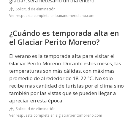
glaciar, será necesario un día entero.
Solicitud de eliminación
Ver respuesta completa en bananomeridiano.com
¿Cuándo es temporada alta en
el Glaciar Perito Moreno?
El verano es la temporada alta para visitar el
Glaciar Perito Moreno. Durante estos meses, las
temperaturas son más cálidas, con máximas
promedio de alrededor de 18-22 °C. No solo
recibe mas cantidad de turistas por el clima sino
también por las vistas que se pueden llegar a
apreciar en esta época.
Solicitud de eliminación
Ver respuesta completa en elglaciarperitomoreno.com