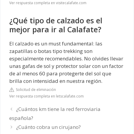
Ver respuesta completa en visitecalafate.com
¿Qué tipo de calzado es el
mejor para ir al Calafate?
El calzado es un must fundamental: las
zapatillas o botas tipo trekking son
especialmente recomendables. No olvides llevar
unas gafas de sol y protector solar con un factor
de al menos 60 para protegerte del sol que
brilla con intensidad en nuestra región.
Solicitud de eliminación
Ver respuesta completa en letscalafate.com
¿Cuántos km tiene la red ferroviaria
española?
¿Cuánto cobra un cirujano?