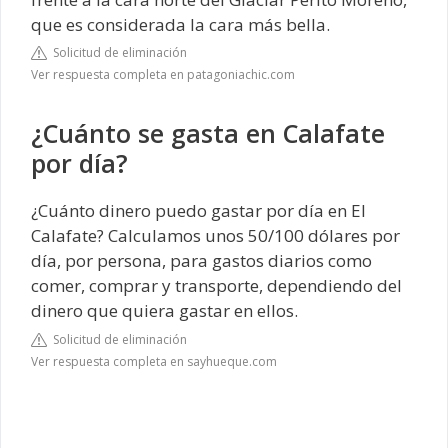
que es considerada la cara más bella.
Solicitud de eliminación
Ver respuesta completa en patagoniachic.com
¿Cuánto se gasta en Calafate
por día?
¿Cuánto dinero puedo gastar por día en El
Calafate? Calculamos unos 50/100 dólares por
día, por persona, para gastos diarios como
comer, comprar y transporte, dependiendo del
dinero que quiera gastar en ellos.
Solicitud de eliminación
Ver respuesta completa en sayhueque.com