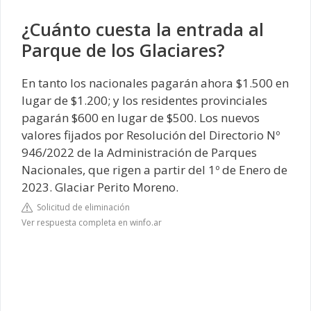
¿Cuánto cuesta la entrada al
Parque de los Glaciares?
En tanto los nacionales pagarán ahora $1.500 en
lugar de $1.200; y los residentes provinciales
pagarán $600 en lugar de $500. Los nuevos
valores fijados por Resolución del Directorio Nº
946/2022 de la Administración de Parques
Nacionales, que rigen a partir del 1º de Enero de
2023. Glaciar Perito Moreno.
Solicitud de eliminación
Ver respuesta completa en winfo.ar