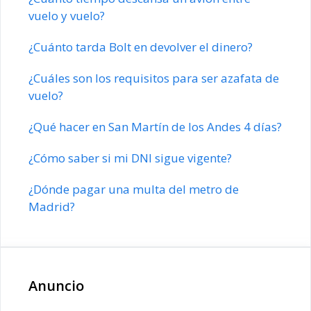
vuelo y vuelo?
¿Cuánto tarda Bolt en devolver el dinero?
¿Cuáles son los requisitos para ser azafata de
vuelo?
¿Qué hacer en San Martín de los Andes 4 días?
¿Cómo saber si mi DNI sigue vigente?
¿Dónde pagar una multa del metro de
Madrid?
Anuncio