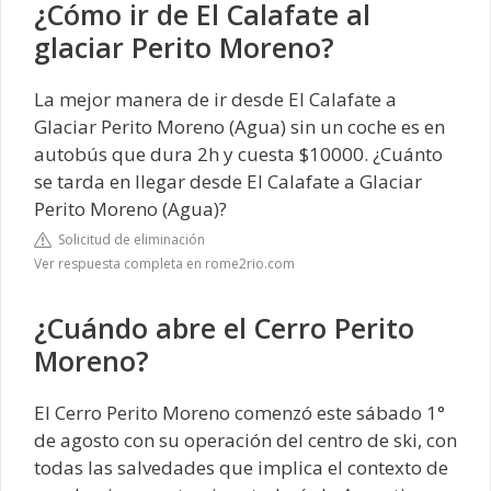
¿Cómo ir de El Calafate al
glaciar Perito Moreno?
La mejor manera de ir desde El Calafate a
Glaciar Perito Moreno (Agua) sin un coche es en
autobús que dura 2h y cuesta $10000. ¿Cuánto
se tarda en llegar desde El Calafate a Glaciar
Perito Moreno (Agua)?
Solicitud de eliminación
Ver respuesta completa en rome2rio.com
¿Cuándo abre el Cerro Perito
Moreno?
El Cerro Perito Moreno comenzó este sábado 1°
de agosto con su operación del centro de ski, con
todas las salvedades que implica el contexto de