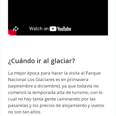
¿Cuándo ir al glaciar?
La mejor época para hacer la visita al Parque
Nacional Los Glaciares es en primavera
(septiembre a diciembre), ya que todavía no
comenzó la temporada alta de turismo, con lo
cual no hay tanta gente caminando por las
pasarelas y los precios de alojamiento y vuelos
no son tan altos.