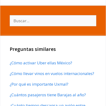
Buscar:
Preguntas similares
¿Cómo activar Uber ellas México?
¿Cómo llevar vinos en vuelos internacionales?
¿Por qué es importante Uxmal?
¿Cuántos pasajeros tiene Barajas al año?
¿Cuánto tiempo descansa un avión entre