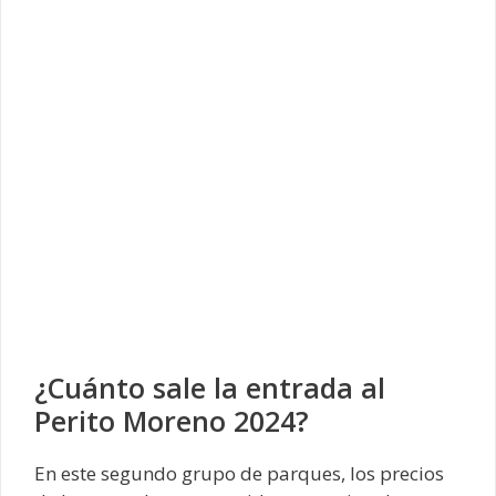
¿Cuánto sale la entrada al
Perito Moreno 2024?
En este segundo grupo de parques, los precios