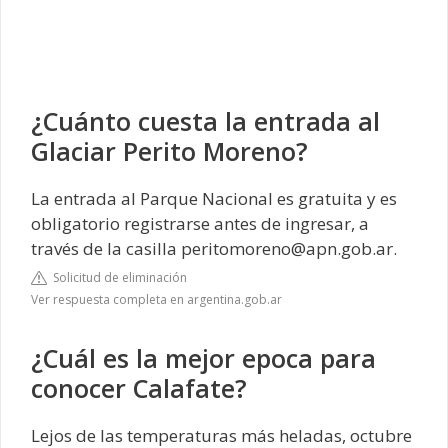
¿Cuánto cuesta la entrada al
Glaciar Perito Moreno?
La entrada al Parque Nacional es gratuita y es
obligatorio registrarse antes de ingresar, a
través de la casilla
peritomoreno@apn.gob.ar
.
Solicitud de eliminación
Ver respuesta completa en argentina.gob.ar
¿Cuál es la mejor epoca para
conocer Calafate?
Lejos de las temperaturas más heladas, octubre