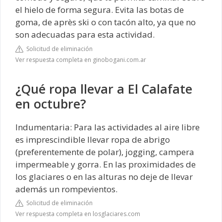
el hielo de forma segura. Evita las botas de
goma, de après ski o con tacón alto, ya que no
son adecuadas para esta actividad.
Solicitud de eliminación
Ver respuesta completa en ginobogani.com.ar
¿Qué ropa llevar a El Calafate
en octubre?
Indumentaria: Para las actividades al aire libre
es imprescindible llevar ropa de abrigo
(preferentemente de polar), jogging, campera
impermeable y gorra. En las proximidades de
los glaciares o en las alturas no deje de llevar
además un rompevientos.
Solicitud de eliminación
Ver respuesta completa en losglaciares.com