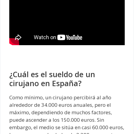
¿Cuál es el sueldo de un
cirujano en España?
Como mínimo, un cirujano percibirá al año
alrededor de 34.000 euros anuales, pero el
máximo, dependiendo de muchos factores,
puede ascender a los 150.000 euros. Sin
embargo, el medio se sitúa en casi 60.000 euros,