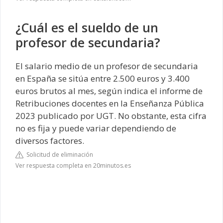
¿Cuál es el sueldo de un
profesor de secundaria?
El salario medio de un profesor de secundaria
en España se sitúa entre 2.500 euros y 3.400
euros brutos al mes, según indica el informe de
Retribuciones docentes en la Enseñanza Pública
2023 publicado por UGT. No obstante, esta cifra
no es fija y puede variar dependiendo de
diversos factores.
Solicitud de eliminación
Ver respuesta completa en 20minutos.es