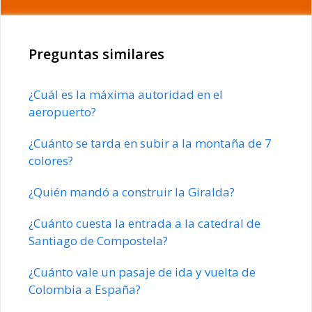
Preguntas similares
¿Cuál es la máxima autoridad en el
aeropuerto?
¿Cuánto se tarda en subir a la montaña de 7
colores?
¿Quién mandó a construir la Giralda?
¿Cuánto cuesta la entrada a la catedral de
Santiago de Compostela?
¿Cuánto vale un pasaje de ida y vuelta de
Colombia a España?