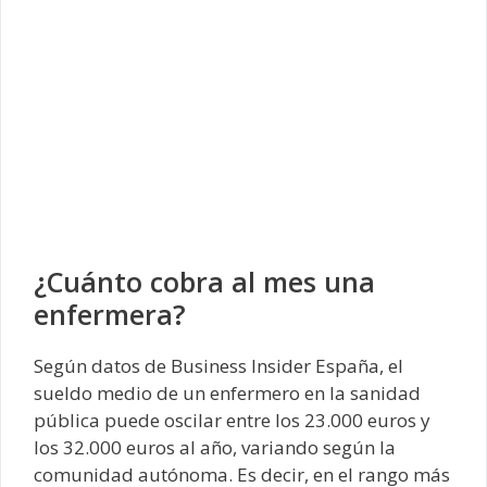
¿Cuánto cobra al mes una
enfermera?
Según datos de Business Insider España, el
sueldo medio de un enfermero en la sanidad
pública puede oscilar entre los 23.000 euros y
los 32.000 euros al año, variando según la
comunidad autónoma. Es decir, en el rango más