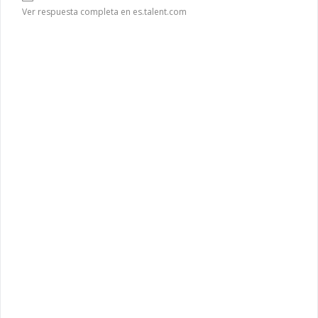
Ver respuesta completa en es.talent.com