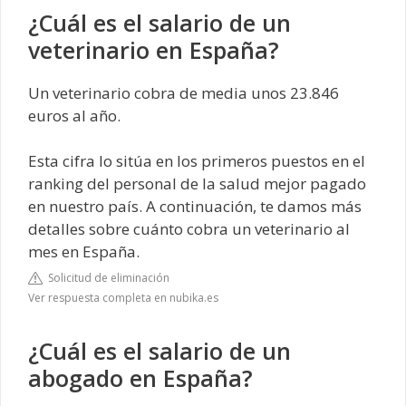
¿Cuál es el salario de un
veterinario en España?
Un veterinario cobra de media unos 23.846
euros al año.
Esta cifra lo sitúa en los primeros puestos en el
ranking del personal de la salud mejor pagado
en nuestro país. A continuación, te damos más
detalles sobre cuánto cobra un veterinario al
mes en España.
Solicitud de eliminación
Ver respuesta completa en nubika.es
¿Cuál es el salario de un
abogado en España?