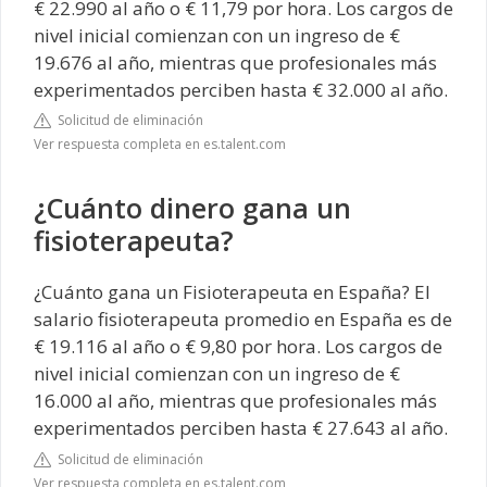
€ 22.990 al año o € 11,79 por hora. Los cargos de
nivel inicial comienzan con un ingreso de €
19.676 al año, mientras que profesionales más
experimentados perciben hasta € 32.000 al año.
Solicitud de eliminación
Ver respuesta completa en es.talent.com
¿Cuánto dinero gana un
fisioterapeuta?
¿Cuánto gana un Fisioterapeuta en España? El
salario fisioterapeuta promedio en España es de
€ 19.116 al año o € 9,80 por hora. Los cargos de
nivel inicial comienzan con un ingreso de €
16.000 al año, mientras que profesionales más
experimentados perciben hasta € 27.643 al año.
Solicitud de eliminación
Ver respuesta completa en es.talent.com