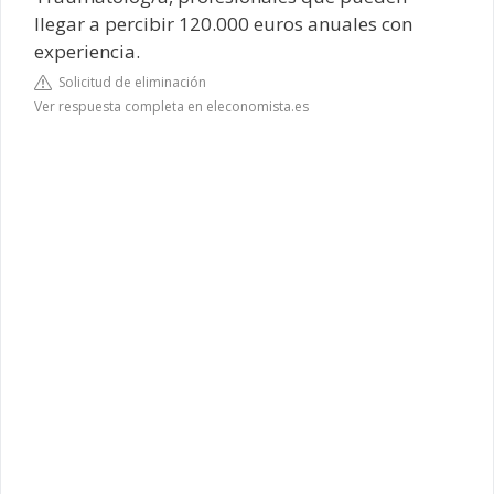
llegar a percibir 120.000 euros anuales con
experiencia.
Solicitud de eliminación
Ver respuesta completa en eleconomista.es