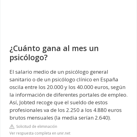
¿Cuánto gana al mes un
psicólogo?
El salario medio de un psicólogo general
sanitario o de un psicólogo clínico en España
oscila entre los 20.000 y los 40.000 euros, según
la información de diferentes portales de empleo.
Así, Jobted recoge que el sueldo de estos
profesionales va de los 2.250 a los 4.880 euros
brutos mensuales (la media serían 2.640).
Solicitud de eliminación
Ver respuesta completa en unir.net