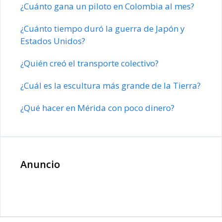
¿Cuánto gana un piloto en Colombia al mes?
¿Cuánto tiempo duró la guerra de Japón y
Estados Unidos?
¿Quién creó el transporte colectivo?
¿Cuál es la escultura más grande de la Tierra?
¿Qué hacer en Mérida con poco dinero?
Anuncio