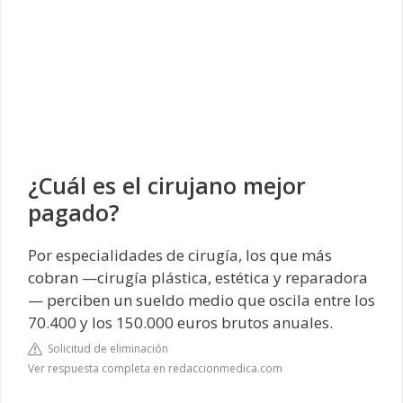
¿Cuál es el cirujano mejor
pagado?
Por especialidades de cirugía, los que más
cobran —cirugía plástica, estética y reparadora
— perciben un sueldo medio que oscila entre los
70.400 y los 150.000 euros brutos anuales.
Solicitud de eliminación
Ver respuesta completa en redaccionmedica.com