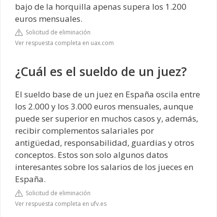
bajo de la horquilla apenas supera los 1.200
euros mensuales.
Solicitud de eliminación
Ver respuesta completa en uax.com
¿Cuál es el sueldo de un juez?
El sueldo base de un juez en España oscila entre
los 2.000 y los 3.000 euros mensuales, aunque
puede ser superior en muchos casos y, además,
recibir complementos salariales por
antigüedad, responsabilidad, guardias y otros
conceptos. Estos son solo algunos datos
interesantes sobre los salarios de los jueces en
España.
Solicitud de eliminación
Ver respuesta completa en ufv.es