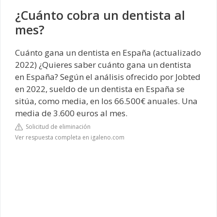
¿Cuánto cobra un dentista al
mes?
Cuánto gana un dentista en España (actualizado
2022) ¿Quieres saber cuánto gana un dentista
en España? Según el análisis ofrecido por Jobted
en 2022, sueldo de un dentista en España se
sitúa, como media, en los 66.500€ anuales. Una
media de 3.600 euros al mes.
Solicitud de eliminación
Ver respuesta completa en igaleno.com