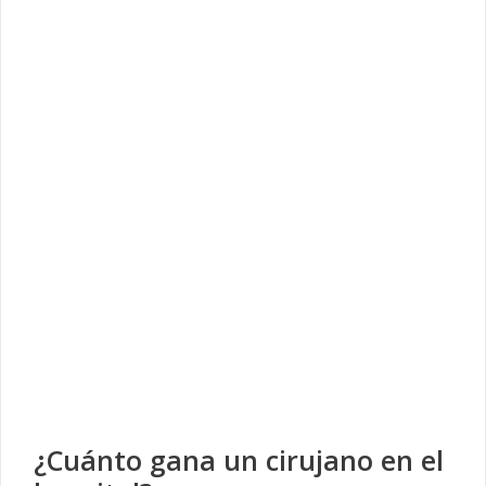
¿Cuánto gana un cirujano en el