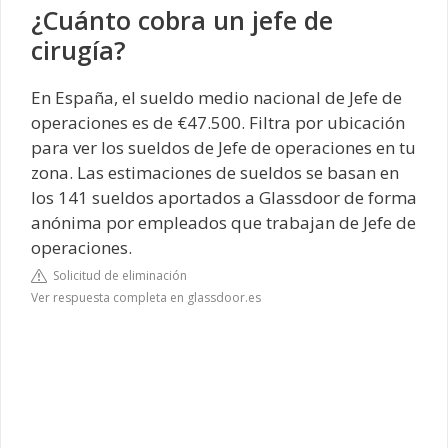
¿Cuánto cobra un jefe de
cirugía?
En España, el sueldo medio nacional de Jefe de
operaciones es de €47.500. Filtra por ubicación
para ver los sueldos de Jefe de operaciones en tu
zona. Las estimaciones de sueldos se basan en
los 141 sueldos aportados a Glassdoor de forma
anónima por empleados que trabajan de Jefe de
operaciones.
Solicitud de eliminación
Ver respuesta completa en glassdoor.es