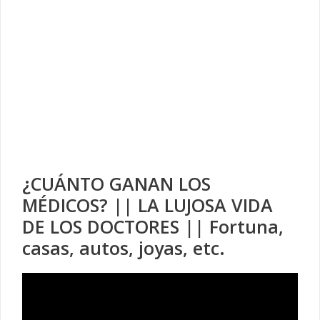
¿CUÁNTO GANAN LOS
MÉDICOS? || LA LUJOSA VIDA
DE LOS DOCTORES || Fortuna,
casas, autos, joyas, etc.