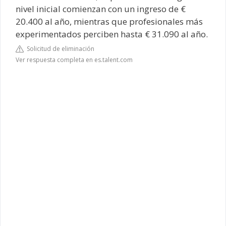
nivel inicial comienzan con un ingreso de €
20.400 al año, mientras que profesionales más
experimentados perciben hasta € 31.090 al año.
Solicitud de eliminación
Ver respuesta completa en es.talent.com