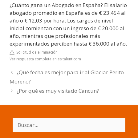
¿Cuánto gana un Abogado en España? El salario
abogado promedio en España es de € 23.454 al
año o € 12,03 por hora. Los cargos de nivel
inicial comienzan con un ingreso de € 20.000 al
año, mientras que profesionales más
experimentados perciben hasta € 36.000 al año.
Solicitud de eliminación
Ver respuesta completa en es.talent.com
¿Qué fecha es mejor para ir al Glaciar Perito
Moreno?
¿Por qué es muy visitado Cancun?
Buscar: