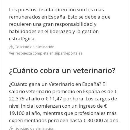
Los puestos de alta dirección son los más
remunerados en España. Esto se debe a que
requieren una gran responsabilidad y
habilidades en el liderazgo y la gestión
estratégica.
Solicitud de eliminación
Ver respuesta completa en superdeporte.es
¿Cuánto cobra un veterinario?
¿Cuánto gana un Veterinario en España? El
salario veterinario promedio en España es de €
22.375 al año o € 11,47 por hora. Los cargos de
nivel inicial comienzan con un ingreso de €
19.100 al año, mientras que profesionales más
experimentados perciben hasta € 30.000 al año.
Solicitud de eliminación