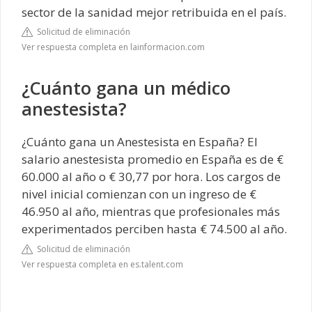
sector de la sanidad mejor retribuida en el país.
Solicitud de eliminación
Ver respuesta completa en lainformacion.com
¿Cuánto gana un médico
anestesista?
¿Cuánto gana un Anestesista en España? El
salario anestesista promedio en España es de €
60.000 al año o € 30,77 por hora. Los cargos de
nivel inicial comienzan con un ingreso de €
46.950 al año, mientras que profesionales más
experimentados perciben hasta € 74.500 al año.
Solicitud de eliminación
Ver respuesta completa en es.talent.com