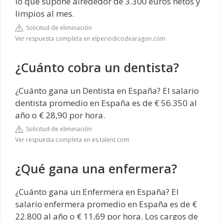
lo que supone alrededor de 3.300 euros netos y
limpios al mes.
Solicitud de eliminación
Ver respuesta completa en elperiodicodearagon.com
¿Cuánto cobra un dentista?
¿Cuánto gana un Dentista en España? El salario
dentista promedio en España es de € 56.350 al
año o € 28,90 por hora.
Solicitud de eliminación
Ver respuesta completa en es.talent.com
¿Qué gana una enfermera?
¿Cuánto gana un Enfermera en España? El
salario enfermera promedio en España es de €
22.800 al año o € 11,69 por hora. Los cargos de