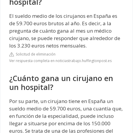
hospital?
El sueldo medio de los cirujanos en España es
de 59.700 euros brutos al año. Es decir, a la
pregunta de cuánto gana al mes un médico
cirujano, se puede responder que alrededor de
los 3.230 euros netos mensuales.
Solicitud de eliminación
Ver respuesta completa en noticiastrabajo.huffingtonpost.es
¿Cuánto gana un cirujano en
un hospital?
Por su parte, un cirujano tiene en España un
sueldo medio de 59.700 euros, una cuantía que,
en función de la especialidad, puede incluso
llegar a situarse por encima de los 150.000
euros. Se trata de una de las profesiones del