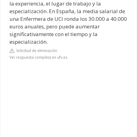
la experiencia, el lugar de trabajo y la
especialización. En España, la media salarial de
una Enfermera de UCI ronda los 30.000 a 40.000
euros anuales, pero puede aumentar
significativamente con el tiempo y la
especialización.
Solicitud de eliminación
Ver respuesta completa en ufv.es