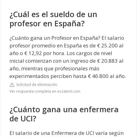
¿Cuál es el sueldo de un
profesor en España?
¿Cuánto gana un Profesor en España? El salario
profesor promedio en España es de € 25.200 al
año o € 12,92 por hora. Los cargos de nivel
inicial comienzan con un ingreso de € 20.883 al
año, mientras que profesionales más
experimentados perciben hasta € 46.800 al año.
Solicitud de eliminación
Ver respuesta completa en es.talent.com
¿Cuánto gana una enfermera
de UCI?
El salario de una Enfermera de UCI varía según