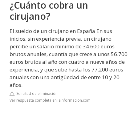
¿Cuánto cobra un
cirujano?
El sueldo de un cirujano en España
En sus
inicios, sin experiencia previa, un cirujano
percibe un salario mínimo de 34.600 euros
brutos anuales, cuantía que crece a unos 56.700
euros brutos al año con cuatro a nueve años de
experiencia, y que sube hasta los 77.200 euros
anuales con una antigüedad de entre 10 y 20
años.
Solicitud de eliminación
Ver respuesta completa en lainformacion.com