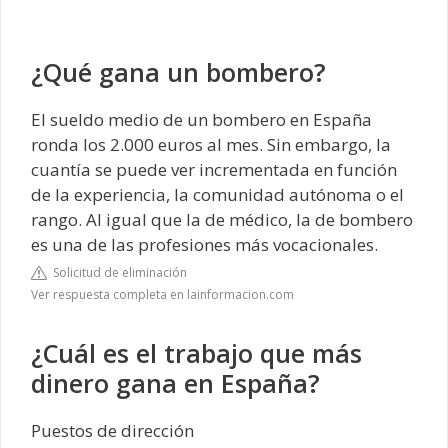
¿Qué gana un bombero?
El sueldo medio de un bombero en España
ronda los 2.000 euros al mes. Sin embargo, la
cuantía se puede ver incrementada en función
de la experiencia, la comunidad autónoma o el
rango. Al igual que la de médico, la de bombero
es una de las profesiones más vocacionales.
Solicitud de eliminación
Ver respuesta completa en lainformacion.com
¿Cuál es el trabajo que más
dinero gana en España?
Puestos de dirección