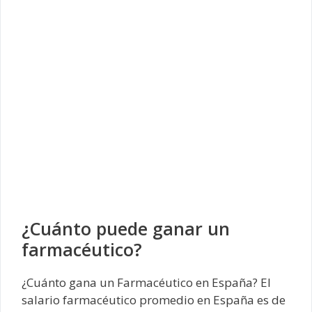
¿Cuánto puede ganar un
farmacéutico?
¿Cuánto gana un Farmacéutico en España? El
salario farmacéutico promedio en España es de