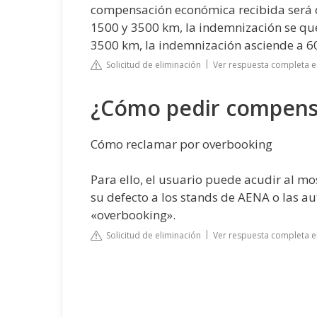
compensación económica recibida será de
1500 y 3500 km, la indemnización se que
3500 km, la indemnización asciende a 6
Solicitud de eliminación
Ver respuesta completa e
¿Cómo pedir compens
Cómo reclamar por overbooking
Para ello, el usuario puede acudir al m
su defecto a los stands de AENA o las a
«overbooking».
Solicitud de eliminación
Ver respuesta completa e