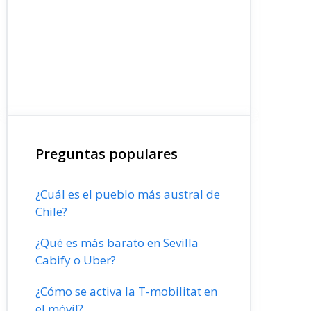
Preguntas populares
¿Cuál es el pueblo más austral de
Chile?
¿Qué es más barato en Sevilla
Cabify o Uber?
¿Cómo se activa la T-mobilitat en
el móvil?