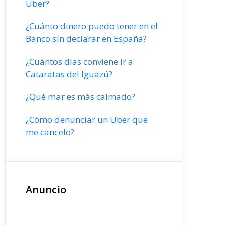
Uber?
¿Cuánto dinero puedo tener en el
Banco sin declarar en España?
¿Cuántos días conviene ir a
Cataratas del Iguazú?
¿Qué mar es más calmado?
¿Cómo denunciar un Uber que
me cancelo?
Anuncio