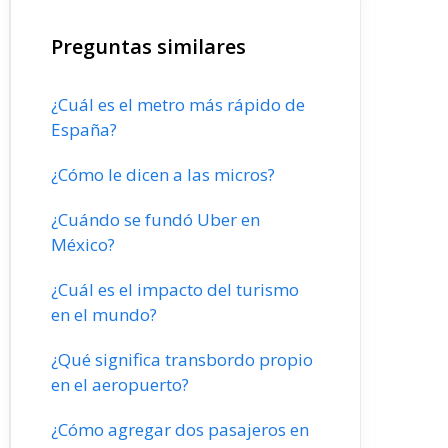
Preguntas similares
¿Cuál es el metro más rápido de
España?
¿Cómo le dicen a las micros?
¿Cuándo se fundó Uber en
México?
¿Cuál es el impacto del turismo
en el mundo?
¿Qué significa transbordo propio
en el aeropuerto?
¿Cómo agregar dos pasajeros en