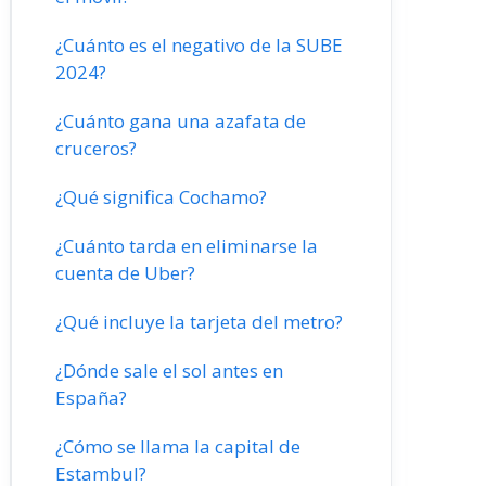
¿Cuánto es el negativo de la SUBE
2024?
¿Cuánto gana una azafata de
cruceros?
¿Qué significa Cochamo?
¿Cuánto tarda en eliminarse la
cuenta de Uber?
¿Qué incluye la tarjeta del metro?
¿Dónde sale el sol antes en
España?
¿Cómo se llama la capital de
Estambul?