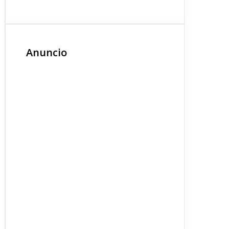
Anuncio