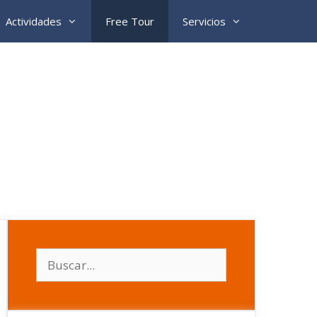
Actividades
Free Tour
Servicios
Buscar: