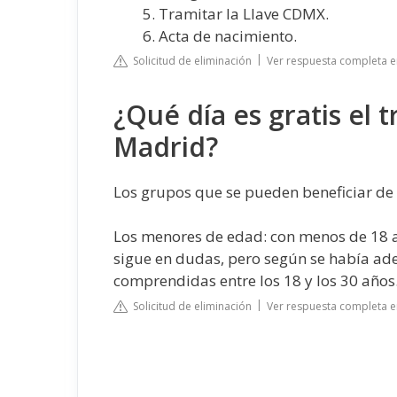
Tramitar la Llave CDMX.
Acta de nacimiento.
Solicitud de eliminación
Ver respuesta completa e
¿Qué día es gratis el 
Madrid?
Los grupos que se pueden beneficiar de 
Los menores de edad: con menos de 18 a
sigue en dudas, pero según se había ade
comprendidas entre los 18 y los 30 años
Solicitud de eliminación
Ver respuesta completa e