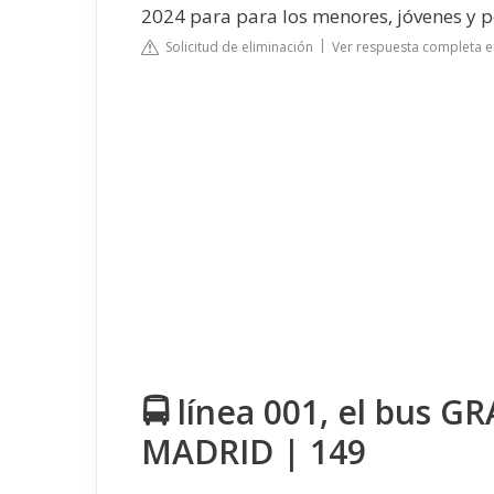
2024 para para los menores, jóvenes y
Solicitud de eliminación
Ver respuesta completa 
🚍 línea 001, el bus G
MADRID | 149