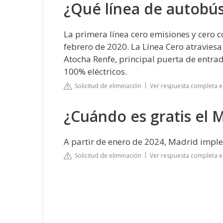
¿Qué línea de autobús
La primera línea cero emisiones y cero c
febrero de 2020. La Línea Cero atraviesa 
Atocha Renfe, principal puerta de entrad
100% eléctricos.
Solicitud de eliminación
Ver respuesta completa 
¿Cuándo es gratis el 
A partir de enero de 2024, Madrid imple
Solicitud de eliminación
Ver respuesta completa 