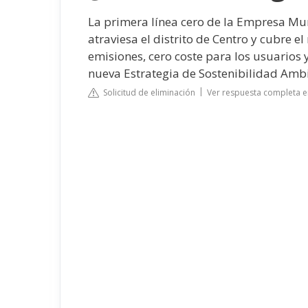
La primera línea cero de la
Empresa Mun
atraviesa el distrito de Centro y cubre e
emisiones, cero coste para los usuarios 
nueva Estrategia de Sostenibilidad Ambi
Solicitud de eliminación
Ver respuesta completa e