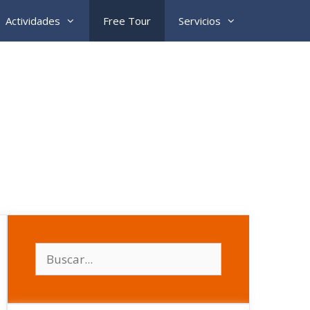
Actividades
Free Tour
Servicios
Buscar: