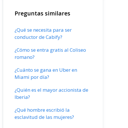
Preguntas similares
¿Qué se necesita para ser
conductor de Cabify?
¿Cómo se entra gratis al Coliseo
romano?
¿Cuánto se gana en Uber en
Miami por día?
¿Quién es el mayor accionista de
Iberia?
¿Qué hombre escribió la
esclavitud de las mujeres?