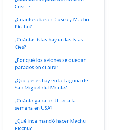
Cusco?
¿Cuántos días en Cusco y Machu
Picchu?
¿Cuántas islas hay en las Islas
Cíes?
¿Por qué los aviones se quedan
parados en el aire?
¿Qué peces hay en la Laguna de
San Miguel del Monte?
¿Cuánto gana un Uber a la
semana en USA?
¿Qué inca mandó hacer Machu
Picchu?