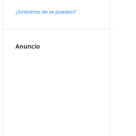
¿Sinónimo de se pueden?
Anuncio