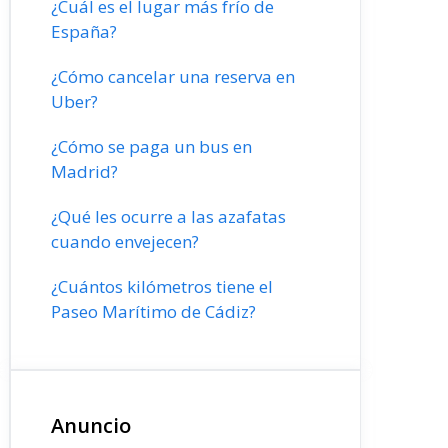
¿Cuál es el lugar más frío de
España?
¿Cómo cancelar una reserva en
Uber?
¿Cómo se paga un bus en
Madrid?
¿Qué les ocurre a las azafatas
cuando envejecen?
¿Cuántos kilómetros tiene el
Paseo Marítimo de Cádiz?
Anuncio