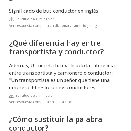
Significado de bus conductor en inglés.
Solicitud de eliminación
Ver respuesta completa en dictionary.cambridge.org
¿Qué diferencia hay entre
transportista y conductor?
Además, Urmeneta ha explicado la diferencia
entre transportista y camionero o conductor:
"Un transportista es un señor que tiene una
empresa. El resto somos conductores.
Solicitud de eliminación
Ver respuesta completa en lasexta.com
¿Cómo sustituir la palabra
conductor?