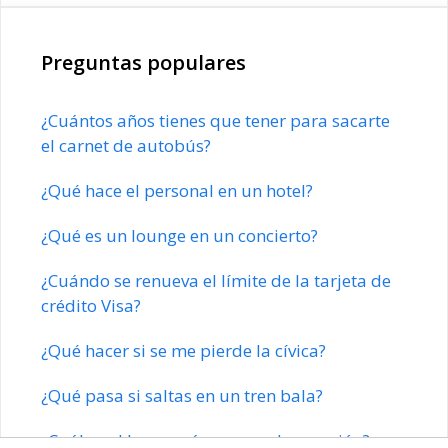
Preguntas populares
¿Cuántos años tienes que tener para sacarte
el carnet de autobús?
¿Qué hace el personal en un hotel?
¿Qué es un lounge en un concierto?
¿Cuándo se renueva el límite de la tarjeta de
crédito Visa?
¿Qué hacer si se me pierde la cívica?
¿Qué pasa si saltas en un tren bala?
¿Cuál es el lugar más seguro de un avión?