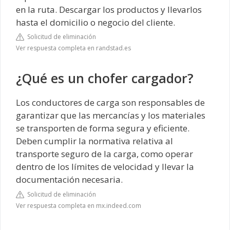
en la ruta. Descargar los productos y llevarlos
hasta el domicilio o negocio del cliente.
Solicitud de eliminación
Ver respuesta completa en randstad.es
¿Qué es un chofer cargador?
Los conductores de carga son responsables de
garantizar que las mercancías y los materiales
se transporten de forma segura y eficiente.
Deben cumplir la normativa relativa al
transporte seguro de la carga, como operar
dentro de los límites de velocidad y llevar la
documentación necesaria.
Solicitud de eliminación
Ver respuesta completa en mx.indeed.com