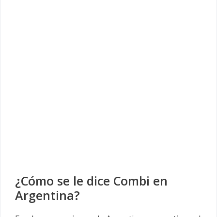
¿Cómo se le dice Combi en
Argentina?