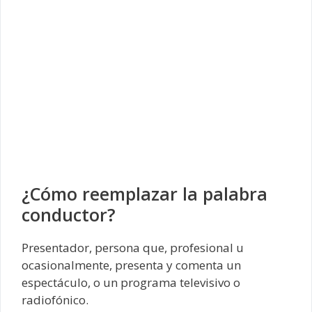
¿Cómo reemplazar la palabra
conductor?
Presentador, persona que, profesional u
ocasionalmente, presenta y comenta un
espectáculo, o un programa televisivo o
radiofónico.