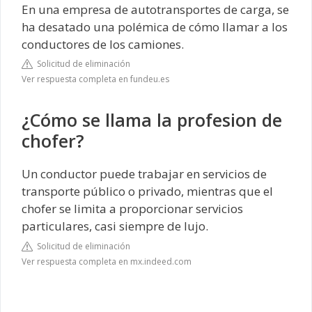
En una empresa de autotransportes de carga, se
ha desatado una polémica de cómo llamar a los
conductores de los camiones.
Solicitud de eliminación
Ver respuesta completa en fundeu.es
¿Cómo se llama la profesion de
chofer?
Un conductor puede trabajar en servicios de
transporte público o privado, mientras que el
chofer se limita a proporcionar servicios
particulares, casi siempre de lujo.
Solicitud de eliminación
Ver respuesta completa en mx.indeed.com