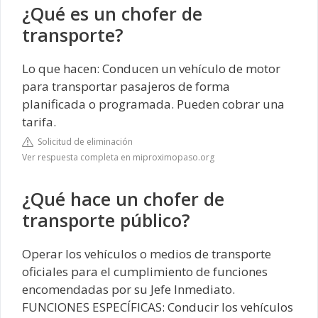
¿Qué es un chofer de
transporte?
Lo que hacen: Conducen un vehículo de motor
para transportar pasajeros de forma
planificada o programada. Pueden cobrar una
tarifa.
Solicitud de eliminación
Ver respuesta completa en miproximopaso.org
¿Qué hace un chofer de
transporte público?
Operar los vehículos o medios de transporte
oficiales para el cumplimiento de funciones
encomendadas por su Jefe Inmediato.
FUNCIONES ESPECÍFICAS: Conducir los vehículos