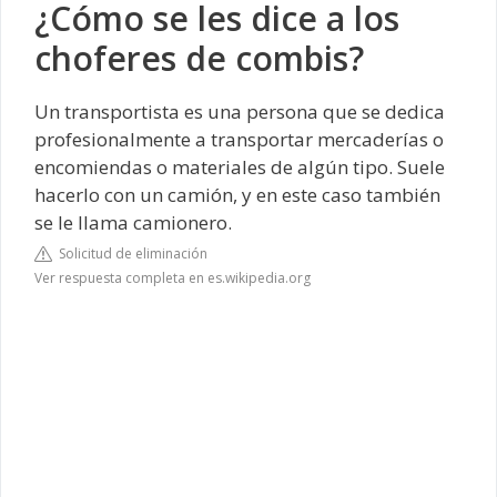
¿Cómo se les dice a los
choferes de combis?
Un transportista​ es una persona que se dedica
profesionalmente a transportar mercaderías o
encomiendas o materiales de algún tipo. Suele
hacerlo con un camión, y en este caso también
se le llama camionero.
Solicitud de eliminación
Ver respuesta completa en es.wikipedia.org