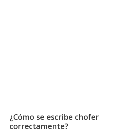
¿Cómo se escribe chofer
correctamente?