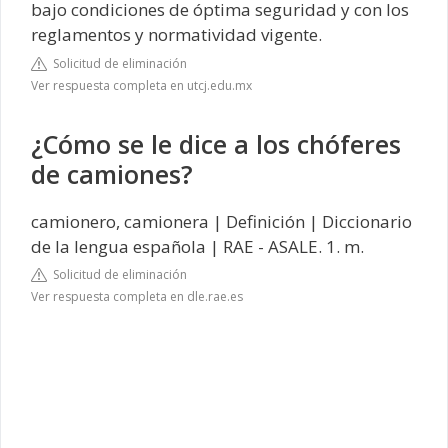
bajo condiciones de óptima seguridad y con los
reglamentos y normatividad vigente.
Solicitud de eliminación
Ver respuesta completa en utcj.edu.mx
¿Cómo se le dice a los chóferes
de camiones?
camionero, camionera | Definición | Diccionario
de la lengua española | RAE - ASALE. 1. m.
Solicitud de eliminación
Ver respuesta completa en dle.rae.es