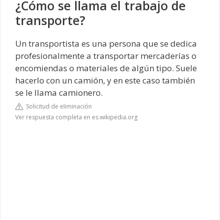
¿Cómo se llama el trabajo de
transporte?
Un transportista​ es una persona que se dedica
profesionalmente a transportar mercaderías o
encomiendas o materiales de algún tipo. Suele
hacerlo con un camión, y en este caso también
se le llama camionero.
Solicitud de eliminación
Ver respuesta completa en es.wikipedia.org