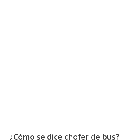
¿Cómo se dice chofer de bus?