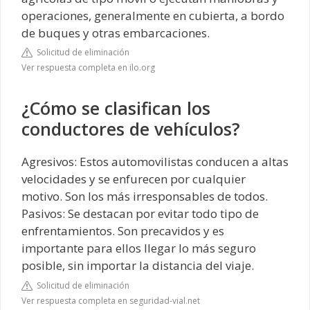
operaciones, generalmente en cubierta, a bordo
de buques y otras embarcaciones.
Solicitud de eliminación
Ver respuesta completa en ilo.org
¿Cómo se clasifican los
conductores de vehículos?
Agresivos: Estos automovilistas conducen a altas
velocidades y se enfurecen por cualquier
motivo. Son los más irresponsables de todos.
Pasivos: Se destacan por evitar todo tipo de
enfrentamientos. Son precavidos y es
importante para ellos llegar lo más seguro
posible, sin importar la distancia del viaje.
Solicitud de eliminación
Ver respuesta completa en seguridad-vial.net