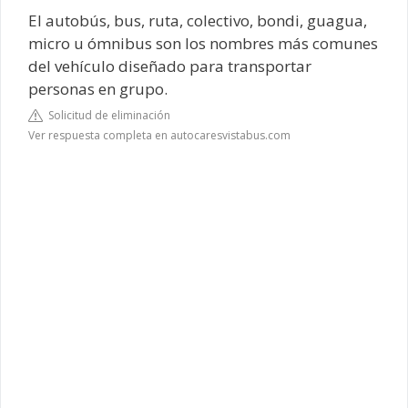
El autobús, bus, ruta, colectivo, bondi, guagua,
micro u ómnibus son los nombres más comunes
del vehículo diseñado para transportar
personas en grupo.
Solicitud de eliminación
Ver respuesta completa en autocaresvistabus.com