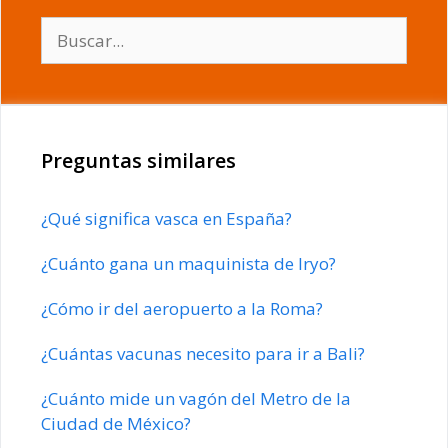
Buscar:
Preguntas similares
¿Qué significa vasca en España?
¿Cuánto gana un maquinista de Iryo?
¿Cómo ir del aeropuerto a la Roma?
¿Cuántas vacunas necesito para ir a Bali?
¿Cuánto mide un vagón del Metro de la
Ciudad de México?