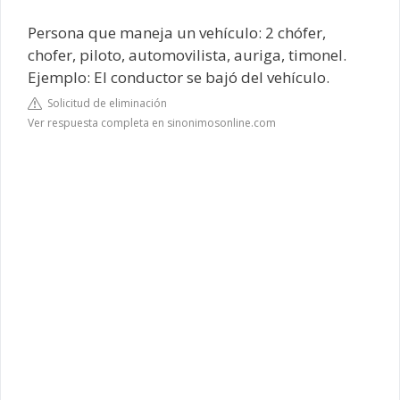
Persona que maneja un vehículo: 2 chófer,
chofer, piloto, automovilista, auriga, timonel.
Ejemplo: El conductor se bajó del vehículo.
Solicitud de eliminación
Ver respuesta completa en sinonimosonline.com