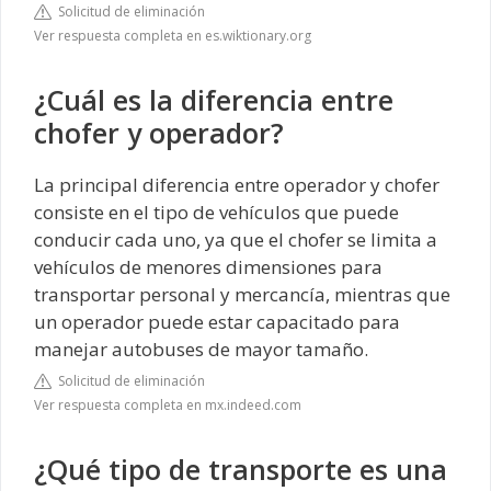
Solicitud de eliminación
Ver respuesta completa en es.wiktionary.org
¿Cuál es la diferencia entre
chofer y operador?
La principal diferencia entre operador y chofer
consiste en el tipo de vehículos que puede
conducir cada uno, ya que el chofer se limita a
vehículos de menores dimensiones para
transportar personal y mercancía, mientras que
un operador puede estar capacitado para
manejar autobuses de mayor tamaño.
Solicitud de eliminación
Ver respuesta completa en mx.indeed.com
¿Qué tipo de transporte es una