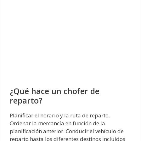
¿Qué hace un chofer de
reparto?
Planificar el horario y la ruta de reparto.
Ordenar la mercancía en función de la
planificación anterior. Conducir el vehículo de
reparto hasta los diferentes destinos incluidos