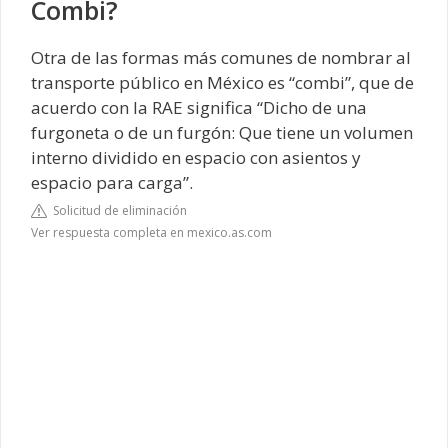
Combi?
Otra de las formas más comunes de nombrar al
transporte público en México es “combi”, que de
acuerdo con la RAE significa “Dicho de una
furgoneta o de un furgón: Que tiene un volumen
interno dividido en espacio con asientos y
espacio para carga”.
Solicitud de eliminación
Ver respuesta completa en mexico.as.com