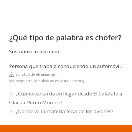
¿Qué tipo de palabra es chofer?
Sustantivo masculino
Persona que trabaja conduciendo un automóvil.
Solicitud de eliminación
Ver respuesta completa en es.wiktionary.org
¿Cuánto se tarda en llegar desde El Calafate a
Glaciar Perito Moreno?
¿Dónde va la materia fecal de los aviones?