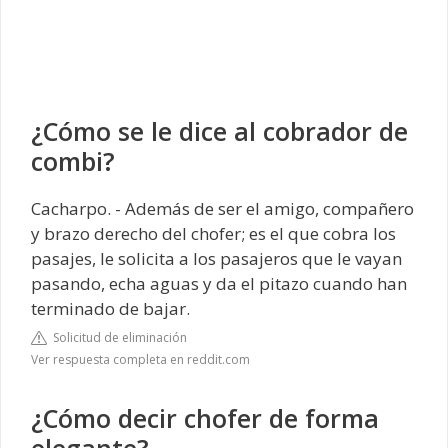
¿Cómo se le dice al cobrador de
combi?
Cacharpo. - Además de ser el amigo, compañero
y brazo derecho del chofer; es el que cobra los
pasajes, le solicita a los pasajeros que le vayan
pasando, echa aguas y da el pitazo cuando han
terminado de bajar.
Solicitud de eliminación
Ver respuesta completa en reddit.com
¿Cómo decir chofer de forma
elegante?