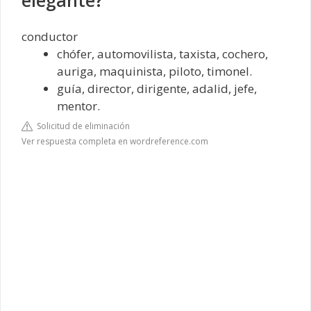
conductor
chófer, automovilista, taxista, cochero,
auriga, maquinista, piloto, timonel.
guía, director, dirigente, adalid, jefe,
mentor.
Solicitud de eliminación
Ver respuesta completa en wordreference.com