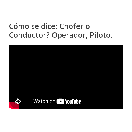
Cómo se dice: Chofer o
Conductor? Operador, Piloto.