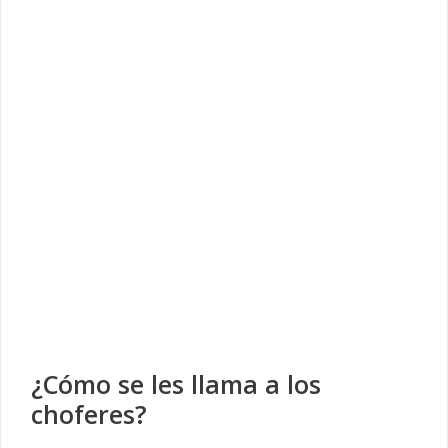
¿Cómo se les llama a los
choferes?