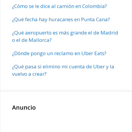
¿Cómo se le dice al camión en Colombia?
¿Qué fecha hay huracanes en Punta Cana?
¿Qué aeropuerto es más grande el de Madrid
o el de Mallorca?
¿Dónde pongo un reclamo en Uber Eats?
¿Qué pasa si elimino mi cuenta de Uber y la
vuelvo a crear?
Anuncio