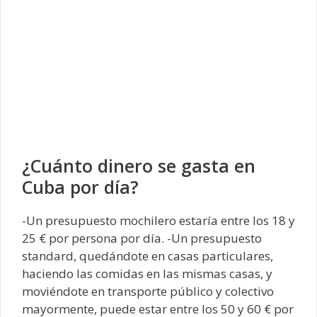
¿Cuánto dinero se gasta en
Cuba por día?
-Un presupuesto mochilero estaría entre los 18 y
25 € por persona por día. -Un presupuesto
standard, quedándote en casas particulares,
haciendo las comidas en las mismas casas, y
moviéndote en transporte público y colectivo
mayormente, puede estar entre los 50 y 60 € por