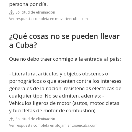
persona por día.
Solicitud de eliminación
Ver respuesta completa en movertencuba.com
¿Qué cosas no se pueden llevar
a Cuba?
Que no debo traer conmigo a la entrada al país:
- Literatura, artículos y objetos obscenos o
pornográficos o que atenten contra los intereses
generales de la nación. resistencias eléctricas de
cualquier tipo. No se admiten, además: -
Vehículos ligeros de motor (autos, motocicletas
y bicicletas de motor de combustión).
Solicitud de eliminación
Ver respuesta completa en alojamientosencuba.com