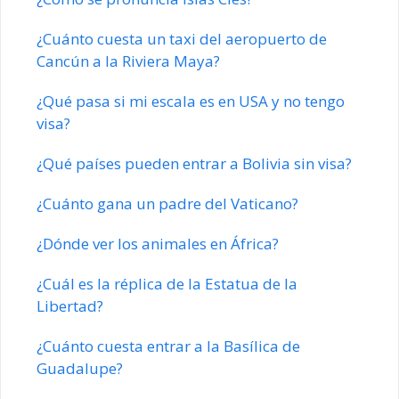
¿Cuánto cuesta un taxi del aeropuerto de
Cancún a la Riviera Maya?
¿Qué pasa si mi escala es en USA y no tengo
visa?
¿Qué países pueden entrar a Bolivia sin visa?
¿Cuánto gana un padre del Vaticano?
¿Dónde ver los animales en África?
¿Cuál es la réplica de la Estatua de la
Libertad?
¿Cuánto cuesta entrar a la Basílica de
Guadalupe?