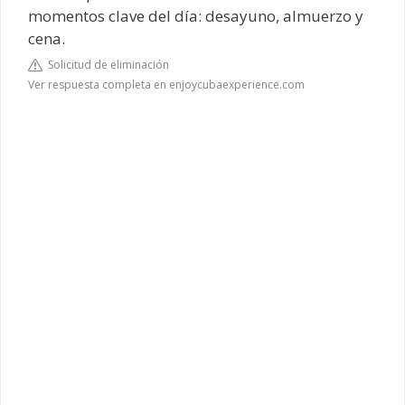
momentos clave del día: desayuno, almuerzo y
cena.
Solicitud de eliminación
Ver respuesta completa en enjoycubaexperience.com