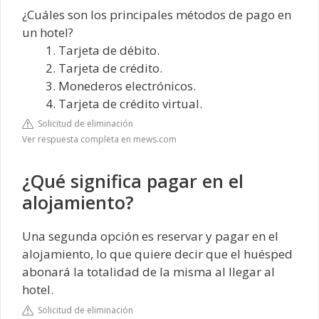
¿Cuáles son los principales métodos de pago en
un hotel?
Tarjeta de débito.
Tarjeta de crédito.
Monederos electrónicos.
Tarjeta de crédito virtual.
Solicitud de eliminación
Ver respuesta completa en mews.com
¿Qué significa pagar en el
alojamiento?
Una segunda opción es reservar y pagar en el
alojamiento, lo que quiere decir que el huésped
abonará la totalidad de la misma al llegar al
hotel.
Solicitud de eliminación