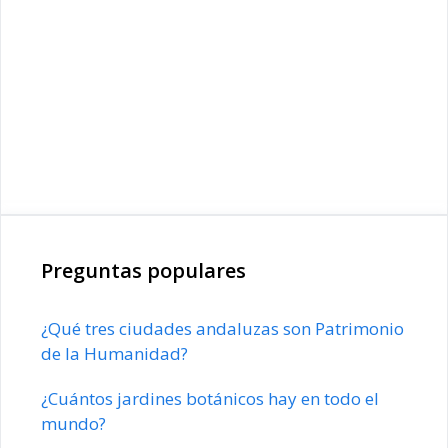
Preguntas populares
¿Qué tres ciudades andaluzas son Patrimonio
de la Humanidad?
¿Cuántos jardines botánicos hay en todo el
mundo?