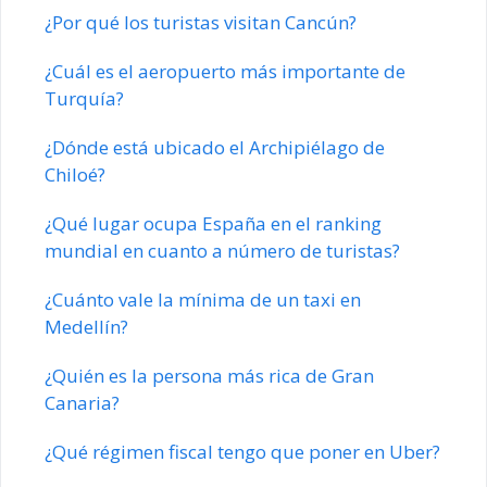
¿Por qué los turistas visitan Cancún?
¿Cuál es el aeropuerto más importante de
Turquía?
¿Dónde está ubicado el Archipiélago de
Chiloé?
¿Qué lugar ocupa España en el ranking
mundial en cuanto a número de turistas?
¿Cuánto vale la mínima de un taxi en
Medellín?
¿Quién es la persona más rica de Gran
Canaria?
¿Qué régimen fiscal tengo que poner en Uber?