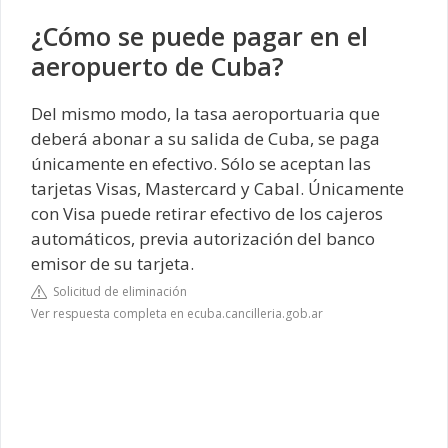
¿Cómo se puede pagar en el
aeropuerto de Cuba?
Del mismo modo, la tasa aeroportuaria que
deberá abonar a su salida de Cuba, se paga
únicamente en efectivo. Sólo se aceptan las
tarjetas Visas, Mastercard y Cabal. Únicamente
con Visa puede retirar efectivo de los cajeros
automáticos, previa autorización del banco
emisor de su tarjeta.
Solicitud de eliminación
Ver respuesta completa en ecuba.cancilleria.gob.ar