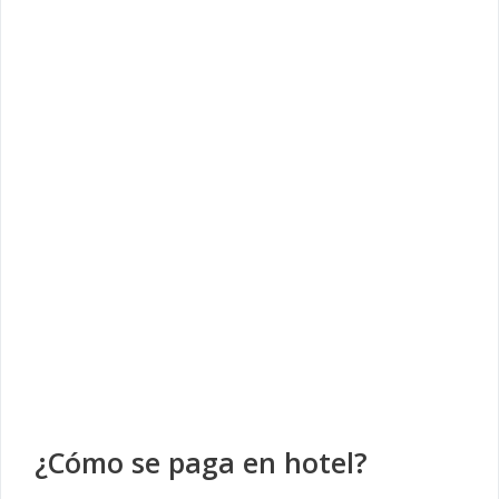
¿Cómo se paga en hotel?