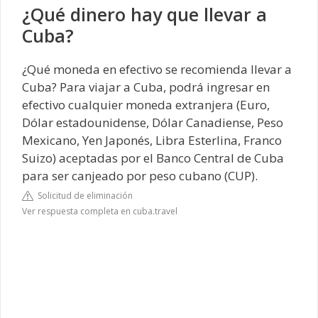
¿Qué dinero hay que llevar a
Cuba?
¿Qué moneda en efectivo se recomienda llevar a
Cuba? Para viajar a Cuba, podrá ingresar en
efectivo cualquier moneda extranjera (Euro,
Dólar estadounidense, Dólar Canadiense, Peso
Mexicano, Yen Japonés, Libra Esterlina, Franco
Suizo) aceptadas por el Banco Central de Cuba
para ser canjeado por peso cubano (CUP).
Solicitud de eliminación
Ver respuesta completa en cuba.travel