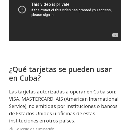
¿Qué tarjetas se pueden usar
en Cuba?
Las tarjetas autorizadas a operar en Cuba son:
VISA, MASTERCARD, AIS (American International
Service), no emitidas por instituciones o bancos
de Estados Unidos u oficinas de estas
instituciones en otros países.
Solicitud de eliminación