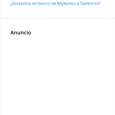
¿Distancia en barco de Mykonos a Santorini?
Anuncio