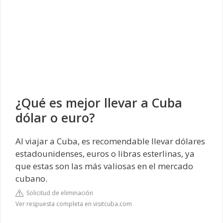
¿Qué es mejor llevar a Cuba
dólar o euro?
Al viajar a Cuba, es recomendable llevar dólares
estadounidenses, euros o libras esterlinas, ya
que estas son las más valiosas en el mercado
cubano.
Solicitud de eliminación
Ver respuesta completa en visitcuba.com