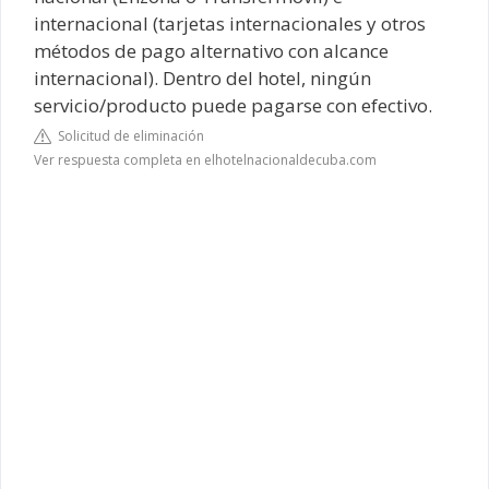
internacional (tarjetas internacionales y otros
métodos de pago alternativo con alcance
internacional). Dentro del hotel, ningún
servicio/producto puede pagarse con efectivo.
Solicitud de eliminación
Ver respuesta completa en elhotelnacionaldecuba.com