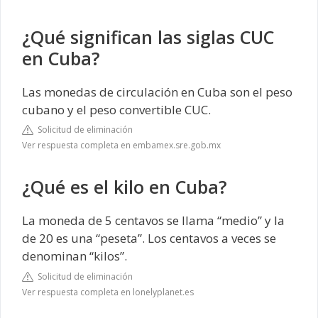
¿Qué significan las siglas CUC
en Cuba?
Las monedas de circulación en Cuba son el peso
cubano y el peso convertible CUC.
Solicitud de eliminación
Ver respuesta completa en embamex.sre.gob.mx
¿Qué es el kilo en Cuba?
La moneda de 5 centavos se llama “medio” y la
de 20 es una “peseta”. Los centavos a veces se
denominan “kilos”.
Solicitud de eliminación
Ver respuesta completa en lonelyplanet.es