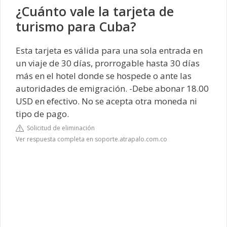
¿Cuánto vale la tarjeta de
turismo para Cuba?
Esta tarjeta es válida para una sola entrada en
un viaje de 30 días, prorrogable hasta 30 días
más en el hotel donde se hospede o ante las
autoridades de emigración. -Debe abonar 18.00
USD en efectivo. No se acepta otra moneda ni
tipo de pago.
Solicitud de eliminación
Ver respuesta completa en soporte.atrapalo.com.co