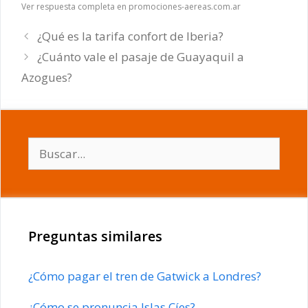
Ver respuesta completa en promociones-aereas.com.ar
¿Qué es la tarifa confort de Iberia?
¿Cuánto vale el pasaje de Guayaquil a
Azogues?
Buscar:
Preguntas similares
¿Cómo pagar el tren de Gatwick a Londres?
¿Cómo se pronuncia Islas Cíes?