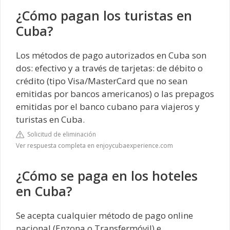
¿Cómo pagan los turistas en
Cuba?
Los métodos de pago autorizados en Cuba son
dos: efectivo y a través de tarjetas: de débito o
crédito (tipo Visa/MasterCard que no sean
emitidas por bancos americanos) o las prepagos
emitidas por el banco cubano para viajeros y
turistas en Cuba.
Solicitud de eliminación
Ver respuesta completa en enjoycubaexperience.com
¿Cómo se paga en los hoteles
en Cuba?
Se acepta cualquier método de pago online
nacional (Enzona o Transfermóvil) e