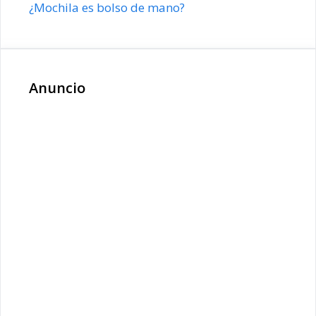
¿Mochila es bolso de mano?
Anuncio