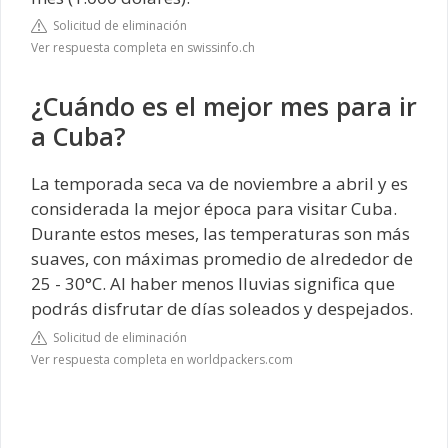
Solicitud de eliminación
Ver respuesta completa en swissinfo.ch
¿Cuándo es el mejor mes para ir
a Cuba?
La temporada seca va de noviembre a abril y es
considerada la mejor época para visitar Cuba.
Durante estos meses, las temperaturas son más
suaves, con máximas promedio de alrededor de
25 - 30°C. Al haber menos lluvias significa que
podrás disfrutar de días soleados y despejados.
Solicitud de eliminación
Ver respuesta completa en worldpackers.com